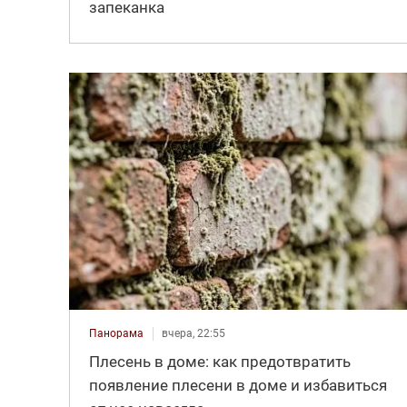
запеканка
Панорама
вчера, 22:55
Плесень в доме: как предотвратить
появление плесени в доме и избавиться