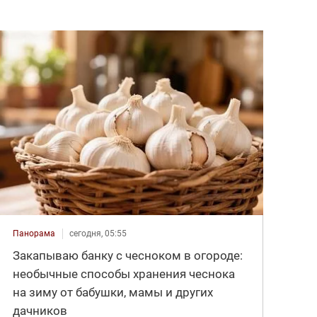
Панорама
сегодня, 05:55
Закапываю банку с чесноком в огороде:
необычные способы хранения чеснока
на зиму от бабушки, мамы и других
дачников