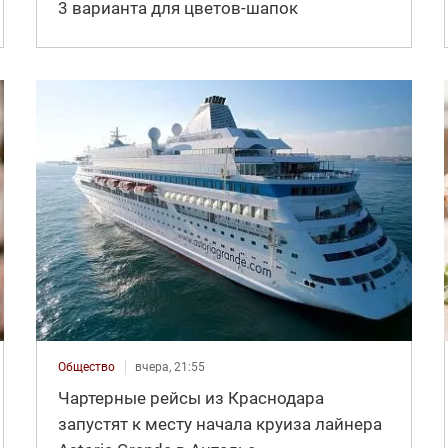
3 варианта для цветов-шапок
Общество
вчера, 21:55
Чартерные рейсы из Краснодара
запустят к месту начала круиза лайнера