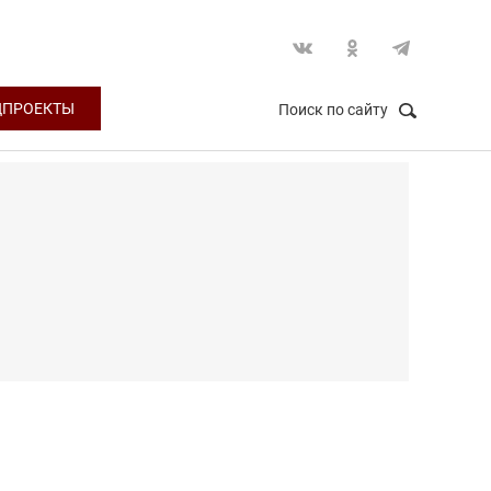
ЦПРОЕКТЫ
Поиск по сайту
НАЙТИ
Закрыть