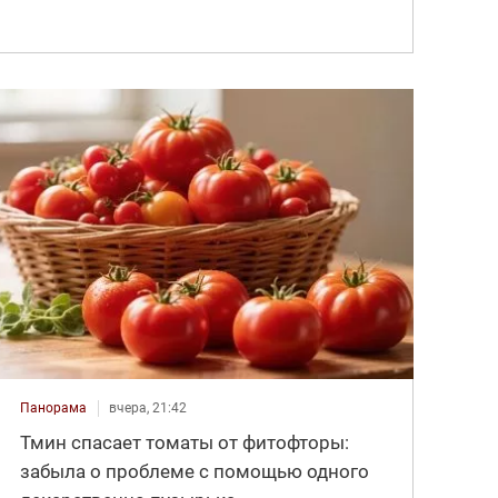
Панорама
вчера, 21:42
Тмин спасает томаты от фитофторы:
забыла о проблеме с помощью одного