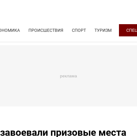
ОНОМИКА
ПРОИСШЕСТВИЯ
СПОРТ
ТУРИЗМ
СПЕ
 завоевали призовые места