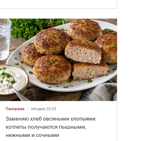
Панорама
сегодня, 03:25
Заменяю хлеб овсяными хлопьями:
котлеты получаются пышными,
нежными и сочными