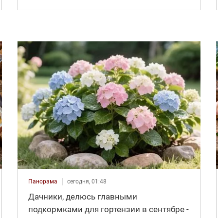
Панорама
сегодня, 01:48
Дачники, делюсь главными
подкормками для гортензии в сентябре -