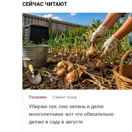
СЕЙЧАС ЧИТАЮТ
Панорама
5 минут назад
Убираю лук, сею зелень и делю
многолетники: вот что обязательно
делаю в саду в августе