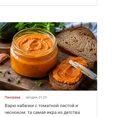
Панорама
сегодня, 01:25
Варю кабачки с томатной пастой и
чесноком: та самая икра из детства