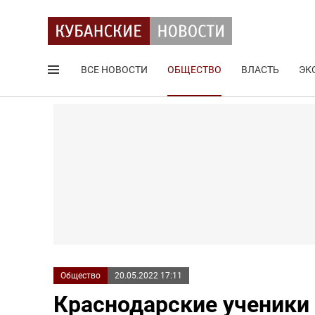
ВСЕ НОВОСТИ
ОБЩЕСТВО
ВЛАСТЬ
ЭК
Поиск по сайту
Общество
20.05.2022 17:11
Краснодарские ученики