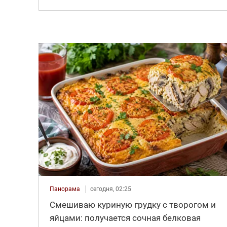
Панорама
сегодня, 02:25
Смешиваю куриную грудку с творогом и
яйцами: получается сочная белковая