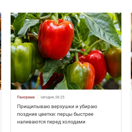
Панорама
сегодня, 06:25
Прищипываю верхушки и убираю
поздние цветки: перцы быстрее
наливаются перед холодами