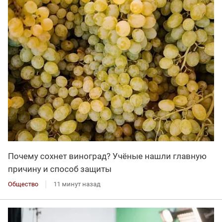
Почему сохнет виноград? Учёные нашли главную
причину и способ защиты
Общество
11 минут назад