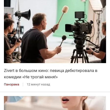
Zivert в большом кино: певица дебютировала в
комедии «Не трогай меня!»
Панорама
12 минут назад