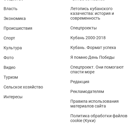
Власть
Летопись кубанского
казачества: история и
современность
Экономика
Спецпроекты
Происшествия
Кубань 2000-2018
Спорт
Кубань. Формат успеха
Культура
Я помню День Победы
Фото
Спецпроект. Они помогают
Видео
спасти море
Туризм
Редакция
Сельское хозяйство
Рекламодателям
Интересы
Правила использования
материалов сайта
Политика обработки файлов
cookie (Куки)