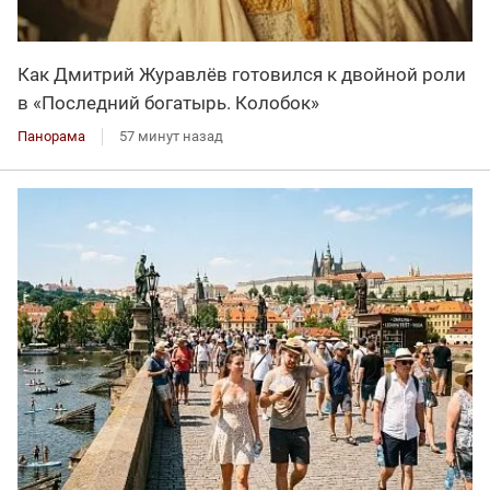
Как Дмитрий Журавлёв готовился к двойной роли
в «Последний богатырь. Колобок»
Панорама
57 минут назад