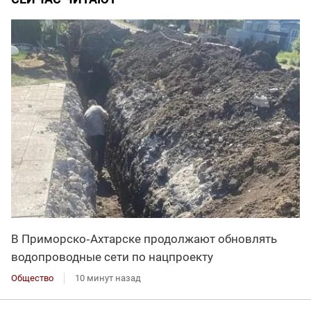
В Приморско‑Ахтарске продолжают обновлять
водопроводные сети по нацпроекту
Общество
10 минут назад