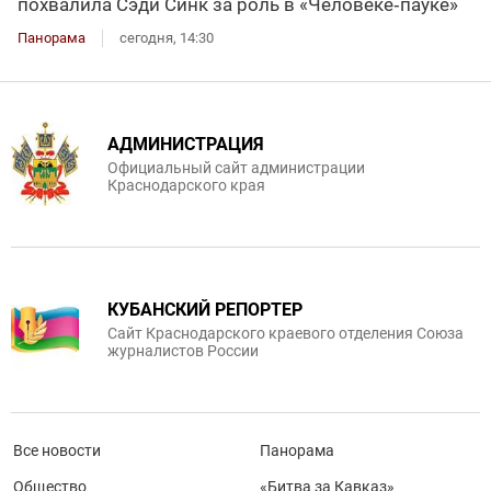
похвалила Сэди Синк за роль в «Человеке‑пауке»
Панорама
сегодня, 14:30
АДМИНИСТРАЦИЯ
Официальный сайт администрации
Краснодарского края
КУБАНСКИЙ РЕПОРТЕР
Сайт Краснодарского краевого отделения Союза
журналистов России
Все новости
Панорама
Общество
«Битва за Кавказ»