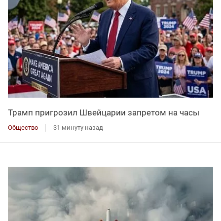
Трамп пригрозил Швейцарии запретом на часы
Общество
31 минуту назад