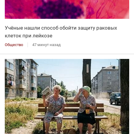
Учёные нашли способ обойти защиту раковых
клеток при лейкозе
Общество
47 минут назад