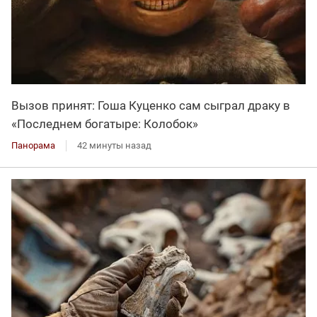
Вызов принят: Гоша Куценко сам сыграл драку в
«Последнем богатыре: Колобок»
Панорама
42 минуты назад