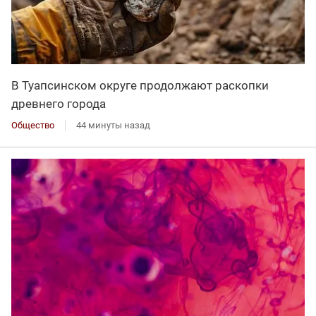
В Туапсинском округе продолжают раскопки
древнего города
Общество
44 минуты назад