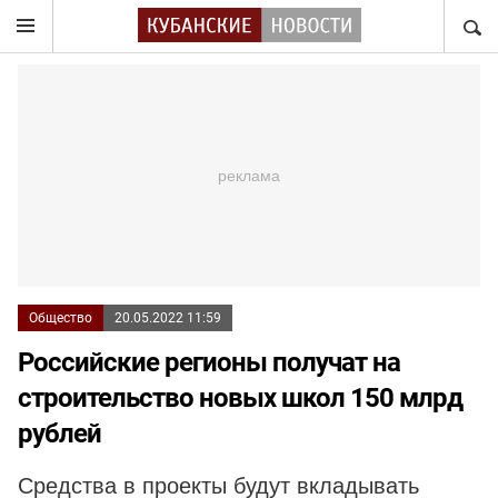
НАЙТ
Общество
20.05.2022 11:59
Российские регионы получат на
строительство новых школ 150 млрд
рублей
Средства в проекты будут вкладывать