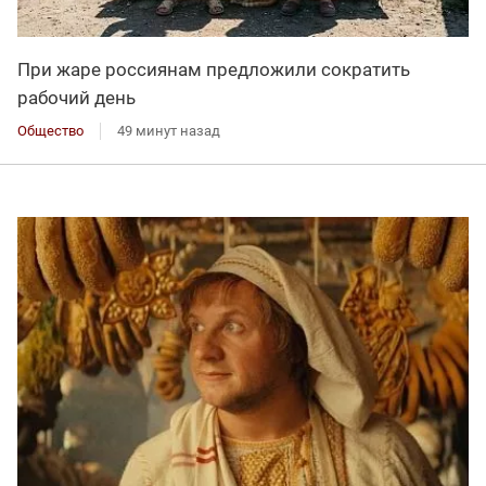
При жаре россиянам предложили сократить
рабочий день
Общество
49 минут назад