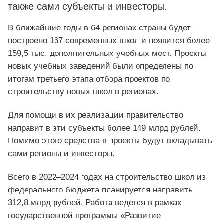
также сами субъекты и инвесторы.
В ближайшие годы в 64 регионах страны будет
построено 167 современных школ и появится более
159,5 тыс. дополнительных учебных мест. Проекты
новых учебных заведений были определены по
итогам третьего этапа отбора проектов по
строительству новых школ в регионах.
Для помощи в их реализации правительство
направит в эти субъекты более 149 млрд рублей.
Помимо этого средства в проекты будут вкладывать
сами регионы и инвесторы.
Всего в 2022–2024 годах на строительство школ из
федерального бюджета планируется направить
312,8 млрд рублей. Работа ведется в рамках
государственной программы «Развитие