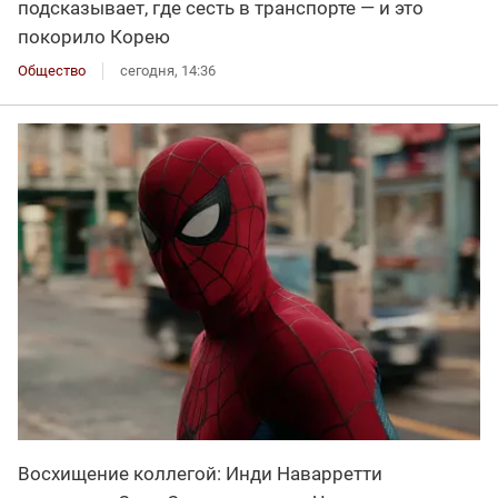
подсказывает, где сесть в транспорте — и это
покорило Корею
Общество
сегодня, 14:36
Восхищение коллегой: Инди Наварретти