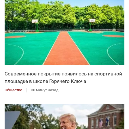
Современное покрытие появилось на спортивной
площадке в школе Горячего Ключа
Общество
30 минут назад