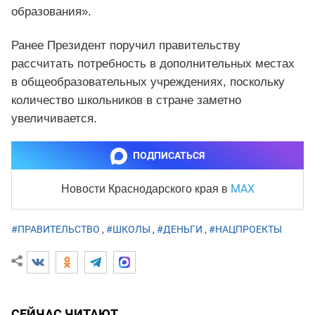
образования».
Ранее Президент поручил правительству
рассчитать потребность в дополнительных местах
в общеобразовательных учреждениях, поскольку
количество школьников в стране заметно
увеличивается.
ПОДПИСАТЬСЯ
MAX
Новости Краснодарского края
в
#ПРАВИТЕЛЬСТВО
,
#ШКОЛЫ
,
#ДЕНЬГИ
,
#НАЦПРОЕКТЫ
СЕЙЧАС ЧИТАЮТ