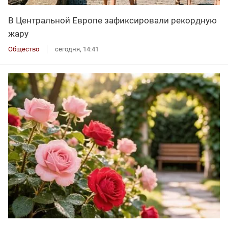
В Центральной Европе зафиксировали рекордную
жару
Общество
сегодня, 14:41