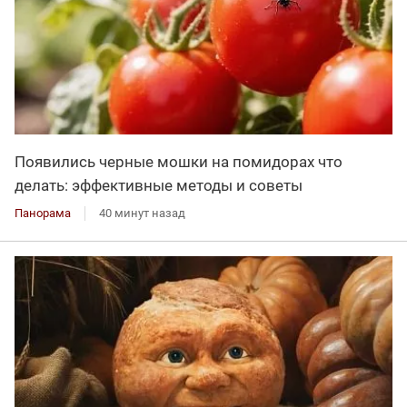
Появились черные мошки на помидорах что
делать: эффективные методы и советы
Панорама
40 минут назад