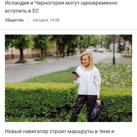
Исландия и Черногория могут одновременно
вступить в ЕС
Общество
сегодня, 14:38
Новый навигатор строит маршруты в тени и