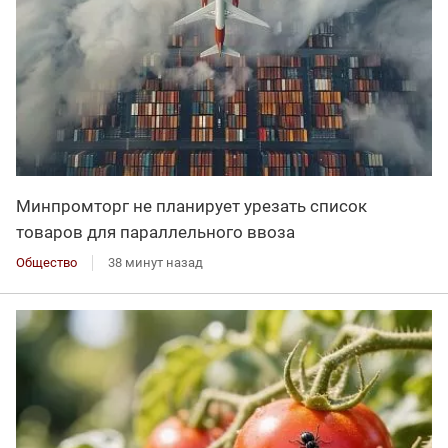
Минпромторг не планирует урезать список
товаров для параллельного ввоза
Общество
38 минут назад