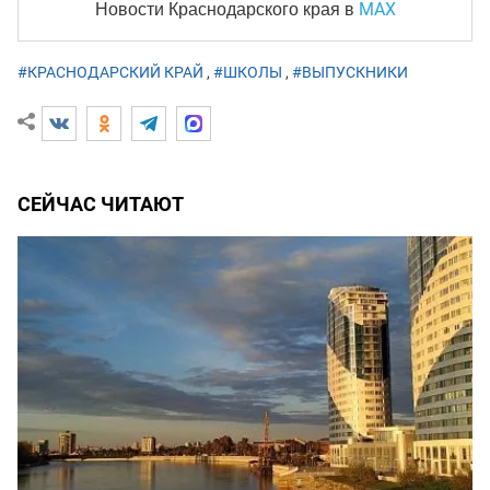
MAX
Новости Краснодарского края
в
#КРАСНОДАРСКИЙ КРАЙ
,
#ШКОЛЫ
,
#ВЫПУСКНИКИ
СЕЙЧАС ЧИТАЮТ