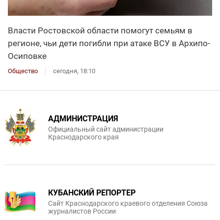
Власти Ростовской области помогут семьям в
регионе, чьи дети погибли при атаке ВСУ в Архипо-
Осиповке
Общество
сегодня, 18:10
АДМИНИСТРАЦИЯ
Официальный сайт администрации
Краснодарского края
КУБАНСКИЙ РЕПОРТЕР
Сайт Краснодарского краевого отделения Союза
журналистов России