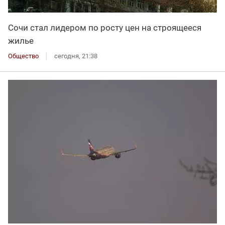
Сочи стал лидером по росту цен на строящееся
жилье
Общество
сегодня, 21:38