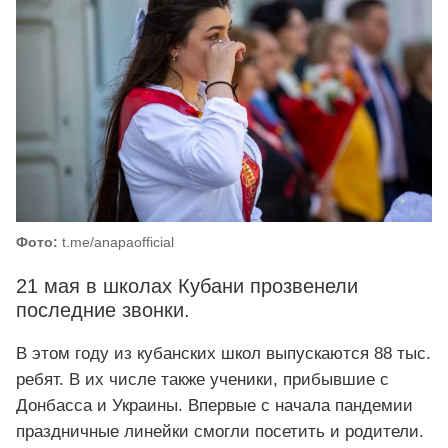
Фото:
t.me/anapaofficial
21 мая в школах Кубани прозвенели
последние звонки.
В этом году из кубанских школ выпускаются 88 тыс.
ребят. В их числе также ученики, прибывшие с
Донбасса и Украины. Впервые с начала пандемии
праздничные линейки смогли посетить и родители.