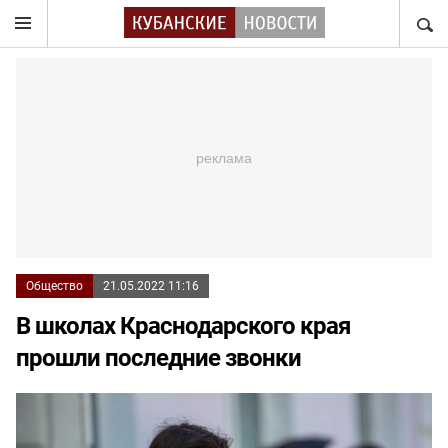
НАЙТ
Общество
21.05.2022 11:16
В школах Краснодарского края
прошли последние звонки