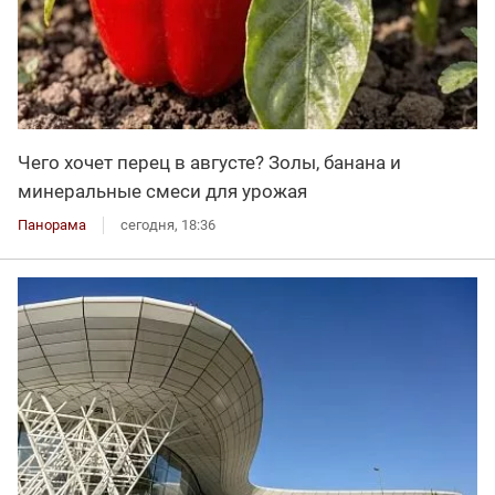
Чего хочет перец в августе? Золы, банана и
минеральные смеси для урожая
Панорама
сегодня, 18:36