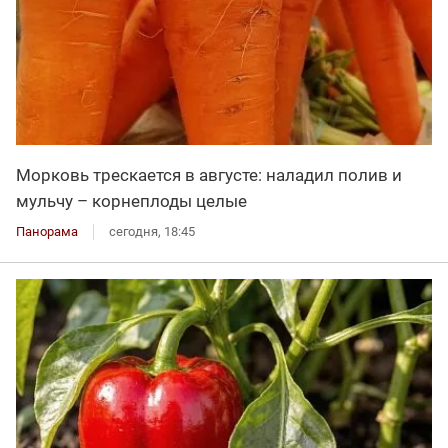
Морковь трескается в августе: наладил полив и
мульчу – корнеплоды целые
Панорама
сегодня, 18:45