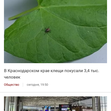
В Краснодарском крае клещи покусали 3,4 тыс.
человек
Общество
сегодня, 19:50