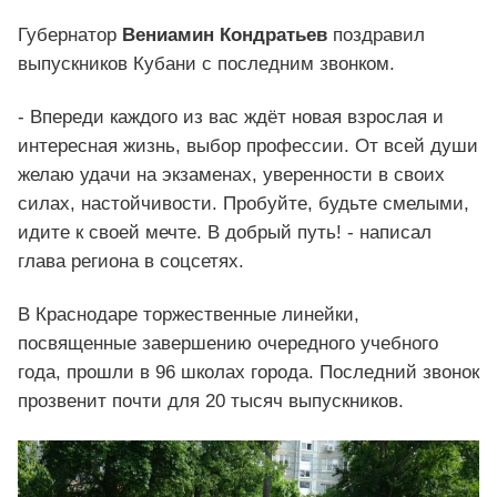
Губернатор
Вениамин Кондратьев
поздравил
выпускников Кубани с последним звонком.
- Впереди каждого из вас ждёт новая взрослая и
интересная жизнь, выбор профессии. От всей души
желаю удачи на экзаменах, уверенности в своих
силах, настойчивости. Пробуйте, будьте смелыми,
идите к своей мечте. В добрый путь! - написал
глава региона в соцсетях.
В Краснодаре торжественные линейки,
посвященные завершению очередного учебного
года, прошли в 96 школах города. Последний звонок
прозвенит почти для 20 тысяч выпускников.