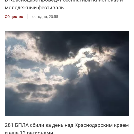
молодежный фестиваль
Общество
сегодня, 20:55
281 БПЛА сбили за день над Краснодарским краем
и еще 12 регионами