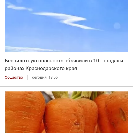
Беспилотную опасность объявили в 10 городах и
районах Краснодарского края
Общество
сегодня, 18:55