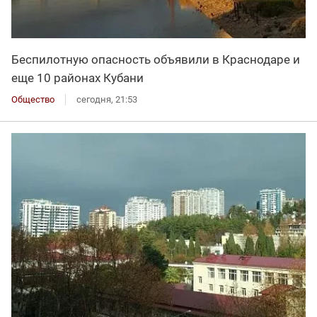
Беспилотную опасность объявили в Краснодаре и
еще 10 районах Кубани
Общество
сегодня, 21:53