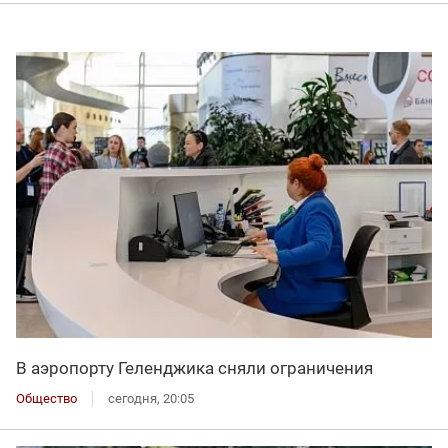
В аэропорту Геленджика сняли ограничения
Общество
сегодня, 20:05