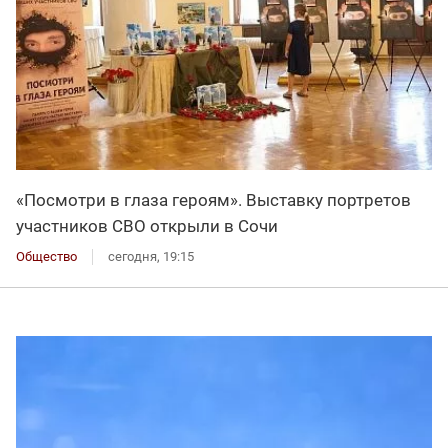
«Посмотри в глаза героям». Выставку портретов
участников СВО открыли в Сочи
Общество
сегодня, 19:15