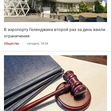
В аэропорту Геленджика второй раз за день ввели
ограничения
Общество
сегодня, 18:34