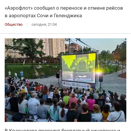
«Аэрофлот» сообщил о переносе и отмене рейсов
в аэропортах Сочи и Геленджика
Общество
сегодня, 21:04
В Краснодаре проведут бесплатный кинопоказ и