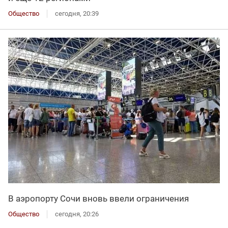
Общество
сегодня, 20:39
В аэропорту Сочи вновь ввели ограничения
Общество
сегодня, 20:26