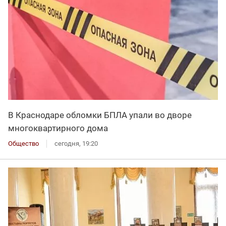
В Краснодаре обломки БПЛА упали во дворе
многоквартирного дома
Общество
сегодня, 19:20