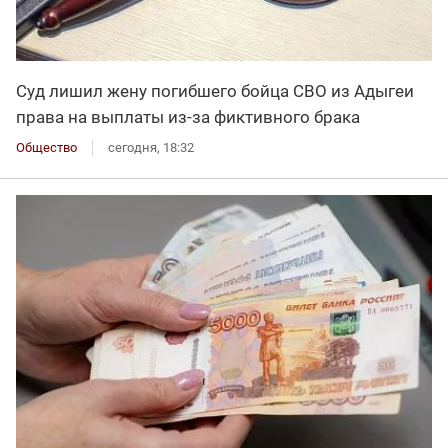
Суд лишил жену погибшего бойца СВО из Адыгеи
права на выплаты из-за фиктивного брака
Общество
сегодня, 18:32