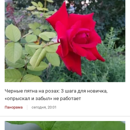
Черные пятна на розах: 3 шага для новичка,
«опрыскал и забыл» не работает
Панорама
сегодня, 20:01