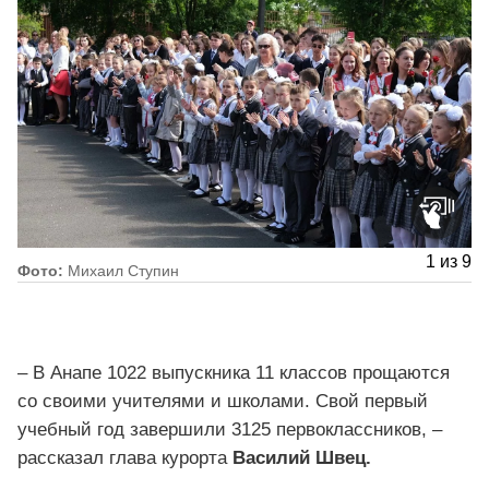
1
из
9
Фото:
Михаил Ступин
– В Анапе 1022 выпускника 11 классов прощаются
со своими учителями и школами. Свой первый
учебный год завершили 3125 первоклассников, –
рассказал глава курорта
Василий Швец.