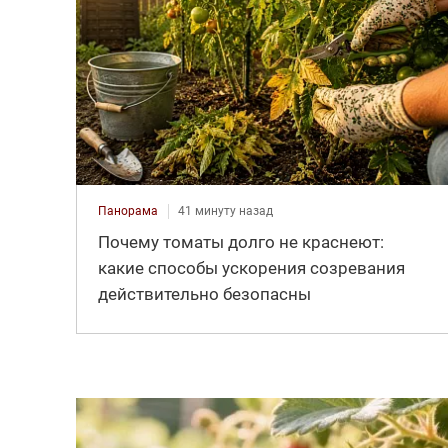
Панорама
41 минуту назад
Почему томаты долго не краснеют:
какие способы ускорения созревания
действительно безопасны