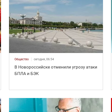
Общество
сегодня, 06:54
В Новороссийске отменили угрозу атаки
БПЛА и БЭК