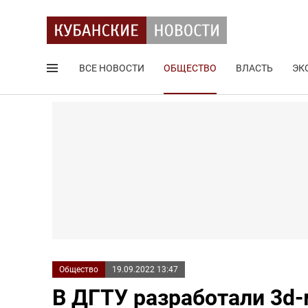
ВСЕ НОВОСТИ
ОБЩЕСТВО
ВЛАСТЬ
ЭК
Поиск по сайту
Общество
19.09.2022 13:47
В ДГТУ разработали 3d-