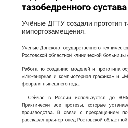
тазобедренного сустава
Учёные ДГТУ создали прототип т
импортозамещения.
Ученые Донского государственного техническо
Ростовской областной клинической больницы с
Работа по созданию моделей и прототипа о
«Инженерная и компьютерная графика» и «М
февраля нынешнего года.
– Сейчас в России используется до 80%
Практически все протезы, которые устанав
производства. В связи с прекращением по
рассказал врач-ортопед Ростовской областно