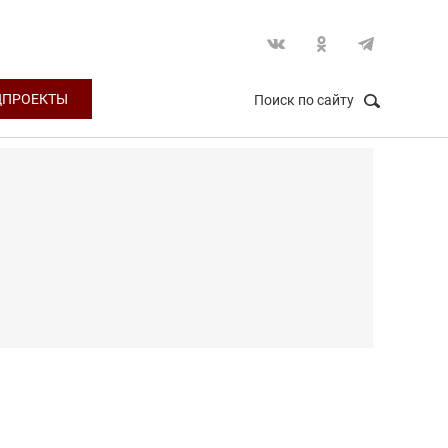
ЦПРОЕКТЫ
Поиск по сайту
НАЙТИ
Закрыть