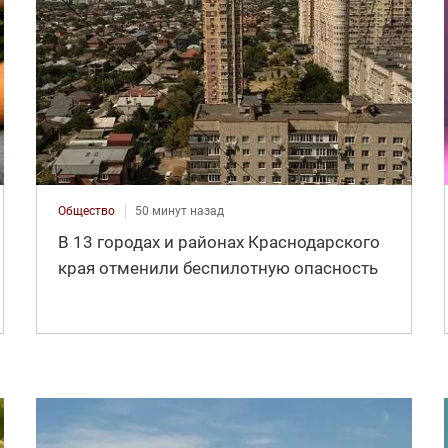
Общество
50 минут назад
В 13 городах и районах Краснодарского
края отменили беспилотную опасность