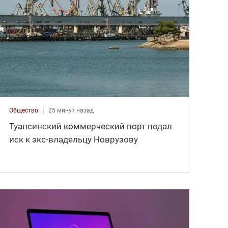
Общество
25 минут назад
Туапсинский коммерческий порт подал
иск к экс-владельцу Новрузову