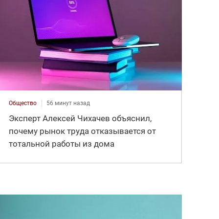
Общество
56 минут назад
Эксперт Алексей Чихачев объяснил,
почему рынок труда отказывается от
тотальной работы из дома