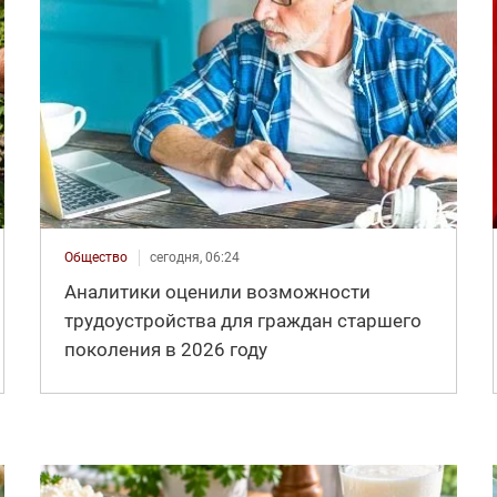
Общество
сегодня, 06:24
Аналитики оценили возможности
трудоустройства для граждан старшего
поколения в 2026 году