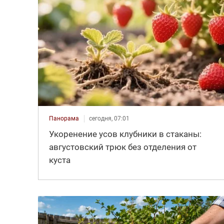
Панорама
сегодня, 07:01
Укоренение усов клубники в стаканы:
августовский трюк без отделения от
куста