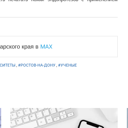
MAX
арского края
в
СИТЕТЫ
,
#РОСТОВ-НА-ДОНУ
,
#УЧЕНЫЕ