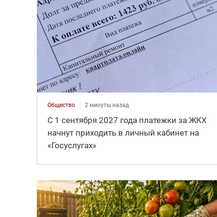
Общество
2 минуты назад
С 1 сентября 2027 года платежки за ЖКХ
начнут приходить в личный кабинет на
«Госуслугах»