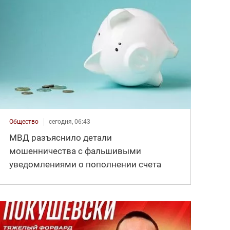
Общество
сегодня, 06:43
МВД разъяснило детали
мошенничества с фальшивыми
уведомлениями о пополнении счета