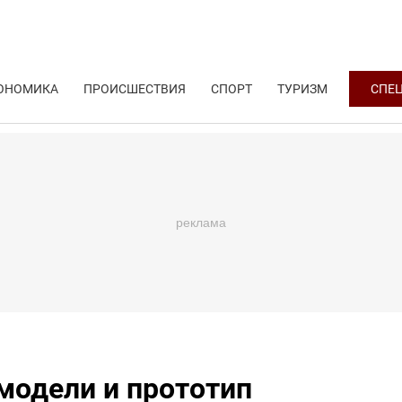
ОНОМИКА
ПРОИСШЕСТВИЯ
СПОРТ
ТУРИЗМ
СПЕ
модели и прототип