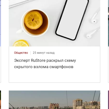
Общество
25 минут назад
Эксперт RuStore раскрыл схему
скрытого взлома смартфонов