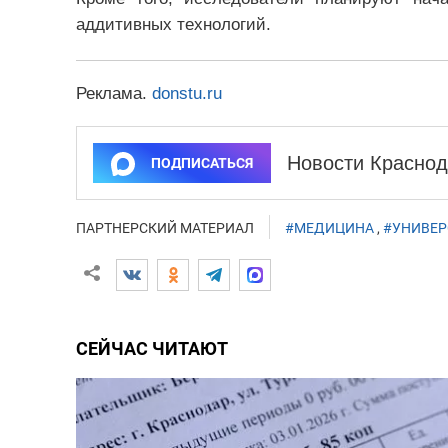
аддитивных технологий.
Реклама.
donstu.ru
Новости Краснод
ПОДПИСАТЬСЯ
ПАРТНЕРСКИЙ МАТЕРИАЛ
#МЕДИЦИНА
,
#УНИВЕР
СЕЙЧАС ЧИТАЮТ