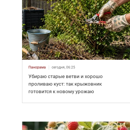
Панорама
сегодня, 06:25
Убираю старые ветви и хорошо
проливаю куст: так крыжовник
готовится к новому урожаю