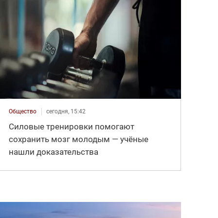
Общество
сегодня, 15:42
Силовые тренировки помогают
сохранить мозг молодым — учёные
нашли доказательства