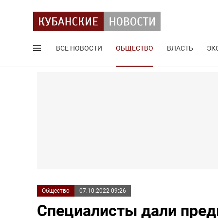
ВСЕ НОВОСТИ
ОБЩЕСТВО
ВЛАСТЬ
ЭК
Поиск по сайту
Общество
07.10.2022 09:26
Специалисты дали пред