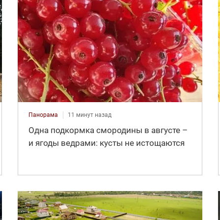
Панорама
11 минут назад
Одна подкормка смородины в августе –
и ягоды ведрами: кусты не истощаются