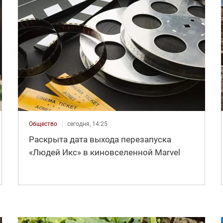
Общество
сегодня, 14:25
Раскрыта дата выхода перезапуска
«Людей Икс» в киновселенной Marvel