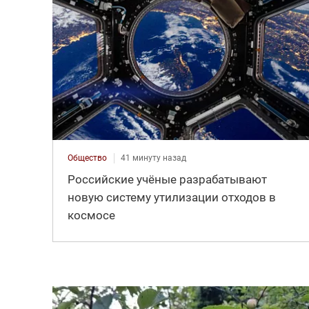
Общество
41 минуту назад
Российские учёные разрабатывают
новую систему утилизации отходов в
космосе