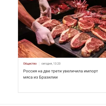
Общество
сегодня, 13:20
Россия на две трети увеличила импорт
мяса из Бразилии