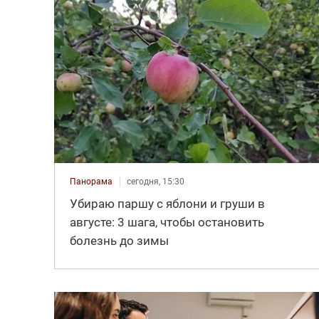
Панорама
сегодня, 15:30
Убираю паршу с яблони и груши в
августе: 3 шага, чтобы остановить
болезнь до зимы