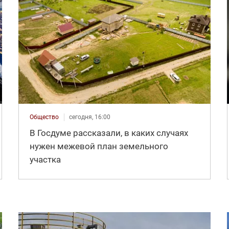
Общество
сегодня, 16:00
В Госдуме рассказали, в каких случаях
нужен межевой план земельного
участка