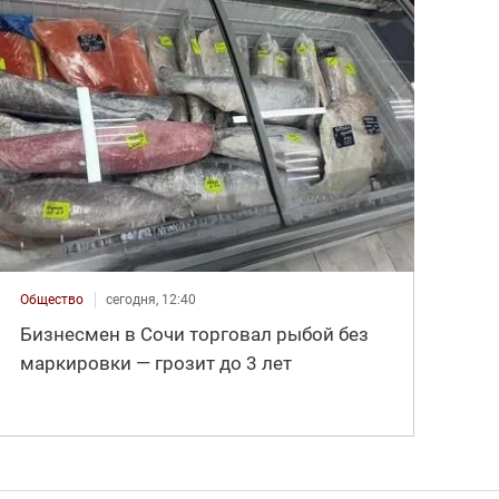
Общество
сегодня, 12:40
Бизнесмен в Сочи торговал рыбой без
маркировки — грозит до 3 лет