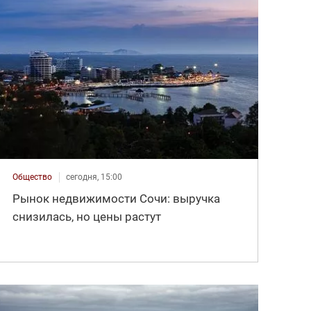
Общество
сегодня, 15:00
Рынок недвижимости Сочи: выручка
снизилась, но цены растут