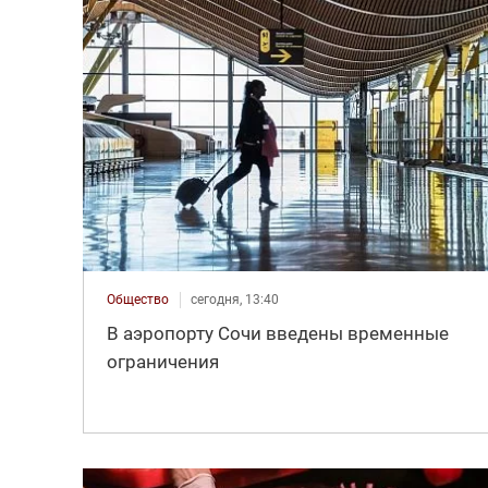
Общество
сегодня, 13:40
В аэропорту Сочи введены временные
ограничения