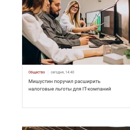
Общество
сегодня, 14:40
Мишустин поручил расширить
налоговые льготы для IT-компаний