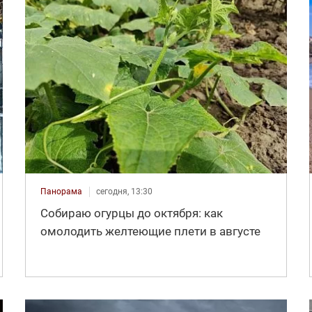
Панорама
сегодня, 13:30
Собираю огурцы до октября: как
омолодить желтеющие плети в августе