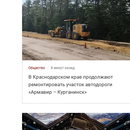
Общество
8 минут назад
В Краснодарском крае продолжают
ремонтировать участок автодороги
«Армавир – Курганинск»