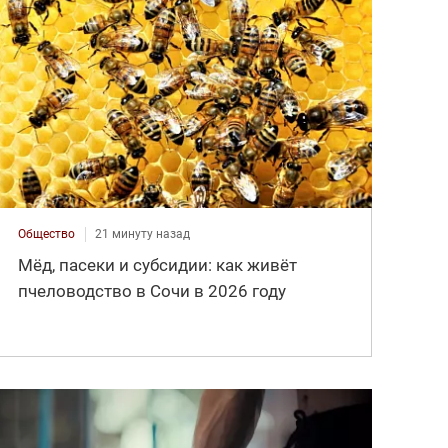
Общество
21 минуту назад
Мёд, пасеки и субсидии: как живёт
пчеловодство в Сочи в 2026 году