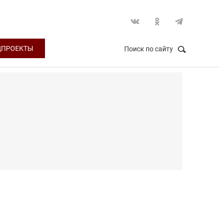
ЦПРОЕКТЫ
Поиск по сайту
НАЙТИ
Закрыть