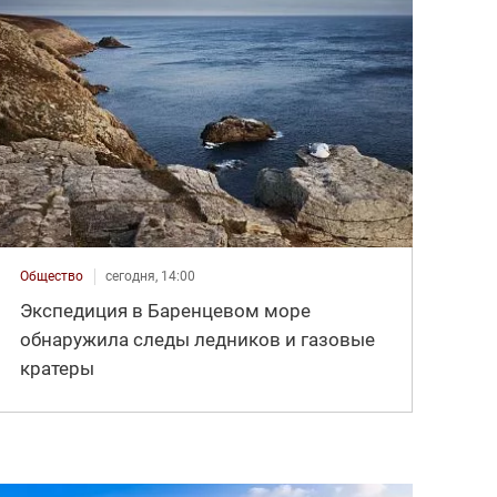
Общество
сегодня, 14:00
Экспедиция в Баренцевом море
обнаружила следы ледников и газовые
кратеры