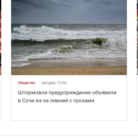
Общество
сегодня, 13:00
Штормовое предупреждение объявили
в Сочи из-за ливней с грозами