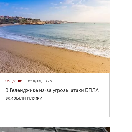
Общество
сегодня, 13:25
В Геленджике из-за угрозы атаки БПЛА
закрыли пляжи