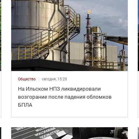
Общество
сегодня, 15:20
На Ильском НПЗ ликвидировали
возгорание после падения обломков
БПЛА