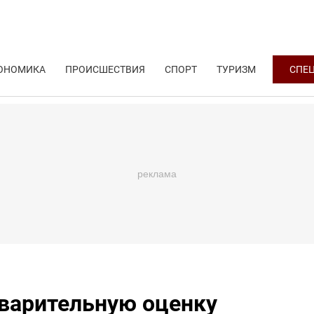
ОНОМИКА
ПРОИСШЕСТВИЯ
СПОРТ
ТУРИЗМ
СПЕ
варительную оценку