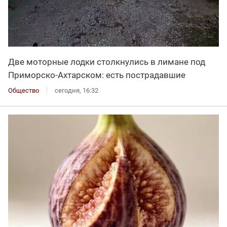
Две моторные лодки столкнулись в лимане под
Приморско-Ахтарском: есть пострадавшие
Общество
сегодня, 16:32