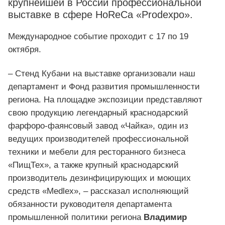
крупнейшей в России профессиональной
выставке в сфере HoReCa «Prodexpo».
Международное событие проходит с 17 по 19
октября.
– Стенд Кубани на выставке организовали наш
департамент и Фонд развития промышленности
региона. На площадке экспозиции представляют
свою продукцию легендарный краснодарский
фарфоро-фаянсовый завод «Чайка», один из
ведущих производителей профессиональной
техники и мебели для ресторанного бизнеса
«ПищТех», а также крупный краснодарский
производитель дезинфицирующих и моющих
средств «Medlex», – рассказал исполняющий
обязанности руководителя департамента
промышленной политики региона
Владимир