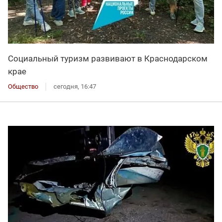
Социальный туризм развивают в Краснодарском
крае
Общество
сегодня, 16:47