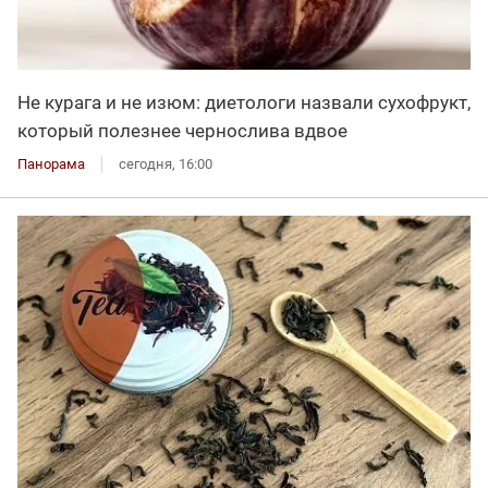
Не курага и не изюм: диетологи назвали сухофрукт,
который полезнее чернослива вдвое
Панорама
сегодня, 16:00