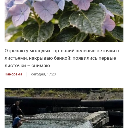
Отрезаю у молодых гортензий зеленые веточки с
листьями, накрываю банкой: появились первые
листочки – снимаю
Панорама
сегодня, 17:20