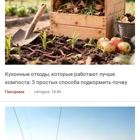
Кухонные отходы, которые работают лучше
компоста: 3 простых способа подкормить почву
Панорама
сегодня, 18:49