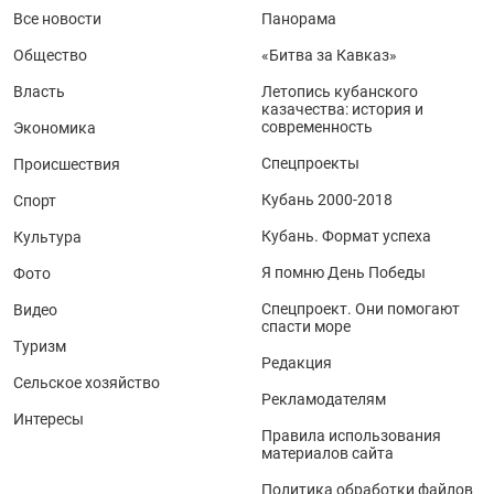
Все новости
Панорама
Общество
«Битва за Кавказ»
Власть
Летопись кубанского
казачества: история и
современность
Экономика
Спецпроекты
Происшествия
Кубань 2000-2018
Спорт
Кубань. Формат успеха
Культура
Я помню День Победы
Фото
Спецпроект. Они помогают
Видео
спасти море
Туризм
Редакция
Сельское хозяйство
Рекламодателям
Интересы
Правила использования
материалов сайта
Политика обработки файлов