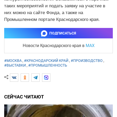
таких мероприятий и подать заявку на участие в
них можно на сайте Фонда, а также на
Промышленном портале Краснодарского края.
ПОДПИСАТЬСЯ
MAX
Новости Краснодарского края
в
#МОСКВА
,
#КРАСНОДАРСКИЙ КРАЙ
,
#ПРОИЗВОДСТВО
,
#ВЫСТАВКИ
,
#ПРОМЫШЛЕННОСТЬ
СЕЙЧАС ЧИТАЮТ