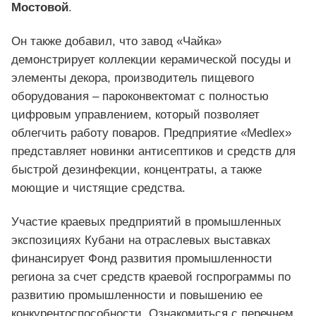
Мостовой
.
Он также добавил, что завод «Чайка»
демонстрирует коллекции керамической посуды и
элементы декора, производитель пищевого
оборудования – пароконвектомат с полностью
цифровым управлением, который позволяет
облегчить работу поваров. Предприятие «Medlex»
представляет новинки антисептиков и средств для
быстрой дезинфекции, концентраты, а также
моющие и чистящие средства.
Участие краевых предприятий в промышленных
экспозициях Кубани на отраслевых выставках
финансирует Фонд развития промышленности
региона за счет средств краевой госпрограммы по
развитию промышленности и повышению ее
конкурентоспособности. Ознакомиться с перечнем