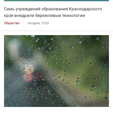
Семь учреждений образования Краснодарского
края внедрили бережливые технологии
Общество
сегодня, 15:02