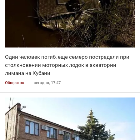
Один человек погиб, еще семеро пострадали при
столкновении моторных лодок в акватории
лимана на Кубани
Общество
сегодня, 17:47