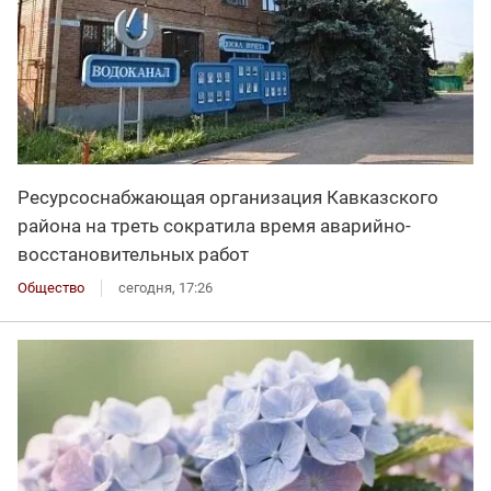
Ресурсоснабжающая организация Кавказского
района на треть сократила время аварийно-
восстановительных работ
Общество
сегодня, 17:26