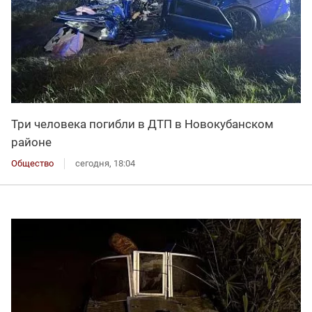
Три человека погибли в ДТП в Новокубанском
районе
Общество
сегодня, 18:04