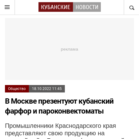
НАЙТ
Общество
18.10.2022 11:45
В Москве презентуют кубанский
фарфор и пароконвектоматы
Промышленники Краснодарского края
представляют свою продукцию на