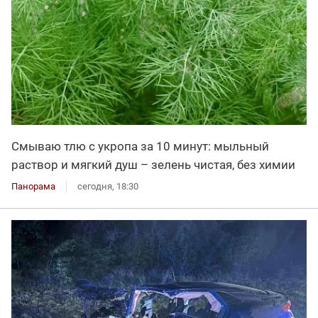
Смываю тлю с укропа за 10 минут: мыльный
раствор и мягкий душ – зелень чистая, без химии
Панорама
сегодня, 18:30