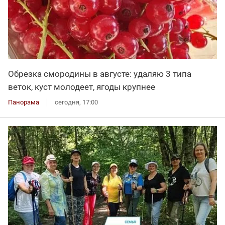
Обрезка смородины в августе: удаляю 3 типа
веток, куст молодеет, ягоды крупнее
Панорама
сегодня, 17:00