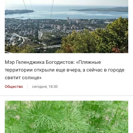
Мэр Геленджика Богодистов: «Пляжные
территории открыли еще вчера, а сейчас в городе
светит солнце»
Общество
сегодня, 18:30