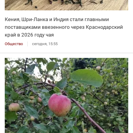
Кения, Шри-Ланка и Индия стали главными
поставщиками ввезенного через Краснодарский
край в 2026 году чая
Общество
сегодня, 15:55