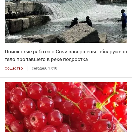
Поисковые работы в Сочи завершены: обнаружено
тело пропавшего в реке подростка
Общество
сегодня, 17:10