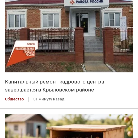
Капитальный ремонт кадрового центра
завершается в Крыловском районе
Общество
31 минуту назад