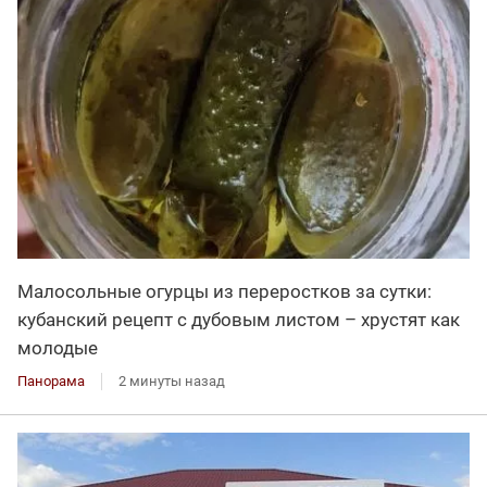
Малосольные огурцы из переростков за сутки:
кубанский рецепт с дубовым листом – хрустят как
молодые
Панорама
2 минуты назад