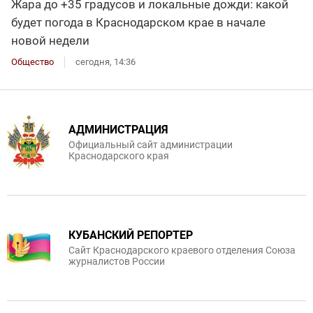
Жара до +35 градусов и локальные дожди: какой
будет погода в Краснодарском крае в начале
новой недели
Общество
сегодня, 14:36
АДМИНИСТРАЦИЯ
Официальный сайт администрации
Краснодарского края
КУБАНСКИЙ РЕПОРТЕР
Сайт Краснодарского краевого отделения Союза
журналистов России