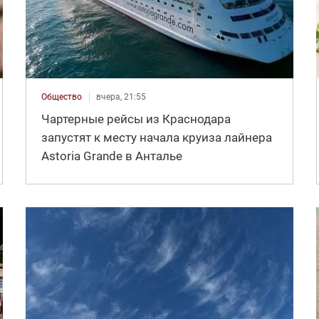
Общество
вчера, 21:55
Чартерные рейсы из Краснодара
запустят к месту начала круиза лайнера
Astoria Grande в Анталье