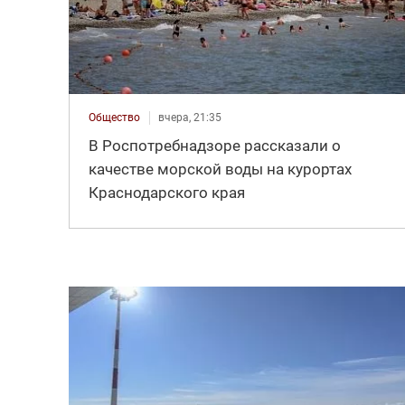
Общество
вчера, 21:35
В Роспотребнадзоре рассказали о
качестве морской воды на курортах
Краснодарского края