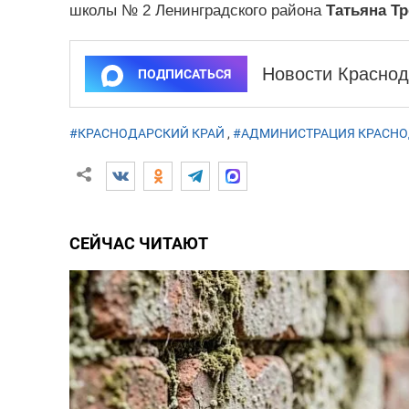
школы № 2 Ленинградского района
Татьяна Т
Новости Краснод
ПОДПИСАТЬСЯ
#КРАСНОДАРСКИЙ КРАЙ
,
#АДМИНИСТРАЦИЯ КРАСНО
СЕЙЧАС ЧИТАЮТ