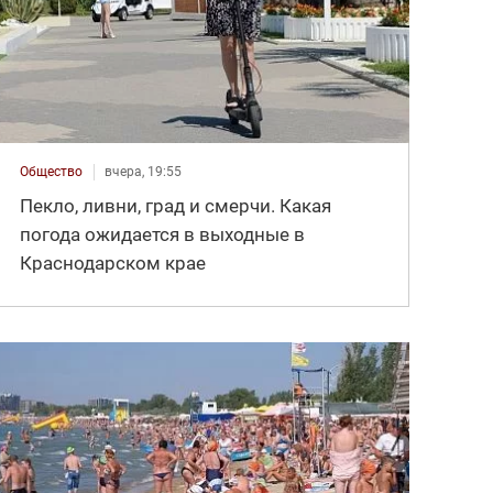
Общество
вчера, 19:55
Пекло, ливни, град и смерчи. Какая
погода ожидается в выходные в
Краснодарском крае