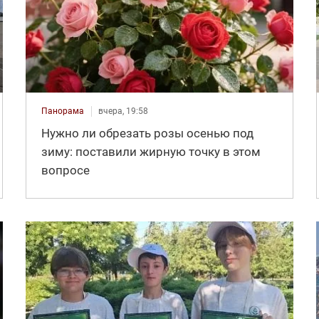
Панорама
вчера, 19:58
Нужно ли обрезать розы осенью под
зиму: поставили жирную точку в этом
вопросе