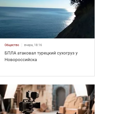
Общество
вчера, 18:16
БПЛА атаковал турецкий сухогруз у
Новороссийска