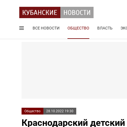
ВСЕ НОВОСТИ
ОБЩЕСТВО
ВЛАСТЬ
ЭК
Поиск по сайту
Общество
28.10.2022 19:30
Краснодарский детский 