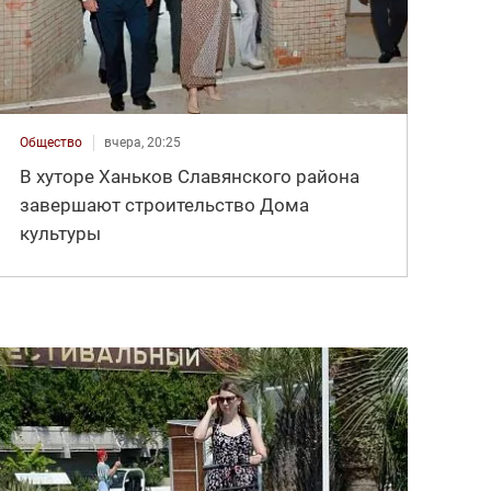
Общество
вчера, 20:25
В хуторе Ханьков Славянского района
завершают строительство Дома
культуры