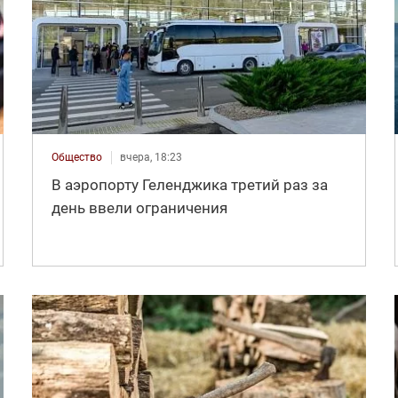
Общество
вчера, 18:23
В аэропорту Геленджика третий раз за
день ввели ограничения