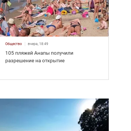
Общество
вчера, 18:49
105 пляжей Анапы получили
разрешение на открытие