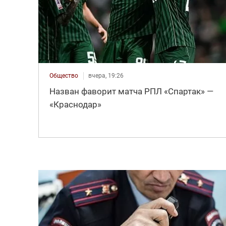
Общество
вчера, 19:26
Назван фаворит матча РПЛ «Спартак» —
«Краснодар»