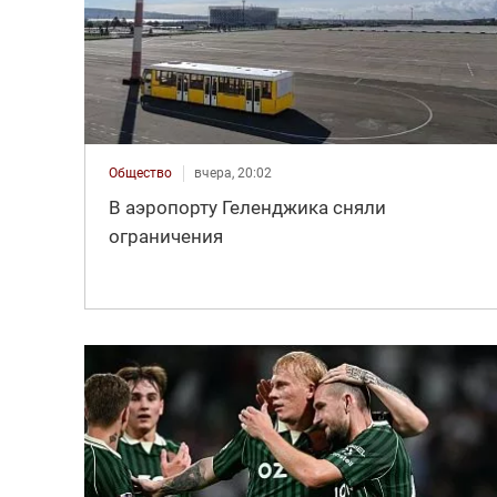
Общество
вчера, 20:02
В аэропорту Геленджика сняли
ограничения