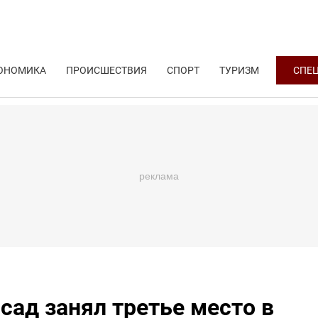
ОНОМИКА
ПРОИСШЕСТВИЯ
СПОРТ
ТУРИЗМ
СПЕ
сад занял третье место в