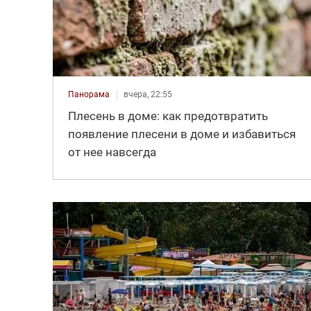
Панорама
вчера, 22:55
Плесень в доме: как предотвратить
появление плесени в доме и избавиться
от нее навсегда