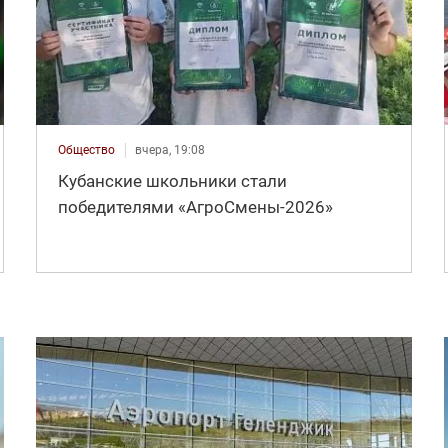
Общество
вчера, 19:08
Кубанские школьники стали
победителями «АгроСмены-2026»