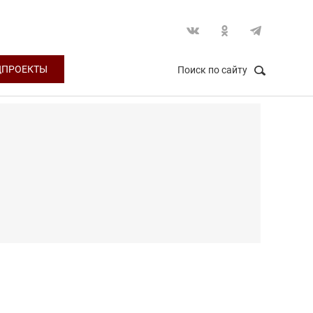
ЦПРОЕКТЫ
Поиск по сайту
НАЙТИ
Закрыть