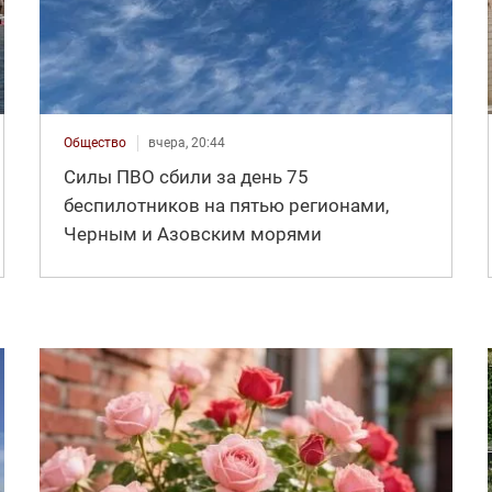
Общество
вчера, 20:44
Силы ПВО сбили за день 75
беспилотников на пятью регионами,
Черным и Азовским морями