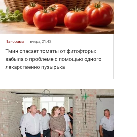
Панорама
вчера, 21:42
Тмин спасает томаты от фитофторы:
забыла о проблеме с помощью одного
лекарственно пузырька