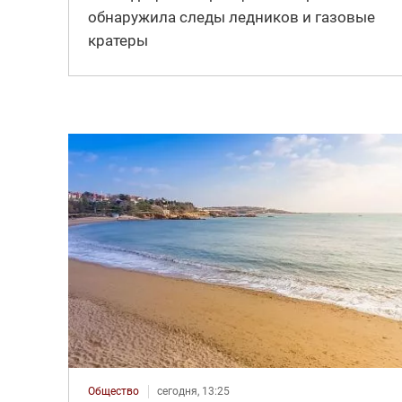
обнаружила следы ледников и газовые
кратеры
Общество
сегодня, 13:25