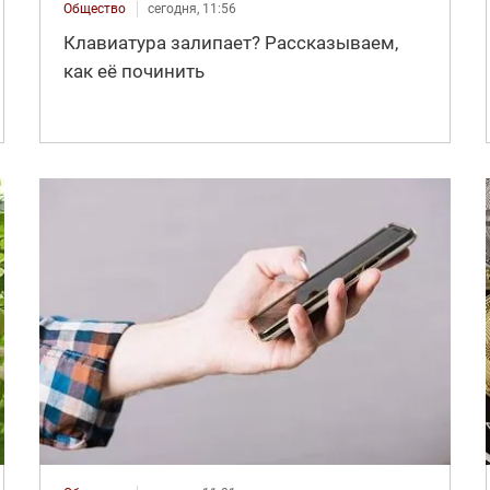
Общество
сегодня, 11:56
Клавиатура залипает? Рассказываем,
как её починить