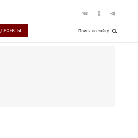
ЦПРОЕКТЫ
Поиск по сайту
НАЙТИ
Закрыть