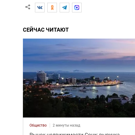
СЕЙЧАС ЧИТАЮТ
Общество
2 минуты назад
Рынок недвижимости Сочи: выручка