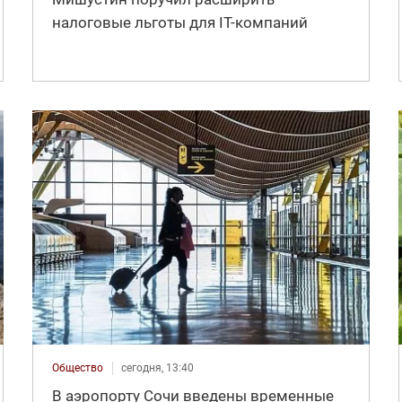
налоговые льготы для IT-компаний
Общество
сегодня, 13:40
В аэропорту Сочи введены временные