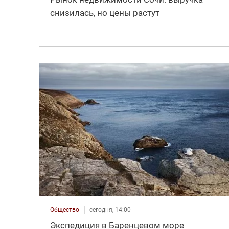
снизилась, но цены растут
Общество
сегодня, 14:00
Экспедиция в Баренцевом море