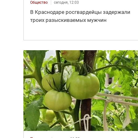
Общество
сегодня, 12:03
В Краснодаре росгвардейцы задержали
троих разыскиваемых мужчин