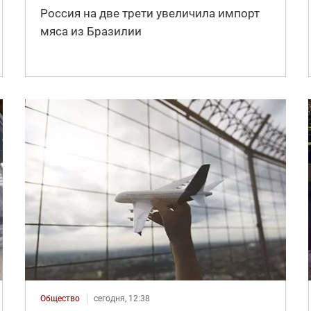
Россия на две трети увеличила импорт
мяса из Бразилии
Общество
сегодня, 12:38