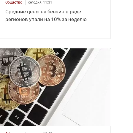
Общество
сегодня, 11:31
Средние цены на бензин в ряде
регионов упали на 10% за неделю