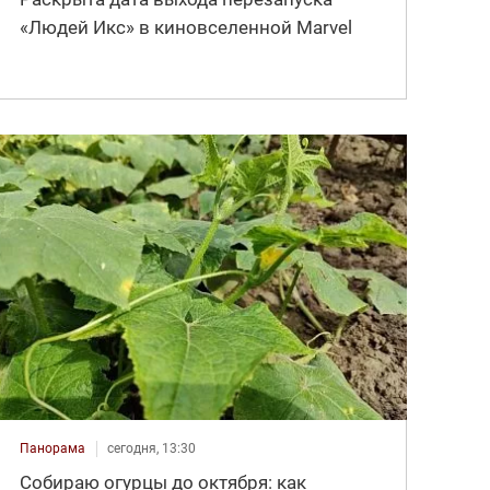
«Людей Икс» в киновселенной Marvel
Панорама
сегодня, 13:30
Собираю огурцы до октября: как