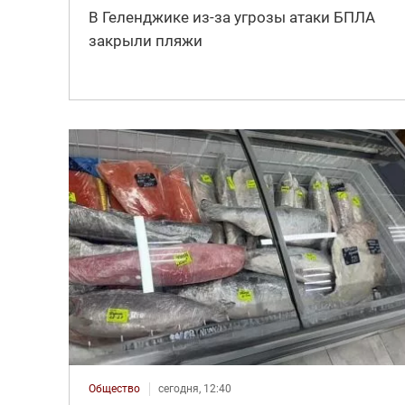
В Геленджике из-за угрозы атаки БПЛА
закрыли пляжи
Общество
сегодня, 12:40