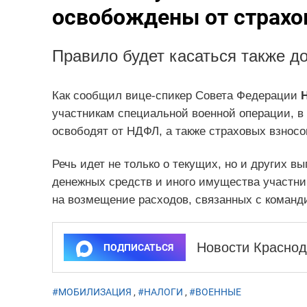
освобождены от страхо
Правило будет касаться также 
Как сообщил вице-спикер Совета Федерации
участникам специальной военной операции, в
освободят от НДФЛ, а также страховых взносо
Речь идет не только о текущих, но и других в
денежных средств и иного имущества участни
на возмещение расходов, связанных с команд
Новости Краснод
ПОДПИСАТЬСЯ
#МОБИЛИЗАЦИЯ
,
#НАЛОГИ
,
#ВОЕННЫЕ