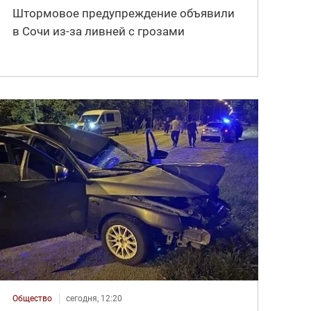
Штормовое предупреждение объявили
в Сочи из-за ливней с грозами
Общество
сегодня, 12:20