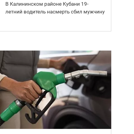
В Калининском районе Кубани 19-
летний водитель насмерть сбил мужчину