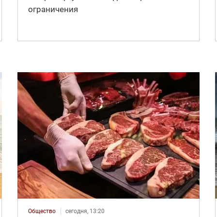
ограничения
Общество
сегодня, 13:20