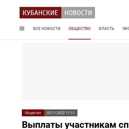
ВСЕ НОВОСТИ
ОБЩЕСТВО
ВЛАСТЬ
ЭК
Поиск по сайту
Общество
02.11.2022 11:11
Выплаты участникам сп