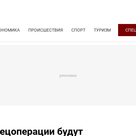
ОНОМИКА
ПРОИСШЕСТВИЯ
СПОРТ
ТУРИЗМ
СПЕ
ецоперации будут