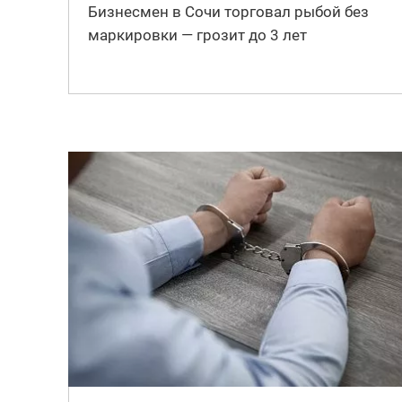
Бизнесмен в Сочи торговал рыбой без
маркировки — грозит до 3 лет