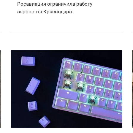
Росавиация ограничила работу
аэропорта Краснодара