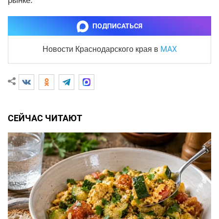
рынке.
ПОДПИСАТЬСЯ
MAX
Новости Краснодарского края
в
СЕЙЧАС ЧИТАЮТ