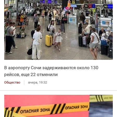
В аэропорту Сочи задерживаются около 130
рейсов, еще 22 отменили
Общество
вчера, 19:32