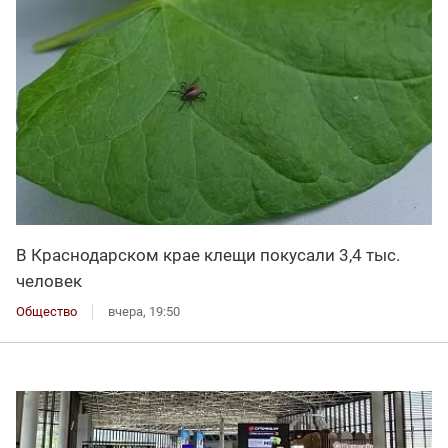
В Краснодарском крае клещи покусали 3,4 тыс.
человек
Общество
вчера, 19:50