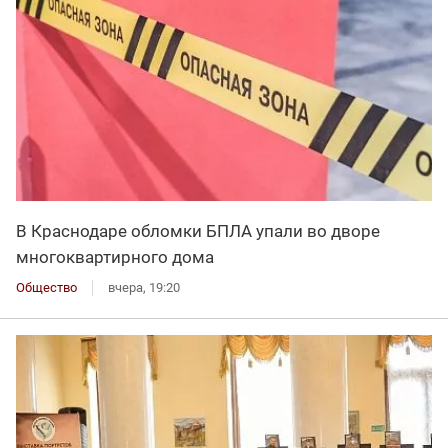
В Краснодаре обломки БПЛА упали во дворе
многоквартирного дома
Общество
вчера, 19:20