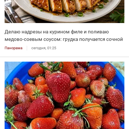
Делаю надрезы на курином филе и поливаю
медово-соевым соусом: грудка получается сочной
Панорама
сегодня, 01:25