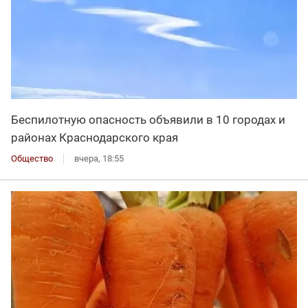
Беспилотную опасность объявили в 10 городах и
районах Краснодарского края
Общество
вчера, 18:55