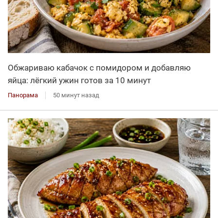
Обжариваю кабачок с помидором и добавляю
яйца: лёгкий ужин готов за 10 минут
Панорама
50 минут назад