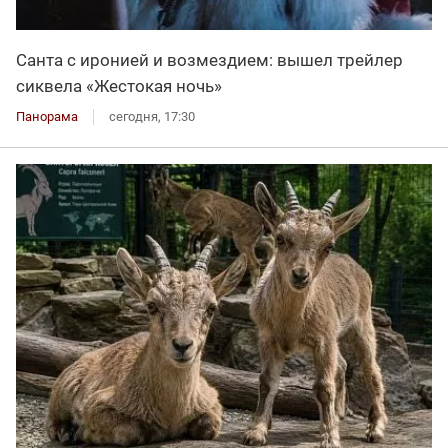
Санта с иронией и возмездием: вышел трейлер
сиквела «Жестокая ночь»
Панорама
сегодня, 17:30