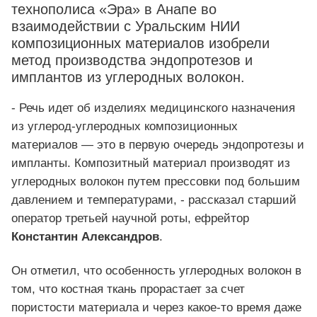
технополиса «Эра» в Анапе во
взаимодействии с Уральским НИИ
композиционных материалов изобрели
метод производства эндопротезов и
имплантов из углеродных волокон.
- Речь идет об изделиях медицинского назначения
из углерод-углеродных композиционных
материалов — это в первую очередь эндопротезы и
импланты. Композитный материал производят из
углеродных волокон путем прессовки под большим
давлением и температурами, - рассказал старший
оператор третьей научной роты, ефрейтор
Константин Александров
.
Он отметил, что особенность углеродных волокон в
том, что костная ткань прорастает за счет
пористости материала и через какое-то время даже