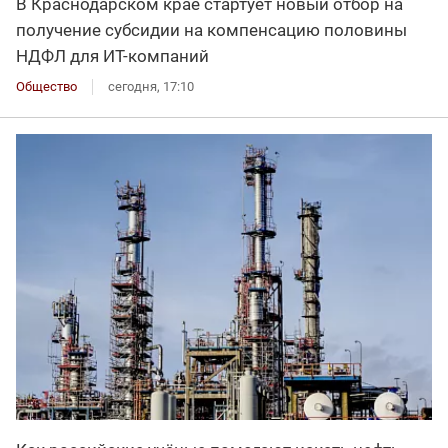
В Краснодарском крае стартует новый отбор на
получение субсидии на компенсацию половины
НДФЛ для ИT-компаний
Общество
сегодня, 17:10