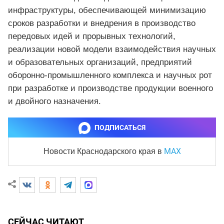
инфраструктуры, обеспечивающей минимизацию
сроков разработки и внедрения в производство
передовых идей и прорывных технологий,
реализации новой модели взаимодействия научных
и образовательных организаций, предприятий
оборонно-промышленного комплекса и научных рот
при разработке и производстве продукции военного
и двойного назначения.
ПОДПИСАТЬСЯ
MAX
Новости Краснодарского края
в
СЕЙЧАС ЧИТАЮТ