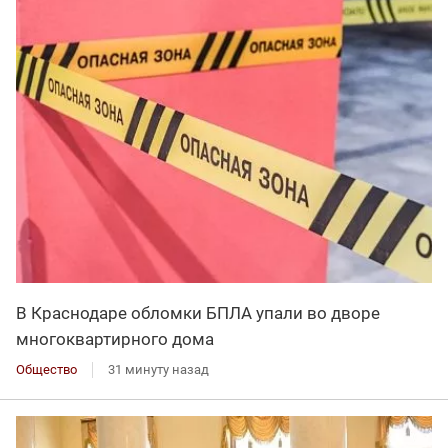
В Краснодаре обломки БПЛА упали во дворе
многоквартирного дома
Общество
31 минуту назад