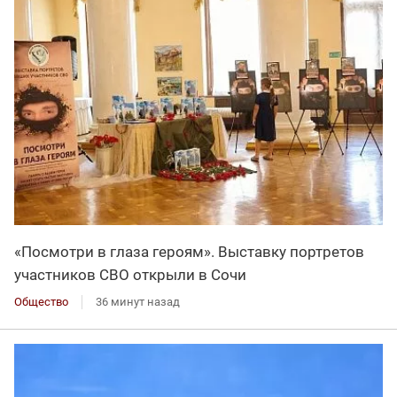
«Посмотри в глаза героям». Выставку портретов
участников СВО открыли в Сочи
Общество
36 минут назад