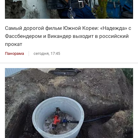
Самый дорогой фильм Южной Кореи: «Надежда» с
Фассбендером и Викандер выходит в российский
прокат
Панорама
сегодня, 17:45