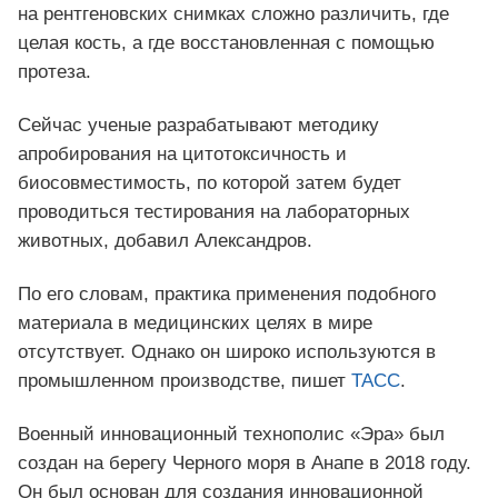
на рентгеновских снимках сложно различить, где
целая кость, а где восстановленная с помощью
протеза.
Сейчас ученые разрабатывают методику
апробирования на цитотоксичность и
биосовместимость, по которой затем будет
проводиться тестирования на лабораторных
животных, добавил Александров.
По его словам, практика применения подобного
материала в медицинских целях в мире
отсутствует. Однако он широко используются в
промышленном производстве, пишет
ТАСС
.
Военный инновационный технополис «Эра» был
создан на берегу Черного моря в Анапе в 2018 году.
Он был основан для создания инновационной