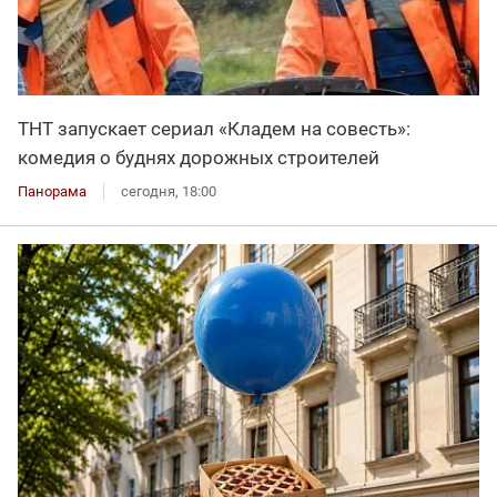
ТНТ запускает сериал «Кладем на совесть»:
комедия о буднях дорожных строителей
Панорама
сегодня, 18:00