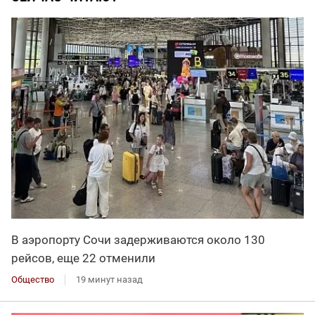
В аэропорту Сочи задерживаются около 130
рейсов, еще 22 отменили
Общество
19 минут назад