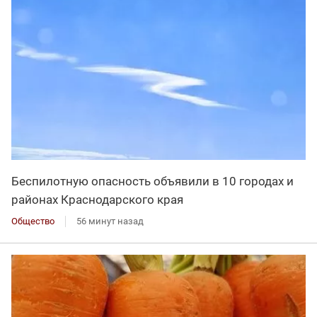
Беспилотную опасность объявили в 10 городах и
районах Краснодарского края
Общество
56 минут назад