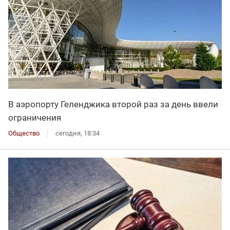
В аэропорту Геленджика второй раз за день ввели
ограничения
Общество
сегодня, 18:34