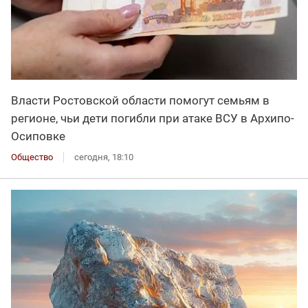
Власти Ростовской области помогут семьям в
регионе, чьи дети погибли при атаке ВСУ в Архипо-
Осиповке
Общество
сегодня, 18:10