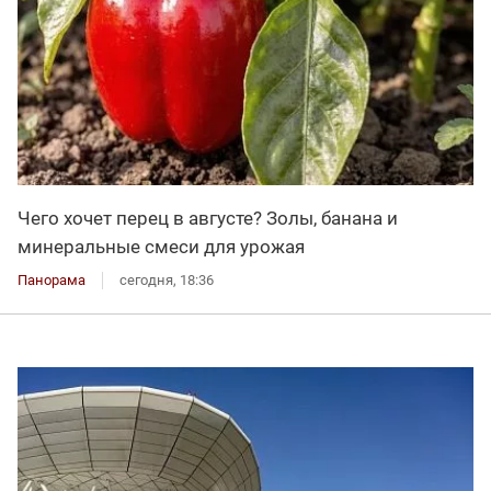
Чего хочет перец в августе? Золы, банана и
минеральные смеси для урожая
Панорама
сегодня, 18:36