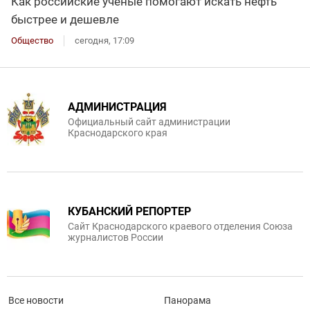
Как российские учёные помогают искать нефть
быстрее и дешевле
Общество
сегодня, 17:09
АДМИНИСТРАЦИЯ
Официальный сайт администрации
Краснодарского края
КУБАНСКИЙ РЕПОРТЕР
Сайт Краснодарского краевого отделения Союза
журналистов России
Все новости
Панорама