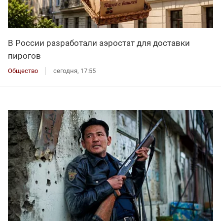
В России разработали аэростат для доставки
пирогов
Общество
сегодня, 17:55