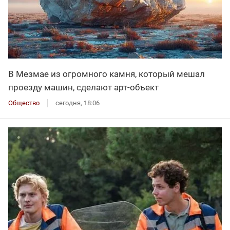
В Мезмае из огромного камня, который мешал
проезду машин, сделают арт-объект
Общество
сегодня, 18:06