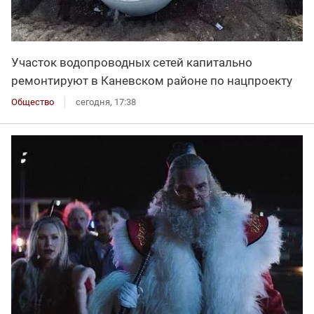
Участок водопроводных сетей капитально
ремонтируют в Каневском районе по нацпроекту
Общество
сегодня, 17:38