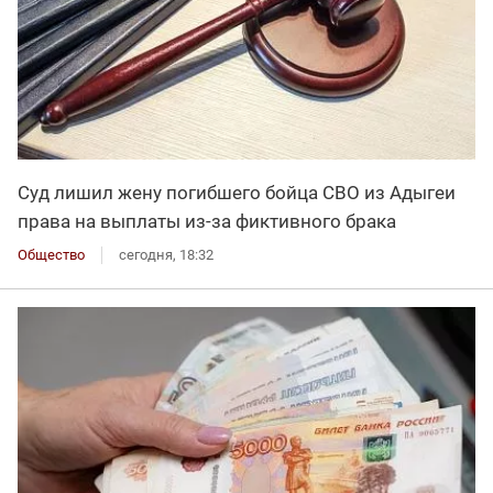
Суд лишил жену погибшего бойца СВО из Адыгеи
права на выплаты из-за фиктивного брака
Общество
сегодня, 18:32