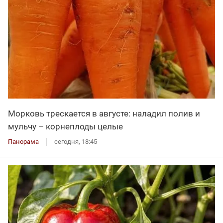
Морковь трескается в августе: наладил полив и
мульчу – корнеплоды целые
Панорама
сегодня, 18:45