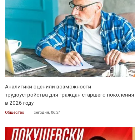
Аналитики оценили возможности
трудоустройства для граждан старшего поколения
в 2026 году
Общество
сегодня, 06:24