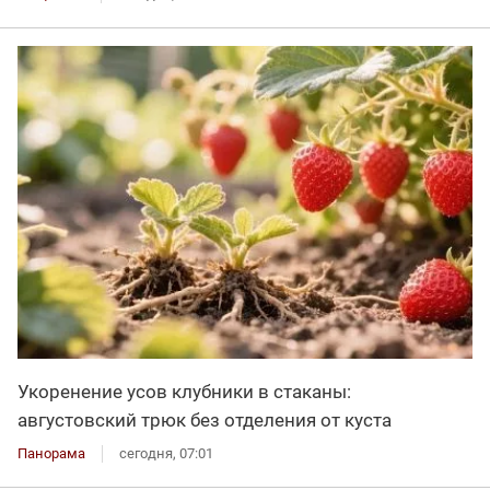
Укоренение усов клубники в стаканы:
августовский трюк без отделения от куста
Панорама
сегодня, 07:01