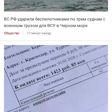
ВС РФ ударили беспилотниками по трем суднам с
военным грузом для ВСУ в Черном море
Общество
17 минут назад