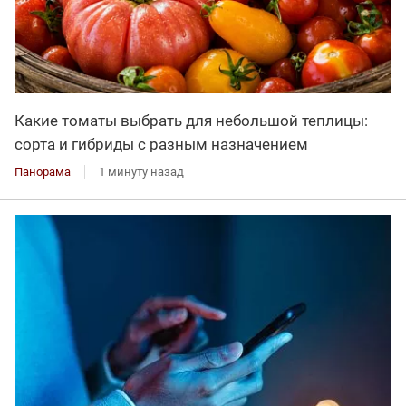
Какие томаты выбрать для небольшой теплицы:
сорта и гибриды с разным назначением
Панорама
1 минуту назад