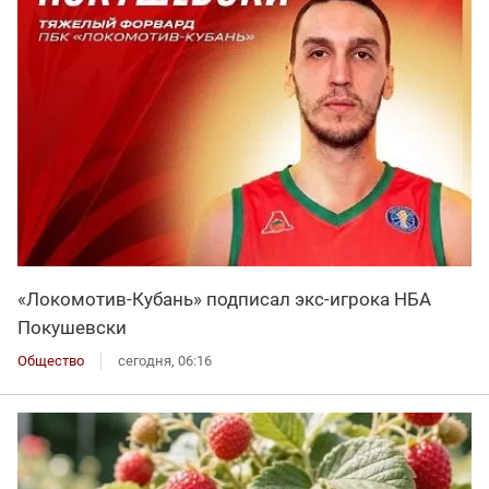
«Локомотив-Кубань» подписал экс-игрока НБА
Покушевски
Общество
сегодня, 06:16