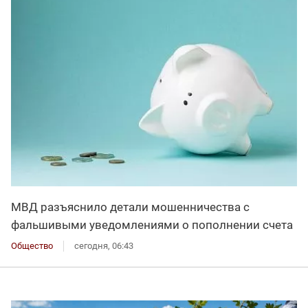
МВД разъяснило детали мошенничества с
фальшивыми уведомлениями о пополнении счета
Общество
сегодня, 06:43