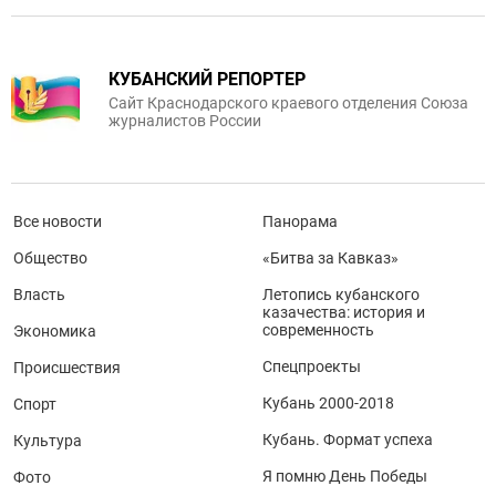
КУБАНСКИЙ РЕПОРТЕР
Сайт Краснодарского краевого отделения Союза
журналистов России
Все новости
Панорама
Общество
«Битва за Кавказ»
Власть
Летопись кубанского
казачества: история и
современность
Экономика
Спецпроекты
Происшествия
Кубань 2000-2018
Спорт
Кубань. Формат успеха
Культура
Я помню День Победы
Фото