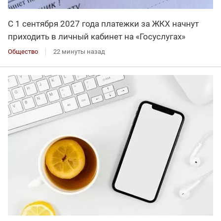
С 1 сентября 2027 года платежки за ЖКХ начнут
приходить в личный кабинет на «Госуслугах»
Общество
22 минуты назад