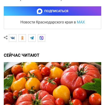
ПОДПИСАТЬСЯ
MAX
Новости Краснодарского края
в
СЕЙЧАС ЧИТАЮТ