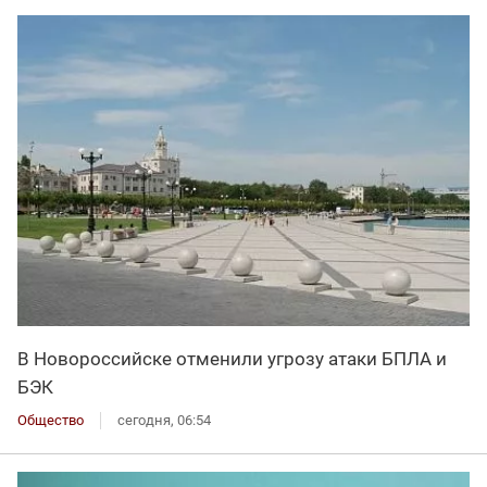
В Новороссийске отменили угрозу атаки БПЛА и
БЭК
Общество
сегодня, 06:54