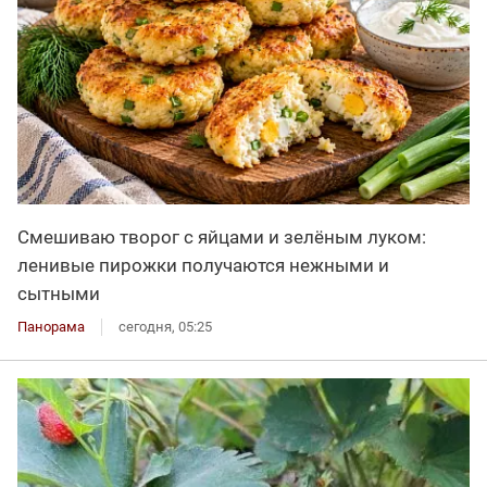
Смешиваю творог с яйцами и зелёным луком:
ленивые пирожки получаются нежными и
сытными
Панорама
сегодня, 05:25