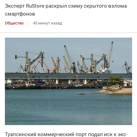
Эксперт RuStore раскрыл схему скрытого взлома
смартфонов
Общество
45 минут назад
Туапсинский коммерческий порт подал иск к экс-