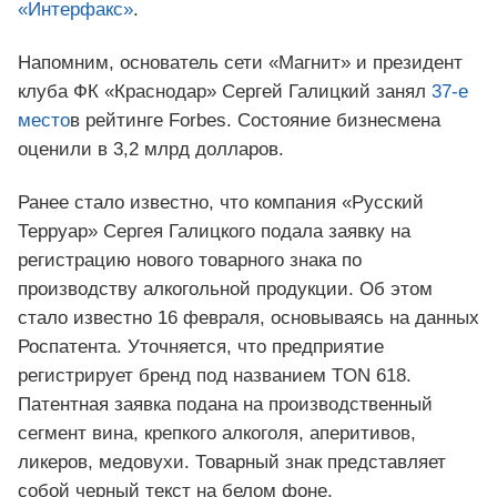
«Интерфакс»
.
Напомним, основатель сети «Магнит» и президент
клуба ФК «Краснодар» Сергей Галицкий занял
37-е
место
в рейтинге Forbes. Состояние бизнесмена
оценили в 3,2 млрд долларов.
Ранее стало известно, что компания «Русский
Терруар» Сергея Галицкого подала заявку на
регистрацию нового товарного знака по
производству алкогольной продукции. Об этом
стало известно 16 февраля, основываясь на данных
Роспатента. Уточняется, что предприятие
регистрирует бренд под названием TON 618.
Патентная заявка подана на производственный
сегмент вина, крепкого алкоголя, аперитивов,
ликеров, медовухи. Товарный знак представляет
собой черный текст на белом фоне.