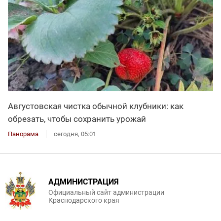
Августовская чистка обычной клубники: как
обрезать, чтобы сохранить урожай
Панорама
сегодня, 05:01
АДМИНИСТРАЦИЯ
Официальный сайт администрации
Краснодарского края