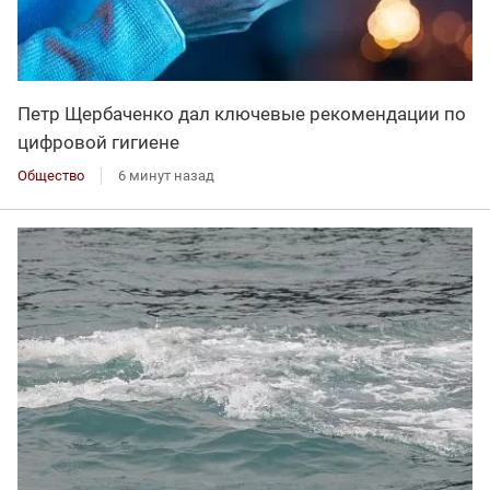
Петр Щербаченко дал ключевые рекомендации по
цифровой гигиене
Общество
6 минут назад