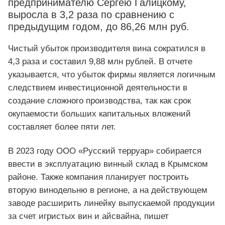
предпринимателю Сергею Галицкому,
выросла в 3,2 раза по сравнению с
предыдущим годом, до 86,26 млн руб.
Чистый убыток производителя вина сократился в
4,3 раза и составил 9,88 млн рублей. В отчете
указывается, что убыток фирмы является логичным
следствием инвестиционной деятельности в
создание сложного производства, так как срок
окупаемости больших капитальных вложений
составляет более пяти лет.
В 2023 году ООО «Русский терруар» собирается
ввести в эксплуатацию винный склад в Крымском
районе. Также компания планирует построить
вторую винодельню в регионе, а на действующем
заводе расширить линейку выпускаемой продукции
за счет игристых вин и айсвайна, пишет