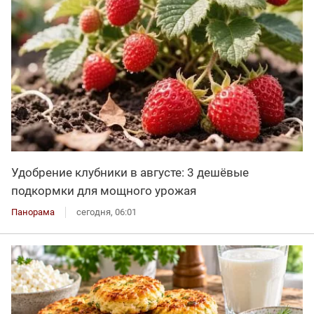
Удобрение клубники в августе: 3 дешёвые
подкормки для мощного урожая
Панорама
сегодня, 06:01