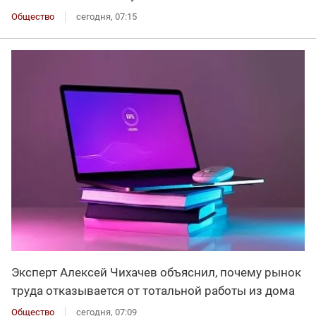
Общество
сегодня, 07:15
Эксперт Алексей Чихачев объяснил, почему рынок
труда отказывается от тотальной работы из дома
Общество
сегодня, 07:09