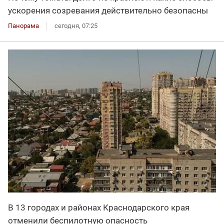
ускорения созревания действительно безопасны
Панорама
сегодня, 07:25
В 13 городах и районах Краснодарского края
отменили беспилотную опасность