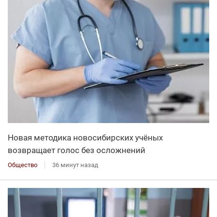
Новая методика новосибирских учёных
возвращает голос без осложнений
Общество
36 минут назад