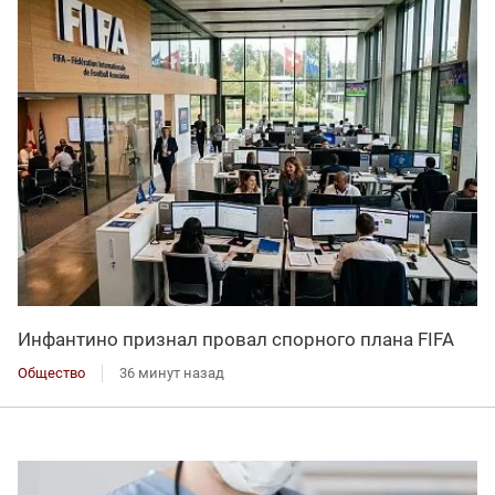
Инфантино признал провал спорного плана FIFA
Общество
36 минут назад