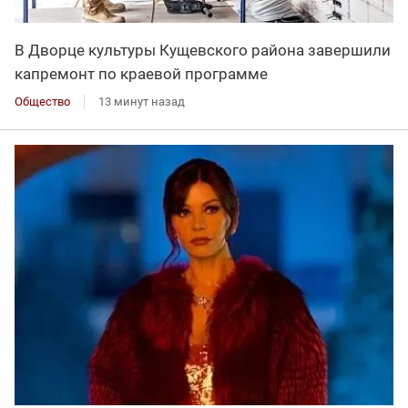
В Дворце культуры Кущевского района завершили
капремонт по краевой программе
Общество
13 минут назад