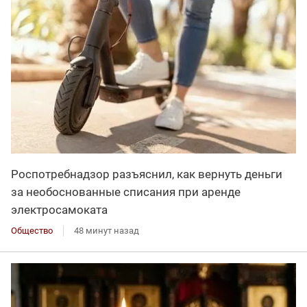
Роспотребнадзор разъяснил, как вернуть деньги
за необоснованные списания при аренде
электросамоката
Общество
48 минут назад