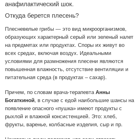
анафилактический шок.
Откуда берется плесень?
Плесневелые грибы — это вид микроорганизмов,
образующих характерный серый или зеленый налет
на предметах или продуктах. Споры их живут во
всех средах, включая воздух. Идеальными
условиями для размножения плесени являются
повышенная влажность, отсутствие вентиляции и
питательная среда (в продуктах – сахар).
Причем, по словам врача-терапевта
Анны
Богаткиной
, в случае с едой наибольшие шансы на
появление опасного «пушка» имеют продукты с
рыхлой и влажной консистенцией. Это: хлеб,
фрукты, варенье, колбасные изделия, сыр и пр.