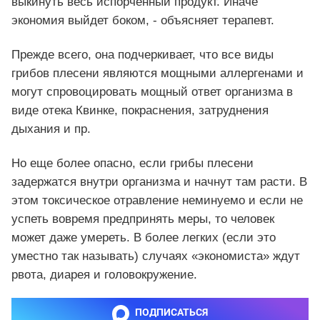
выкинуть весь испорченный продукт. Иначе
экономия выйдет боком, - объясняет терапевт.
Прежде всего, она подчеркивает, что все виды
грибов плесени являются мощными аллергенами и
могут спровоцировать мощный ответ организма в
виде отека Квинке, покраснения, затруднения
дыхания и пр.
Но еще более опасно, если грибы плесени
задержатся внутри организма и начнут там расти. В
этом токсическое отравление неминуемо и если не
успеть вовремя предпринять меры, то человек
может даже умереть. В более легких (если это
уместно так называть) случаях «экономиста» ждут
рвота, диарея и головокружение.
ПОДПИСАТЬСЯ