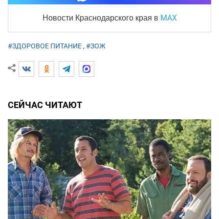
MAX
Новости Краснодарского края
в
#ЗДОРОВОЕ ПИТАНИЕ
,
#ЗОЖ
СЕЙЧАС ЧИТАЮТ