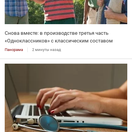
Снова вместе: в производстве третья часть
«Одноклассников» с классическим составом
Панорама
2 минуты назад