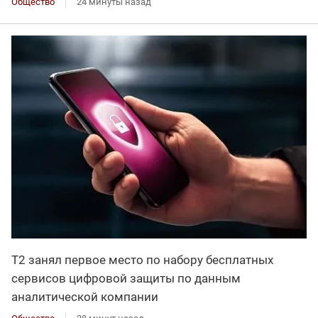
Общество
24 минуты назад
Т2 занял первое место по набору бесплатных
сервисов цифровой защиты по данным
аналитической компании