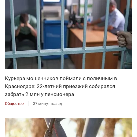
Курьера мошенников поймали с поличным в
Краснодаре: 22-летний приезжий собирался
забрать 2 млн у пенсионера
Общество
37 минут назад