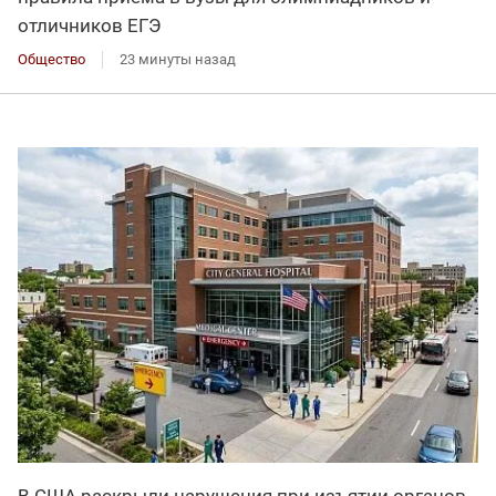
отличников ЕГЭ
Общество
23 минуты назад