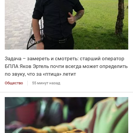
Задача – замереть и смотреть: старший оператор
БПЛА Яков Эртель почти всегда может определить
по звуку, что за «птица» летит
Общество
55 минут назад