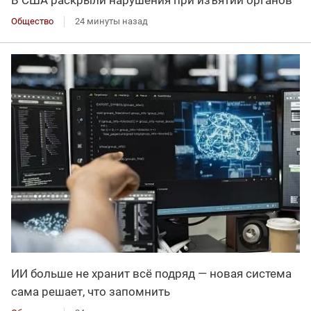
В США раскрыли нарушения при изъятии органов
Общество
24 минуты назад
ИИ больше не хранит всё подряд — новая система
сама решает, что запомнить