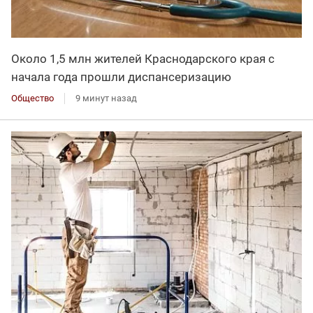
Около 1,5 млн жителей Краснодарского края с
начала года прошли диспансеризацию
Общество
9 минут назад