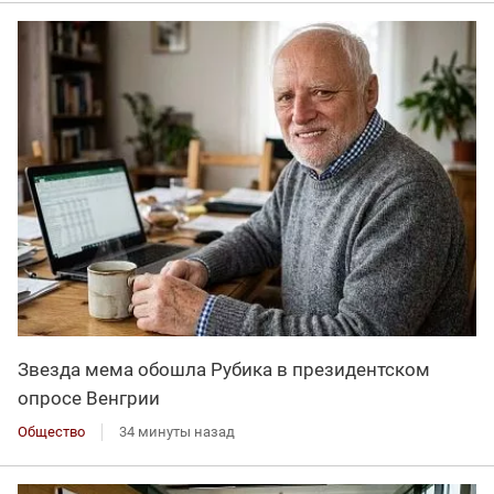
Звезда мема обошла Рубика в президентском
опросе Венгрии
Общество
34 минуты назад