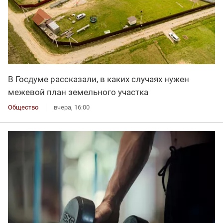
В Госдуме рассказали, в каких случаях нужен
межевой план земельного участка
Общество
вчера, 16:00