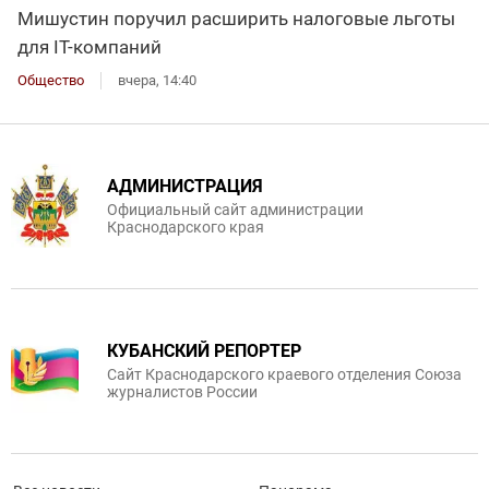
Мишустин поручил расширить налоговые льготы
для IT-компаний
Общество
вчера, 14:40
АДМИНИСТРАЦИЯ
Официальный сайт администрации
Краснодарского края
КУБАНСКИЙ РЕПОРТЕР
Сайт Краснодарского краевого отделения Союза
журналистов России