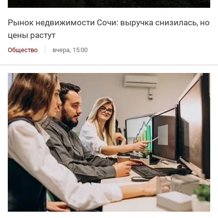
Рынок недвижимости Сочи: выручка снизилась, но
цены растут
Общество
вчера, 15:00