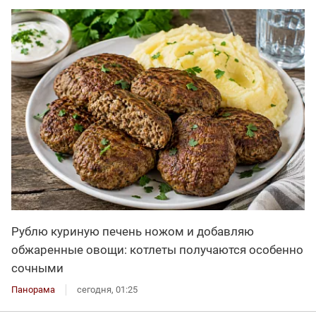
Рублю куриную печень ножом и добавляю
обжаренные овощи: котлеты получаются особенно
сочными
Панорама
сегодня, 01:25