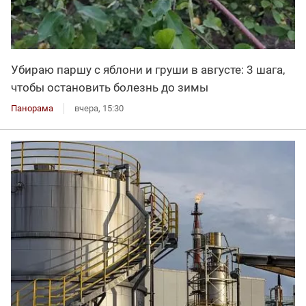
Убираю паршу с яблони и груши в августе: 3 шага,
чтобы остановить болезнь до зимы
Панорама
вчера, 15:30