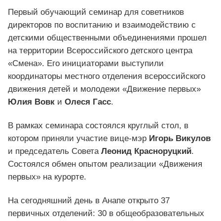
Первый обучающий семинар для советников
директоров по воспитанию и взаимодействию с
детскими общественными объединениями прошел
на территории Всероссийского детского центра
«Смена». Его инициаторами выступили
координаторы местного отделения всероссийского
движения детей и молодежи «Движение первых»
Юлия Вовк
и
Олеся Гасс
.
В рамках семинара состоялся круглый стол, в
котором приняли участие вице-мэр
Игорь
Викулов
и председатель Совета
Леонид Красноруцкий
.
Состоялся обмен опытом реализации «Движения
первых» на курорте.
На сегодняшний день в Анапе открыто 37
первичных отделений: 30 в общеобразовательных