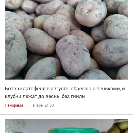
Ботва картофеля в августе: обрезаю с пеньками, и
клубни лежат до весны без гнили
Панорама
вчера, 21:30