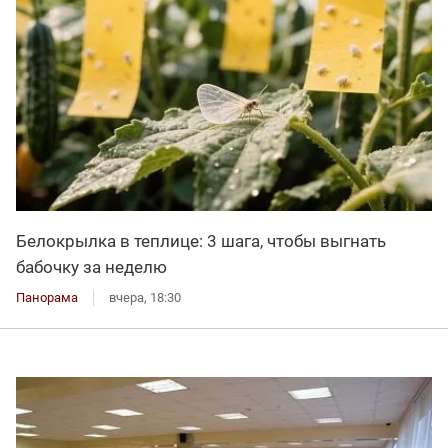
Белокрылка в теплице: 3 шага, чтобы выгнать
бабочку за неделю
Панорама
вчера, 18:30