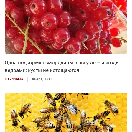
Одна подкормка смородины в августе – и ягоды
ведрами: кусты не истощаются
Панорама
вчера, 17:00