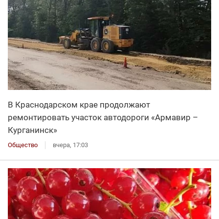
В Краснодарском крае продолжают
ремонтировать участок автодороги «Армавир –
Курганинск»
Общество
вчера, 17:03