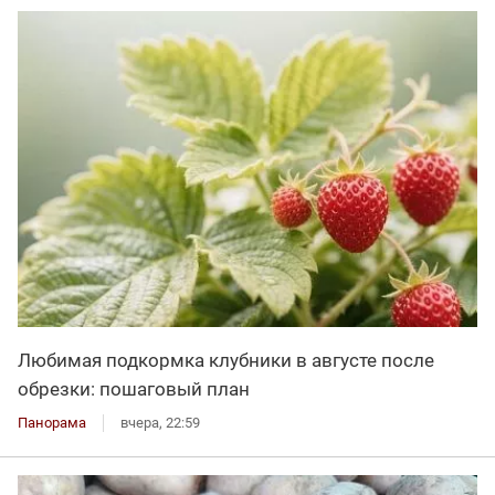
Любимая подкормка клубники в августе после
обрезки: пошаговый план
Панорама
вчера, 22:59