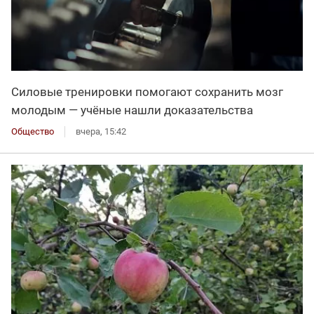
Силовые тренировки помогают сохранить мозг
молодым — учёные нашли доказательства
Общество
вчера, 15:42