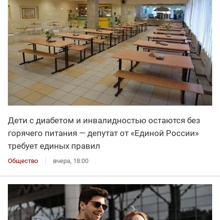
Дети с диабетом и инвалидностью остаются без
горячего питания — депутат от «Единой России»
требует единых правил
Общество
вчера, 18:00