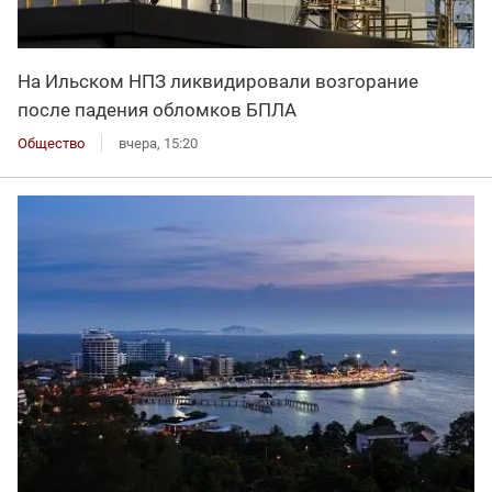
На Ильском НПЗ ликвидировали возгорание
после падения обломков БПЛА
Общество
вчера, 15:20