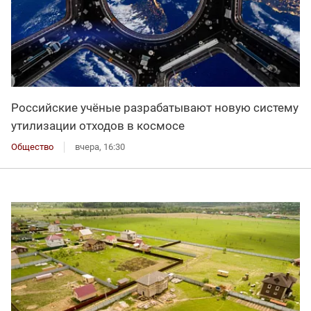
Российские учёные разрабатывают новую систему
утилизации отходов в космосе
Общество
вчера, 16:30