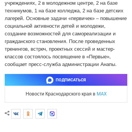
учреждениях, 2 в молодежном центре, 2 на базе
техникумов, 1 на базе колледжа, 2 на базе детских
лагерей. Основные задачи «первичек» – повышение
социальной активности детей и молодежи,
создание возможностей для самореализации и
гражданского становления. После проведенных
тренингов, встреч, проектных сессий и мастер-
классов состоялось посвящение в «Первые»,
сообщает пресс-служба администрации Анапы.
ПОДПИСАТЬСЯ
MAX
Новости Краснодарского края
в