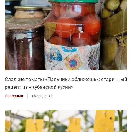
Сладкие томаты «Пальчики оближешь»: старинный
рецепт из «Кубанской кухни»
Панорама
вчера, 20:00