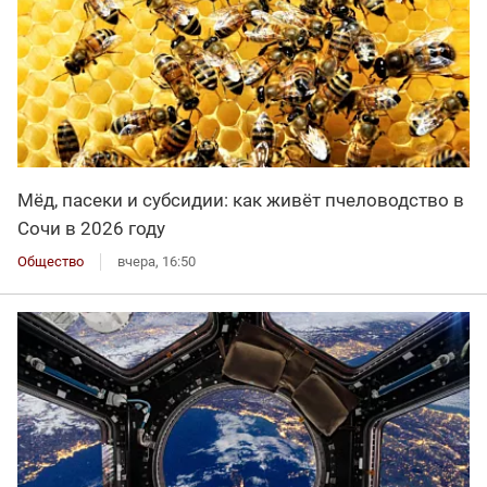
Мёд, пасеки и субсидии: как живёт пчеловодство в
Сочи в 2026 году
Общество
вчера, 16:50