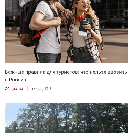
Важные правила для туристов: что нельзя ввозить
в Россию
Общество
вчера, 17:34