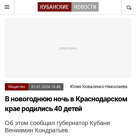
НАЙТ
Юлия Коваленко-Николаева
Общество
01.01.2024 10:48
В новогоднюю ночь в Краснодарском
крае родились 40 детей
Об этом сообщил губернатор Кубани
Вениамин Кондратьев.