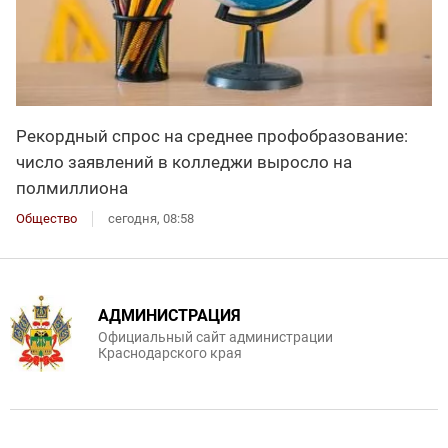
Рекордный спрос на среднее профобразование:
число заявлений в колледжи выросло на
полмиллиона
Общество
сегодня, 08:58
АДМИНИСТРАЦИЯ
Официальный сайт администрации
Краснодарского края