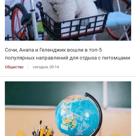
Сочи, Анапа и Геленджик вошли в топ-5
популярных направлений для отдыха с питомцами
Общество
сегодня, 09:14