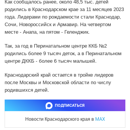
Как сообщалось ранее, около 48,5 тыс. детей
родились в Краснодарском крае за 11 месяцев 2023
года. Лидерами по рождаемости стали Краснодар,
Сочи, Новороссийск и Армавир. На четвертом
месте - Анапа, на пятом - Геленджик.
Так, за год в Перинатальном центре ККБ №2
родились более 9 тысяч деток, а в Перинатальном
центре ДККБ - более 6 тысяч малышей.
Краснодарский край остается в тройке лидеров
после Москвы и Московской области по числу
родившихся детей.
ПОДПИСАТЬСЯ
MAX
Новости Краснодарского края
в