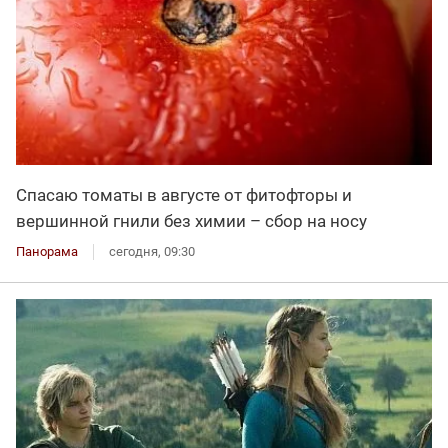
Спасаю томаты в августе от фитофторы и
вершинной гнили без химии – сбор на носу
Панорама
сегодня, 09:30