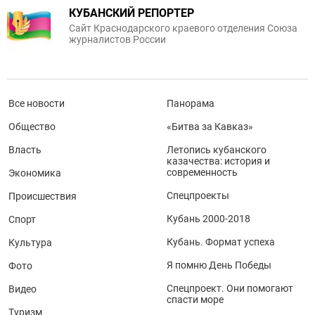
КУБАНСКИЙ РЕПОРТЕР
Сайт Краснодарского краевого отделения Союза
журналистов России
Все новости
Панорама
Общество
«Битва за Кавказ»
Власть
Летопись кубанского
казачества: история и
современность
Экономика
Спецпроекты
Происшествия
Кубань 2000-2018
Спорт
Кубань. Формат успеха
Культура
Я помню День Победы
Фото
Спецпроект. Они помогают
Видео
спасти море
Туризм