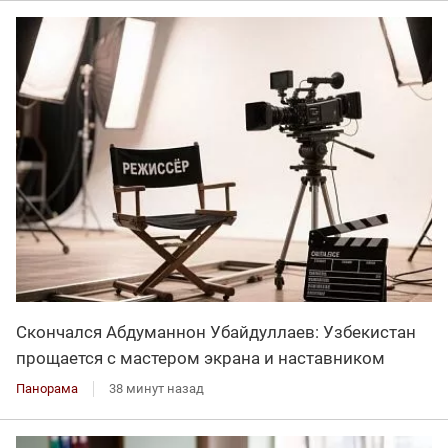
Скончался Абдуманнон Убайдуллаев: Узбекистан
прощается с мастером экрана и наставником
Панорама
38 минут назад