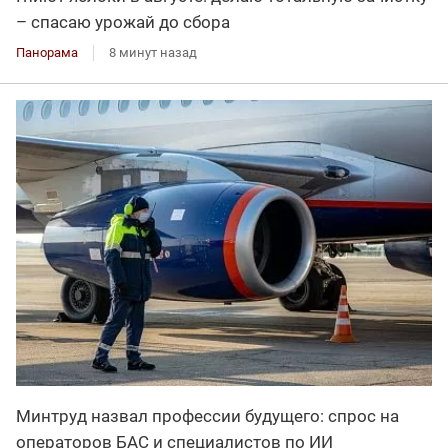
– спасаю урожай до сбора
Панорама
8 минут назад
Минтруд назвал профессии будущего: спрос на
операторов БАС и специалистов по ИИ