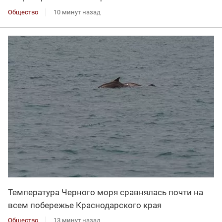
Общество
10 минут назад
Температура Черного моря сравнялась почти на
всем побережье Краснодарского края
Общество
13 минут назад