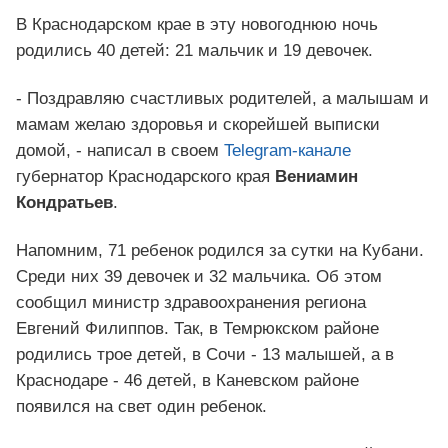
В Краснодарском крае в эту новогоднюю ночь
родились 40 детей: 21 мальчик и 19 девочек.
- Поздравляю счастливых родителей, а малышам и
мамам желаю здоровья и скорейшей выписки
домой, - написал в своем
Telegram-канале
губернатор Краснодарского края
Вениамин
Кондратьев
.
Напомним, 71 ребенок родился за сутки на Кубани.
Среди них 39 девочек и 32 мальчика. Об этом
сообщил министр здравоохранения региона
Евгений Филиппов. Так, в Темрюкском районе
родились трое детей, в Сочи - 13 малышей, а в
Краснодаре - 46 детей, в Каневском районе
появился на свет один ребенок.