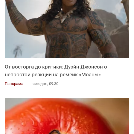
От восторга до критики: Дуэйн Джонсон о
непростой реакции на ремейк «Моаны»
Панорама
сегодня, 09:30