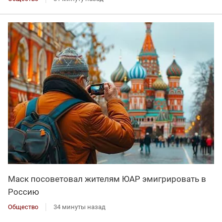
Маск посоветовал жителям ЮАР эмигрировать в
Россию
Общество
34 минуты назад