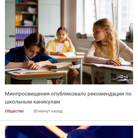
Минпросвещения опубликовало рекомендации по
школьным каникулам
Общество
50 минут назад