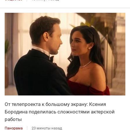
От телепроекта к большому экрану: Ксения
Бородина поделилась сложностями актерской
работы
Панорама
23 минуты назад