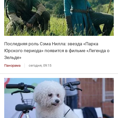
Последняя роль Сэма Нилла: звезда «Парка
Юрского периода» появится в фильме «Легенда о
Зельде»
Панорама
сегодня, 09:15