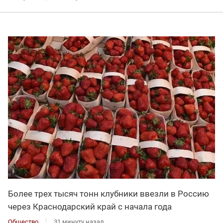
Более трех тысяч тонн клубники ввезли в Россию
через Краснодарский край с начала года
Общество
31 минуту назад