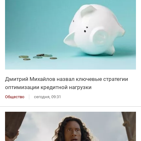
Дмитрий Михайлов назвал ключевые стратегии
оптимизации кредитной нагрузки
Общество
сегодня, 09:31