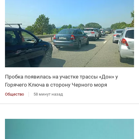
Пробка появилась на участке трассы «Дон» у
Горячего Ключа в сторону Черного моря
Общество
58 минут назад