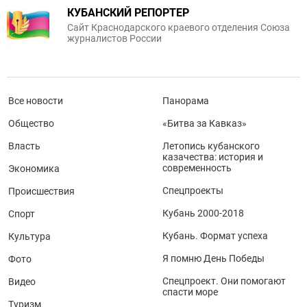
КУБАНСКИЙ РЕПОРТЕР
Сайт Краснодарского краевого отделения Союза
журналистов России
Все новости
Панорама
Общество
«Битва за Кавказ»
Власть
Летопись кубанского
казачества: история и
современность
Экономика
Спецпроекты
Происшествия
Кубань 2000-2018
Спорт
Кубань. Формат успеха
Культура
Я помню День Победы
Фото
Спецпроект. Они помогают
Видео
спасти море
Туризм