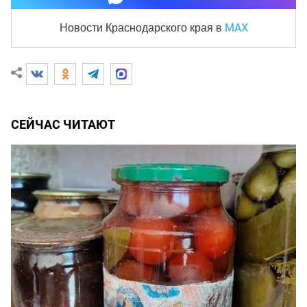
MAX
Новости Краснодарского края
в
СЕЙЧАС ЧИТАЮТ