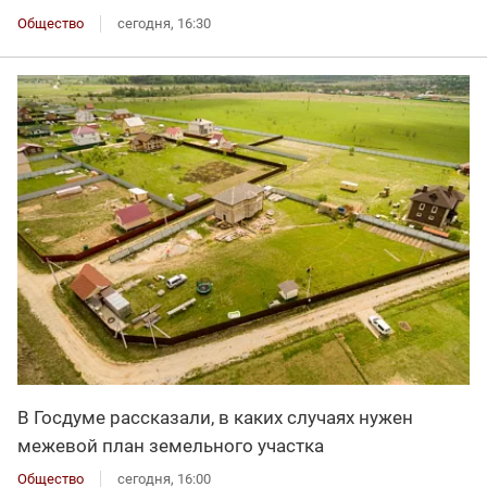
Общество
сегодня, 16:30
В Госдуме рассказали, в каких случаях нужен
межевой план земельного участка
Общество
сегодня, 16:00