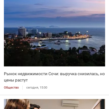
Рынок недвижимости Сочи: выручка снизилась, но
цены растут
Общество
сегодня, 15:00