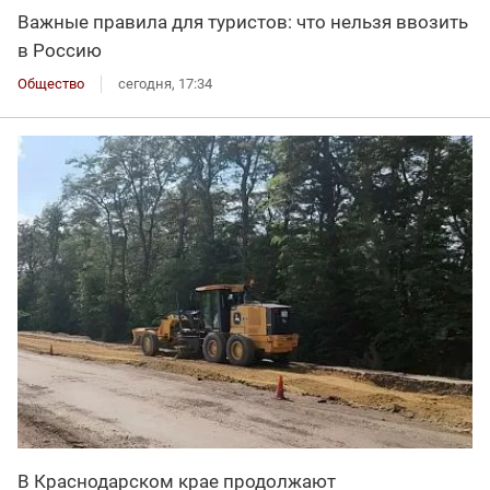
Важные правила для туристов: что нельзя ввозить
в Россию
Общество
сегодня, 17:34
В Краснодарском крае продолжают