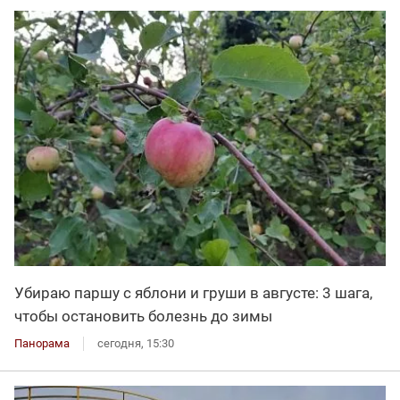
Убираю паршу с яблони и груши в августе: 3 шага,
чтобы остановить болезнь до зимы
Панорама
сегодня, 15:30