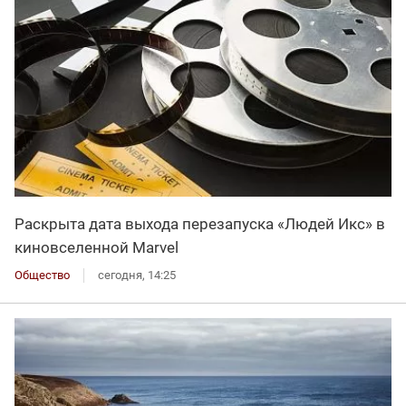
Раскрыта дата выхода перезапуска «Людей Икс» в
киновселенной Marvel
Общество
сегодня, 14:25