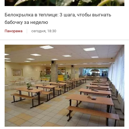
Белокрылка в теплице: 3 шага, чтобы выгнать
бабочку за неделю
Панорама
сегодня, 18:30