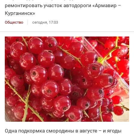
ремонтировать участок автодороги «Армавир –
Курганинск»
Общество
сегодня, 17:03
Одна подкормка смородины в августе – и ягоды