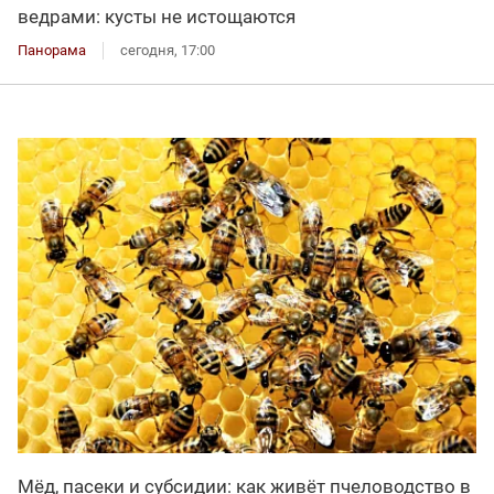
ведрами: кусты не истощаются
Панорама
сегодня, 17:00
Мёд, пасеки и субсидии: как живёт пчеловодство в