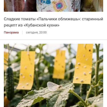
Сладкие томаты «Пальчики оближешь»: старинный
рецепт из «Кубанской кухни»
Панорама
сегодня, 20:00