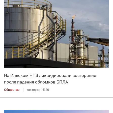
На Ильском НПЗ ликвидировали возгорание
после падения обломков БПЛА
Общество
сегодня, 15:20