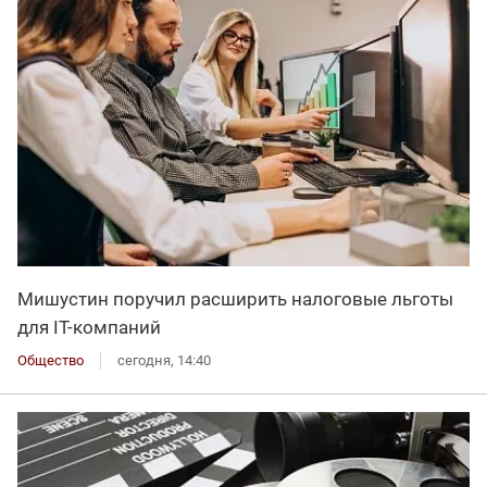
Мишустин поручил расширить налоговые льготы
для IT-компаний
Общество
сегодня, 14:40