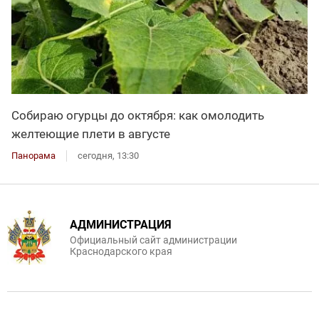
Собираю огурцы до октября: как омолодить
желтеющие плети в августе
Панорама
сегодня, 13:30
АДМИНИСТРАЦИЯ
Официальный сайт администрации
Краснодарского края