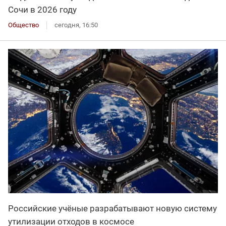
Сочи в 2026 году
Общество
сегодня, 16:50
Российские учёные разрабатывают новую систему
утилизации отходов в космосе