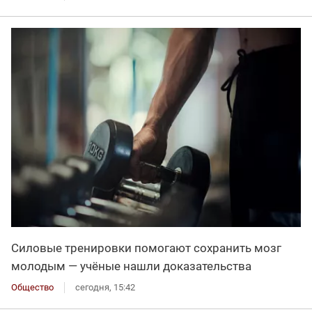
Силовые тренировки помогают сохранить мозг
молодым — учёные нашли доказательства
Общество
сегодня, 15:42