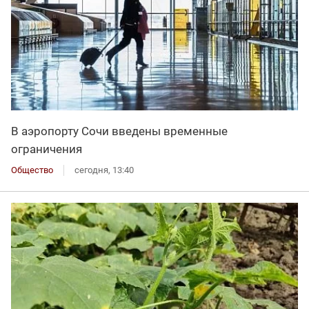
В аэропорту Сочи введены временные
ограничения
Общество
сегодня, 13:40