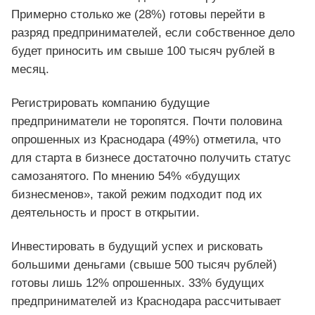
Примерно столько же (28%) готовы перейти в
разряд предпринимателей, если собственное дело
будет приносить им свыше 100 тысяч рублей в
месяц.
Регистрировать компанию будущие
предприниматели не торопятся. Почти половина
опрошенных из Краснодара (49%) отметила, что
для старта в бизнесе достаточно получить статус
самозанятого. По мнению 54% «будущих
бизнесменов», такой режим подходит под их
деятельность и прост в открытии.
Инвестировать в будущий успех и рисковать
большими деньгами (свыше 500 тысяч рублей)
готовы лишь 12% опрошенных. 33% будущих
предпринимателей из Краснодара рассчитывает