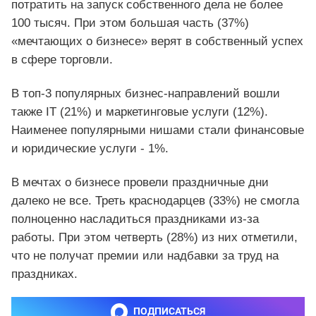
потратить на запуск собственного дела не более
100 тысяч. При этом большая часть (37%)
«мечтающих о бизнесе» верят в собственный успех
в сфере торговли.
В топ-3 популярных бизнес-направлений вошли
также IT (21%) и маркетинговые услуги (12%).
Наименее популярными нишами стали финансовые
и юридические услуги - 1%.
В мечтах о бизнесе провели праздничные дни
далеко не все. Треть краснодарцев (33%) не смогла
полноценно насладиться праздниками из-за
работы. При этом четверть (28%) из них отметили,
что не получат премии или надбавки за труд на
праздниках.
ПОДПИСАТЬСЯ