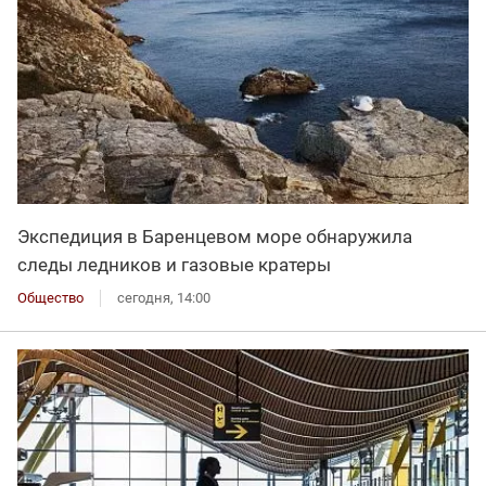
Экспедиция в Баренцевом море обнаружила
следы ледников и газовые кратеры
Общество
сегодня, 14:00