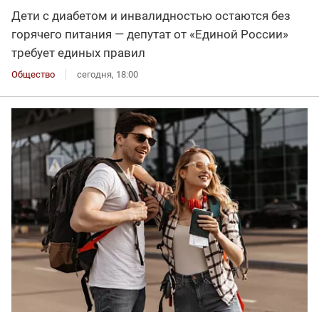
Дети с диабетом и инвалидностью остаются без
горячего питания — депутат от «Единой России»
требует единых правил
Общество
сегодня, 18:00