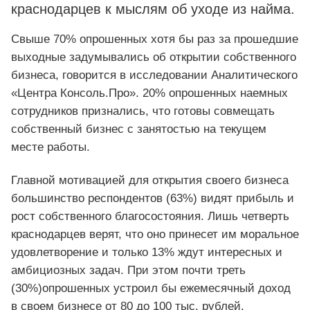
краснодарцев к мыслям об уходе из найма.
Свыше 70% опрошенных хотя бы раз за прошедшие
выходные задумывались об открытии собственного
бизнеса, говорится в исследовании Аналитического
«Центра Консоль.Про». 20% опрошенных наемных
сотрудников признались, что готовы совмещать
собственный бизнес с занятостью на текущем
месте работы.
Главной мотивацией для открытия своего бизнеса
большинство респондентов (63%) видят прибыль и
рост собственного благосостояния. Лишь четверть
краснодарцев верят, что оно принесет им моральное
удовлетворение и только 13% ждут интересных и
амбициозных задач. При этом почти треть
(30%)опрошенных устроил бы ежемесячный доход
в своем бизнесе от 80 до 100 тыс. рублей.