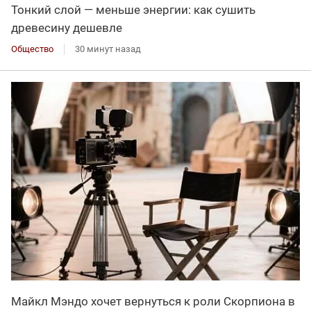
Тонкий слой — меньше энергии: как сушить
древесину дешевле
Общество
30 минут назад
Майкл Мэндо хочет вернуться к роли Скорпиона в