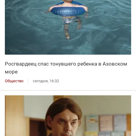
Росгвардеец спас тонувшего ребенка в Азовском
море
Общество
сегодня, 16:32