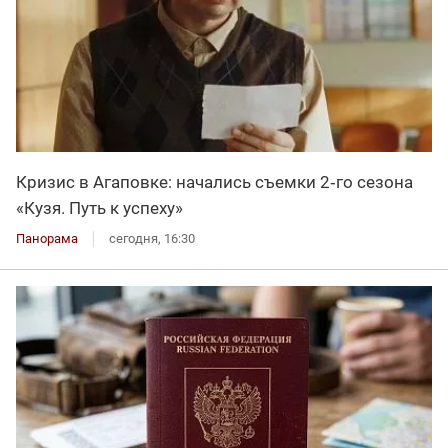
Кризис в Агаповке: начались съемки 2‑го сезона
«Кузя. Путь к успеху»
Панорама
сегодня, 16:30