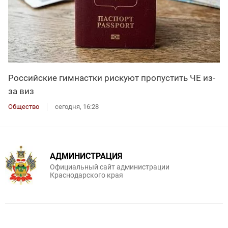
Российские гимнастки рискуют пропустить ЧЕ из-
за виз
Общество
сегодня, 16:28
АДМИНИСТРАЦИЯ
Официальный сайт администрации
Краснодарского края