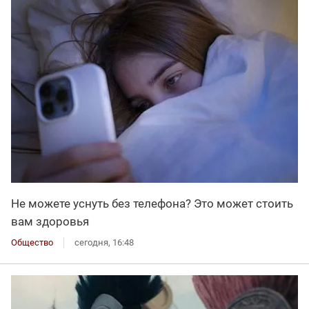
Не можете уснуть без телефона? Это может стоить
вам здоровья
Общество
сегодня, 16:48