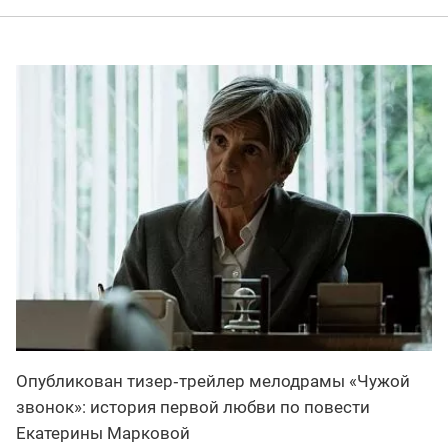
Опубликован тизер‑трейлер мелодрамы «Чужой
звонок»: история первой любви по повести
Екатерины Марковой