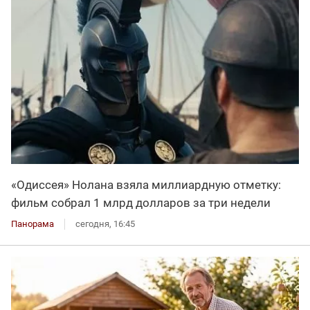
«Одиссея» Нолана взяла миллиардную отметку:
фильм собрал 1 млрд долларов за три недели
Панорама
сегодня, 16:45