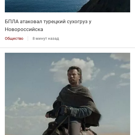
БПЛА атаковал турецкий сухогруз у
Новороссийска
Общество
8 минут назад