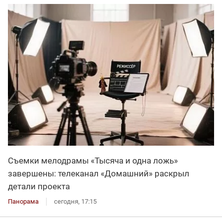
Съемки мелодрамы «Тысяча и одна ложь»
завершены: телеканал «Домашний» раскрыл
детали проекта
Панорама
сегодня, 17:15