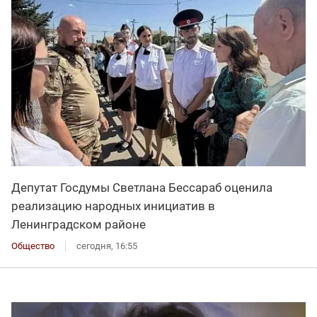
Депутат Госдумы Светлана Бессараб оценила
реализацию народных инициатив в
Ленинградском районе
Общество
сегодня, 16:55