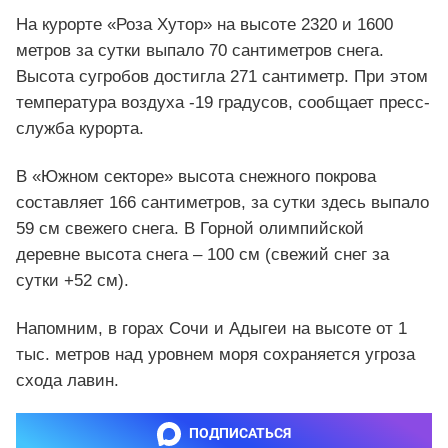
На курорте «Роза Хутор» на высоте 2320 и 1600
метров за сутки выпало 70 сантиметров снега.
Высота сугробов достигла 271 сантиметр. При этом
температура воздуха -19 градусов, сообщает пресс-
служба курорта.
В «Южном секторе» высота снежного покрова
составляет 166 сантиметров, за сутки здесь выпало
59 см свежего снега. В Горной олимпийской
деревне высота снега – 100 см (свежий снег за
сутки +52 см).
Напомним, в горах Сочи и Адыгеи на высоте от 1
тыс. метров над уровнем моря сохраняется угроза
схода лавин.
ПОДПИСАТЬСЯ