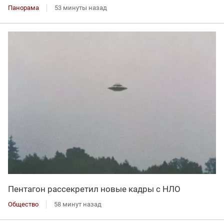
Панорама
53 минуты назад
Пентагон рассекретил новые кадры с НЛО
Общество
58 минут назад