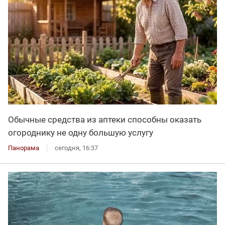
Обычные средства из аптеки способны оказать
огороднику не одну большую услугу
Панорама
сегодня, 16:37