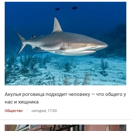
Акулья роговица подходит человеку — что общего у
нас и хищника
Общество
сегодня, 17:03