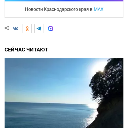
MAX
Новости Краснодарского края
в
СЕЙЧАС ЧИТАЮТ