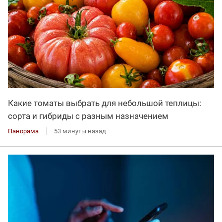
Какие томаты выбрать для небольшой теплицы:
сорта и гибриды с разным назначением
Панорама
53 минуты назад