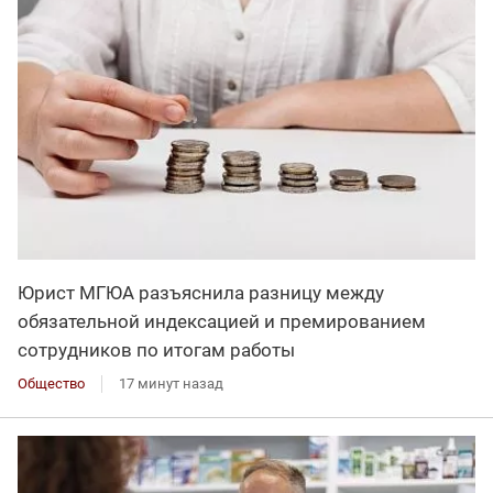
Юрист МГЮА разъяснила разницу между
обязательной индексацией и премированием
сотрудников по итогам работы
Общество
17 минут назад