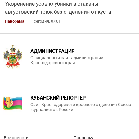
Укоренение усов клубники в стаканы:
августовский трюк без отделения от куста
Панорама
сегодня, 07:01
АДМИНИСТРАЦИЯ
Официальный сайт администрации
Краснодарского края
КУБАНСКИЙ РЕПОРТЕР
Сайт Краснодарского краевого отделения Союза
журналистов России
Все новости
Панорама