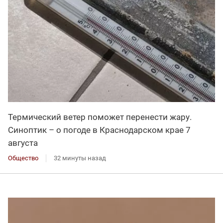
Термический ветер поможет перенести жару.
Синоптик – о погоде в Краснодарском крае 7
августа
Общество
32 минуты назад