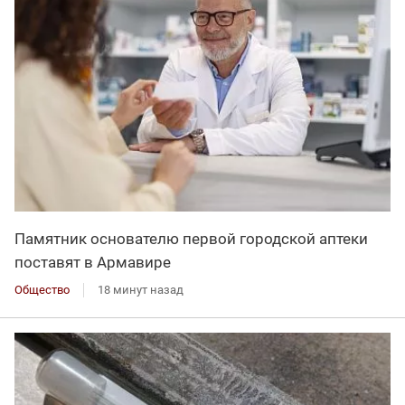
Памятник основателю первой городской аптеки
поставят в Армавире
Общество
18 минут назад