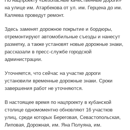
По нацпроекту «Безопасные качественные дороги»
на улице им. Атарбекова от ул. им. Герцена до им.
Каляева проведут ремонт.
Здесь заменят дорожное покрытие и бордюры,
отремонтируют автомобильные съезды и нанесут
разметку, а также установят новые дорожные знаки,
рассказали в пресс-службе городской
администрации.
Уточняется, что сейчас на участке дороги
установили временные дорожные знаки. Сроки
завершения работ не уточняются.
В настоящее время по нацпроекту в кубанской
столице одномоментно обновляют 16 участков
улиц, среди которых Береговая, Севастопольская,
Липовая, Дорожная, им. Яна Полуяна, им.