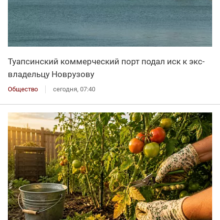
Туапсинский коммерческий порт подал иск к экс-
владельцу Новрузову
Общество
сегодня, 07:40