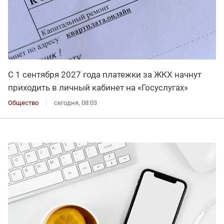
С 1 сентября 2027 года платежки за ЖКХ начнут
приходить в личный кабинет на «Госуслугах»
Общество
сегодня, 08:03