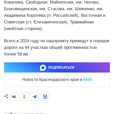
Ковалева, Свободная, Майкопская, им. Чехова,
Благовещенская, им. Стасова, им. Шевченко, им.
Академика Королёва (п. Российский), Восточная и
Советская (ст. Елизаветинская), Трамвайная
(нечётная сторона).
Всего в 2024 году по нацпроекту приведут в порядок
дороги на 44 участках общей протяженностью
более 58 км.
ПОДПИСАТЬСЯ
MAX
Новости Краснодарского края
в