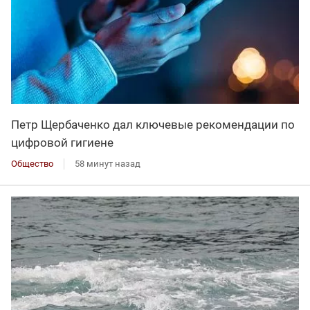
Петр Щербаченко дал ключевые рекомендации по
цифровой гигиене
Общество
58 минут назад