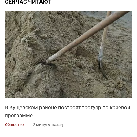
СЕЙЧАС ЧИТАЮТ
В Кущевском районе построят тротуар по краевой
программе
Общество
2 минуты назад