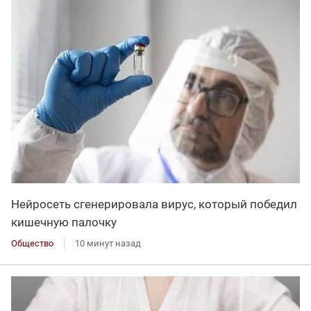
Нейросеть сгенерировала вирус, который победил
кишечную палочку
Общество
10 минут назад