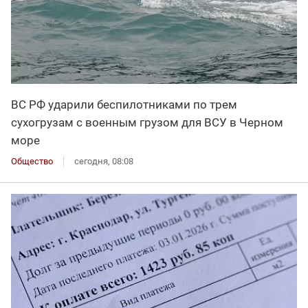
ВС РФ ударили беспилотниками по трем
сухогрузам с военным грузом для ВСУ в Черном
море
Общество
сегодня, 08:08