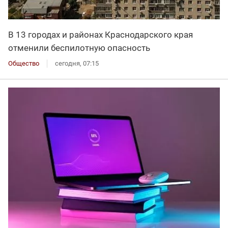
В 13 городах и районах Краснодарского края
отменили беспилотную опасность
Общество
сегодня, 07:15