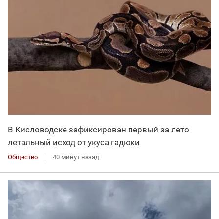
В Кисловодске зафиксирован первый за лето
летальный исход от укуса гадюки
Общество
40 минут назад