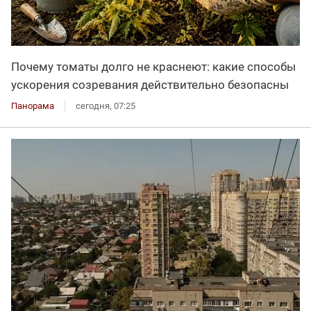
Почему томаты долго не краснеют: какие способы
ускорения созревания действительно безопасны
Панорама
сегодня, 07:25