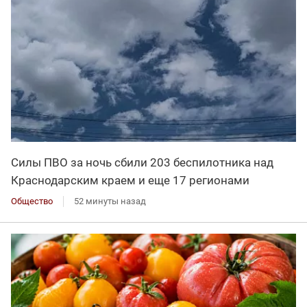
Силы ПВО за ночь сбили 203 беспилотника над
Краснодарским краем и еще 17 регионами
Общество
52 минуты назад