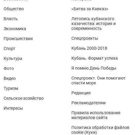
Общество
«Битва за Кавказ»
Власть
Летопись кубанского
казачества: история и
современность
Экономика
Спецпроекты
Происшествия
Кубань 2000-2018
Спорт
Кубань. Формат успеха
Культура
Я помню День Победы
Фото
Спецпроект. Они помогают
Видео
спасти море
Туризм
Редакция
Сельское хозяйство
Рекламодателям
Интересы
Правила использования
материалов сайта
Политика обработки файлов
cookie (Куки)