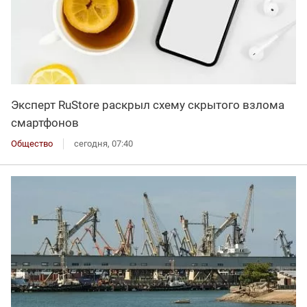
Эксперт RuStore раскрыл схему скрытого взлома
смартфонов
Общество
сегодня, 07:40