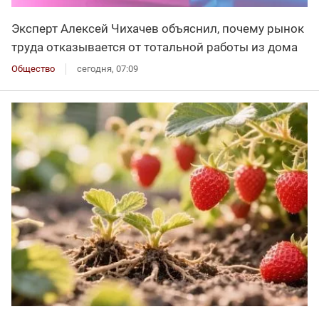
Эксперт Алексей Чихачев объяснил, почему рынок
труда отказывается от тотальной работы из дома
Общество
сегодня, 07:09