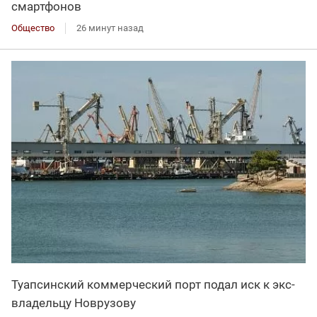
смартфонов
Общество
26 минут назад
Туапсинский коммерческий порт подал иск к экс-
владельцу Новрузову