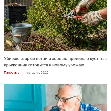
Убираю старые ветви и хорошо проливаю куст: так
крыжовник готовится к новому урожаю
Панорама
сегодня, 06:25