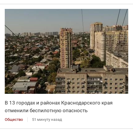
В 13 городах и районах Краснодарского края
отменили беспилотную опасность
Общество
51 минуту назад