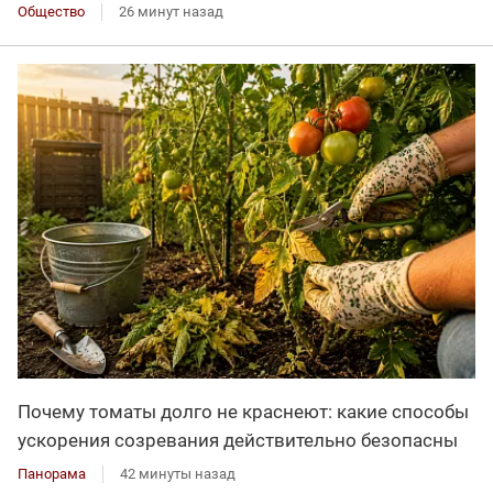
Общество
26 минут назад
Почему томаты долго не краснеют: какие способы
ускорения созревания действительно безопасны
Панорама
42 минуты назад