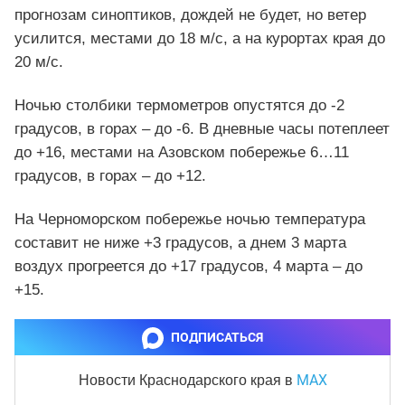
прогнозам синоптиков, дождей не будет, но ветер
усилится, местами до 18 м/с, а на курортах края до
20 м/с.
Ночью столбики термометров опустятся до -2
градусов, в горах – до -6. В дневные часы потеплеет
до +16, местами на Азовском побережье 6…11
градусов, в горах – до +12.
На Черноморском побережье ночью температура
составит не ниже +3 градусов, а днем 3 марта
воздух прогреется до +17 градусов, 4 марта – до
+15.
ПОДПИСАТЬСЯ
MAX
Новости Краснодарского края
в