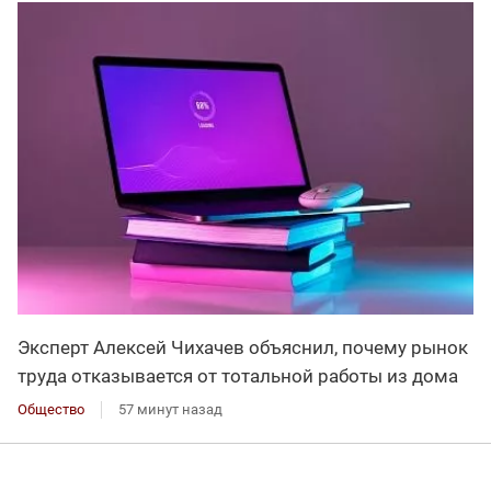
Эксперт Алексей Чихачев объяснил, почему рынок
труда отказывается от тотальной работы из дома
Общество
57 минут назад