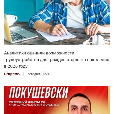
Аналитики оценили возможности
трудоустройства для граждан старшего поколения
в 2026 году
Общество
сегодня, 06:24