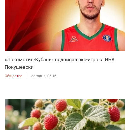
«Локомотив-Кубань» подписал экс-игрока НБА
Покушевски
Общество
сегодня, 06:16