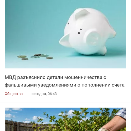
МВД разъяснило детали мошенничества с
фальшивыми уведомлениями о пополнении счета
Общество
сегодня, 06:43