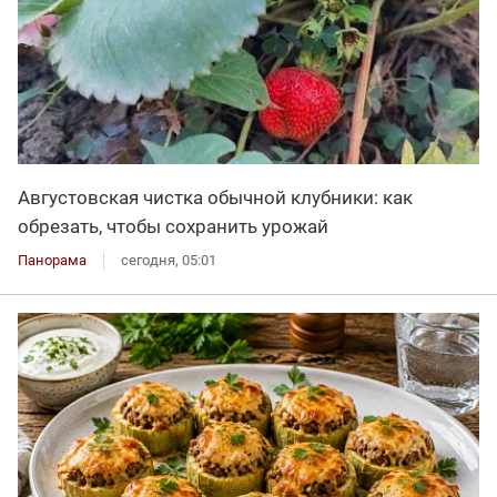
Августовская чистка обычной клубники: как
обрезать, чтобы сохранить урожай
Панорама
сегодня, 05:01