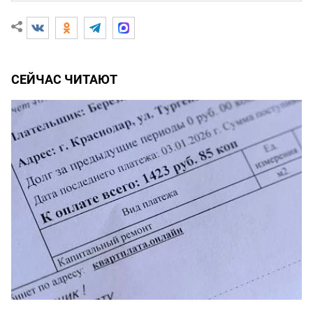
СЕЙЧАС ЧИТАЮТ