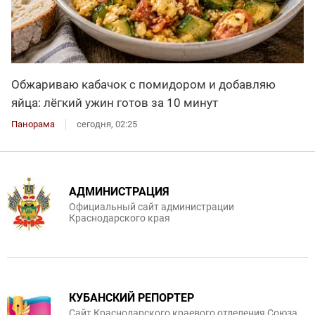
Обжариваю кабачок с помидором и добавляю
яйца: лёгкий ужин готов за 10 минут
Панорама
сегодня, 02:25
АДМИНИСТРАЦИЯ
Официальный сайт администрации
Краснодарского края
КУБАНСКИЙ РЕПОРТЕР
Сайт Краснодарского краевого отделения Союза