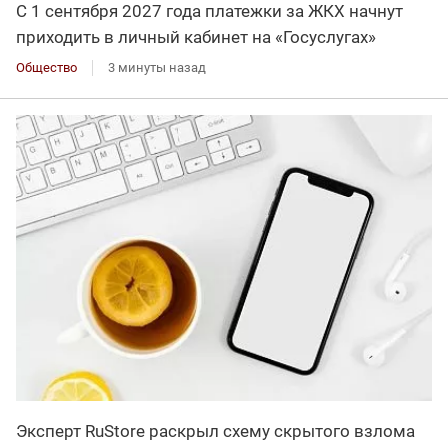
С 1 сентября 2027 года платежки за ЖКХ начнут
приходить в личный кабинет на «Госуслугах»
Общество
3 минуты назад
Эксперт RuStore раскрыл схему скрытого взлома