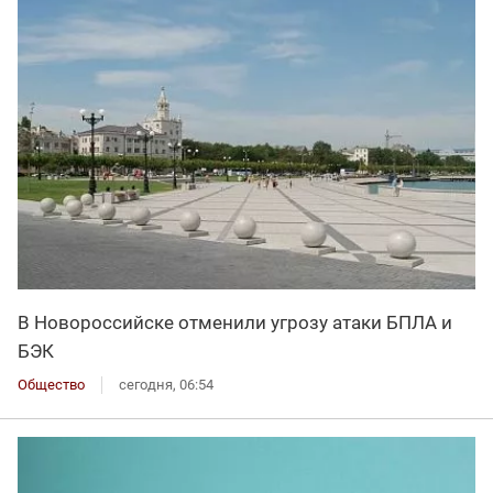
В Новороссийске отменили угрозу атаки БПЛА и
БЭК
Общество
сегодня, 06:54