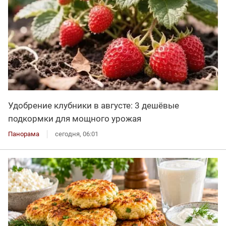
Удобрение клубники в августе: 3 дешёвые
подкормки для мощного урожая
Панорама
сегодня, 06:01