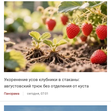
Укоренение усов клубники в стаканы:
августовский трюк без отделения от куста
Панорама
сегодня, 07:01