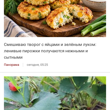
Смешиваю творог с яйцами и зелёным луком:
ленивые пирожки получаются нежными и
сытными
Панорама
сегодня, 05:25