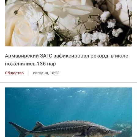
Армавирский ЗАГС зафиксировал рекорд: в июле
поженились 136 пар
Общество
сегодня, 16:23