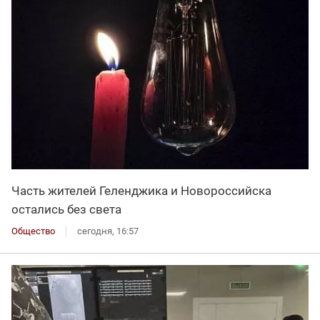
Часть жителей Геленджика и Новороссийска
остались без света
Общество
сегодня, 16:57