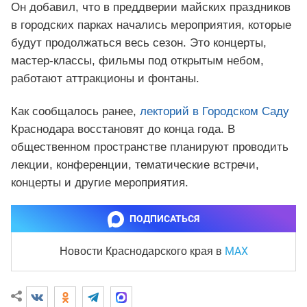
Он добавил, что в преддверии майских праздников
в городских парках начались мероприятия, которые
будут продолжаться весь сезон. Это концерты,
мастер-классы, фильмы под открытым небом,
работают аттракционы и фонтаны.
Как сообщалось ранее,
лекторий в Городском Саду
Краснодара восстановят до конца года. В
общественном пространстве планируют проводить
лекции, конференции, тематические встречи,
концерты и другие мероприятия.
ПОДПИСАТЬСЯ
MAX
Новости Краснодарского края
в