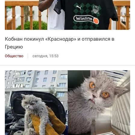
Кобнан покинул «Краснодар» и отправился в
Грецию
Общество
сегодня, 15:53