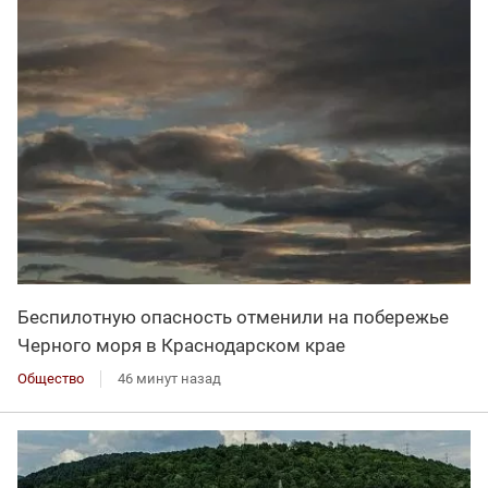
Беспилотную опасность отменили на побережье
Черного моря в Краснодарском крае
Общество
46 минут назад