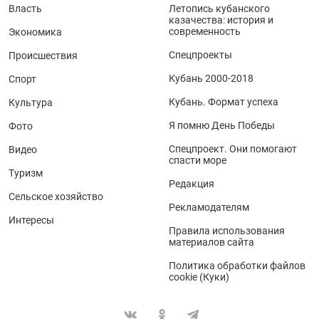
Власть
Летопись кубанского
казачества: история и
современность
Экономика
Спецпроекты
Происшествия
Кубань 2000-2018
Спорт
Кубань. Формат успеха
Культура
Я помню День Победы
Фото
Спецпроект. Они помогают
Видео
спасти море
Туризм
Редакция
Сельское хозяйство
Рекламодателям
Интересы
Правила использования
материалов сайта
Политика обработки файлов
cookie (Куки)