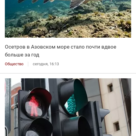
Осетров в Азовском море стало почти вдвое
больше за год
Общество
сегодня, 16:13