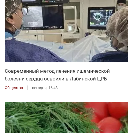
Современный метод лечения ишемической
болезни сердца освоили в Лабинской ЦРБ
Общество
сегодня, 16:48