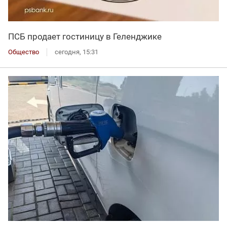
ПСБ продает гостиницу в Геленджике
Общество
сегодня, 15:31