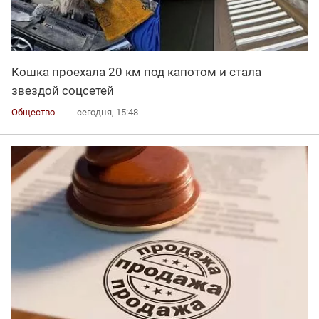
Кошка проехала 20 км под капотом и стала
звездой соцсетей
Общество
сегодня, 15:48