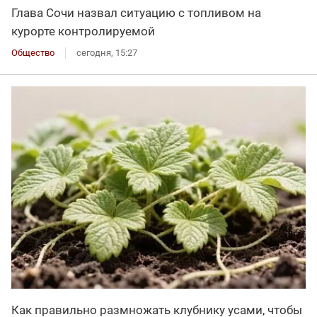
Глава Сочи назвал ситуацию с топливом на
курорте контролируемой
Общество
сегодня, 15:27
Как правильно размножать клубнику усами, чтобы