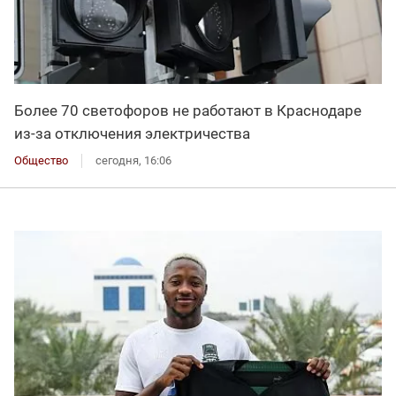
Более 70 светофоров не работают в Краснодаре
из-за отключения электричества
Общество
сегодня, 16:06