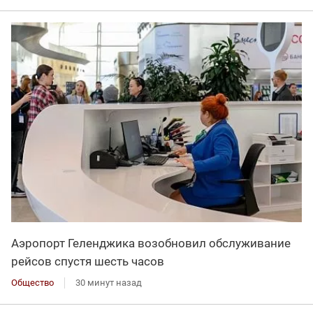
Аэропорт Геленджика возобновил обслуживание
рейсов спустя шесть часов
Общество
30 минут назад