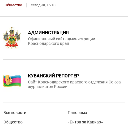
Общество
сегодня, 15:13
АДМИНИСТРАЦИЯ
Официальный сайт администрации
Краснодарского края
КУБАНСКИЙ РЕПОРТЕР
Сайт Краснодарского краевого отделения Союза
журналистов России
Все новости
Панорама
Общество
«Битва за Кавказ»