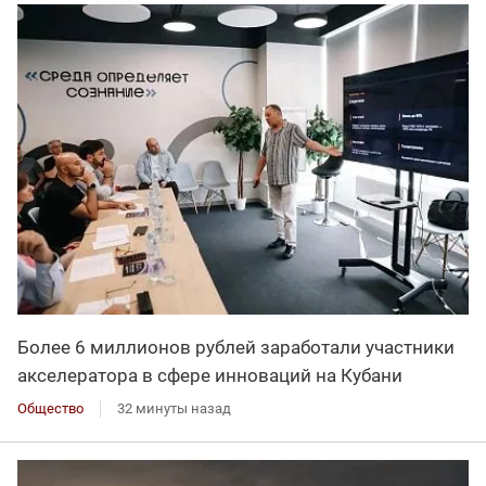
Более 6 миллионов рублей заработали участники
акселератора в сфере инноваций на Кубани
Общество
32 минуты назад