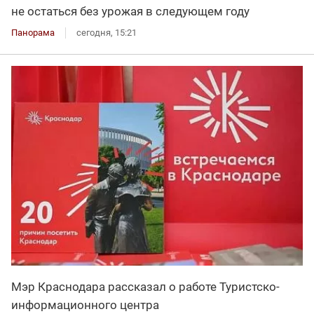
не остаться без урожая в следующем году
Панорама
сегодня, 15:21
Мэр Краснодара рассказал о работе Туристско-
информационного центра