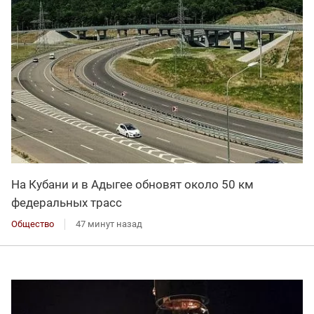
На Кубани и в Адыгее обновят около 50 км
федеральных трасс
Общество
47 минут назад