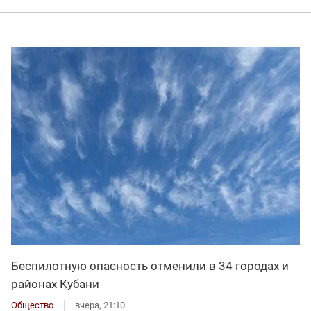
Беспилотную опасность отменили в 34 городах и
районах Кубани
Общество
вчера, 21:10