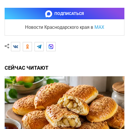
ПОДПИСАТЬСЯ
MAX
Новости Краснодарского края
в
СЕЙЧАС ЧИТАЮТ