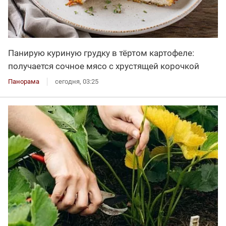
Панирую куриную грудку в тёртом картофеле:
получается сочное мясо с хрустящей корочкой
Панорама
сегодня, 03:25