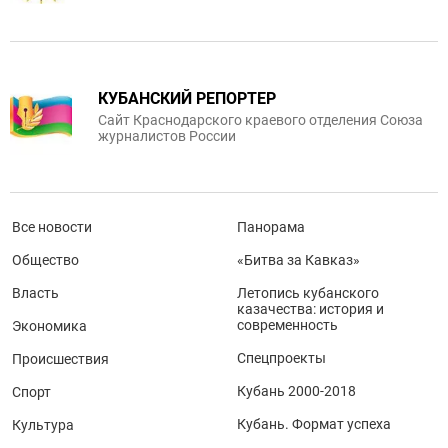
КУБАНСКИЙ РЕПОРТЕР
Сайт Краснодарского краевого отделения Союза
журналистов России
Все новости
Панорама
Общество
«Битва за Кавказ»
Власть
Летопись кубанского
казачества: история и
современность
Экономика
Спецпроекты
Происшествия
Кубань 2000-2018
Спорт
Кубань. Формат успеха
Культура