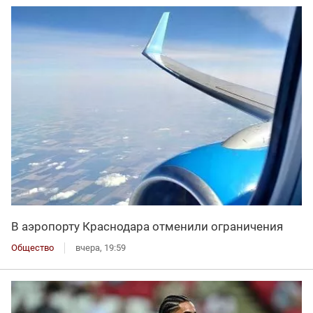
В аэропорту Краснодара отменили ограничения
Общество
вчера, 19:59