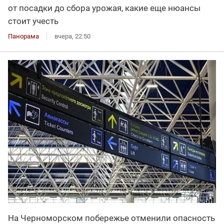
от посадки до сбора урожая, какие еще нюансы
стоит учесть
Панорама
вчера, 22:50
На Черноморском побережье отменили опасность