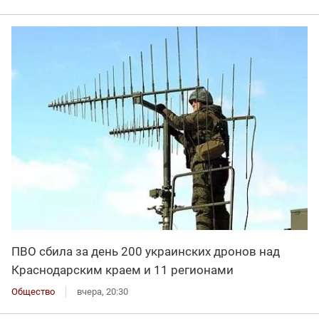
ПВО сбила за день 200 украинских дронов над
Краснодарским краем и 11 регионами
Общество
вчера, 20:30