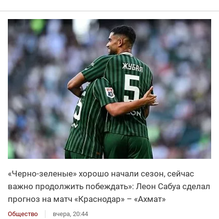
«Черно-зеленые» хорошо начали сезон, сейчас
важно продолжить побеждать»: Леон Сабуа сделал
прогноз на матч «Краснодар» – «Ахмат»
Общество
вчера, 20:44