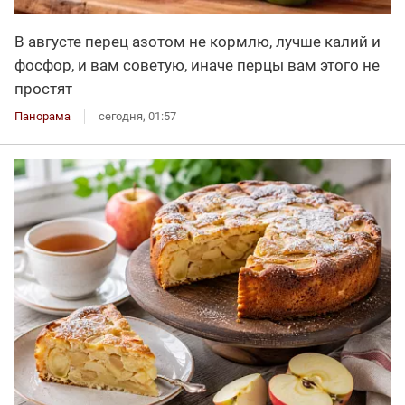
В августе перец азотом не кормлю, лучше калий и
фосфор, и вам советую, иначе перцы вам этого не
простят
Панорама
сегодня, 01:57