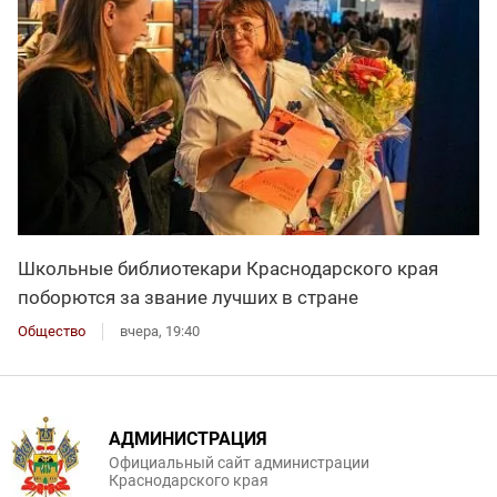
Школьные библиотекари Краснодарского края
поборются за звание лучших в стране
Общество
вчера, 19:40
АДМИНИСТРАЦИЯ
Официальный сайт администрации
Краснодарского края