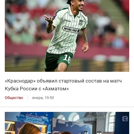
«Краснодар» объявил стартовый состав на матч
Кубка России с «Ахматом»
Общество
вчера, 19:50