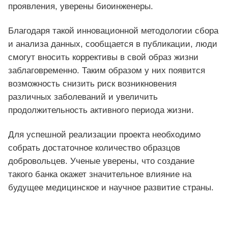
проявления, уверены биоинженеры.
Благодаря такой инновационной методологии сбора
и анализа данных, сообщается в публикации, люди
смогут вносить коррективы в свой образ жизни
заблаговременно. Таким образом у них появится
возможность снизить риск возникновения
различных заболеваний и увеличить
продолжительность активного периода жизни.
Для успешной реализации проекта необходимо
собрать достаточное количество образцов
добровольцев. Ученые уверены, что создание
такого банка окажет значительное влияние на
будущее медицинское и научное развитие страны.