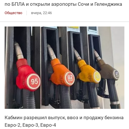
по БПЛА и открыли аэропорты Сочи и Геленджика
Общество
вчера, 22:46
Кабмин разрешил выпуск, ввоз и продажу бензина
Евро-2, Евро-3, Евро-4