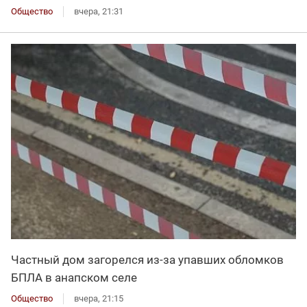
Общество
вчера, 21:31
Частный дом загорелся из-за упавших обломков
БПЛА в анапском селе
Общество
вчера, 21:15