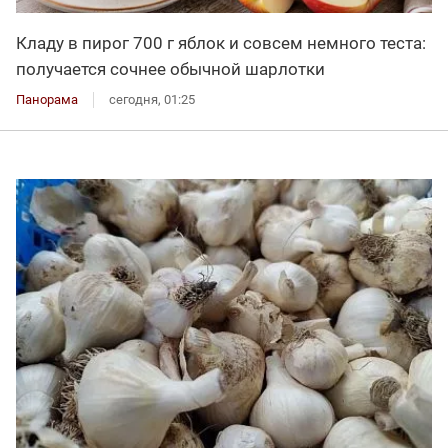
Кладу в пирог 700 г яблок и совсем немного теста:
получается сочнее обычной шарлотки
Панорама
сегодня, 01:25