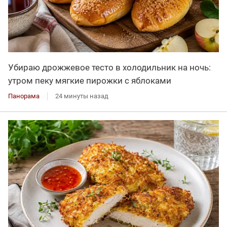
Убираю дрожжевое тесто в холодильник на ночь:
утром пеку мягкие пирожки с яблоками
Панорама
24 минуты назад