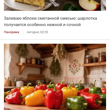
Заливаю яблоки сметанной смесью: шарлотка
получается особенно нежной и сочной
Панорама
сегодня, 02:25