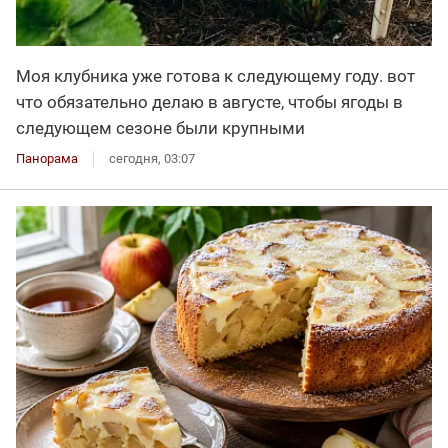
Моя клубника уже готова к следующему году. вот
что обязательно делаю в августе, чтобы ягоды в
следующем сезоне были крупными
Панорама
сегодня, 03:07