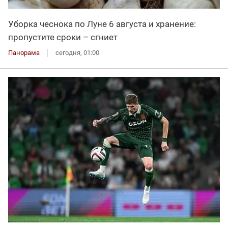
Уборка чеснока по Луне 6 августа и хранение:
пропустите сроки – сгниет
Панорама
сегодня, 01:00