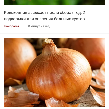
Крыжовник засыхает после сбора ягод: 2
подкормки для спасения больных кустов
Панорама
50 минут назад