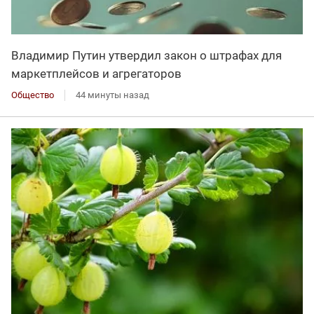
Владимир Путин утвердил закон о штрафах для
маркетплейсов и агрегаторов
Общество
44 минуты назад