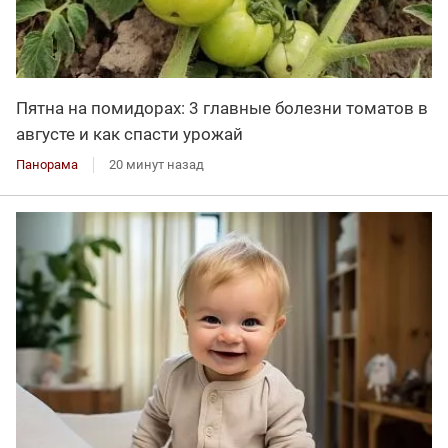
Пятна на помидорах: 3 главные болезни томатов в
августе и как спасти урожай
Панорама
20 минут назад