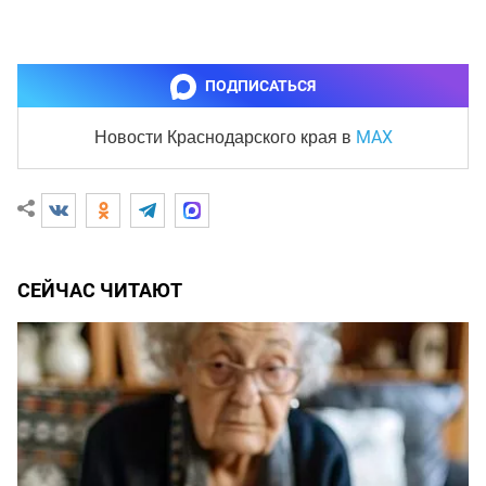
ПОДПИСАТЬСЯ
MAX
Новости Краснодарского края
в
СЕЙЧАС ЧИТАЮТ