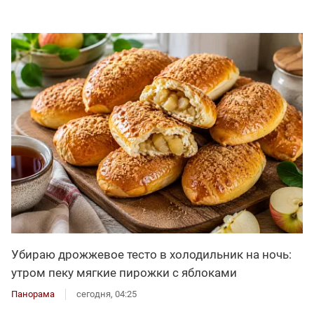
Убираю дрожжевое тесто в холодильник на ночь:
утром пеку мягкие пирожки с яблоками
Панорама
сегодня, 04:25