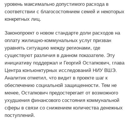
уровень максимально допустимого расхода в
соответствии с благосостоянием семей и некоторых
конкретных лиц.
Законопроект о новом стандарте доли расходов на
оплату жилищно-коммунальных услуг призван
уравнять ситуацию между регионами, где
существуют различия в данном показателе. Эту
инициативу поддержал и Георгий Остапкович, глава
Центра конъюнктурных исследований НИУ ВШЭ.
Аналитик отметил, что видит в проекте шаг к
обеспечению социальной защищенности. Тем не
менее, Остапкович предостерегает от возможного
ухудшения финансового состояния коммунальной
сферы в связи со снижением количества денежных
поступлений.