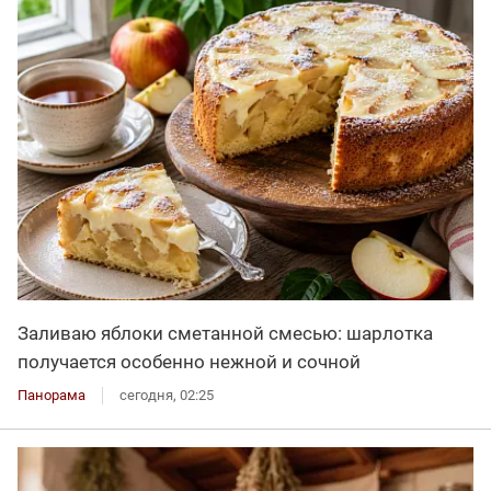
Заливаю яблоки сметанной смесью: шарлотка
получается особенно нежной и сочной
Панорама
сегодня, 02:25