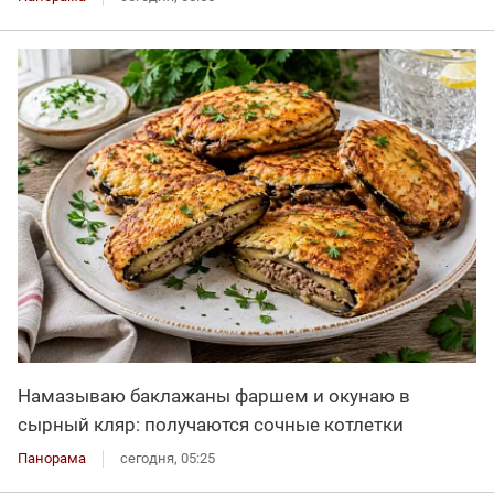
Намазываю баклажаны фаршем и окунаю в
сырный кляр: получаются сочные котлетки
Панорама
сегодня, 05:25