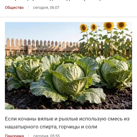
Общество
сегодня, 06:07
Если кочаны вялые и рыхлые использую смесь из
нашатырного спирта, горчицы и соли
Панорама
сегодня, 05:55