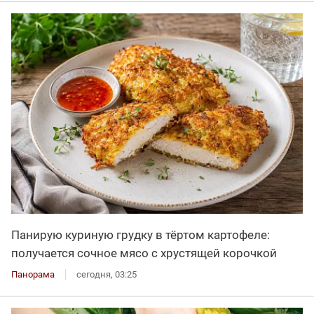
Панирую куриную грудку в тёртом картофеле:
получается сочное мясо с хрустящей корочкой
Панорама
сегодня, 03:25