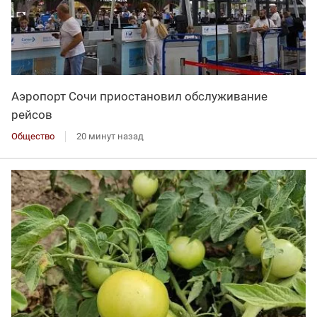
Аэропорт Сочи приостановил обслуживание
рейсов
Общество
20 минут назад