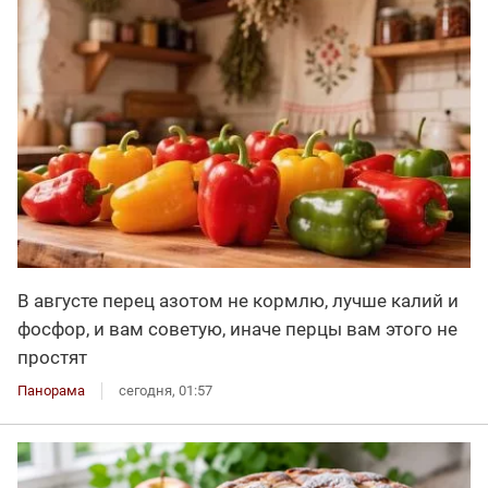
В августе перец азотом не кормлю, лучше калий и
фосфор, и вам советую, иначе перцы вам этого не
простят
Панорама
сегодня, 01:57