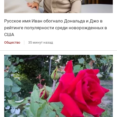
Русское имя Иван обогнало Дональда и Джо в
рейтинге популярности среди новорожденных в
США
Общество
35 минут назад