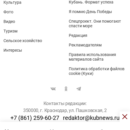
Кубань. Формат успеха
Культура
Я помню День Победы
Фото
Спецпроект. Они помогают
Видео
спасти море
Туризм
Редакция
Сельское хозяйство
Рекламодателям
Интересы
Правила использования
материалов сайта
Политика обработки файлов
cookie (Куки)
Контакты редакции:
350000, г. Краснодар, ул. Пашковская, 2
+7 (861) 259-60-27
redaktor@kubnews.ru