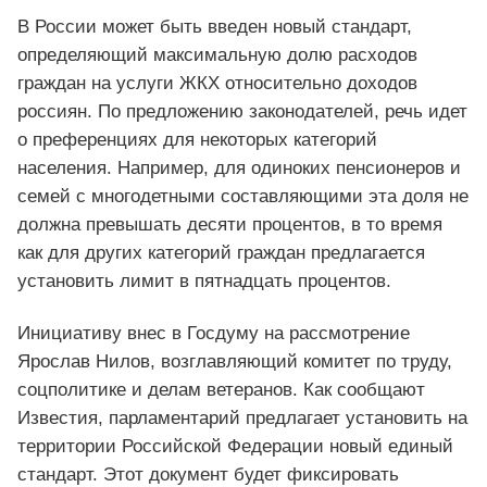
В России может быть введен новый стандарт,
определяющий максимальную долю расходов
граждан на услуги ЖКХ относительно доходов
россиян. По предложению законодателей, речь идет
о преференциях для некоторых категорий
населения. Например, для одиноких пенсионеров и
семей с многодетными составляющими эта доля не
должна превышать десяти процентов, в то время
как для других категорий граждан предлагается
установить лимит в пятнадцать процентов.
Инициативу внес в Госдуму на рассмотрение
Ярослав Нилов, возглавляющий комитет по труду,
соцполитике и делам ветеранов. Как сообщают
Известия, парламентарий предлагает установить на
территории Российской Федерации новый единый
стандарт. Этот документ будет фиксировать