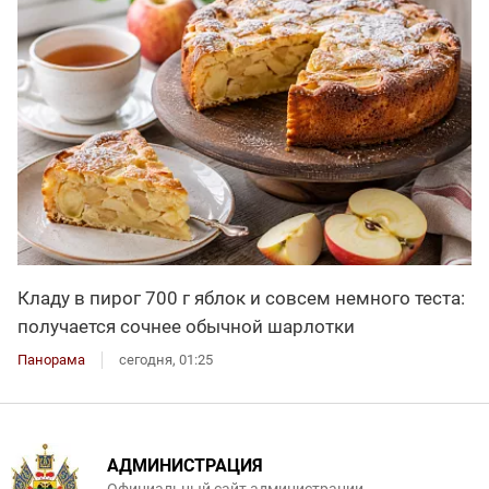
Кладу в пирог 700 г яблок и совсем немного теста:
получается сочнее обычной шарлотки
Панорама
сегодня, 01:25
АДМИНИСТРАЦИЯ