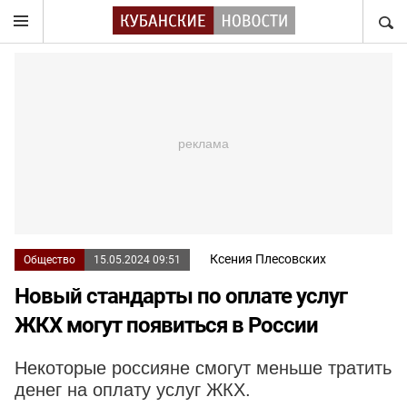
НАЙТ
Ксения Плесовских
Общество
15.05.2024 09:51
Новый стандарты по оплате услуг
ЖКХ могут появиться в России
Некоторые россияне смогут меньше тратить
денег на оплату услуг ЖКХ.