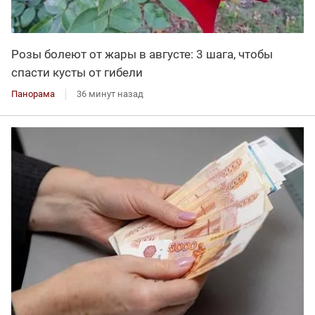
Розы болеют от жары в августе: 3 шага, чтобы
спасти кусты от гибели
Панорама
36 минут назад