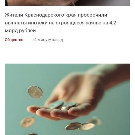
Жители Краснодарского края просрочили
выплаты ипотеки на строящееся жилье на 4,2
млрд рублей
Общество
41 минуту назад