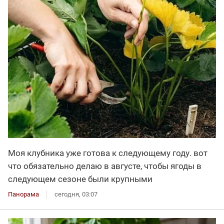
Моя клубника уже готова к следующему году. вот
что обязательно делаю в августе, чтобы ягоды в
следующем сезоне были крупными
Панорама
сегодня, 03:07