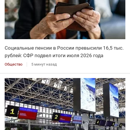
Социальные пенсии в России превысили 16,5 тыс.
рублей: СФР подвел итоги июля 2026 года
Общество
5 минут назад