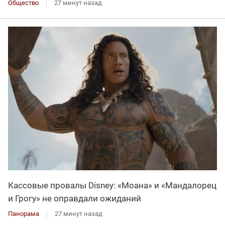
Общество
27 минут назад
Кассовые провалы Disney: «Моана» и «Мандалорец
и Грогу» не оправдали ожиданий
Панорама
27 минут назад