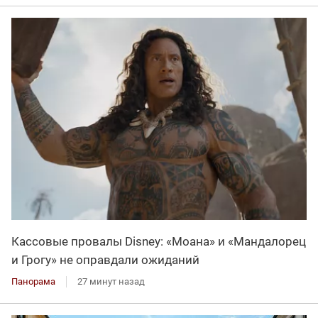
Кассовые провалы Disney: «Моана» и «Мандалорец
и Грогу» не оправдали ожиданий
Панорама
27 минут назад