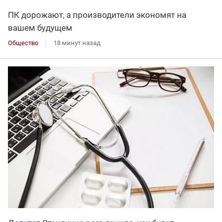
ПК дорожают, а производители экономят на
вашем будущем
Общество
18 минут назад