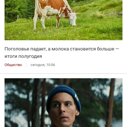
Поголовье падает, а молока становится больше —
итоги полугодия
Общество
сегодня, 10:06