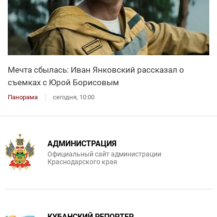
Мечта сбылась: Иван Янковский рассказал о
съемках с Юрой Борисовым
Панорама
сегодня, 10:00
АДМИНИСТРАЦИЯ
Официальный сайт администрации
Краснодарского края
КУБАНСКИЙ РЕПОРТЕР