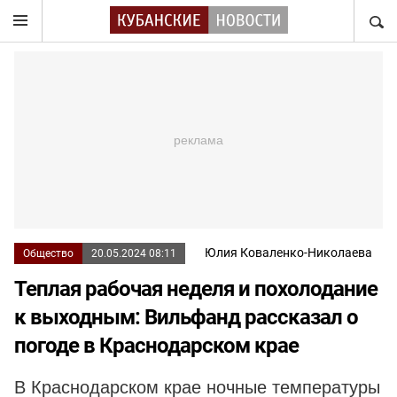
НАЙТ
Юлия Коваленко-Николаева
Общество
20.05.2024 08:11
Теплая рабочая неделя и похолодание
к выходным: Вильфанд рассказал о
погоде в Краснодарском крае
В Краснодарском крае ночные температуры