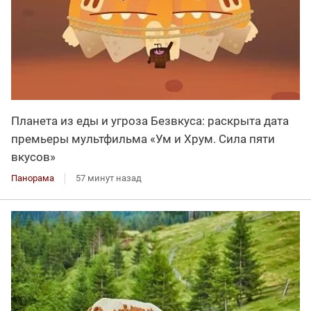
Планета из еды и угроза Безвкуса: раскрыта дата
премьеры мультфильма «Ум и Хрум. Сила пяти
вкусов»
Панорама
57 минут назад