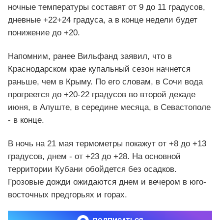
ночные температуры составят от 9 до 11 градусов,
дневные +22+24 градуса, а в конце недели будет
понижение до +20.
Напомним, ранее Вильфанд заявил, что в
Краснодарском крае купальный сезон начнется
раньше, чем в Крыму. По его словам, в Сочи вода
прогреется до +20-22 градусов во второй декаде
июня, в Алуште, в середине месяца, в Севастополе
- в конце.
В ночь на 21 мая термометры покажут от +8 до +13
градусов, днем - от +23 до +28. На основной
территории Кубани обойдется без осадков.
Грозовые дожди ожидаются днем и вечером в юго-
восточных предгорьях и горах.