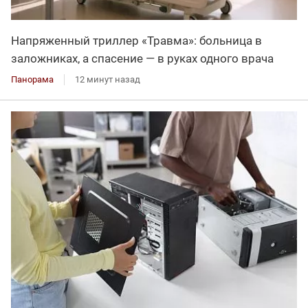
Напряженный триллер «Травма»: больница в
заложниках, а спасение — в руках одного врача
Панорама
12 минут назад