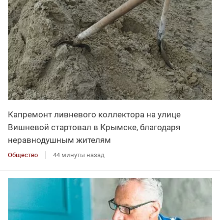
Капремонт ливневого коллектора на улице
Вишневой стартовал в Крымске, благодаря
неравнодушным жителям
Общество
44 минуты назад