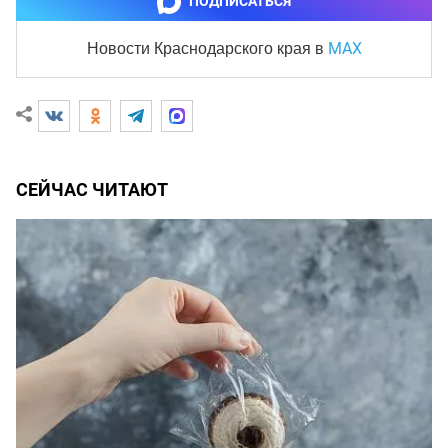
ПОДПИСАТЬСЯ
MAX
Новости Краснодарского края
в
СЕЙЧАС ЧИТАЮТ