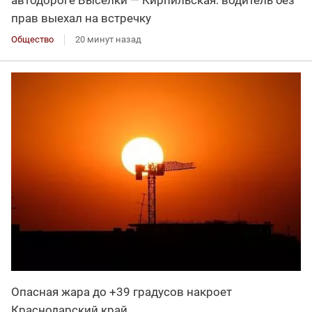
прав выехал на встречку
Общество
20 минут назад
Опасная жара до +39 градусов накроет
Краснодарский край