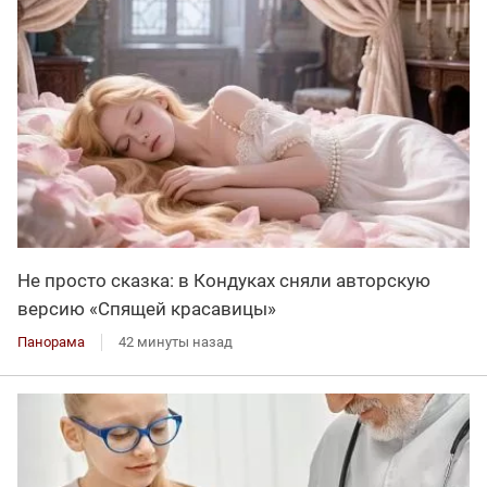
Не просто сказка: в Кондуках сняли авторскую
версию «Спящей красавицы»
Панорама
42 минуты назад