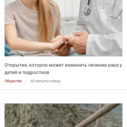
Открытие, которое может изменить лечение рака у
детей и подростков
Общество
42 минуты назад