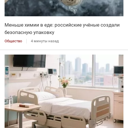
Меньше химии в еде: российские учёные создали
безопасную упаковку
Общество
4 минуты назад