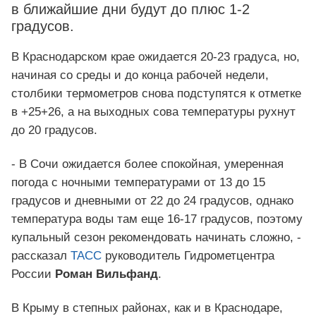
в ближайшие дни будут до плюс 1-2
градусов.
В Краснодарском крае ожидается 20-23 градуса, но,
начиная со среды и до конца рабочей недели,
столбики термометров снова подступятся к отметке
в +25+26, а на выходных сова температуры рухнут
до 20 градусов.
- В Сочи ожидается более спокойная, умеренная
погода с ночными температурами от 13 до 15
градусов и дневными от 22 до 24 градусов, однако
температура воды там еще 16-17 градусов, поэтому
купальный сезон рекомендовать начинать сложно, -
рассказал
ТАСС
руководитель Гидрометцентра
России
Роман Вильфанд
.
В Крыму в степных районах, как и в Краснодаре,