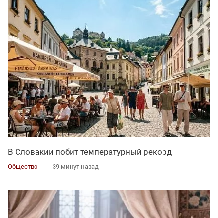
В Словакии побит температурный рекорд
Общество
39 минут назад