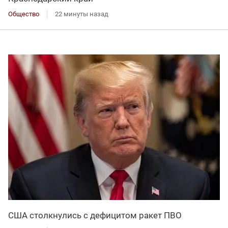
Общество
22 минуты назад
США столкнулись с дефицитом ракет ПВО