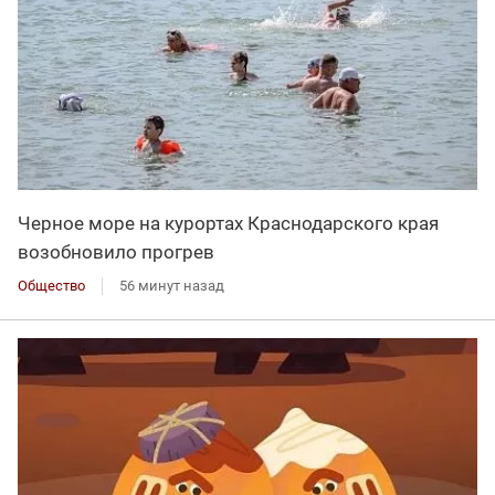
Черное море на курортах Краснодарского края
возобновило прогрев
Общество
56 минут назад