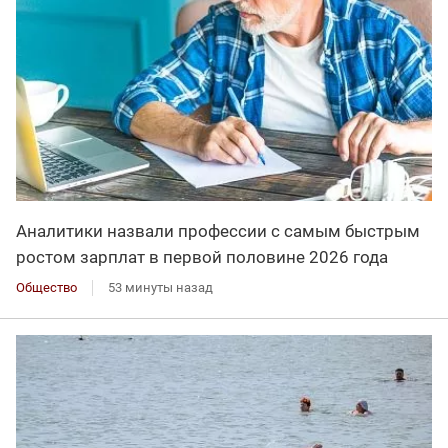
Аналитики назвали профессии с самым быстрым
ростом зарплат в первой половине 2026 года
Общество
53 минуты назад