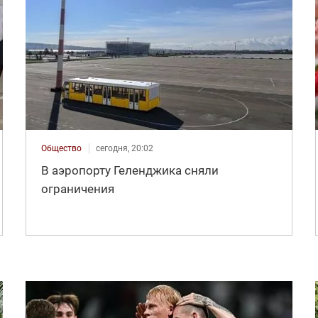
Общество
сегодня, 20:02
В аэропорту Геленджика сняли
ограничения