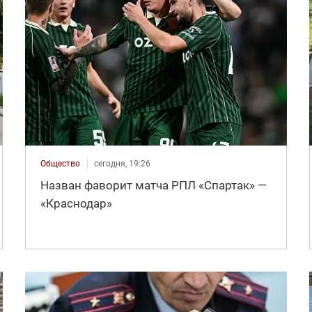
Общество
сегодня, 19:26
Назван фаворит матча РПЛ «Спартак» —
«Краснодар»