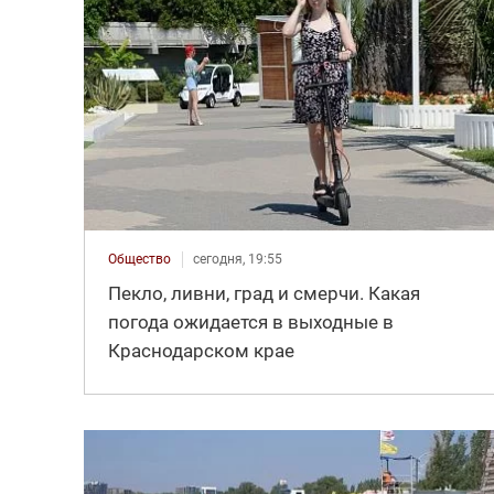
Общество
сегодня, 19:55
Пекло, ливни, град и смерчи. Какая
погода ожидается в выходные в
Краснодарском крае