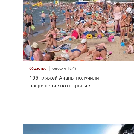
Общество
сегодня, 18:49
105 пляжей Анапы получили
разрешение на открытие