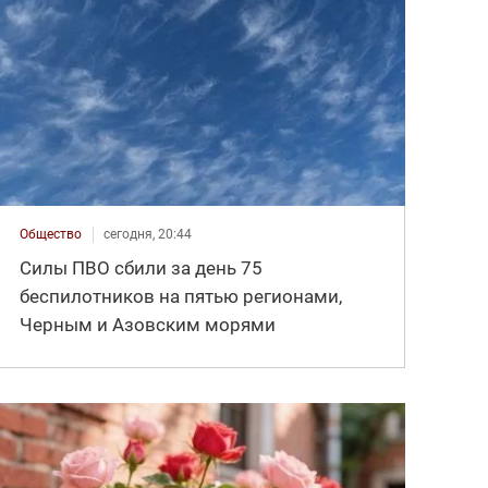
Общество
сегодня, 20:44
Силы ПВО сбили за день 75
беспилотников на пятью регионами,
Черным и Азовским морями