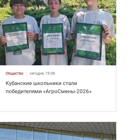
Общество
сегодня, 19:08
Кубанские школьники стали
победителями «АгроСмены-2026»