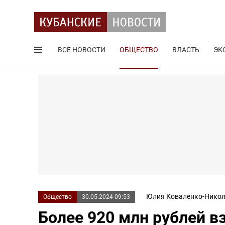
ВСЕ НОВОСТИ
ОБЩЕСТВО
ВЛАСТЬ
ЭК
Поиск по сайту
Юлия Коваленко-Никол
Общество
30.05.2024 09:53
Более 920 млн рублей в