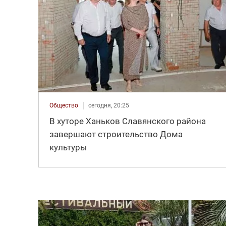
Общество
сегодня, 20:25
В хуторе Ханьков Славянского района
завершают строительство Дома
культуры