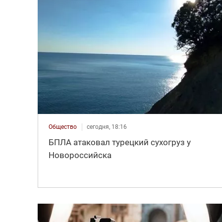
Общество
сегодня, 18:16
БПЛА атаковал турецкий сухогруз у
Новороссийска