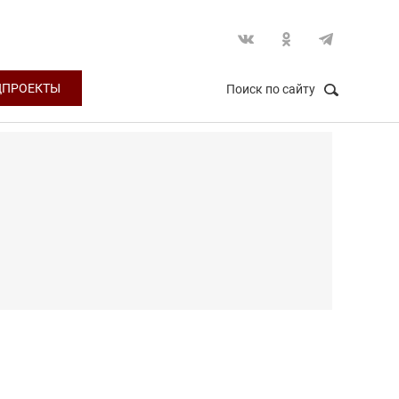
ЦПРОЕКТЫ
Поиск по сайту
НАЙТИ
Закрыть