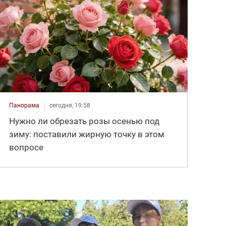
Панорама
сегодня, 19:58
Нужно ли обрезать розы осенью под
зиму: поставили жирную точку в этом
вопросе