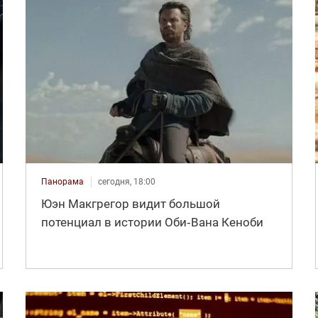
Панорама
сегодня, 18:00
Юэн Макгрегор видит большой
потенциал в истории Оби‑Вана Кеноби