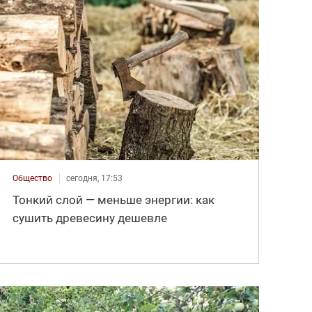
Общество
сегодня, 17:53
Тонкий слой — меньше энергии: как
сушить древесину дешевле