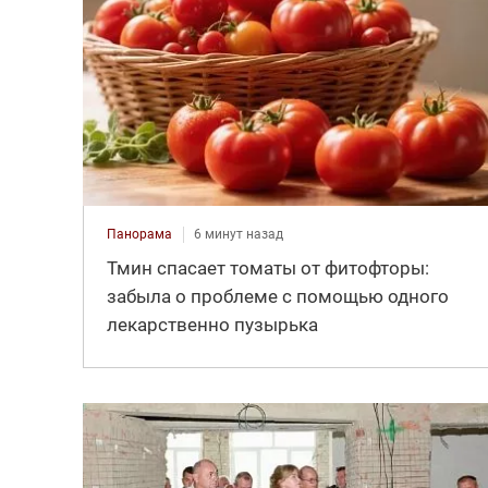
Панорама
6 минут назад
Тмин спасает томаты от фитофторы:
забыла о проблеме с помощью одного
лекарственно пузырька