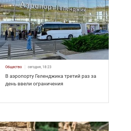
Общество
сегодня, 18:23
В аэропорту Геленджика третий раз за
день ввели ограничения