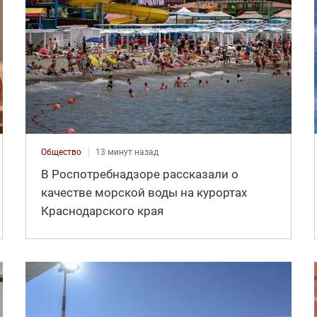
Общество
13 минут назад
В Роспотребнадзоре рассказали о
качестве морской воды на курортах
Краснодарского края