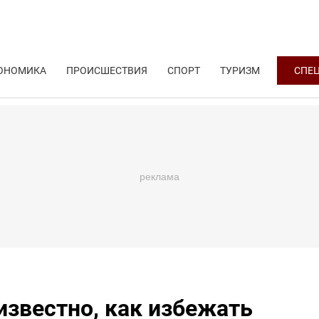
ОНОМИКА
ПРОИСШЕСТВИЯ
СПОРТ
ТУРИЗМ
СПЕ
известно, как избежать