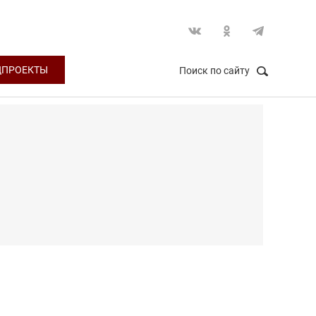
ЦПРОЕКТЫ
Поиск по сайту
НАЙТИ
Закрыть