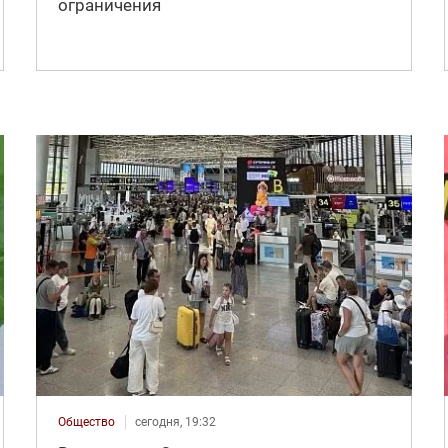
ограничения
Общество
сегодня, 19:32