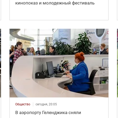
кинопоказ и молодежный фестиваль
Общество
сегодня, 20:05
В аэропорту Геленджика сняли