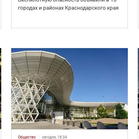
городах и районах Краснодарского края
Общество
сегодня, 18:34