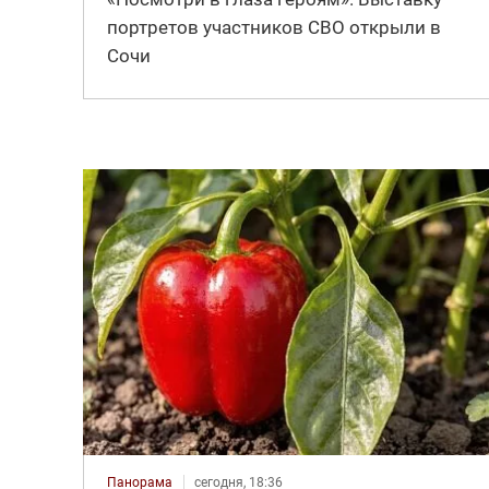
портретов участников СВО открыли в
Сочи
Панорама
сегодня, 18:36