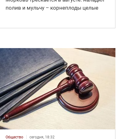
полив и мульчу – корнеплоды целые
Общество
сегодня, 18:32