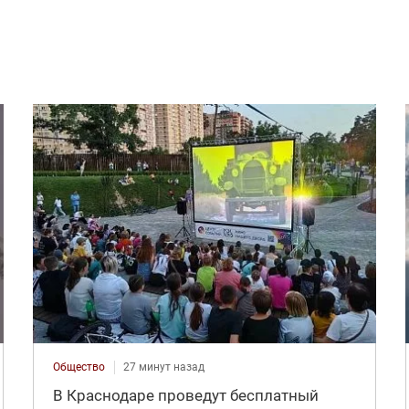
Общество
27 минут назад
В Краснодаре проведут бесплатный