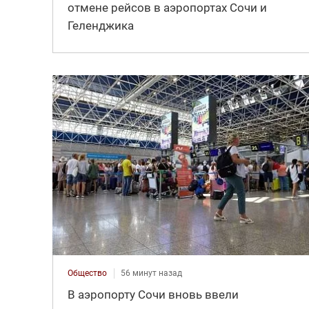
отмене рейсов в аэропортах Сочи и
Геленджика
Общество
56 минут назад
В аэропорту Сочи вновь ввели