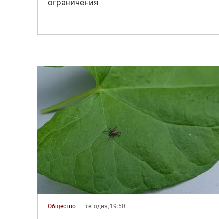
ограничения
Общество
сегодня, 19:50