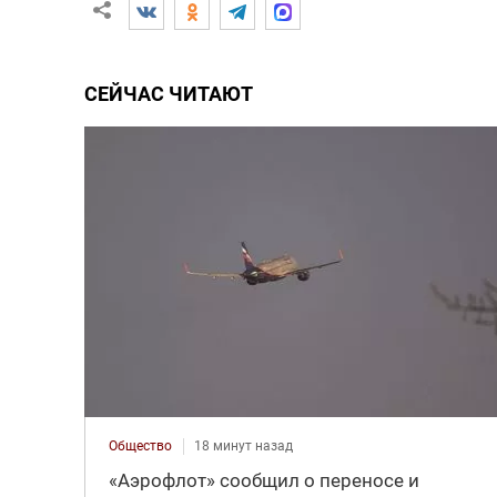
СЕЙЧАС ЧИТАЮТ
Общество
18 минут назад
«Аэрофлот» сообщил о переносе и