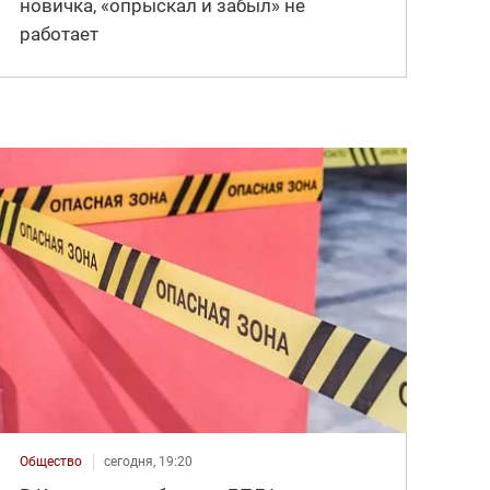
новичка, «опрыскал и забыл» не
работает
Общество
сегодня, 19:20