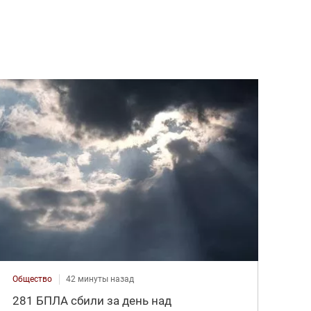
Общество
42 минуты назад
281 БПЛА сбили за день над