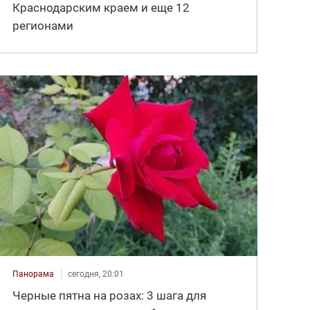
Краснодарским краем и еще 12
регионами
Панорама
сегодня, 20:01
Черные пятна на розах: 3 шага для