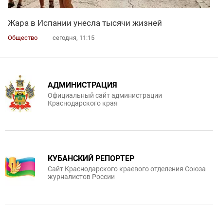
Жара в Испании унесла тысячи жизней
Общество
сегодня, 11:15
АДМИНИСТРАЦИЯ
Официальный сайт администрации
Краснодарского края
КУБАНСКИЙ РЕПОРТЕР
Сайт Краснодарского краевого отделения Союза
журналистов России