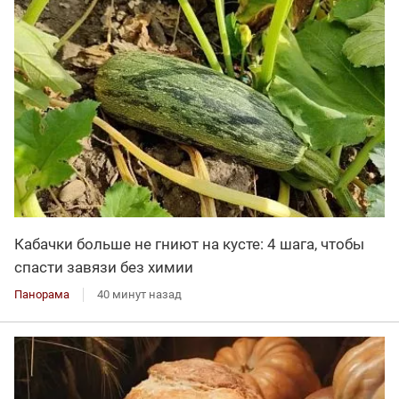
Кабачки больше не гниют на кусте: 4 шага, чтобы
спасти завязи без химии
Панорама
40 минут назад