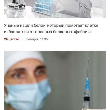
Учёные нашли белок, который помогает клетке
избавляться от опасных белковых «фабрик»
Общество
сегодня, 11:35