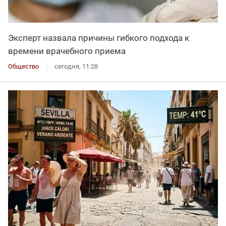
Эксперт назвала причины гибкого подхода к
времени врачебного приема
Общество
сегодня, 11:28