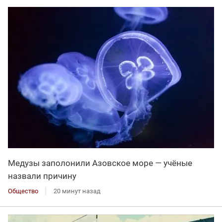
Медузы заполонили Азовское море — учёные
назвали причину
Общество
20 минут назад