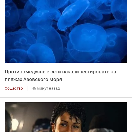
Противомедузные сети начали тестировать на
пляжах Азовского моря
Общество
46 минут назад