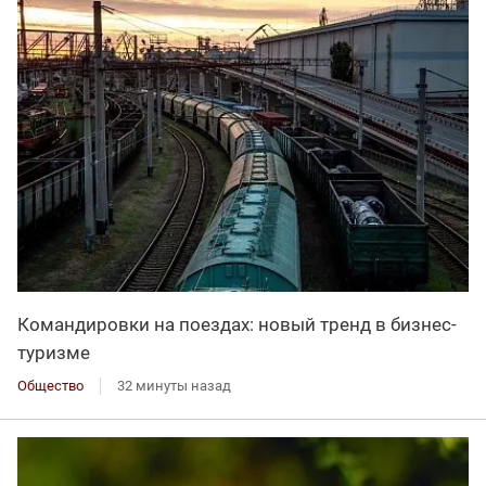
Командировки на поездах: новый тренд в бизнес-
туризме
Общество
32 минуты назад