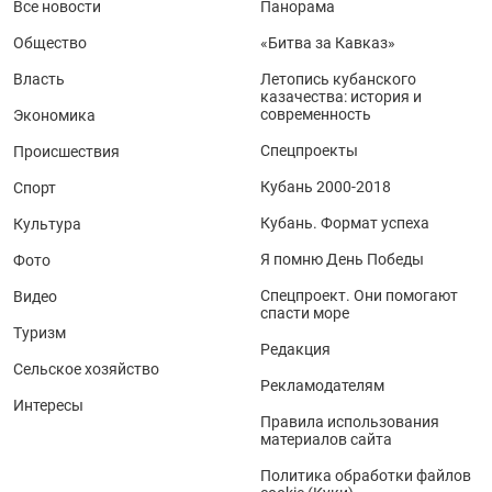
Все новости
Панорама
Общество
«Битва за Кавказ»
Власть
Летопись кубанского
казачества: история и
современность
Экономика
Спецпроекты
Происшествия
Кубань 2000-2018
Спорт
Кубань. Формат успеха
Культура
Я помню День Победы
Фото
Спецпроект. Они помогают
Видео
спасти море
Туризм
Редакция
Сельское хозяйство
Рекламодателям
Интересы
Правила использования
материалов сайта
Политика обработки файлов