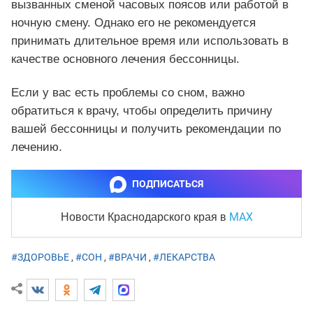
вызванных сменой часовых поясов или работой в
ночную смену. Однако его не рекомендуется
принимать длительное время или использовать в
качестве основного лечения бессонницы.
Если у вас есть проблемы со сном, важно
обратиться к врачу, чтобы определить причину
вашей бессонницы и получить рекомендации по
лечению.
ПОДПИСАТЬСЯ
MAX
Новости Краснодарского края
в
#ЗДОРОВЬЕ
,
#СОН
,
#ВРАЧИ
,
#ЛЕКАРСТВА