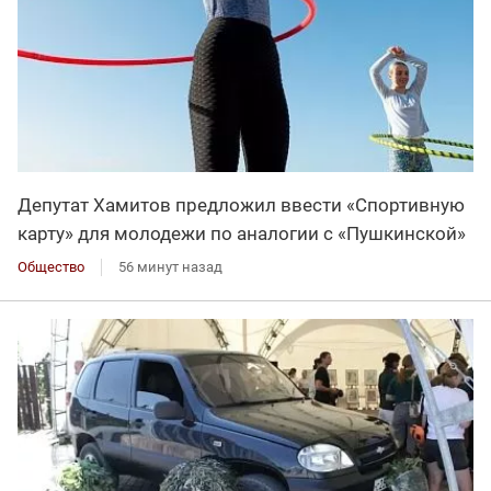
Депутат Хамитов предложил ввести «Спортивную
карту» для молодежи по аналогии с «Пушкинской»
Общество
56 минут назад