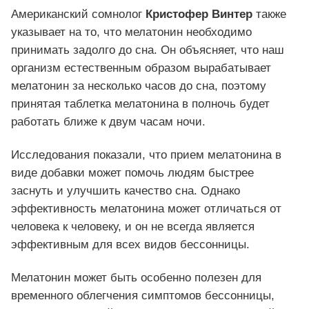
Американский сомнолог
Кристофер Винтер
также
указывает на то, что мелатонин необходимо
принимать задолго до сна. Он объясняет, что наш
организм естественным образом вырабатывает
мелатонин за несколько часов до сна, поэтому
принятая таблетка мелатонина в полночь будет
работать ближе к двум часам ночи.
Исследования показали, что прием мелатонина в
виде добавки может помочь людям быстрее
заснуть и улучшить качество сна. Однако
эффективность мелатонина может отличаться от
человека к человеку, и он не всегда является
эффективным для всех видов бессонницы.
Мелатонин может быть особенно полезен для
временного облегчения симптомов бессонницы,