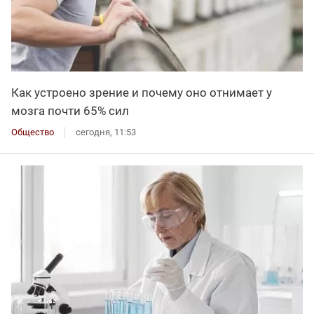
Как устроено зрение и почему оно отнимает у
мозга почти 65% сил
Общество
сегодня, 11:53