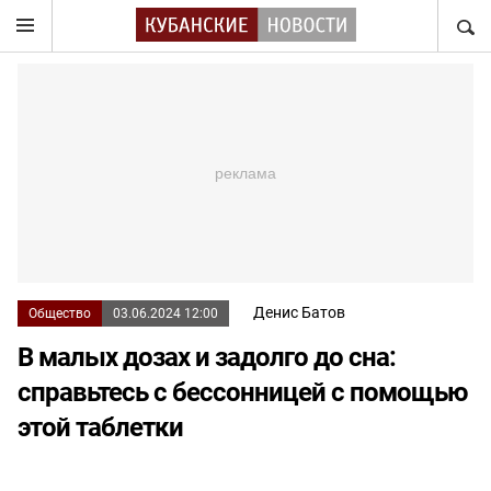
НАЙТ
Денис Батов
Общество
03.06.2024 12:00
В малых дозах и задолго до сна:
справьтесь с бессонницей с помощью
этой таблетки