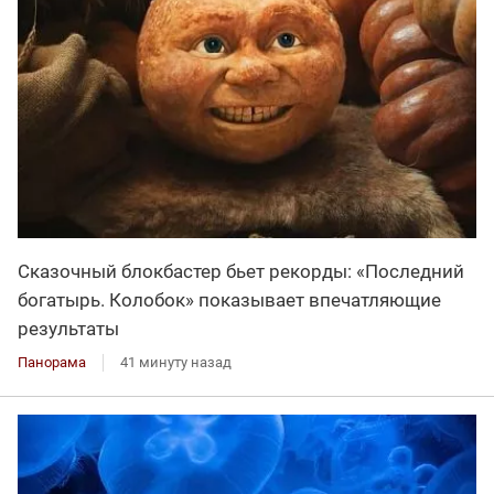
Сказочный блокбастер бьет рекорды: «Последний
богатырь. Колобок» показывает впечатляющие
результаты
Панорама
41 минуту назад