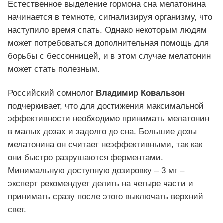
Естественное выделение гормона сна мелатонина
начинается в темноте, сигнализируя организму, что
наступило время спать. Однако некоторым людям
может потребоваться дополнительная помощь для
борьбы с бессонницей, и в этом случае мелатонин
может стать полезным.
Российский сомнолог
Владимир Ковальзон
подчеркивает, что для достижения максимальной
эффективности необходимо принимать мелатонин
в малых дозах и задолго до сна. Большие дозы
мелатонина он считает неэффективными, так как
они быстро разрушаются ферментами.
Минимальную доступную дозировку – 3 мг –
эксперт рекомендует делить на четыре части и
принимать сразу после этого выключать верхний
свет.