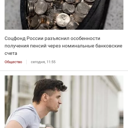
Соцфонд России разъяснил особенности
получения пенсий через номинальные банковские
счета
Общество
сегодня, 11:55