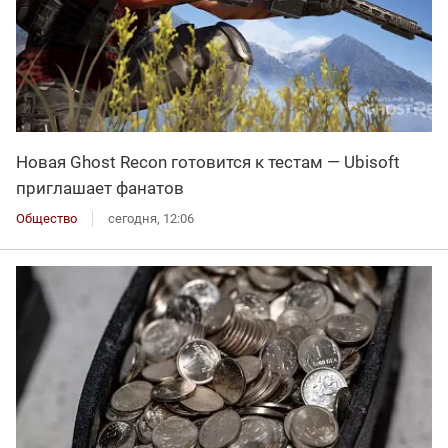
Новая Ghost Recon готовится к тестам — Ubisoft
приглашает фанатов
Общество
сегодня, 12:06