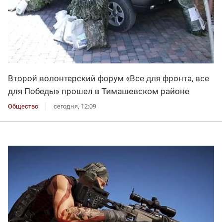
Второй волонтерский форум «Все для фронта, все
для Победы» прошел в Тимашевском районе
Общество
сегодня, 12:09