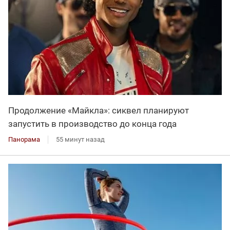
Продолжение «Майкла»: сиквел планируют
запустить в производство до конца года
Панорама
55 минут назад