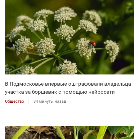
В Подмосковье впервые оштрафовали владельца
участка за борщевик с помощью нейросети
Общество
34 минуты назад