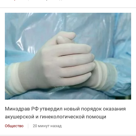
Минздрав РФ утвердил новый порядок оказания
акушерской и гинекологической помощи
Общество
20 минут назад