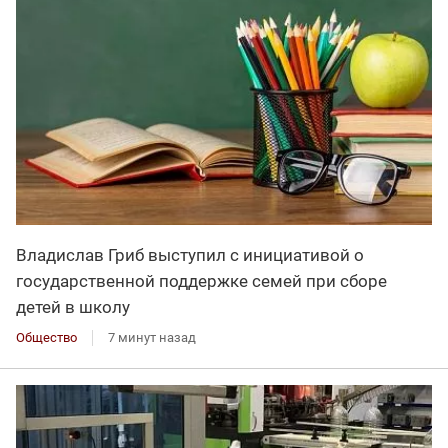
Владислав Гриб выступил с инициативой о
государственной поддержке семей при сборе
детей в школу
Общество
7 минут назад