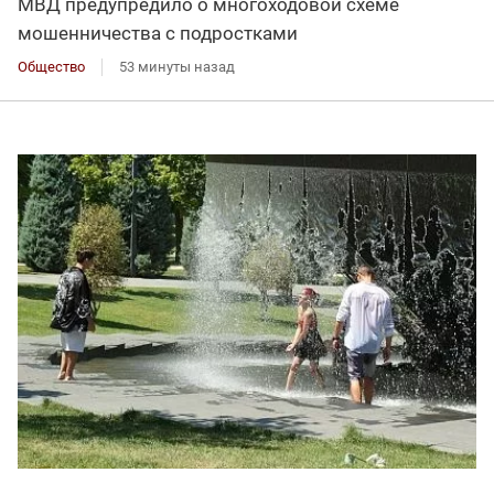
МВД предупредило о многоходовой схеме
мошенничества с подростками
Общество
53 минуты назад