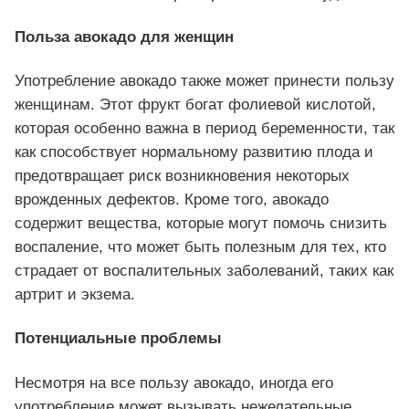
Польза авокадо для женщин
Употребление авокадо также может принести пользу
женщинам. Этот фрукт богат фолиевой кислотой,
которая особенно важна в период беременности, так
как способствует нормальному развитию плода и
предотвращает риск возникновения некоторых
врожденных дефектов. Кроме того, авокадо
содержит вещества, которые могут помочь снизить
воспаление, что может быть полезным для тех, кто
страдает от воспалительных заболеваний, таких как
артрит и экзема.
Потенциальные проблемы
Несмотря на все пользу авокадо, иногда его
употребление может вызывать нежелательные