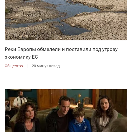
Реки Европы обмелели и поставили под угрозу
экономику ЕС
Общество
20 минут назад