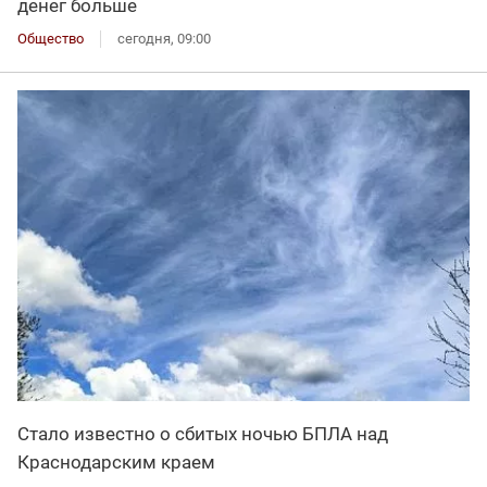
денег больше
Общество
сегодня, 09:00
Стало известно о сбитых ночью БПЛА над
Краснодарским краем