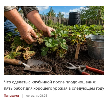
Что сделать с клубникой после плодоношения:
пять работ для хорошего урожая в следующем году
Панорама
сегодня, 08:25