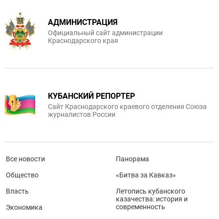
АДМИНИСТРАЦИЯ
Официальный сайт администрации
Краснодарского края
КУБАНСКИЙ РЕПОРТЕР
Сайт Краснодарского краевого отделения Союза
журналистов России
Все новости
Панорама
Общество
«Битва за Кавказ»
Власть
Летопись кубанского
казачества: история и
современность
Экономика