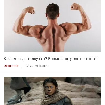
Качаетесь, а толку нет? Возможно, у вас не тот ген
Общество
12 минут назад