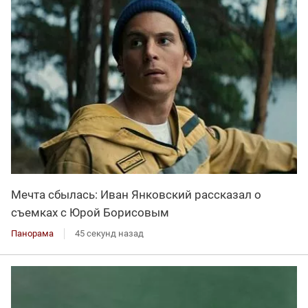
Мечта сбылась: Иван Янковский рассказал о
съемках с Юрой Борисовым
Панорама
45 секунд назад