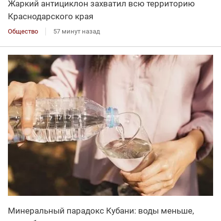
Жаркий антициклон захватил всю территорию
Краснодарского края
Общество
57 минут назад
Минеральный парадокс Кубани: воды меньше,