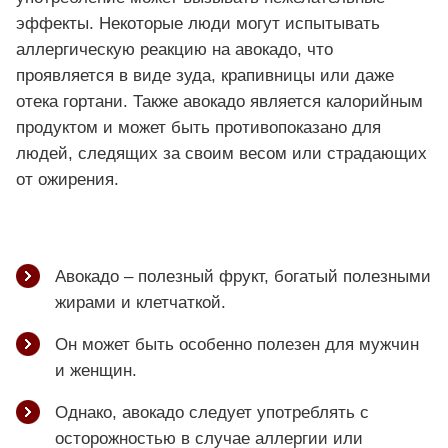
эффекты. Некоторые люди могут испытывать
аллергическую реакцию на авокадо, что
проявляется в виде зуда, крапивницы или даже
отека гортани. Также авокадо является калорийным
продуктом и может быть противопоказано для
людей, следящих за своим весом или страдающих
от ожирения.
Авокадо – полезный фрукт, богатый полезными
жирами и клетчаткой.
Он может быть особенно полезен для мужчин
и женщин.
Однако, авокадо следует употреблять с
осторожностью в случае аллергии или