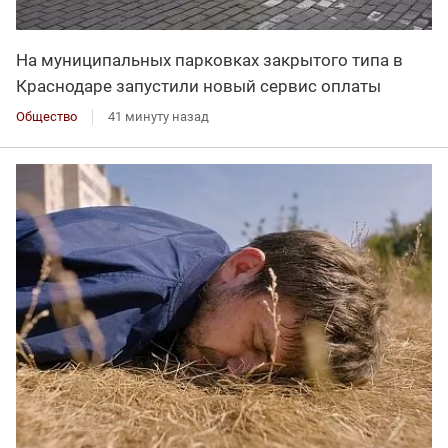
На муниципальных парковках закрытого типа в
Краснодаре запустили новый сервис оплаты
Общество
41 минуту назад