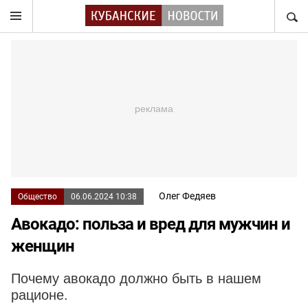
НАЙТ
Олег Федяев
Общество
06.06.2024 10:38
Авокадо: польза и вред для мужчин и
женщин
Почему авокадо должно быть в нашем
рационе.