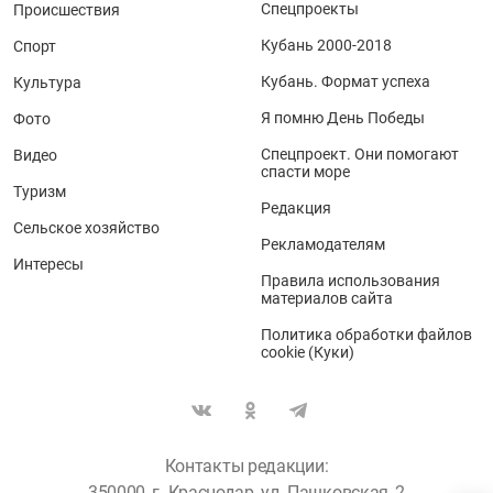
Спецпроекты
Происшествия
Кубань 2000-2018
Спорт
Кубань. Формат успеха
Культура
Я помню День Победы
Фото
Спецпроект. Они помогают
Видео
спасти море
Туризм
Редакция
Сельское хозяйство
Рекламодателям
Интересы
Правила использования
материалов сайта
Политика обработки файлов
cookie (Куки)
Контакты редакции:
350000, г. Краснодар, ул. Пашковская, 2