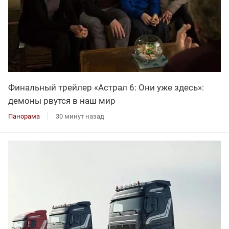
Финальный трейлер «Астрал 6: Они уже здесь»:
демоны рвутся в наш мир
Панорама
30 минут назад