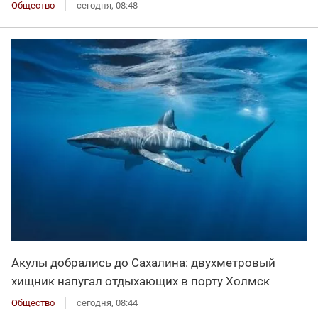
Общество
сегодня, 08:48
Акулы добрались до Сахалина: двухметровый
хищник напугал отдыхающих в порту Холмск
Общество
сегодня, 08:44