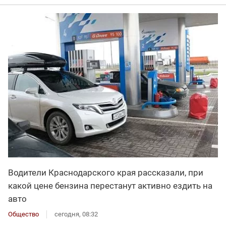
Водители Краснодарского края рассказали, при
какой цене бензина перестанут активно ездить на
авто
Общество
сегодня, 08:32