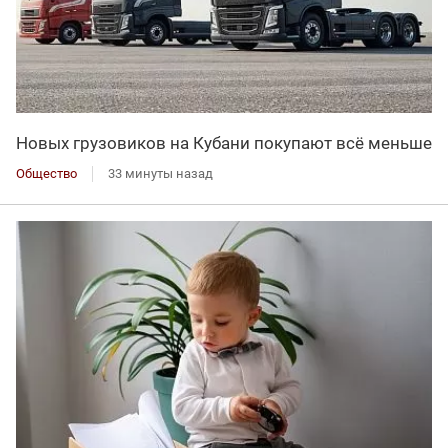
Новых грузовиков на Кубани покупают всё меньше
Общество
33 минуты назад