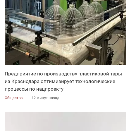
Предприятие по производству пластиковой тары
из Краснодара оптимизирует технологические
процессы по нацпроекту
Общество
12 минут назад