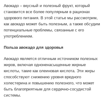
Авокадо – вкусный и полезный фрукт, который
становится все более популярным в рационах
здорового питания. В этой статье мы рассмотрим,
как авокадо может быть полезным, а также обсудим
потенциальные проблемы, связанные с его
употреблением.
Польза авокадо для здоровья
Авокадо является отличным источником полезных
жиров, включая одноненасыщенные жирные
кислоты, такие как олеиновая кислота. Эти жиры
способствуют снижению уровня вредного
холестерина и повышению полезного, что может
быть благоприятным для сердечно-сосудистой
системы.