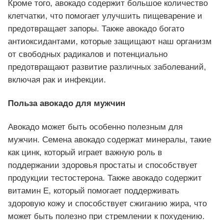
Кроме того, авокадо содержит большое количество
клетчатки, что помогает улучшить пищеварение и
предотвращает запоры. Также авокадо богато
антиоксидантами, которые защищают наш организм
от свободных радикалов и потенциально
предотвращают развитие различных заболеваний,
включая рак и инфекции.
Польза авокадо для мужчин
Авокадо может быть особенно полезным для
мужчин. Семена авокадо содержат минералы, такие
как цинк, который играет важную роль в
поддержании здоровья простаты и способствует
продукции тестостерона. Также авокадо содержит
витамин Е, который помогает поддерживать
здоровую кожу и способствует сжиганию жира, что
может быть полезно при стремлении к похудению.