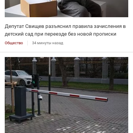
Депутат Свищев разъяснил правила зачисления в
детский сад при переезде без новой прописки
Общество
34 минуты назад