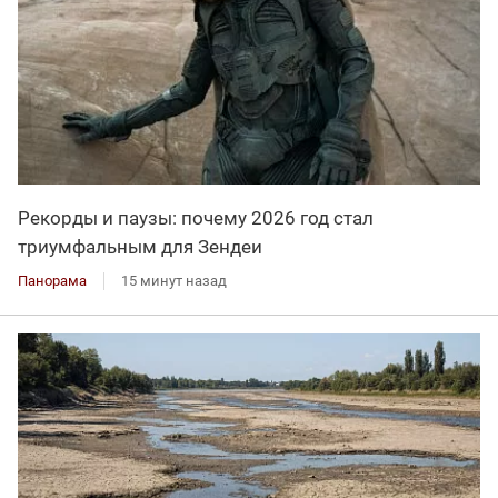
Рекорды и паузы: почему 2026 год стал
триумфальным для Зендеи
Панорама
15 минут назад