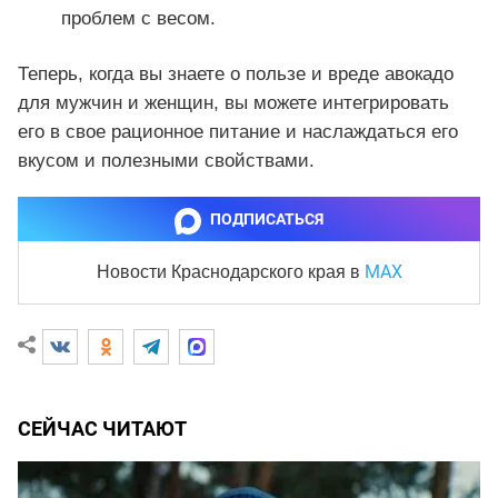
проблем с весом.
Теперь, когда вы знаете о пользе и вреде авокадо
для мужчин и женщин, вы можете интегрировать
его в свое рационное питание и наслаждаться его
вкусом и полезными свойствами.
ПОДПИСАТЬСЯ
MAX
Новости Краснодарского края
в
СЕЙЧАС ЧИТАЮТ