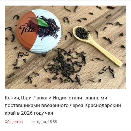
Кения, Шри-Ланка и Индия стали главными
поставщиками ввезенного через Краснодарский
край в 2026 году чая
Общество
сегодня, 15:55