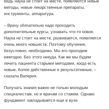
Ведь наука не стоит на месте, появляются новые
методы, новые лекарственные препараты,
инструменты, аппаратура.
– Врачу обязательно надо проходить
дополнительные курсы, узнавать что-то новое.
Наука не стоит на месте, развивается, появляется
очень много новшеств. Поэтому обучение,
безусловно, необходимо. Мы его проходим
ежегодно. Без этого никуда. Как же мы будем
лечить пациента старыми методами, когда есть
новые, более действенные и результативные, –
сказала Валерия.
Получать знания важно не только молодым
специалистам, но и врачам со стажем. Однако
фундамент закладывается еще в вузе.