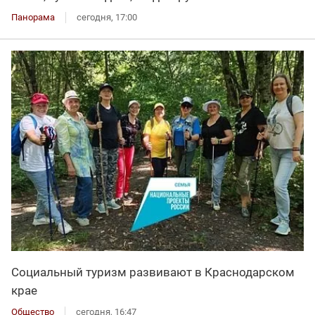
Панорама
сегодня, 17:00
Социальный туризм развивают в Краснодарском
крае
Общество
сегодня, 16:47