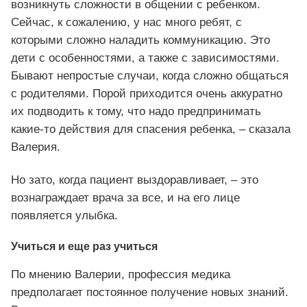
возникнуть сложности в общении с ребенком.
Сейчас, к сожалению, у нас много ребят, с
которыми сложно наладить коммуникацию. Это
дети с особенностями, а также с зависимостями.
Бывают непростые случаи, когда сложно общаться
с родителями. Порой приходится очень аккуратно
их подводить к тому, что надо предпринимать
какие-то действия для спасения ребенка, – сказала
Валерия.
Но зато, когда пациент выздоравливает, – это
вознаграждает врача за все, и на его лице
появляется улыбка.
Учиться и еще раз учиться
По мнению Валерии, профессия медика
предполагает постоянное получение новых знаний.