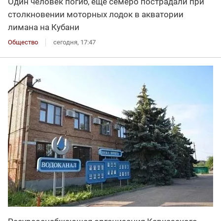
Один человек погиб, еще семеро пострадали при
столкновении моторных лодок в акватории
лимана на Кубани
Общество
сегодня, 17:47