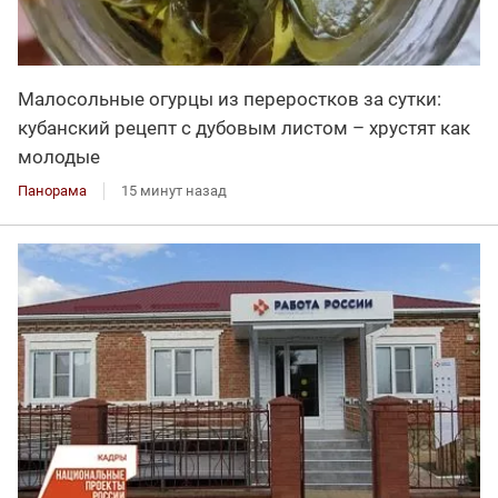
Малосольные огурцы из переростков за сутки:
кубанский рецепт с дубовым листом – хрустят как
молодые
Панорама
15 минут назад