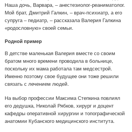
Наша дочь, Варвара, – анестезиолог-реаниматолог.
Мой брат, Дмитрий Галкин, – врач-психиатр, а его
супруга – педиатр, – рассказала Валерия Галкина
«родословную» своей семьи.
Родной пример
В детстве маленькая Валерия вместе со своим
братом много времени проводила в больнице,
поскольку их мама работала там медсестрой.
Именно поэтому свое будущее они тоже решили
связать с лечением людей.
На выбор профессии Максима Степкина повлиял
его дедушка, Николай Рябков, хирург и доцент
кафедры оперативной хирургии и топографической
анатомии Кубанского медицинского института.