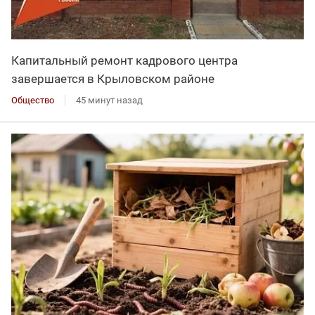
Капитальный ремонт кадрового центра
завершается в Крыловском районе
Общество
45 минут назад