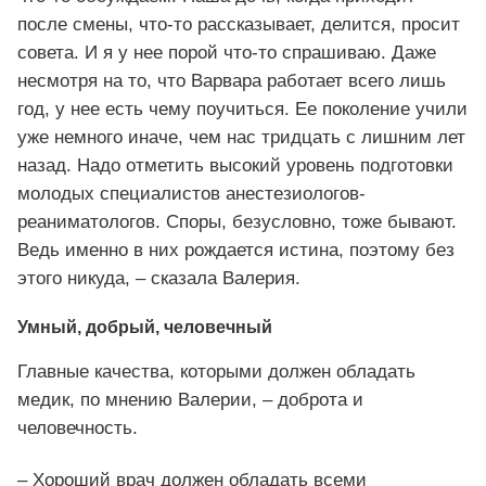
после смены, что-то рассказывает, делится, просит
совета. И я у нее порой что-то спрашиваю. Даже
несмотря на то, что Варвара работает всего лишь
год, у нее есть чему поучиться. Ее поколение учили
уже немного иначе, чем нас тридцать с лишним лет
назад. Надо отметить высокий уровень подготовки
молодых специалистов анестезиологов-
реаниматологов. Споры, безусловно, тоже бывают.
Ведь именно в них рождается истина, поэтому без
этого никуда, – сказала Валерия.
Умный, добрый, человечный
Главные качества, которыми должен обладать
медик, по мнению Валерии, – доброта и
человечность.
– Хороший врач должен обладать всеми