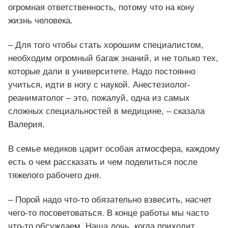
огромная ответственность, потому что на кону
жизнь человека.
– Для того чтобы стать хорошим специалистом,
необходим огромный багаж знаний, и не только тех,
которые дали в университете. Надо постоянно
учиться, идти в ногу с наукой. Анестезиолог-
реаниматолог – это, пожалуй, одна из самых
сложных специальностей в медицине, – сказала
Валерия.
В семье медиков царит особая атмосфера, каждому
есть о чем рассказать и чем поделиться после
тяжелого рабочего дня.
– Порой надо что-то обязательно взвесить, насчет
чего-то посоветоваться. В конце работы мы часто
что-то обсуждаем. Наша дочь, когда приходит