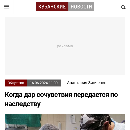
НАЙТ
Анастасия Зинченко
Общество
16.06.2024 11:09
Когда дар сочувствия передается по
наследству