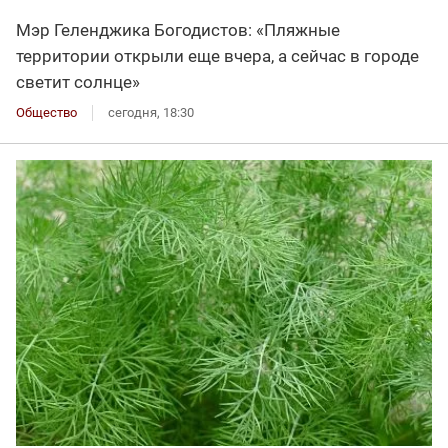
Мэр Геленджика Богодистов: «Пляжные
территории открыли еще вчера, а сейчас в городе
светит солнце»
Общество
сегодня, 18:30