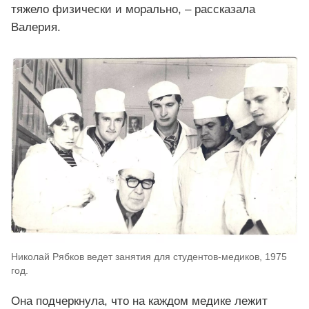
тяжело физически и морально, – рассказала
Валерия.
Николай Рябков ведет занятия для студентов-медиков, 1975
год.
Она подчеркнула, что на каждом медике лежит