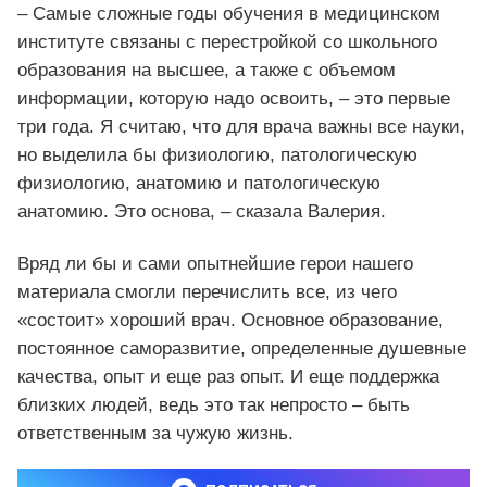
– Самые сложные годы обучения в медицинском
институте связаны с перестройкой со школьного
образования на высшее, а также с объемом
информации, которую надо освоить, – это первые
три года. Я считаю, что для врача важны все науки,
но выделила бы физиологию, патологическую
физиологию, анатомию и патологическую
анатомию. Это основа, – сказала Валерия.
Вряд ли бы и сами опытнейшие герои нашего
материала смогли перечислить все, из чего
«состоит» хороший врач. Основное образование,
постоянное саморазвитие, определенные душевные
качества, опыт и еще раз опыт. И еще поддержка
близких людей, ведь это так непросто – быть
ответственным за чужую жизнь.