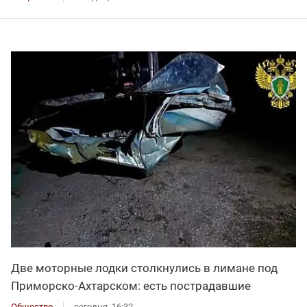
Две моторные лодки столкнулись в лимане под
Приморско-Ахтарском: есть пострадавшие
Общество
сегодня, 16:32