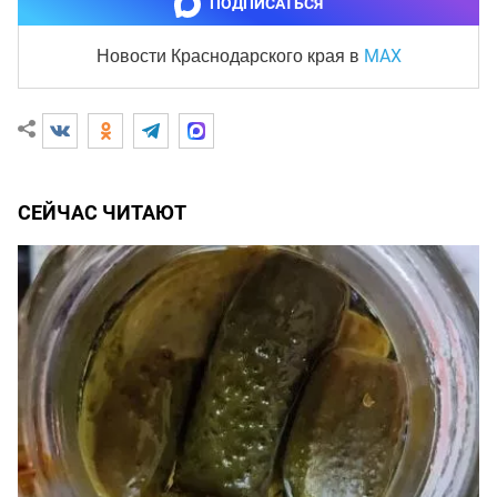
ПОДПИСАТЬСЯ
MAX
Новости Краснодарского края
в
СЕЙЧАС ЧИТАЮТ