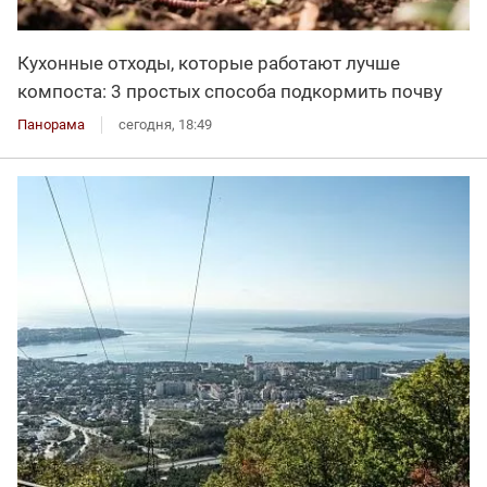
Кухонные отходы, которые работают лучше
компоста: 3 простых способа подкормить почву
Панорама
сегодня, 18:49