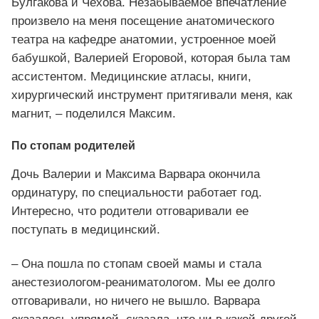
Булгакова и Чехова. Незабываемое впечатление
произвело на меня посещение анатомического
театра на кафедре анатомии, устроенное моей
бабушкой, Валерией Егоровой, которая была там
ассистентом. Медицинские атласы, книги,
хирургический инструмент притягивали меня, как
магнит, – поделился Максим.
По стопам родителей
Дочь Валерии и Максима Варвара окончила
ординатуру, по специальности работает год.
Интересно, что родители отговаривали ее
поступать в медицинский.
– Она пошла по стопам своей мамы и стала
анестезиологом-реаниматологом. Мы ее долго
отговаривали, но ничего не вышло. Варвара