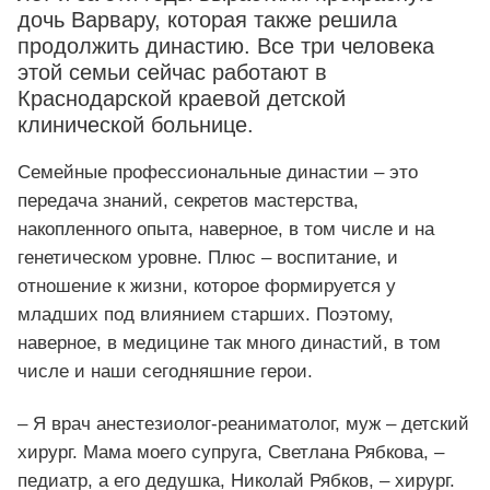
дочь Варвару, которая также решила
продолжить династию. Все три человека
этой семьи сейчас работают в
Краснодарской краевой детской
клинической больнице.
Семейные профессиональные династии – это
передача знаний, секретов мастерства,
накопленного опыта, наверное, в том числе и на
генетическом уровне. Плюс – воспитание, и
отношение к жизни, которое формируется у
младших под влиянием старших. Поэтому,
наверное, в медицине так много династий, в том
числе и наши сегодняшние герои.
– Я врач анестезиолог-реаниматолог, муж – детский
хирург. Мама моего супруга, Светлана Рябкова, –
педиатр, а его дедушка, Николай Рябков, – хирург.