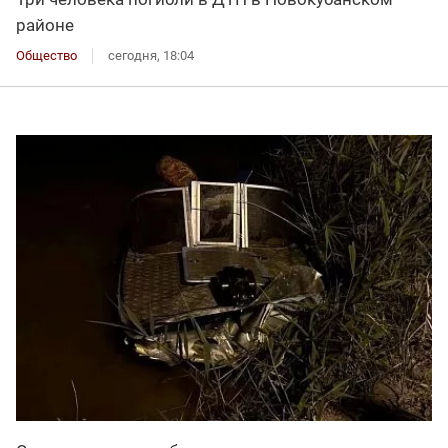
районе
Общество
сегодня, 18:04