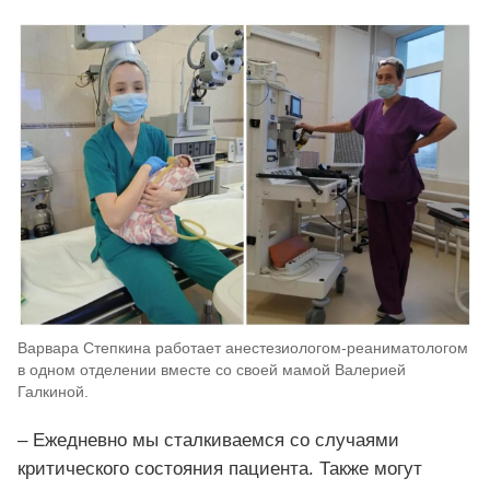
Варвара Степкина работает анестезиологом-реаниматологом
в одном отделении вместе со своей мамой Валерией
Галкиной.
– Ежедневно мы сталкиваемся со случаями
критического состояния пациента. Также могут