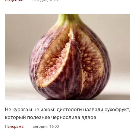
Не курага и не изюм: диетологи назвали сухофрукт,
который полезнее чернослива вдвое
Панорама
сегодня, 16:00