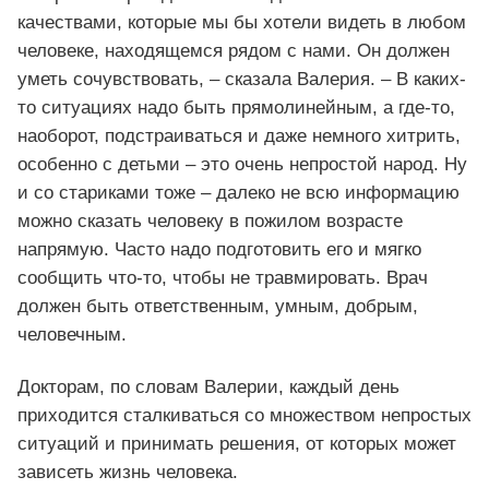
качествами, которые мы бы хотели видеть в любом
человеке, находящемся рядом с нами. Он должен
уметь сочувствовать, – сказала Валерия. – В каких-
то ситуациях надо быть прямолинейным, а где-то,
наоборот, подстраиваться и даже немного хитрить,
особенно с детьми – это очень непростой народ. Ну
и со стариками тоже – далеко не всю информацию
можно сказать человеку в пожилом возрасте
напрямую. Часто надо подготовить его и мягко
сообщить что-то, чтобы не травмировать. Врач
должен быть ответственным, умным, добрым,
человечным.
Докторам, по словам Валерии, каждый день
приходится сталкиваться со множеством непростых
ситуаций и принимать решения, от которых может
зависеть жизнь человека.