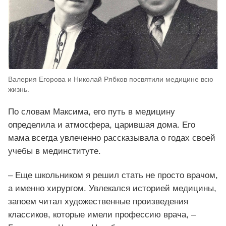
Валерия Егорова и Николай Рябков посвятили медицине всю
жизнь.
По словам Максима, его путь в медицину
определила и атмосфера, царившая дома. Его
мама всегда увлеченно рассказывала о годах своей
учебы в мединституте.
– Еще школьником я решил стать не просто врачом,
а именно хирургом. Увлекался историей медицины,
запоем читал художественные произведения
классиков, которые имели профессию врача, –