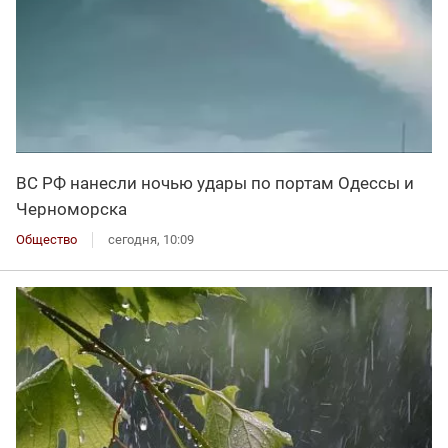
ВС РФ нанесли ночью удары по портам Одессы и
Черноморска
Общество
сегодня, 10:09