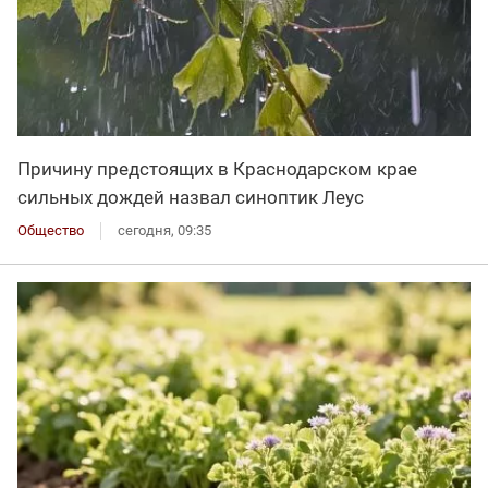
Причину предстоящих в Краснодарском крае
сильных дождей назвал синоптик Леус
Общество
сегодня, 09:35