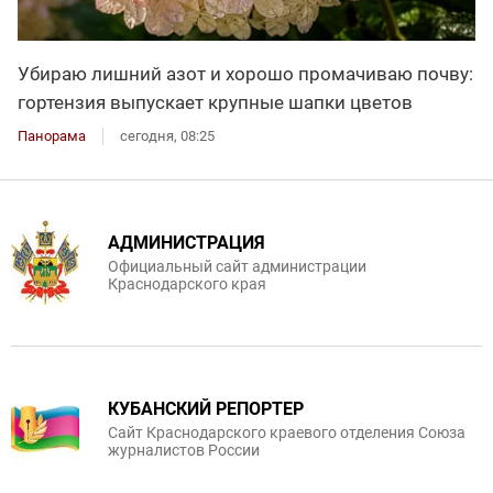
Убираю лишний азот и хорошо промачиваю почву:
гортензия выпускает крупные шапки цветов
Панорама
сегодня, 08:25
АДМИНИСТРАЦИЯ
Официальный сайт администрации
Краснодарского края
КУБАНСКИЙ РЕПОРТЕР
Сайт Краснодарского краевого отделения Союза
журналистов России