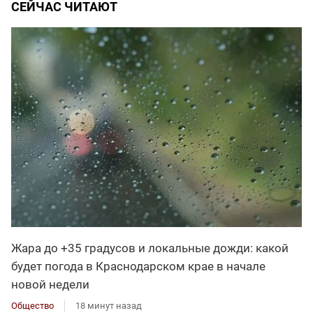
СЕЙЧАС ЧИТАЮТ
Жара до +35 градусов и локальные дожди: какой
будет погода в Краснодарском крае в начале
новой недели
Общество
18 минут назад