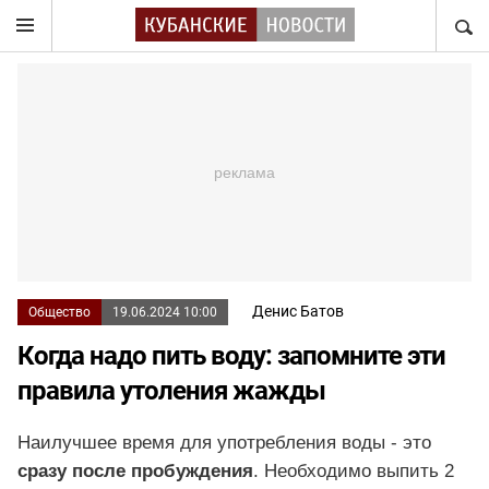
НАЙТ
Денис Батов
Общество
19.06.2024 10:00
Когда надо пить воду: запомните эти
правила утоления жажды
Наилучшее время для употребления воды - это
сразу после пробуждения
. Необходимо выпить 2