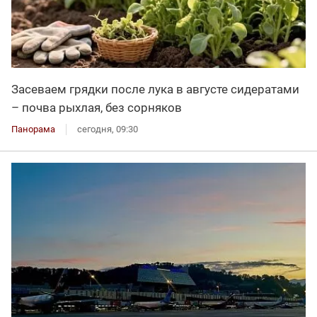
Засеваем грядки после лука в августе сидератами
– почва рыхлая, без сорняков
Панорама
сегодня, 09:30