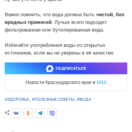
Важно помнить, что вода должна быть
чистой, без
вредных примесей
. Лучше всего подходит
фильтрованная или бутилированная вода.
Избегайте употребления воды из открытых
источников, если вы не уверены в её качестве.
ПОДПИСАТЬСЯ
MAX
Новости Краснодарского края
в
#ЗДОРОВЬЕ
,
#ПОЛЕЗНЫЕ СОВЕТЫ
,
#ВОДА