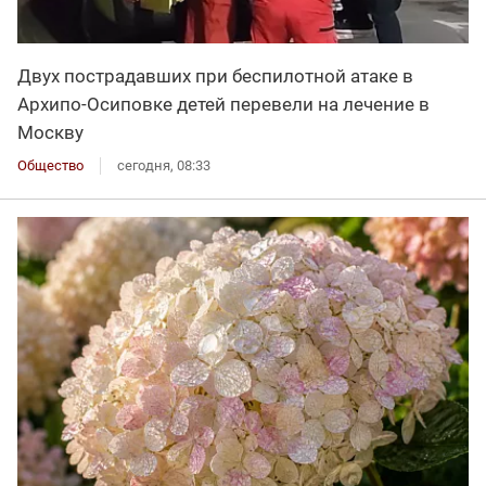
Двух пострадавших при беспилотной атаке в
Архипо-Осиповке детей перевели на лечение в
Москву
Общество
сегодня, 08:33