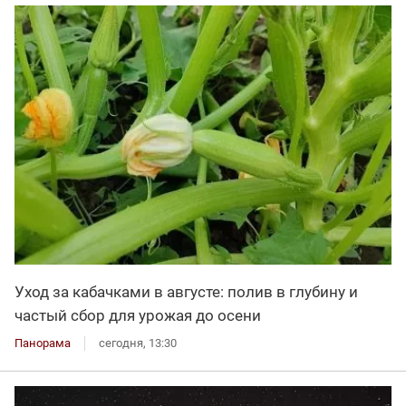
Уход за кабачками в августе: полив в глубину и
частый сбор для урожая до осени
Панорама
сегодня, 13:30