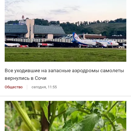
Все уходившие на запасные аэродромы самолеты
вернулись в Сочи
Общество
сегодня, 11:55