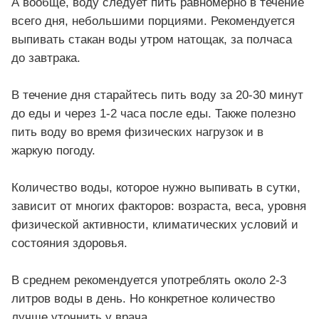
А вообще, воду следует пить равномерно в течение
всего дня, небольшими порциями. Рекомендуется
выпивать стакан воды утром натощак, за полчаса
до завтрака.
В течение дня старайтесь пить воду за 20-30 минут
до еды и через 1-2 часа после еды. Также полезно
пить воду во время физических нагрузок и в
жаркую погоду.
Количество воды, которое нужно выпивать в сутки,
зависит от многих факторов: возраста, веса, уровня
физической активности, климатических условий и
состояния здоровья.
В среднем рекомендуется употреблять около 2-3
литров воды в день. Но конкретное количество
лучше уточнить у врача.