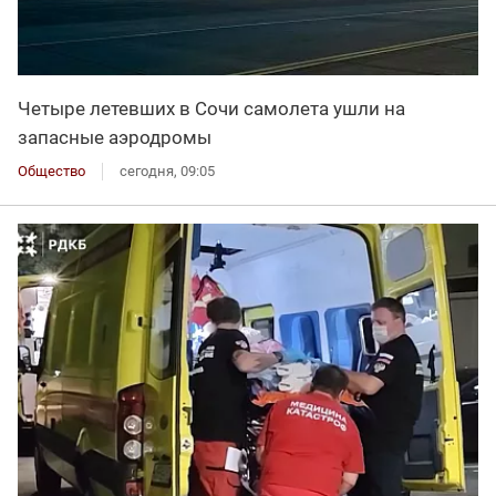
Четыре летевших в Сочи самолета ушли на
запасные аэродромы
Общество
сегодня, 09:05