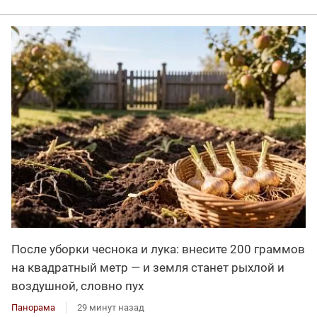
После уборки чеснока и лука: внесите 200 граммов
на квадратный метр — и земля станет рыхлой и
воздушной, словно пух
Панорама
29 минут назад