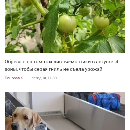
Обрезаю на томатах листья-мостики в августе: 4
зоны, чтобы серая гниль не съела урожай
Панорама
сегодня, 11:30