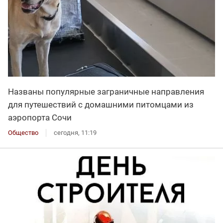
Названы популярные заграничные направления
для путешествий с домашними питомцами из
аэропорта Сочи
Общество
сегодня, 11:19