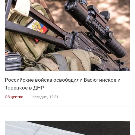
Российские войска освободили Васютинское и
Торецкое в ДНР
Общество
сегодня, 12:31