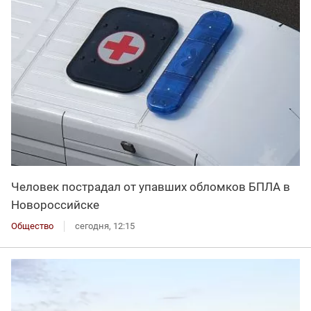
Человек пострадал от упавших обломков БПЛА в
Новороссийске
Общество
сегодня, 12:15