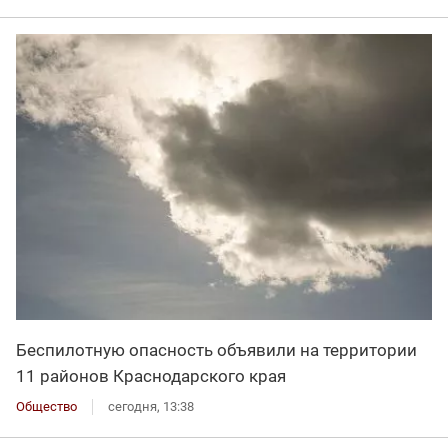
Беспилотную опасность объявили на территории
11 районов Краснодарского края
Общество
сегодня, 13:38