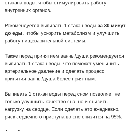
стакана воды, чтобы стимулировать работу
внутренних органов.
Рекомендуется выпивать 1 стакан воды
за 30 минут
до еды
, чтобы ускорить метаболизм и улучшить
работу пищеварительной системы.
Также перед принятием ванны/душа рекомендуется
выпивать 1 стакан воды, что поможет уменьшить
артериальное давление и сделать процесс
принятия ванны/душа более приятным.
Выпивать 1 стакан воды перед сном позволяет не
только улучшить качество сна, но и снизить
нагрузку на сердце. Если сделать это ежедневно,
риск сердечного приступа во сне снизится на 95%.