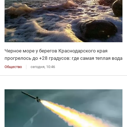
Черное море у берегов Краснодарского края
прогрелось до +28 градусов: где самая теплая вода
Общество
сегодня, 10:46