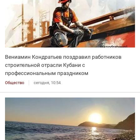
Вениамин Кондратьев поздравил работников
строительной отрасли Кубани с
профессиональным праздником
Общество
сегодня, 10:54