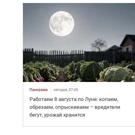
Панорама
сегодня, 07:45
Работаем 8 августа по Луне: копаем,
обрезаем, опрыскиваем – вредители
бегут, урожай хранится