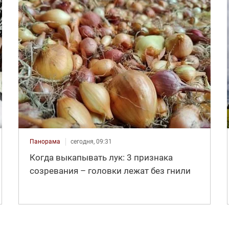
Панорама
сегодня, 09:31
Когда выкапывать лук: 3 признака
созревания – головки лежат без гнили