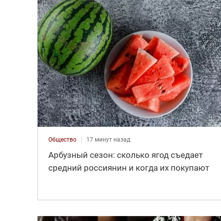
Общество
17 минут назад
Арбузный сезон: сколько ягод съедает
средний россиянин и когда их покупают