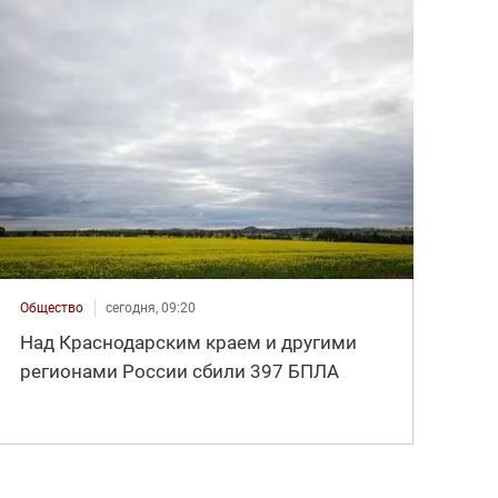
Общество
сегодня, 09:20
Над Краснодарским краем и другими
регионами России сбили 397 БПЛА