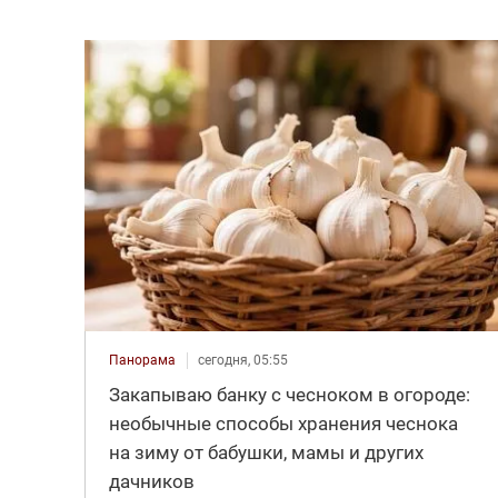
Панорама
сегодня, 05:55
Закапываю банку с чесноком в огороде:
необычные способы хранения чеснока
на зиму от бабушки, мамы и других
дачников