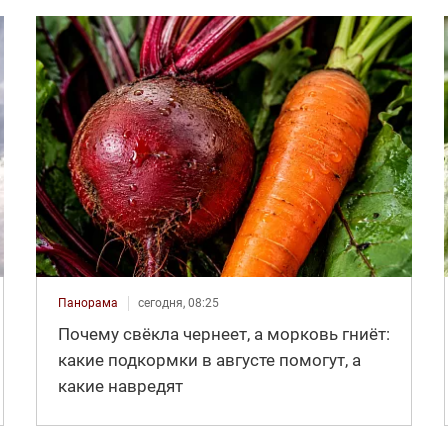
Панорама
сегодня, 08:25
Почему свёкла чернеет, а морковь гниёт:
какие подкормки в августе помогут, а
какие навредят