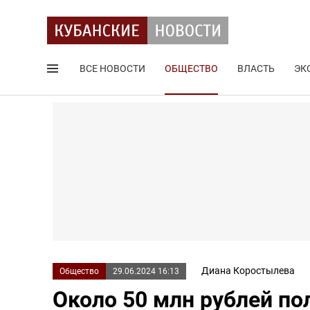
ВСЕ НОВОСТИ
ОБЩЕСТВО
ВЛАСТЬ
ЭК
Поиск по сайту
Диана Коростылева
Общество
29.06.2024 16:13
Около 50 млн рублей по