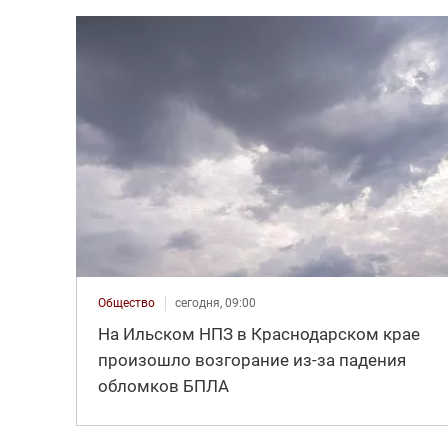
Общество
сегодня, 09:00
На Ильском НПЗ в Краснодарском крае
произошло возгорание из-за падения
обломков БПЛА