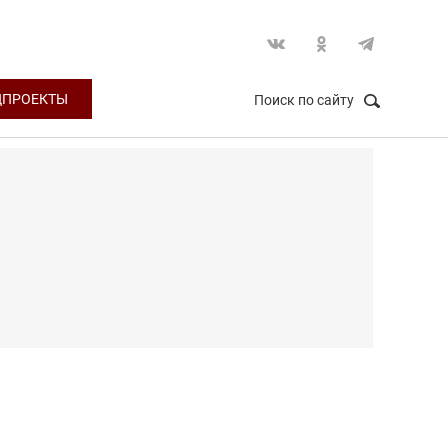
ЦПРОЕКТЫ
Поиск по сайту
НАЙТИ
Закрыть