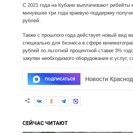
С 2021 года на Кубани выплачивают рибейты к
минувшие три года краевую поддержку получ
рублей.
Также с прошлого года действует новый вид м
специально для бизнеса в сфере кинематогра
рублей по льготной процентной ставке 3% годо
закупки необходимого оборудования и услуг, 
Новости Краснод
ПОДПИСАТЬСЯ
СЕЙЧАС ЧИТАЮТ