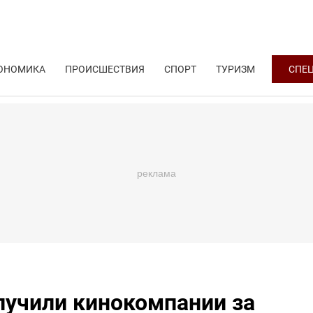
ОНОМИКА
ПРОИСШЕСТВИЯ
СПОРТ
ТУРИЗМ
СПЕ
лучили кинокомпании за