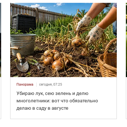
Панорама
сегодня, 07:25
Убираю лук, сею зелень и делю
многолетники: вот что обязательно
делаю в саду в августе