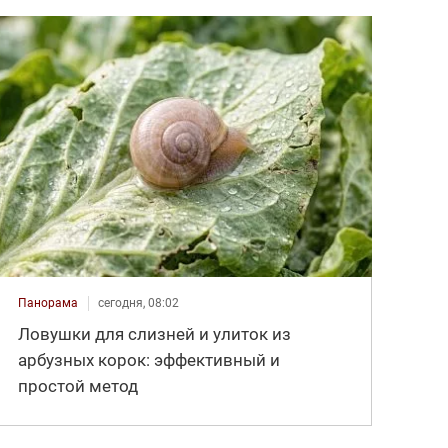
Панорама
сегодня, 08:02
Ловушки для слизней и улиток из
арбузных корок: эффективный и
простой метод