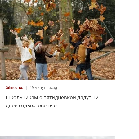
Общество
49 минут назад
Школьникам с пятидневкой дадут 12
дней отдыха осенью