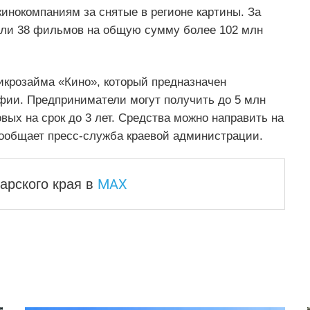
инокомпаниям за снятые в регионе картины. За
или 38 фильмов на общую сумму более 102 млн
икрозайма «Кино», который предназначен
фии. Предприниматели могут получить до 5 млн
вых на срок до 3 лет. Средства можно направить на
сообщает пресс-служба краевой администрации.
MAX
арского края
в