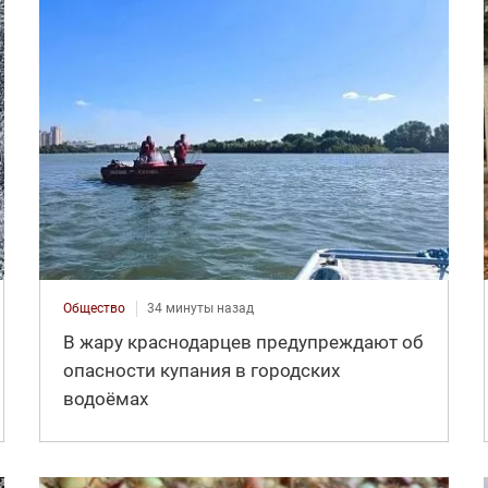
Общество
34 минуты назад
В жару краснодарцев предупреждают об
опасности купания в городских
водоёмах