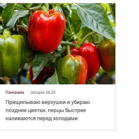
Панорама
сегодня, 06:25
Прищипываю верхушки и убираю
поздние цветки: перцы быстрее
наливаются перед холодами