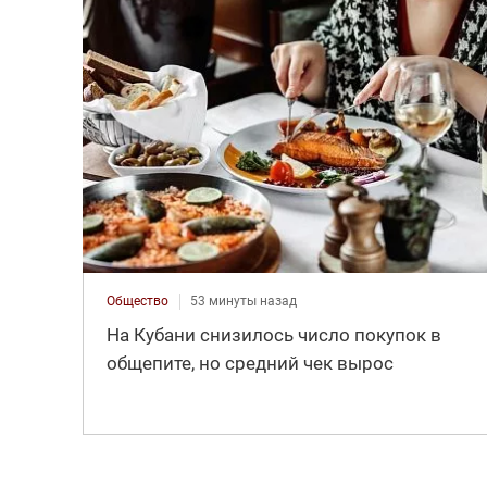
Общество
53 минуты назад
На Кубани снизилось число покупок в
общепите, но средний чек вырос