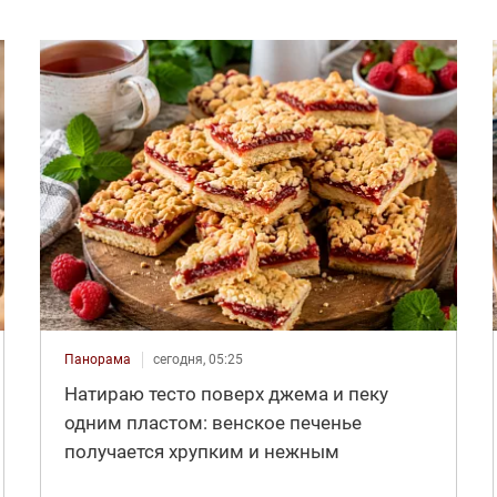
Панорама
сегодня, 05:25
Натираю тесто поверх джема и пеку
одним пластом: венское печенье
получается хрупким и нежным