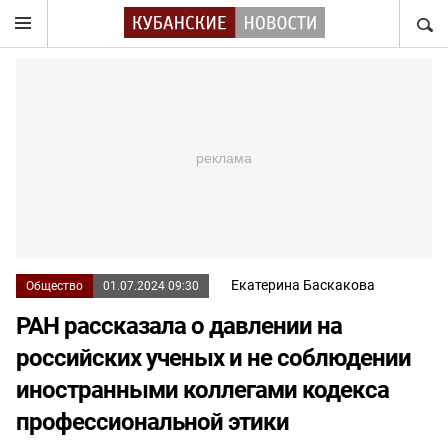
НАЙТ
Екатерина Баскакова
Общество
01.07.2024 09:30
РАН рассказала о давлении на
российских ученых и не соблюдении
иностранными коллегами кодекса
профессиональной этики