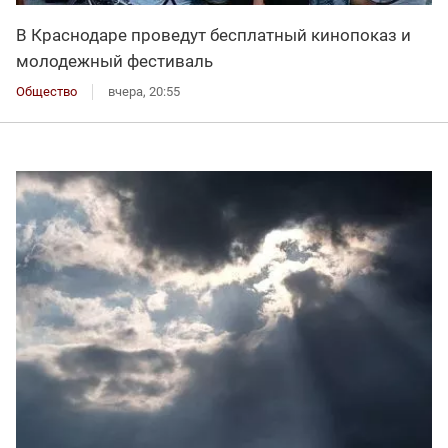
В Краснодаре проведут бесплатный кинопоказ и
молодежный фестиваль
Общество
вчера, 20:55