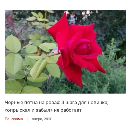
Черные пятна на розах: 3 шага для новичка,
«опрыскал и забыл» не работает
Панорама
вчера, 20:01