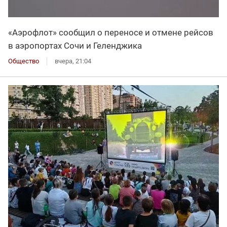
«Аэрофлот» сообщил о переносе и отмене рейсов
в аэропортах Сочи и Геленджика
Общество
вчера, 21:04