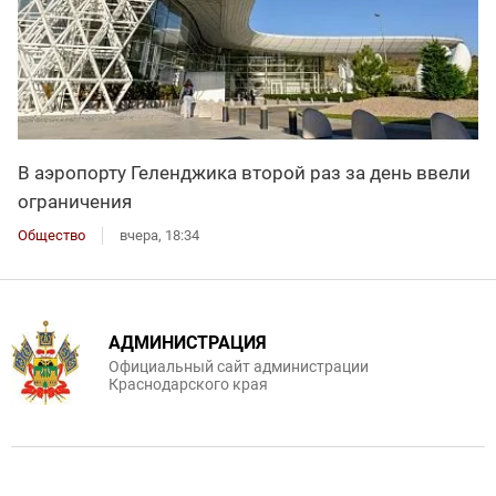
В аэропорту Геленджика второй раз за день ввели
ограничения
Общество
вчера, 18:34
АДМИНИСТРАЦИЯ
Официальный сайт администрации
Краснодарского края