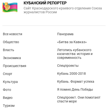
КУБАНСКИЙ РЕПОРТЕР
Сайт Краснодарского краевого отделения Союза
журналистов России
Все новости
Панорама
Общество
«Битва за Кавказ»
Власть
Летопись кубанского
казачества: история и
современность
Экономика
Спецпроекты
Происшествия
Кубань 2000-2018
Спорт
Кубань. Формат успеха
Культура
Я помню День Победы
Фото
Спецпроект. Они помогают
Видео
спасти море
Туризм