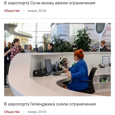
В аэропорту Сочи вновь ввели ограничения
Общество
вчера, 20:26
В аэропорту Геленджика сняли ограничения
Общество
вчера, 20:05