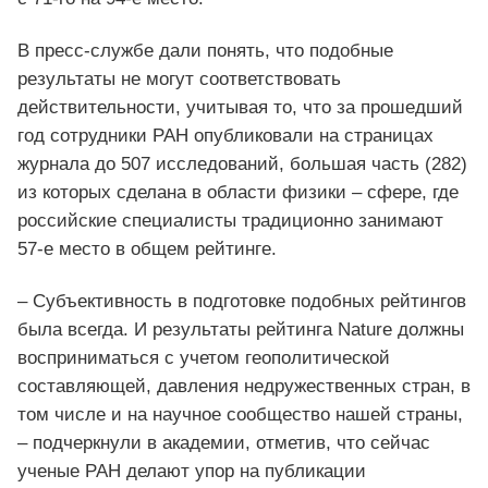
В пресс-службе дали понять, что подобные
результаты не могут соответствовать
действительности, учитывая то, что за прошедший
год сотрудники РАН опубликовали на страницах
журнала до 507 исследований, большая часть (282)
из которых сделана в области физики – сфере, где
российские специалисты традиционно занимают
57-е место в общем рейтинге.
– Субъективность в подготовке подобных рейтингов
была всегда. И результаты рейтинга Nature должны
восприниматься с учетом геополитической
составляющей, давления недружественных стран, в
том числе и на научное сообщество нашей страны,
– подчеркнули в академии, отметив, что сейчас
ученые РАН делают упор на публикации