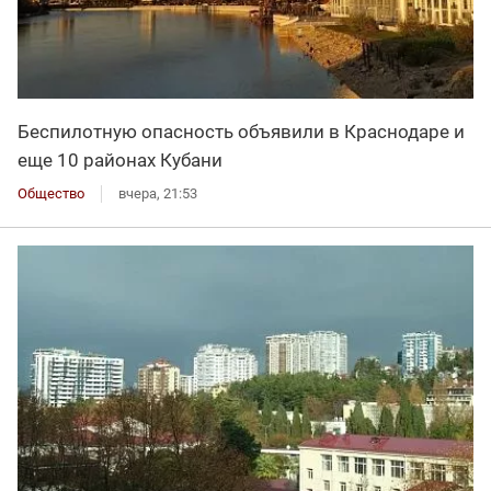
Беспилотную опасность объявили в Краснодаре и
еще 10 районах Кубани
Общество
вчера, 21:53