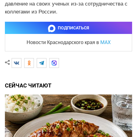
давление на своих ученых из-за сотрудничества с
коллегами из России.
ПОДПИСАТЬСЯ
MAX
Новости Краснодарского края
в
СЕЙЧАС ЧИТАЮТ