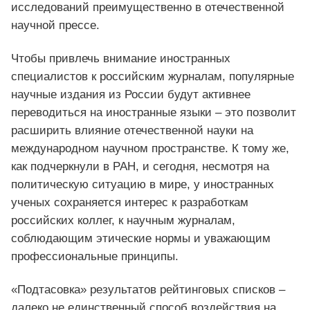
исследований преимущественно в отечественной
научной прессе.
Чтобы привлечь внимание иностранных
специалистов к российским журналам, популярные
научные издания из России будут активнее
переводиться на иностранные языки – это позволит
расширить влияние отечественной науки на
международном научном пространстве. К тому же,
как подчеркнули в РАН, и сегодня, несмотря на
политическую ситуацию в мире, у иностранных
ученых сохраняется интерес к разработкам
российских коллег, к научным журналам,
соблюдающим этические нормы и уважающим
профессиональные принципы.
«Подтасовка» результатов рейтинговых списков –
далеко не единственный способ воздействия на