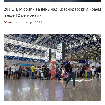
281 БПЛА сбили за день над Краснодарским краем
и еще 12 регионами
Общество
вчера, 20:39