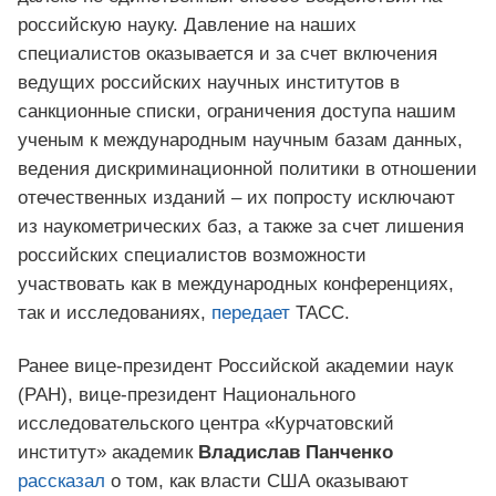
российскую науку. Давление на наших
специалистов оказывается и за счет включения
ведущих российских научных институтов в
санкционные списки, ограничения доступа нашим
ученым к международным научным базам данных,
ведения дискриминационной политики в отношении
отечественных изданий – их попросту исключают
из наукометрических баз, а также за счет лишения
российских специалистов возможности
участвовать как в международных конференциях,
так и исследованиях,
передает
ТАСС.
Ранее вице-президент Российской академии наук
(РАН), вице-президент Национального
исследовательского центра «Курчатовский
институт» академик
Владислав Панченко
рассказал
о том, как власти США оказывают