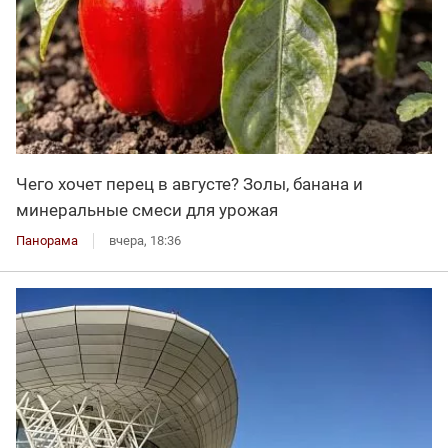
Чего хочет перец в августе? Золы, банана и
минеральные смеси для урожая
Панорама
вчера, 18:36