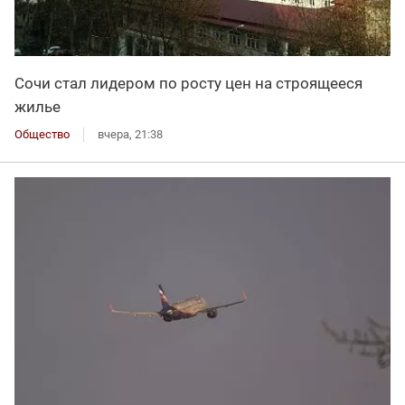
Сочи стал лидером по росту цен на строящееся
жилье
Общество
вчера, 21:38