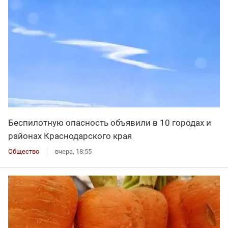
Беспилотную опасность объявили в 10 городах и
районах Краснодарского края
Общество
вчера, 18:55