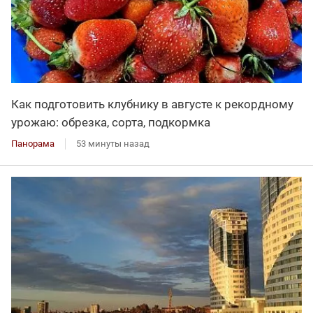
Как подготовить клубнику в августе к рекордному
урожаю: обрезка, сорта, подкормка
Панорама
53 минуты назад