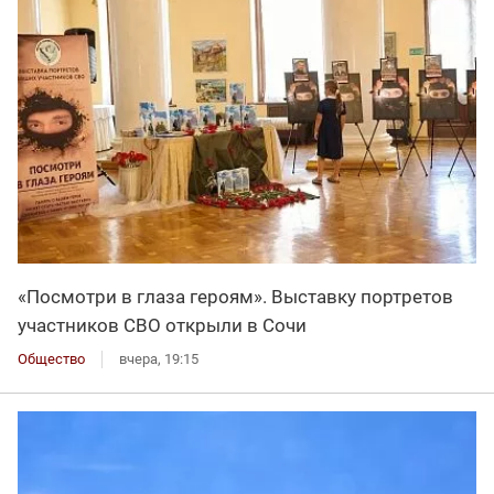
«Посмотри в глаза героям». Выставку портретов
участников СВО открыли в Сочи
Общество
вчера, 19:15