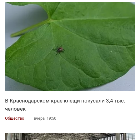
В Краснодарском крае клещи покусали 3,4 тыс.
человек
Общество
вчера, 19:50