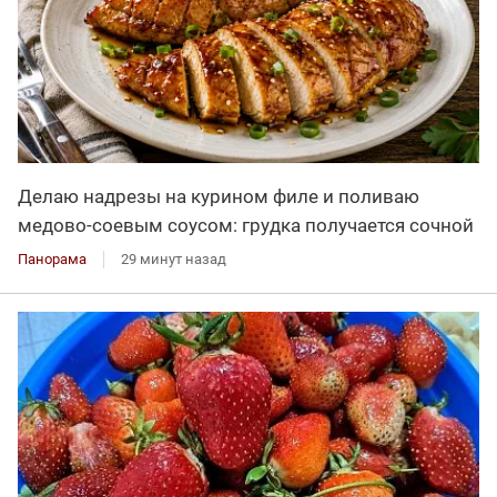
Делаю надрезы на курином филе и поливаю
медово-соевым соусом: грудка получается сочной
Панорама
29 минут назад