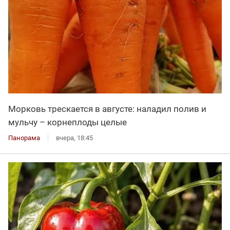
Морковь трескается в августе: наладил полив и
мульчу – корнеплоды целые
Панорама
вчера, 18:45