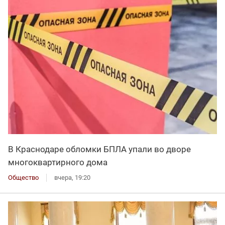
В Краснодаре обломки БПЛА упали во дворе
многоквартирного дома
Общество
вчера, 19:20