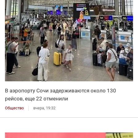
В аэропорту Сочи задерживаются около 130
рейсов, еще 22 отменили
Общество
вчера, 19:32