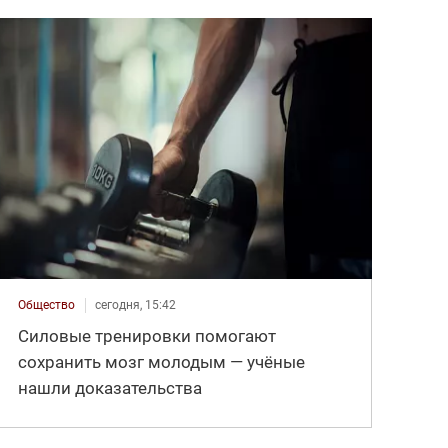
Общество
сегодня, 15:42
Силовые тренировки помогают
сохранить мозг молодым — учёные
нашли доказательства