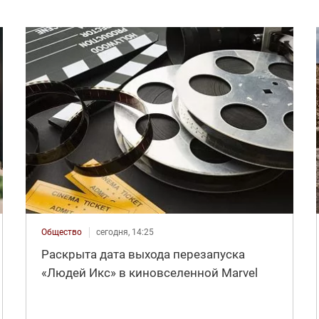
Общество
сегодня, 14:25
Раскрыта дата выхода перезапуска
«Людей Икс» в киновселенной Marvel