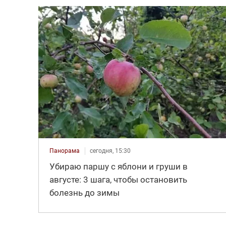
Панорама
сегодня, 15:30
Убираю паршу с яблони и груши в
августе: 3 шага, чтобы остановить
болезнь до зимы