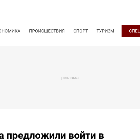
ОНОМИКА
ПРОИСШЕСТВИЯ
СПОРТ
ТУРИЗМ
СПЕ
 предложили войти в