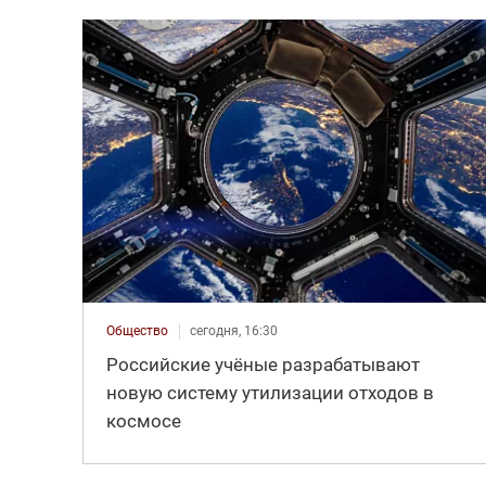
Общество
сегодня, 16:30
Российские учёные разрабатывают
новую систему утилизации отходов в
космосе