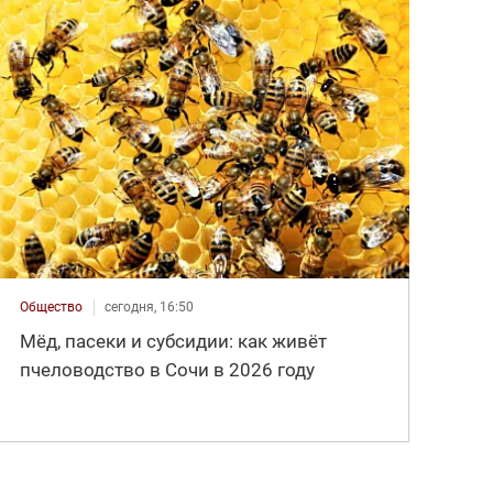
Общество
сегодня, 16:50
Мёд, пасеки и субсидии: как живёт
пчеловодство в Сочи в 2026 году