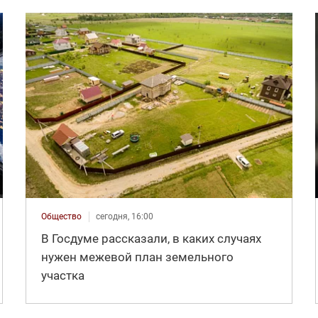
Общество
сегодня, 16:00
В Госдуме рассказали, в каких случаях
нужен межевой план земельного
участка