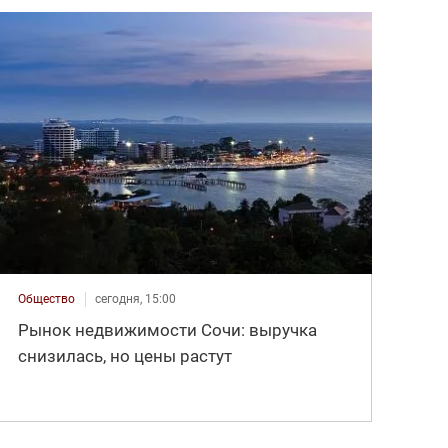
Общество
сегодня, 15:00
Рынок недвижимости Сочи: выручка
снизилась, но цены растут