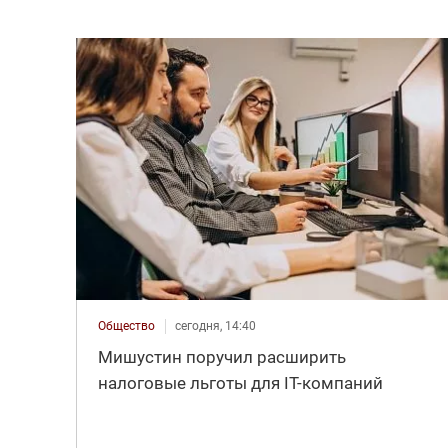
Общество
сегодня, 14:40
Мишустин поручил расширить
налоговые льготы для IT-компаний