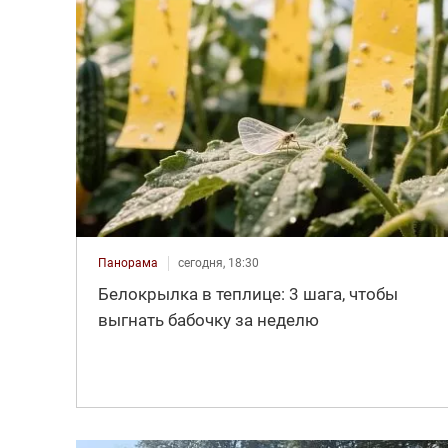
Панорама
сегодня, 18:30
Белокрылка в теплице: 3 шага, чтобы
выгнать бабочку за неделю