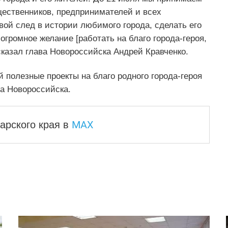
щественников, предпринимателей и всех
вой след в истории любимого города, сделать его
огромное желание [работать на благо города-героя,
 сказал глава Новороссийска Андрей Кравченко.
 полезные проекты на благо родного города-героя
а Новороссийска.
MAX
арского края
в