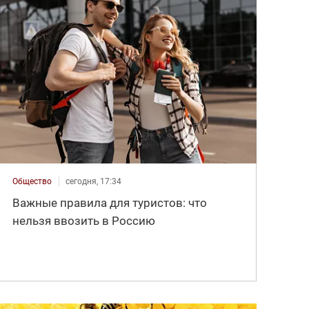
Общество
сегодня, 17:34
Важные правила для туристов: что
нельзя ввозить в Россию