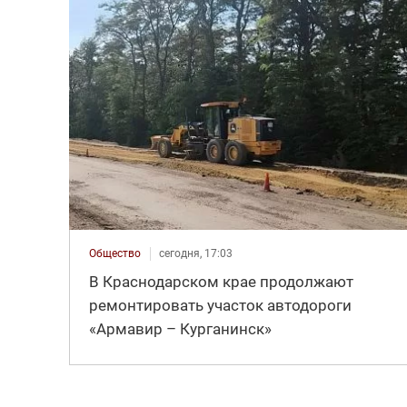
Общество
сегодня, 17:03
В Краснодарском крае продолжают
ремонтировать участок автодороги
«Армавир – Курганинск»