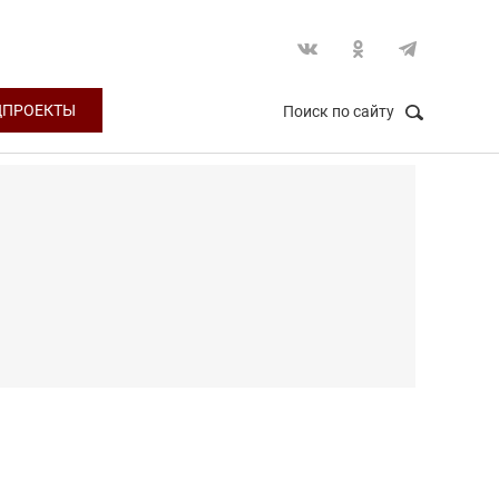
ЦПРОЕКТЫ
Поиск по сайту
НАЙТИ
Закрыть