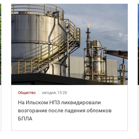
Общество
сегодня, 15:20
На Ильском НПЗ ликвидировали
возгорание после падения обломков
БПЛА