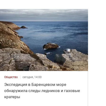
Общество
сегодня, 14:00
Экспедиция в Баренцевом море
обнаружила следы ледников и газовые
кратеры