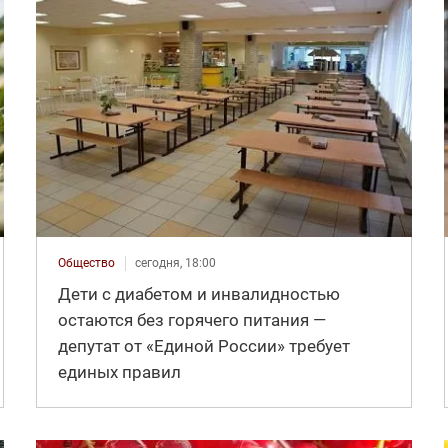
Общество
сегодня, 18:00
Дети с диабетом и инвалидностью
остаются без горячего питания —
депутат от «Единой России» требует
единых правил