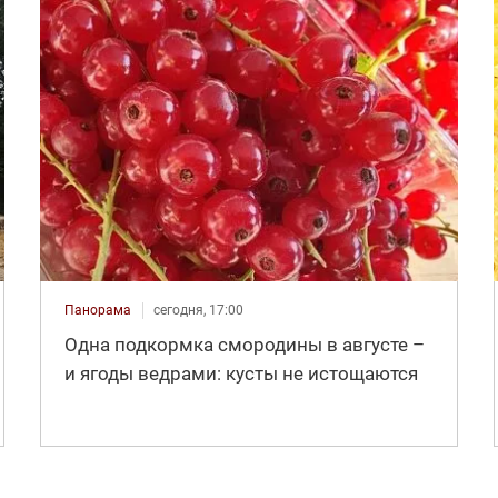
Панорама
сегодня, 17:00
Одна подкормка смородины в августе –
и ягоды ведрами: кусты не истощаются