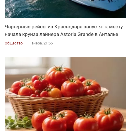
Чартерные рейсы из Краснодара запустят к месту
начала круиза лайнера Astoria Grande в Анталье
Общество
вчера, 21:55