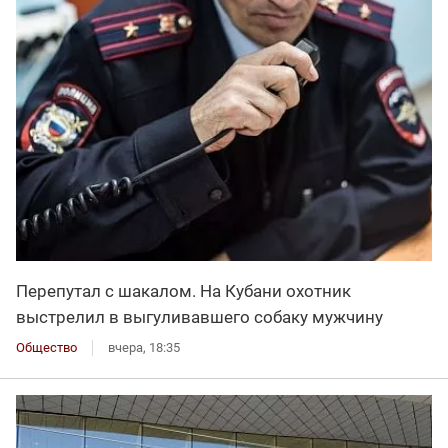
Перепутал с шакалом. На Кубани охотник
выстрелил в выгуливавшего собаку мужчину
Общество
вчера, 18:35