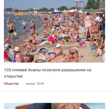
105 пляжей Анапы получили разрешение на
открытие
Общество
вчера, 18:49