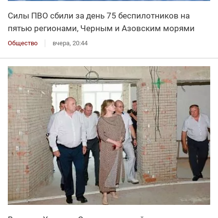
Силы ПВО сбили за день 75 беспилотников на
пятью регионами, Черным и Азовским морями
Общество
вчера, 20:44