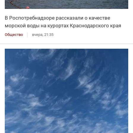
В Роспотребнадзоре рассказали о качестве
морской воды на курортах Краснодарского края
Общество
вчера, 21:35