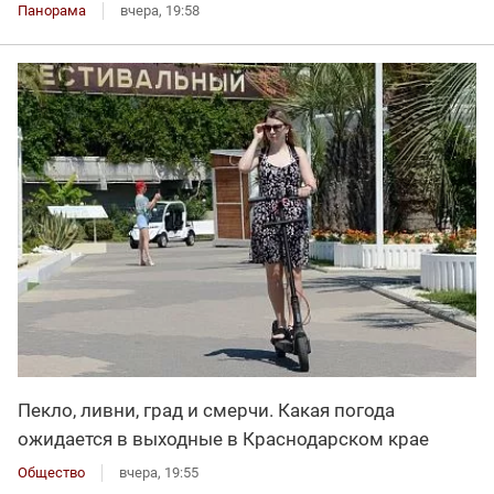
Панорама
вчера, 19:58
Пекло, ливни, град и смерчи. Какая погода
ожидается в выходные в Краснодарском крае
Общество
вчера, 19:55