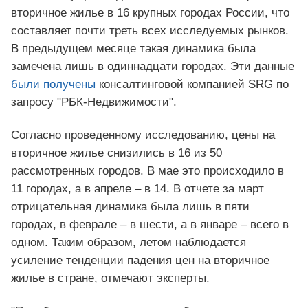
вторичное жилье в 16 крупных городах России, что
составляет почти треть всех исследуемых рынков.
В предыдущем месяце такая динамика была
замечена лишь в одиннадцати городах. Эти данные
были получены
консалтинговой компанией SRG по
запросу "РБК-Недвижимости".
Согласно проведенному исследованию, цены на
вторичное жилье снизились в 16 из 50
рассмотренных городов. В мае это происходило в
11 городах, а в апреле – в 14. В отчете за март
отрицательная динамика была лишь в пяти
городах, в феврале – в шести, а в январе – всего в
одном. Таким образом, летом наблюдается
усиление тенденции падения цен на вторичное
жилье в стране, отмечают эксперты.