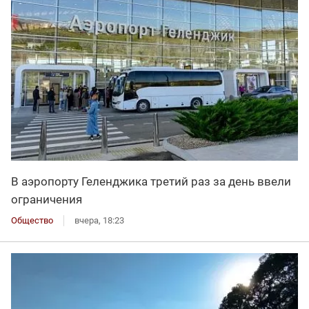
В аэропорту Геленджика третий раз за день ввели
ограничения
Общество
вчера, 18:23