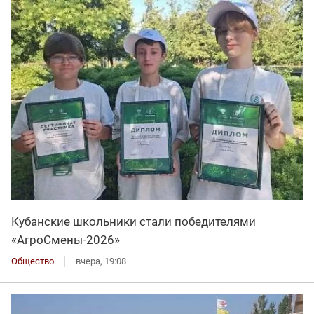
Кубанские школьники стали победителями
«АгроСмены-2026»
Общество
вчера, 19:08