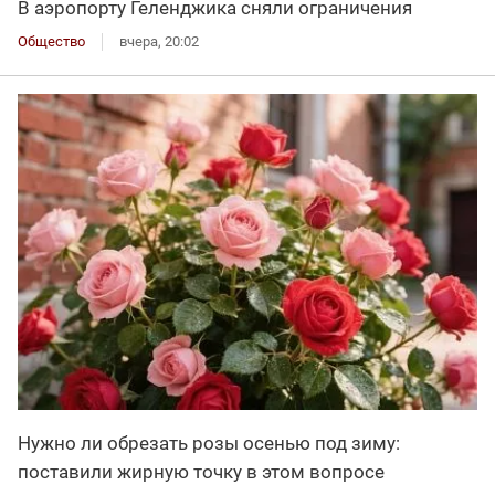
В аэропорту Геленджика сняли ограничения
Общество
вчера, 20:02
Нужно ли обрезать розы осенью под зиму:
поставили жирную точку в этом вопросе