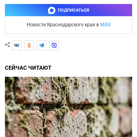
ПОДПИСАТЬСЯ
MAX
Новости Краснодарского края
в
СЕЙЧАС ЧИТАЮТ