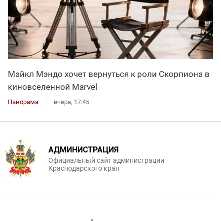
Майкл Мэндо хочет вернуться к роли Скорпиона в
киновселенной Marvel
Панорама
вчера, 17:45
АДМИНИСТРАЦИЯ
Официальный сайт администрации
Краснодарского края