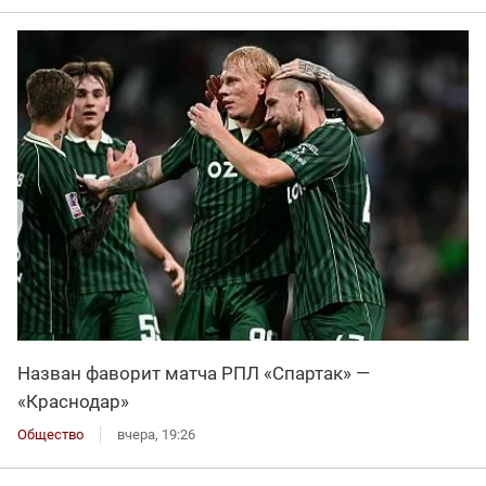
Назван фаворит матча РПЛ «Спартак» —
«Краснодар»
Общество
вчера, 19:26