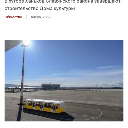
В хуторе Ханьков Славянского района завершают
строительство Дома культуры
Общество
вчера, 20:25