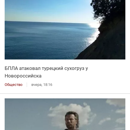
БПЛА атаковал турецкий сухогруз у
Новороссийска
Общество
вчера, 18:16