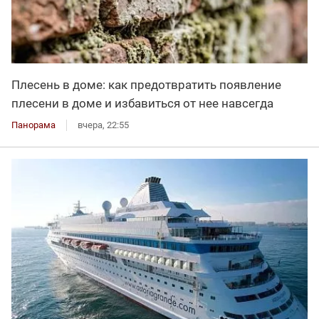
Плесень в доме: как предотвратить появление
плесени в доме и избавиться от нее навсегда
Панорама
вчера, 22:55