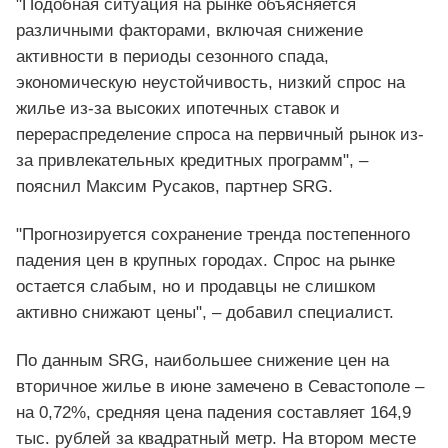
"Подобная ситуация на рынке объясняется
различными факторами, включая снижение
активности в периоды сезонного спада,
экономическую неустойчивость, низкий спрос на
жилье из-за высоких ипотечных ставок и
перераспределение спроса на первичный рынок из-
за привлекательных кредитных программ", –
пояснил Максим Русаков, партнер SRG.
"Прогнозируется сохранение тренда постепенного
падения цен в крупных городах. Спрос на рынке
остается слабым, но и продавцы не слишком
активно снижают цены", – добавил специалист.
По данным SRG, наибольшее снижение цен на
вторичное жилье в июне замечено в Севастополе –
на 0,72%, средняя цена падения составляет 164,9
тыс. рублей за квадратный метр. На втором месте