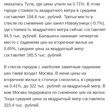
оказалась Тула, где цены упали на 0,71%. В этом
городе стоимость квадратного метра в среднем
составляет 104,6 тыс. рублей. Третье место в
списке по снижению цен занял Новокузнецк (-0,7%),
где стоимость квадратного метра сейчас составляет
94,5 тыс. рублей. Балашиха занимает четвертое
место с падением цен на вторичное жилье на
0,65%, средняя цена за квадратный метр
составляет 165,5 тыс. рублей.
В список городов с наиболее заметным падением
цен также входит Москва. В июне цены на
вторичное жилье в столице снизились в среднем
на 0,41%, до 322 тыс. рублей за квадратный метр. В
мае Москва лидировала по снижению цен на жилье.
Тогда средняя цена за квадратный метр составляла
323,4 тыс. рублей.