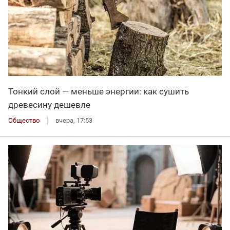
Тонкий слой — меньше энергии: как сушить
древесину дешевле
Общество
вчера, 17:53