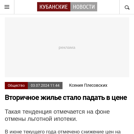
НАЙТ
Ксения Плесовских
Общество
03.07.2024 11:44
Вторичное жилье стало падать в цене
Такая тенденция отмечается на фоне
отмены льготной ипотеки.
В июне текущего года отмечено снижение цен на