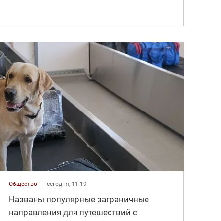
Общество
сегодня, 11:19
Названы популярные заграничные
направления для путешествий с