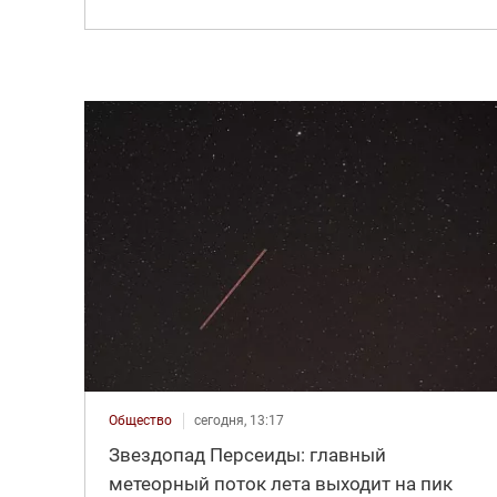
Общество
сегодня, 13:17
Звездопад Персеиды: главный
метеорный поток лета выходит на пик