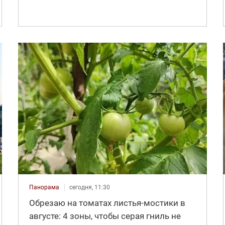
Панорама
сегодня, 11:30
Обрезаю на томатах листья-мостики в
августе: 4 зоны, чтобы серая гниль не