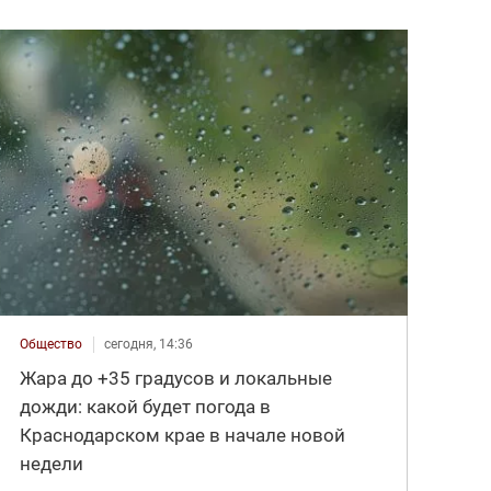
Общество
сегодня, 14:36
Жара до +35 градусов и локальные
дожди: какой будет погода в
Краснодарском крае в начале новой
недели