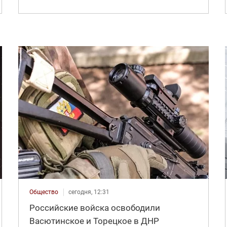
Общество
сегодня, 12:31
Российские войска освободили
Васютинское и Торецкое в ДНР