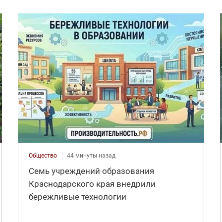
Общество
44 минуты назад
Семь учреждений образования
Краснодарского края внедрили
бережливые технологии