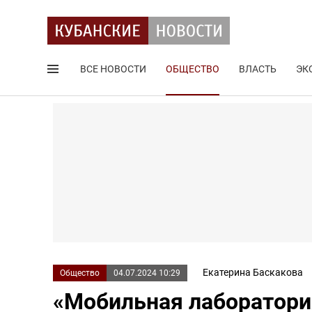
ВСЕ НОВОСТИ
ОБЩЕСТВО
ВЛАСТЬ
ЭК
Поиск по сайту
Екатерина Баскакова
Общество
04.07.2024 10:29
«Мобильная лаборатори