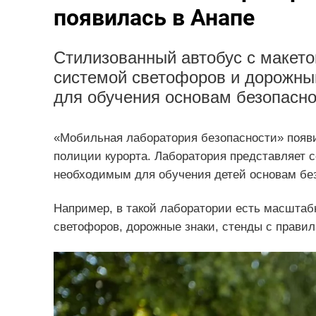
появилась в Анапе
Стилизованный автобус с макето
системой светофоров и дорожны
для обучения основам безопасно
«Мобильная лаборатория безопасности» появи
полиции курорта. Лаборатория представляет 
необходимым для обучения детей основам бе
Например, в такой лаборатории есть масштабн
светофоров, дорожные знаки, стенды с правил