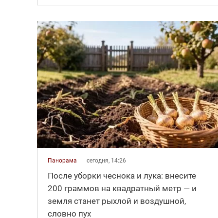
Панорама
сегодня, 14:26
После уборки чеснока и лука: внесите
200 граммов на квадратный метр — и
земля станет рыхлой и воздушной,
словно пух