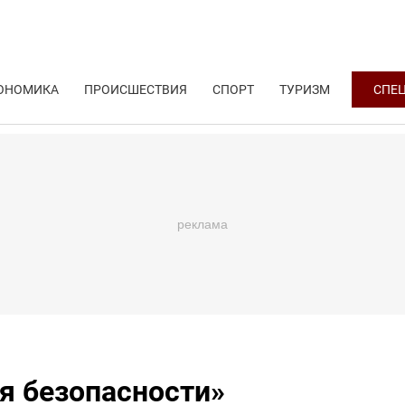
ОНОМИКА
ПРОИСШЕСТВИЯ
СПОРТ
ТУРИЗМ
СПЕ
я безопасности»