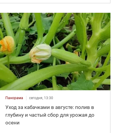
Панорама
сегодня, 13:30
Уход за кабачками в августе: полив в
глубину и частый сбор для урожая до
осени