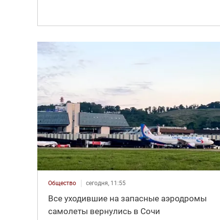
Общество
сегодня, 11:55
Все уходившие на запасные аэродромы
самолеты вернулись в Сочи