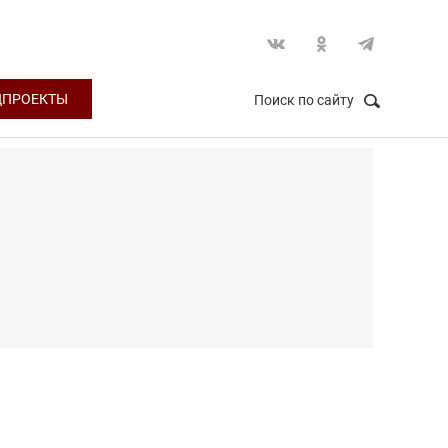
ЦПРОЕКТЫ
Поиск по сайту
НАЙТИ
Закрыть