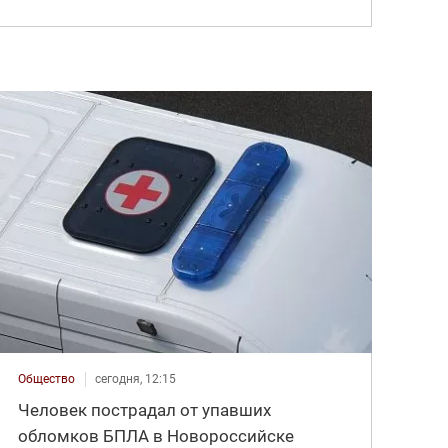
Общество
сегодня, 12:15
Человек пострадал от упавших
обломков БПЛА в Новороссийске