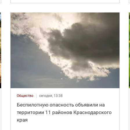
Общество
сегодня, 13:38
Беспилотную опасность объявили на
территории 11 районов Краснодарского
края