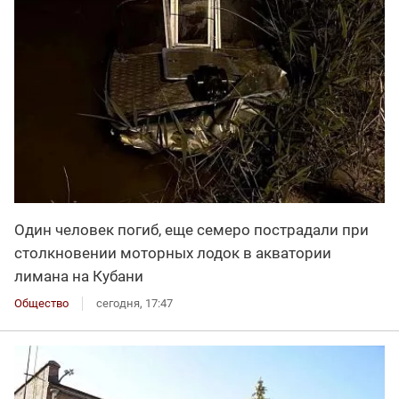
Один человек погиб, еще семеро пострадали при
столкновении моторных лодок в акватории
лимана на Кубани
Общество
сегодня, 17:47