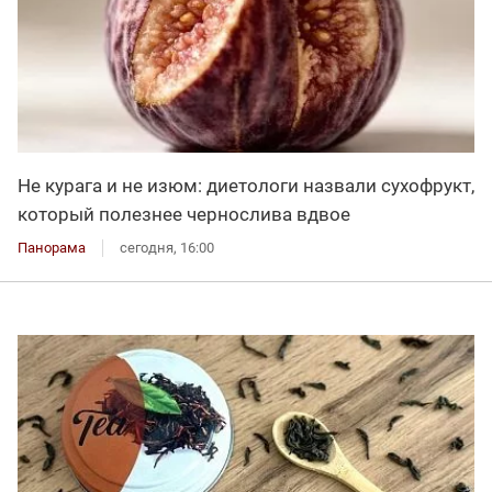
Не курага и не изюм: диетологи назвали сухофрукт,
который полезнее чернослива вдвое
Панорама
сегодня, 16:00