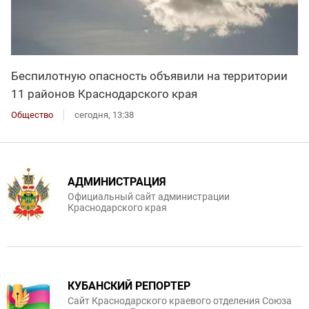
Беспилотную опасность объявили на территории
11 районов Краснодарского края
Общество
сегодня, 13:38
АДМИНИСТРАЦИЯ
Официальный сайт администрации
Краснодарского края
КУБАНСКИЙ РЕПОРТЕР
Сайт Краснодарского краевого отделения Союза