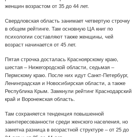
женщин возрастом от 35 до 44 лет.
Свердловская область занимает четвертую строчку
в общем рейтинге. Там основную ЦА книг по
психологии составляют также женщины, чей
возраст начинается от 45 лет.
Пятая строчка досталась Красноярскому краю,
шестая – Нижегородской области, седьмая –
Пермскому краю. После них идут Санкт-Петербург,
Ленинградская и Новосибирская области, а также
Республика Крым. Замкнули рейтинг Краснодарский
край и Воронежская область.
Там сохраняется тенденция повышенной
заинтересованности среди женского населения, но
заметна разница в возрастной структуре – от 25 до