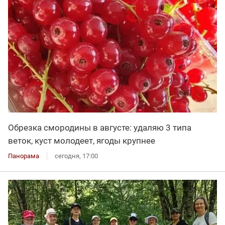
Обрезка смородины в августе: удаляю 3 типа
веток, куст молодеет, ягоды крупнее
Панорама
сегодня, 17:00