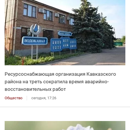
Ресурсоснабжающая организация Кавказского
района на треть сократила время аварийно-
восстановительных работ
Общество
сегодня, 17:26