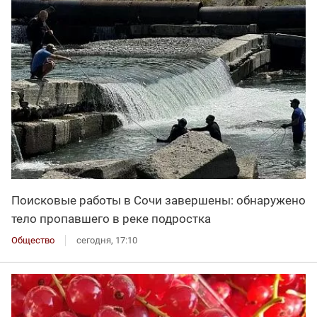
Поисковые работы в Сочи завершены: обнаружено
тело пропавшего в реке подростка
Общество
сегодня, 17:10