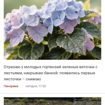
Отрезаю у молодых гортензий зеленые веточки с
листьями, накрываю банкой: появились первые
листочки – снимаю
Панорама
сегодня, 17:20