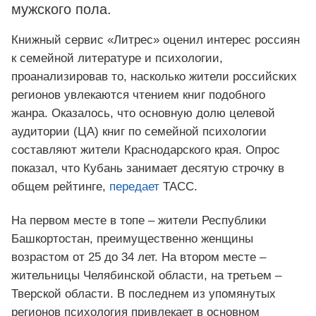
мужского пола.
Книжный сервис «Литрес» оценил интерес россиян
к семейной литературе и психологии,
проанализировав то, насколько жители российских
регионов увлекаются чтением книг подобного
жанра. Оказалось, что основную долю целевой
аудитории (ЦА) книг по семейной психологии
составляют жители Краснодарского края. Опрос
показал, что Кубань занимает десятую строчку в
общем рейтинге,
передает
ТАСС.
На первом месте в топе – жители Республики
Башкортостан, преимущественно женщины
возрастом от 25 до 34 лет. На втором месте –
жительницы Челябинской области, на третьем –
Тверской области. В последнем из упомянутых
регионов психология привлекает в основном