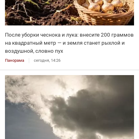
После уборки чеснока и лука: внесите 200 граммов
на квадратный метр — и земля станет рыхлой и
воздушной, словно пух
Панорама
сегодня, 14:26