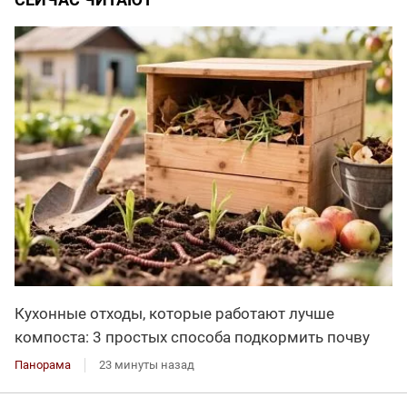
Кухонные отходы, которые работают лучше
компоста: 3 простых способа подкормить почву
Панорама
23 минуты назад