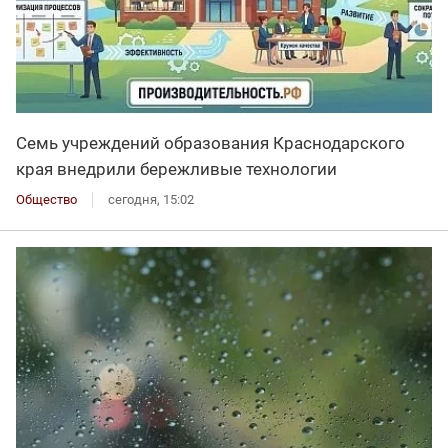
Семь учреждений образования Краснодарского
края внедрили бережливые технологии
Общество
сегодня, 15:02