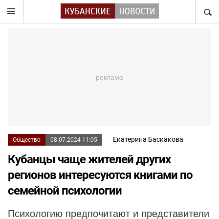
НАЙТ
Екатерина Баскакова
Общество
08.07.2024 11:05
Кубанцы чаще жителей других
регионов интересуются книгами по
семейной психологии
Психологию предпочитают и представители