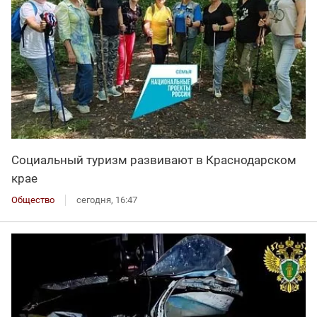
Социальный туризм развивают в Краснодарском
крае
Общество
сегодня, 16:47