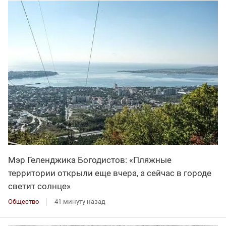
Мэр Геленджика Богодистов: «Пляжные
территории открыли еще вчера, а сейчас в городе
светит солнце»
Общество
41 минуту назад