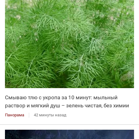
Смываю тлю с укропа за 10 минут: мыльный
раствор и мягкий душ – зелень чистая, без химии
Панорама
42 минуты назад