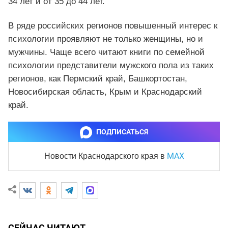
34 лет и от 35 до 44 лет.
В ряде российских регионов повышенный интерес к
психологии проявляют не только женщины, но и
мужчины. Чаще всего читают книги по семейной
психологии представители мужского пола из таких
регионов, как Пермский край, Башкортостан,
Новосибирская область, Крым и Краснодарский
край.
ПОДПИСАТЬСЯ
MAX
Новости Краснодарского края
в
СЕЙЧАС ЧИТАЮТ