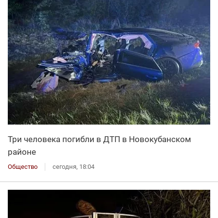
Три человека погибли в ДТП в Новокубанском
районе
Общество
сегодня, 18:04