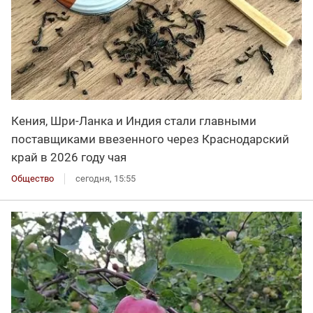
Кения, Шри-Ланка и Индия стали главными
поставщиками ввезенного через Краснодарский
край в 2026 году чая
Общество
сегодня, 15:55