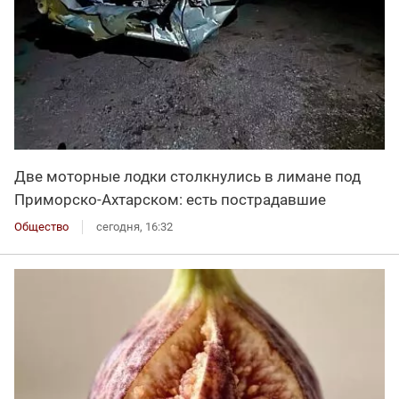
Две моторные лодки столкнулись в лимане под
Приморско-Ахтарском: есть пострадавшие
Общество
сегодня, 16:32