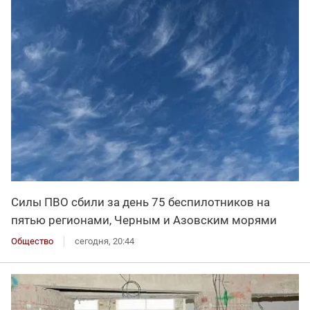
Силы ПВО сбили за день 75 беспилотников на
пятью регионами, Черным и Азовским морями
Общество
сегодня, 20:44