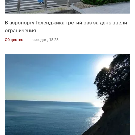
В аэропорту Геленджика третий раз за день ввели
ограничения
Общество
сегодня, 18:23