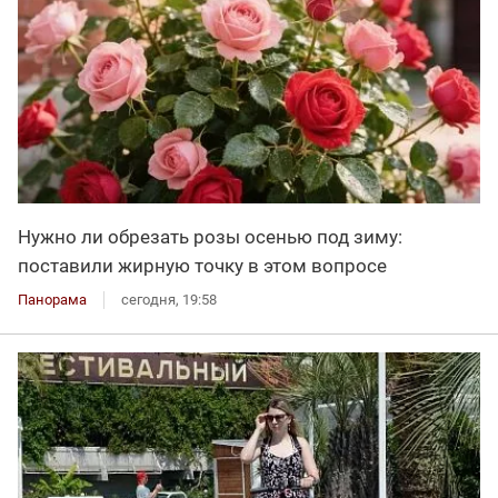
Нужно ли обрезать розы осенью под зиму:
поставили жирную точку в этом вопросе
Панорама
сегодня, 19:58