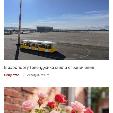
В аэропорту Геленджика сняли ограничения
Общество
сегодня, 20:02