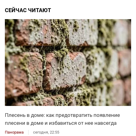
СЕЙЧАС ЧИТАЮТ
Плесень в доме: как предотвратить появление
плесени в доме и избавиться от нее навсегда
Панорама
сегодня, 22:55