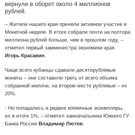
вернули в оборот около 4 миллионов
рублей.
– Жители нашего края приняли активное участие в
Монетной неделе. В итоге собрали почти на полтора
миллиона рублей больше, чем в прошлом году, –
отметил первый замминистра экономики края
Игорь Красавин
.
Чаще всего кубанцы сдавали десятирублевые
монеты – они составили треть от всего объема
собранной мелочи, на втором месте рублевые – их
20%.
- Но попадались и редкие копеечные экземпляры,
их в итоге 1%, – отметил замначальника Южного ГУ
Банка России
Владимир Лютов
.