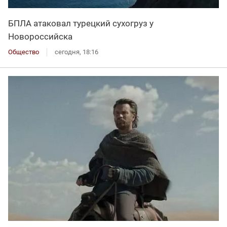
БПЛА атаковал турецкий сухогруз у
Новороссийска
Общество
сегодня, 18:16