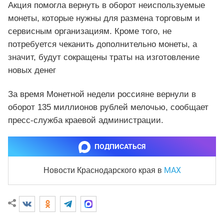
Акция помогла вернуть в оборот неиспользуемые
монеты, которые нужны для размена торговым и
сервисным организациям. Кроме того, не
потребуется чеканить дополнительно монеты, а
значит, будут сокращены траты на изготовление
новых денег
За время Монетной недели россияне вернули в
оборот 135 миллионов рублей мелочью, сообщает
пресс-служба краевой администрации.
ПОДПИСАТЬСЯ
MAX
Новости Краснодарского края
в