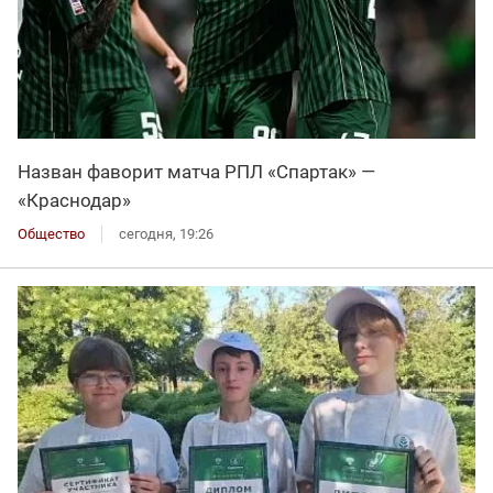
Назван фаворит матча РПЛ «Спартак» —
«Краснодар»
Общество
сегодня, 19:26