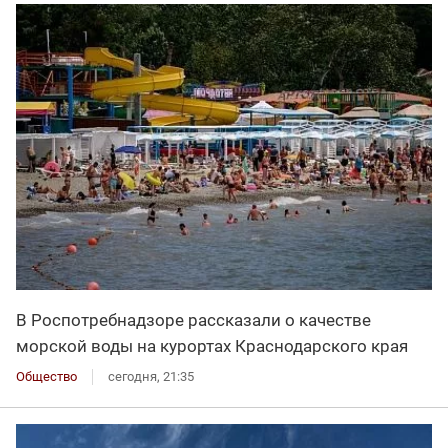
В Роспотребнадзоре рассказали о качестве
морской воды на курортах Краснодарского края
Общество
сегодня, 21:35