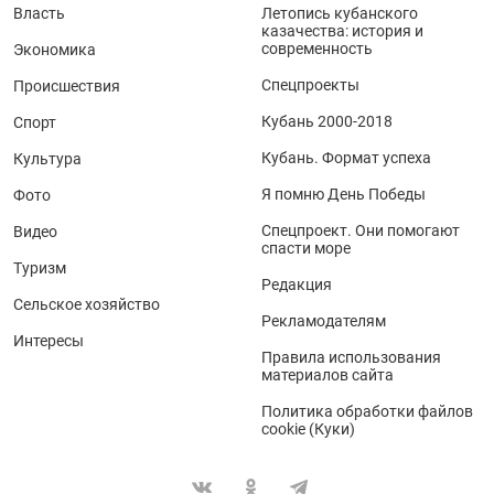
Власть
Летопись кубанского
казачества: история и
современность
Экономика
Спецпроекты
Происшествия
Кубань 2000-2018
Спорт
Кубань. Формат успеха
Культура
Я помню День Победы
Фото
Спецпроект. Они помогают
Видео
спасти море
Туризм
Редакция
Сельское хозяйство
Рекламодателям
Интересы
Правила использования
материалов сайта
Политика обработки файлов
cookie (Куки)