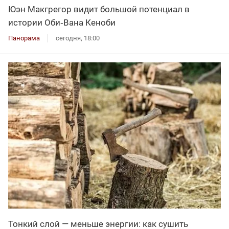
Юэн Макгрегор видит большой потенциал в
истории Оби‑Вана Кеноби
Панорама
сегодня, 18:00
Тонкий слой — меньше энергии: как сушить