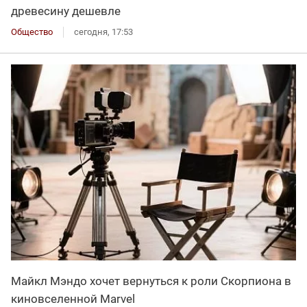
древесину дешевле
Общество
сегодня, 17:53
Майкл Мэндо хочет вернуться к роли Скорпиона в
киновселенной Marvel