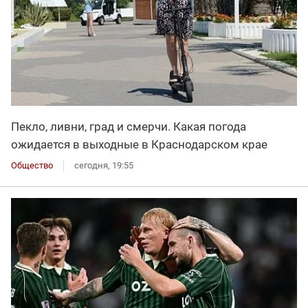
Пекло, ливни, град и смерчи. Какая погода
ожидается в выходные в Краснодарском крае
Общество
сегодня, 19:55