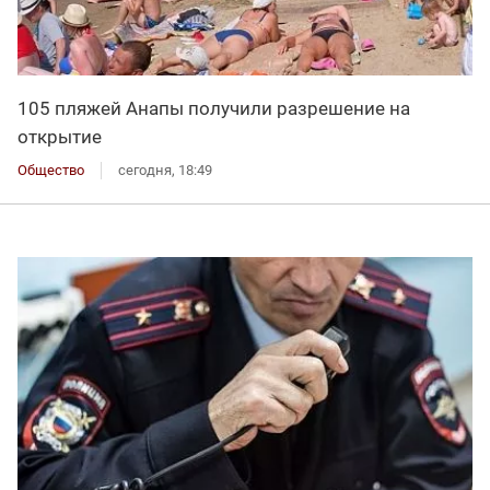
105 пляжей Анапы получили разрешение на
открытие
Общество
сегодня, 18:49