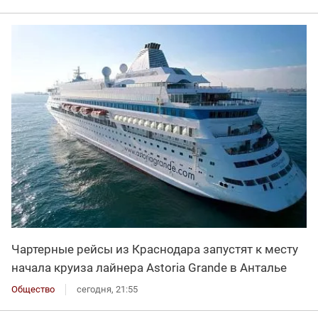
Чартерные рейсы из Краснодара запустят к месту
начала круиза лайнера Astoria Grande в Анталье
Общество
сегодня, 21:55