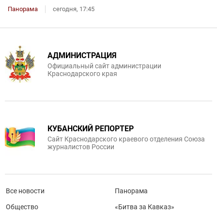
Панорама
сегодня, 17:45
АДМИНИСТРАЦИЯ
Официальный сайт администрации
Краснодарского края
КУБАНСКИЙ РЕПОРТЕР
Сайт Краснодарского краевого отделения Союза
журналистов России
Все новости
Панорама
Общество
«Битва за Кавказ»