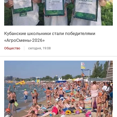
Кубанские школьники стали победителями
«АгроСмены-2026»
Общество
сегодня, 19:08