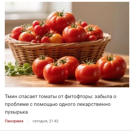
Тмин спасает томаты от фитофторы: забыла о
проблеме с помощью одного лекарственно
пузырька
Панорама
сегодня, 21:42