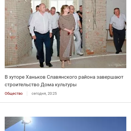
В хуторе Ханьков Славянского района завершают
строительство Дома культуры
Общество
сегодня, 20:25