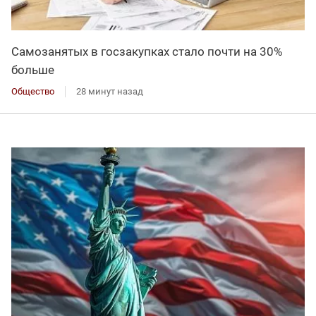
Самозанятых в госзакупках стало почти на 30%
больше
Общество
28 минут назад