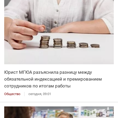
Юрист МГЮА разъяснила разницу между
обязательной индексацией и премированием
сотрудников по итогам работы
Общество
сегодня, 09:01