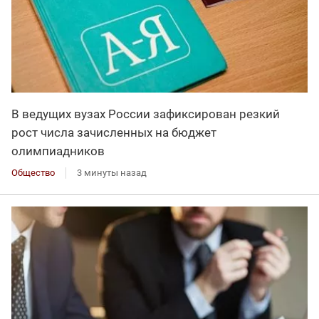
В ведущих вузах России зафиксирован резкий
рост числа зачисленных на бюджет
олимпиадников
Общество
3 минуты назад