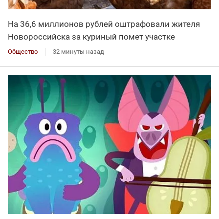
На 36,6 миллионов рублей оштрафовали жителя
Новороссийска за куриный помет участке
Общество
32 минуты назад