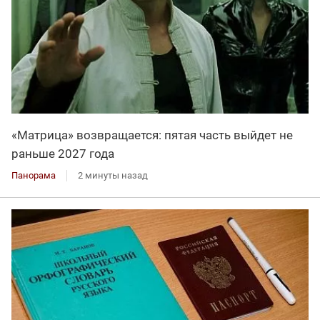
«Матрица» возвращается: пятая часть выйдет не
раньше 2027 года
Панорама
2 минуты назад