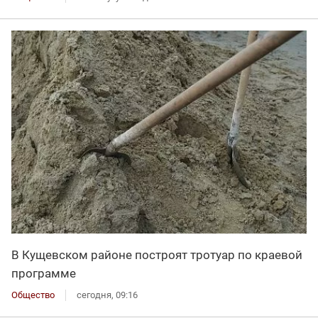
В Кущевском районе построят тротуар по краевой
программе
Общество
сегодня, 09:16