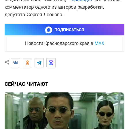
комментатор одного из авторов разработки,
депутата Сергея Леонова.
ПОДПИСАТЬСЯ
MAX
Новости Краснодарского края
в
СЕЙЧАС ЧИТАЮТ