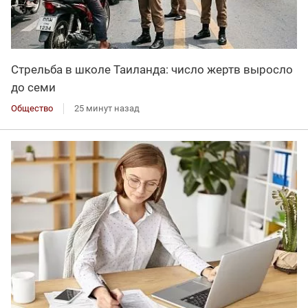
Стрельба в школе Таиланда: число жертв выросло
до семи
Общество
25 минут назад