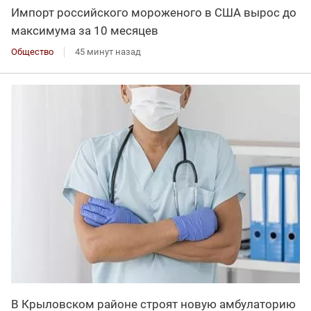
Импорт российского мороженого в США вырос до
максимума за 10 месяцев
Общество
45 минут назад
В Крыловском районе строят новую амбулаторию