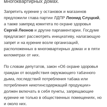
многоквартирных домах.
Запретить курение у остановок и магазинов
предложили глава партии ЛДПР
Леонид Слуцкий
,
а также зампред комитета по охране здоровья
Сергей Леонов
и другие парламентарии. Госдуме
предлагают рассмотреть инициативу, налагающую
запрет и на курение возле организаций,
расположенных в многоквартирных домах и в пяти
километрах от них.
По словам депутатов, закон «Об охране здоровья
граждан от воздействия окружающего табачного
дыма, последствий потребления табака или
потребления никотинсодержащей продукции»
должен включать в себя пункты, запрещающие
курение не только в общественных помещениях, но
и около них.