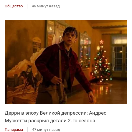
Общество
46 минут назад
Дерри в эпоху Великой депрессии: Андрес
Мускетти раскрыл детали 2‑го сезона
Панорама
47 минут назад