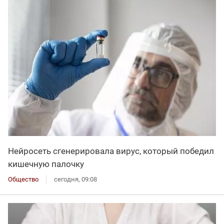
Нейросеть сгенерировала вирус, который победил
кишечную палочку
Общество
сегодня, 09:08