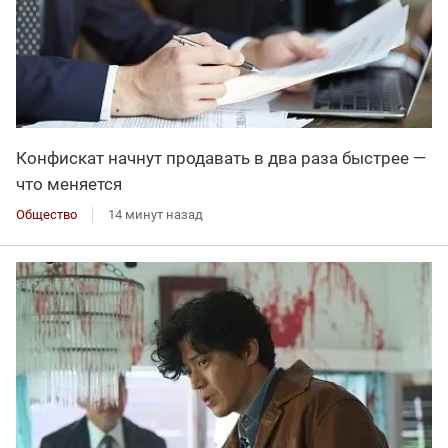
Конфискат начнут продавать в два раза быстрее —
что меняется
Общество
14 минут назад