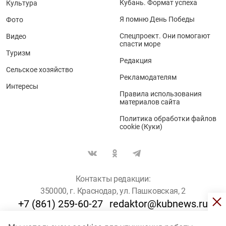
Кубань. Формат успеха
Культура
Я помню День Победы
Фото
Спецпроект. Они помогают
Видео
спасти море
Туризм
Редакция
Сельское хозяйство
Рекламодателям
Интересы
Правила использования
материалов сайта
Политика обработки файлов
cookie (Куки)
Контакты редакции:
350000, г. Краснодар, ул. Пашковская, 2
+7 (861) 259-60-27
redaktor@kubnews.ru