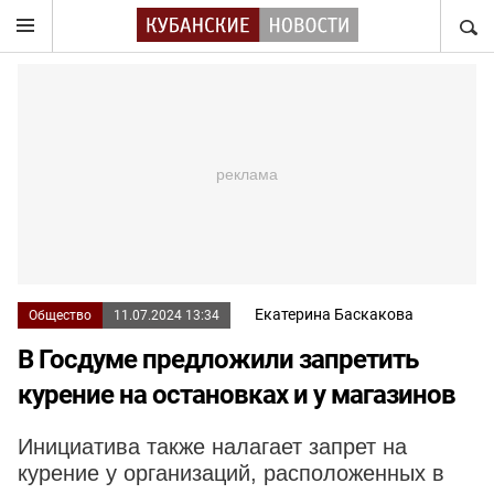
НАЙТ
Екатерина Баскакова
Общество
11.07.2024 13:34
В Госдуме предложили запретить
курение на остановках и у магазинов
Инициатива также налагает запрет на
курение у организаций, расположенных в