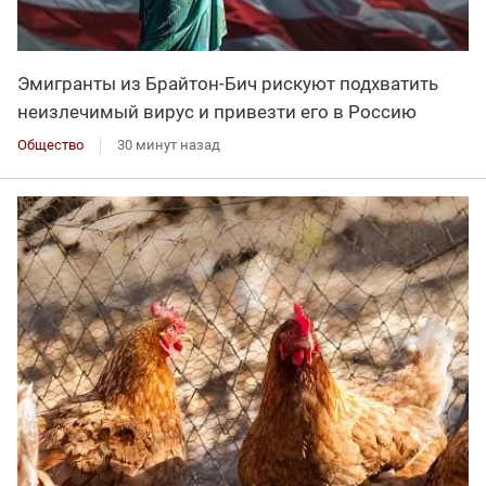
Эмигранты из Брайтон-Бич рискуют подхватить
неизлечимый вирус и привезти его в Россию
Общество
30 минут назад