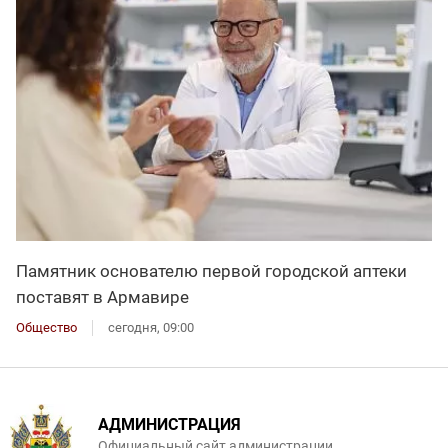
Памятник основателю первой городской аптеки
поставят в Армавире
Общество
сегодня, 09:00
АДМИНИСТРАЦИЯ
Официальный сайт администрации