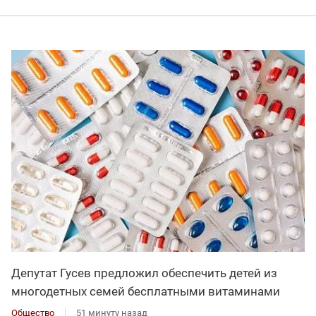
Депутат Гусев предложил обеспечить детей из
многодетных семей бесплатными витаминами
Общество
51 минуту назад