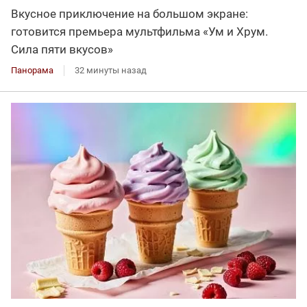
Вкусное приключение на большом экране:
готовится премьера мультфильма «Ум и Хрум.
Сила пяти вкусов»
Панорама
32 минуты назад