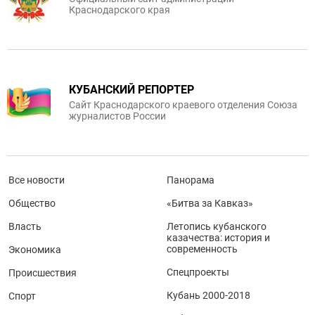
Краснодарского края
КУБАНСКИЙ РЕПОРТЕР
Сайт Краснодарского краевого отделения Союза
журналистов России
Все новости
Панорама
Общество
«Битва за Кавказ»
Власть
Летопись кубанского
казачества: история и
современность
Экономика
Спецпроекты
Происшествия
Кубань 2000-2018
Спорт