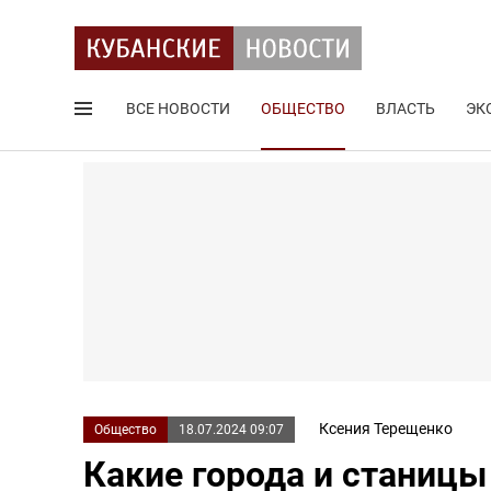
ВСЕ НОВОСТИ
ОБЩЕСТВО
ВЛАСТЬ
ЭК
Поиск по сайту
Ксения Терещенко
Общество
18.07.2024 09:07
Какие города и станицы