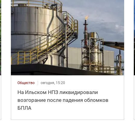
Общество
сегодня, 15:20
На Ильском НПЗ ликвидировали
возгорание после падения обломков
БПЛА