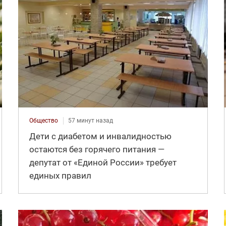
Общество
57 минут назад
Дети с диабетом и инвалидностью
остаются без горячего питания —
депутат от «Единой России» требует
единых правил