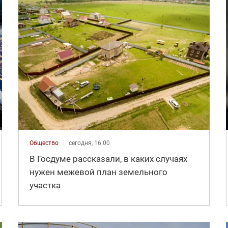
Общество
сегодня, 16:00
В Госдуме рассказали, в каких случаях
нужен межевой план земельного
участка