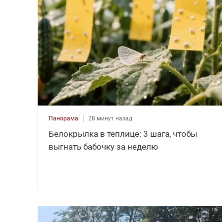
Панорама
28 минут назад
Белокрылка в теплице: 3 шага, чтобы
выгнать бабочку за неделю