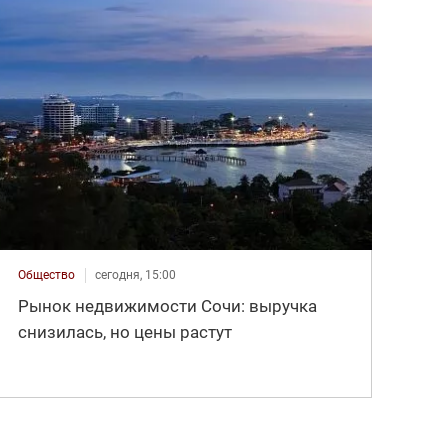
Общество
сегодня, 15:00
Рынок недвижимости Сочи: выручка
снизилась, но цены растут