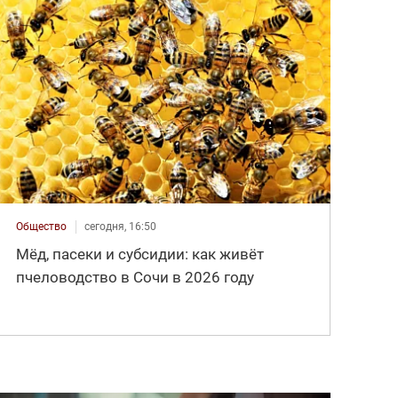
Общество
сегодня, 16:50
Мёд, пасеки и субсидии: как живёт
пчеловодство в Сочи в 2026 году