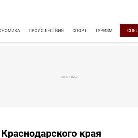
ОНОМИКА
ПРОИСШЕСТВИЯ
СПОРТ
ТУРИЗМ
СПЕ
 Краснодарского края