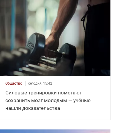
Общество
сегодня, 15:42
Силовые тренировки помогают
сохранить мозг молодым — учёные
нашли доказательства