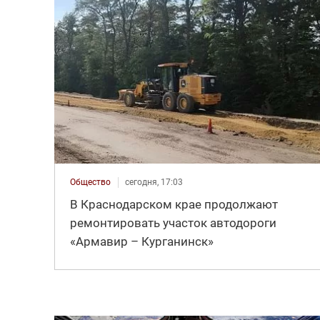
Общество
сегодня, 17:03
В Краснодарском крае продолжают
ремонтировать участок автодороги
«Армавир – Курганинск»