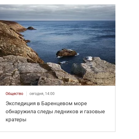
Общество
сегодня, 14:00
Экспедиция в Баренцевом море
обнаружила следы ледников и газовые
кратеры