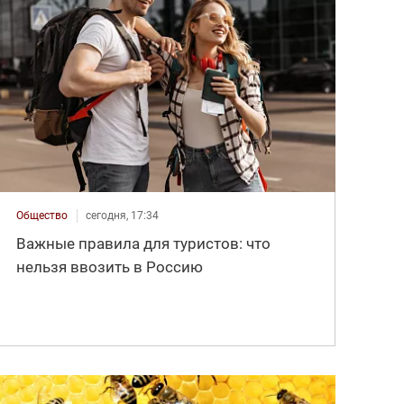
Общество
сегодня, 17:34
Важные правила для туристов: что
нельзя ввозить в Россию