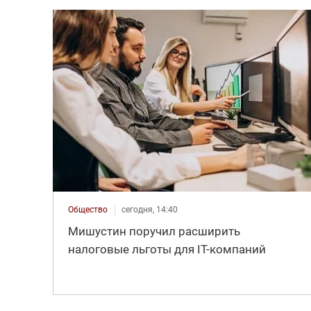
Общество
сегодня, 14:40
Мишустин поручил расширить
налоговые льготы для IT-компаний