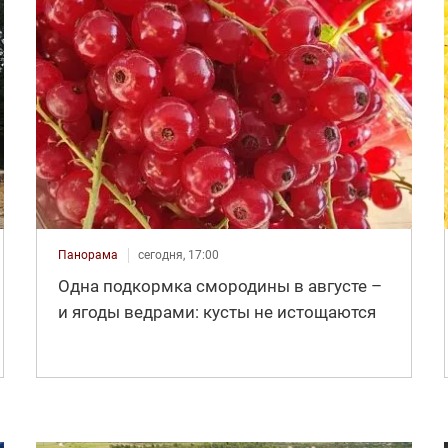
Панорама
сегодня, 17:00
Одна подкормка смородины в августе –
и ягоды ведрами: кусты не истощаются