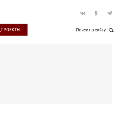
ЦПРОЕКТЫ
Поиск по сайту
НАЙТИ
Закрыть