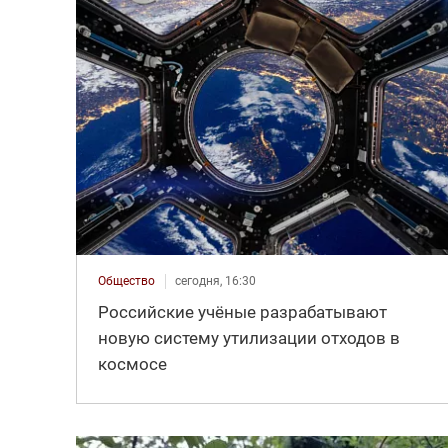
Общество
сегодня, 16:30
Российские учёные разрабатывают
новую систему утилизации отходов в
космосе