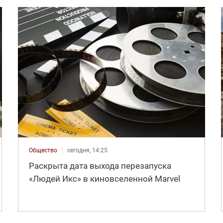
Общество
сегодня, 14:25
Раскрыта дата выхода перезапуска
«Людей Икс» в киновселенной Marvel