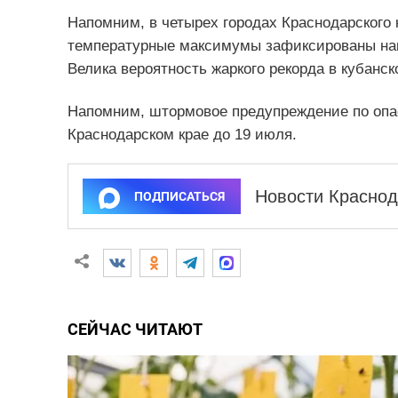
Напомним, в четырех городах Краснодарского 
температурные максимумы зафиксированы нака
Велика вероятность жаркого рекорда в кубанск
Напомним, штормовое предупреждение по опас
Краснодарском крае до 19 июля.
Новости Краснод
ПОДПИСАТЬСЯ
СЕЙЧАС ЧИТАЮТ