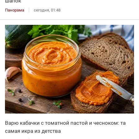
шапок
Панорама
сегодня, 01:48
Варю кабачки с томатной пастой и чесноком: та
самая икра из детства