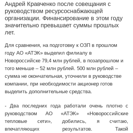
Андрей Кравченко после совещания с
руководством ресурсоснабжающей
организации. Финансирование в этом году
значительно превышает суммы прошлых
лет.
Для сравнения, на подготовку к ОЗП в прошлом
году АО «АТЭК» выделил филиалу в
Новороссийске 79,4 млн рублей, в позапрошлом и
того меньше – 52 млн рублей. 500 млн рублей –
сумма не окончательная, уточнили в руководстве
компании, при необходимости акционер готов
выделить дополнительные средства.
- Два последних года работали очень плотно с
руководством АО «АТЭК» «Новороссийские
тепловые сети», добились, я считаю,
впечатляющих результатов. Такой