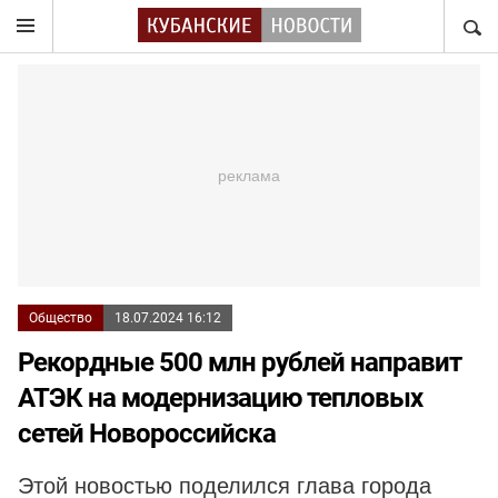
НАЙТ
Общество
18.07.2024 16:12
Рекордные 500 млн рублей направит
АТЭК на модернизацию тепловых
сетей Новороссийска
Этой новостью поделился глава города