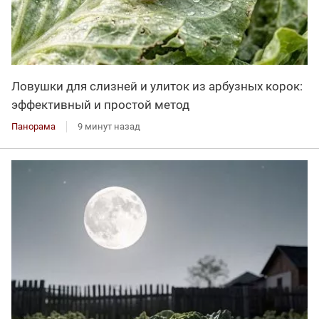
Ловушки для слизней и улиток из арбузных корок:
эффективный и простой метод
Панорама
9 минут назад