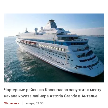
Чартерные рейсы из Краснодара запустят к месту
начала круиза лайнера Astoria Grande в Анталье
Общество
вчера, 21:55