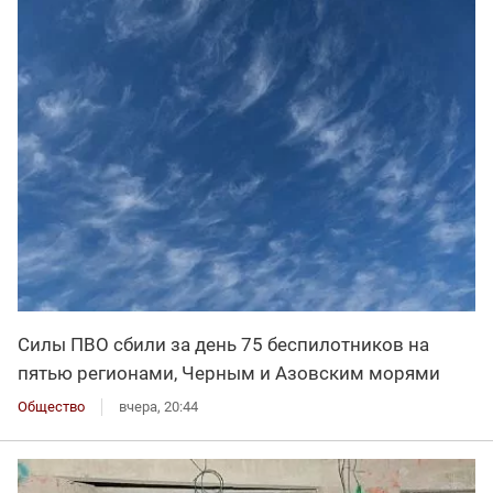
Силы ПВО сбили за день 75 беспилотников на
пятью регионами, Черным и Азовским морями
Общество
вчера, 20:44