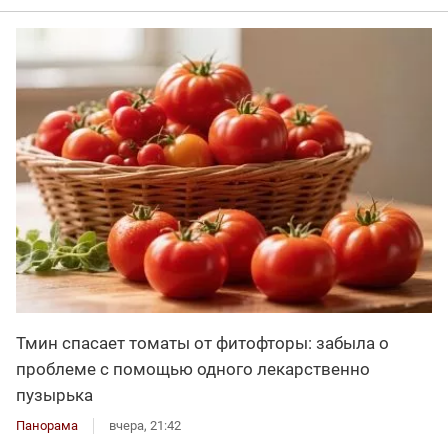
Тмин спасает томаты от фитофторы: забыла о
проблеме с помощью одного лекарственно
пузырька
Панорама
вчера, 21:42