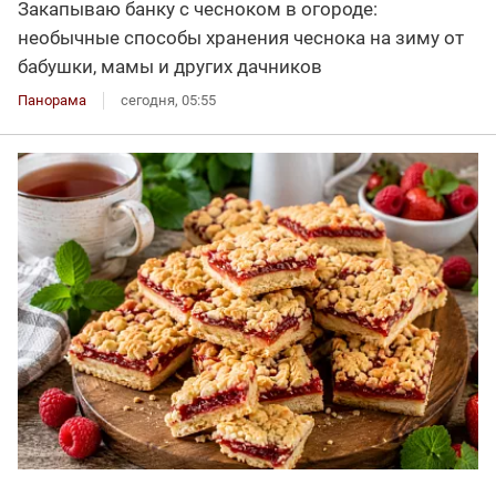
Закапываю банку с чесноком в огороде:
необычные способы хранения чеснока на зиму от
бабушки, мамы и других дачников
Панорама
сегодня, 05:55