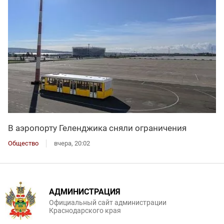
В аэропорту Геленджика сняли ограничения
Общество
вчера, 20:02
АДМИНИСТРАЦИЯ
Официальный сайт администрации
Краснодарского края