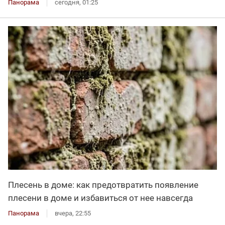
Панорама
сегодня, 01:25
Плесень в доме: как предотвратить появление
плесени в доме и избавиться от нее навсегда
Панорама
вчера, 22:55