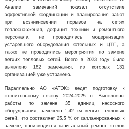
Анализ замечаний показал отсутствие
эффективной координации и планирования работ
при возникновении порывов на сетях
теплоснабжения, дефицит техники и ремонтного
персонала, не проводилась модернизация
устаревшего оборудования котельных и ЦТП, а
также не проводились мероприятия по замене
ветхих тепловых сетей. Всего в 2023 году было
выявлено 182 замечания, из которых 131
организацией уже устранено.
Параллельно АО «АТЭК» ведет подготовку к
отопительному сезону 2024-2025 гг. Выполнены
работы по замене 35 единиц насосного
оборудования, заменено 1,42 км ветхих тепловых
сетей, что составляет 25,5 % от запланированных к
замене, производится капитальный ремонт котлов