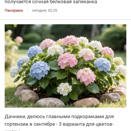
получается сочная белковая запеканка
Панорама
сегодня, 02:25
Дачники, делюсь главными подкормками для
гортензии в сентябре - 3 варианта для цветов-