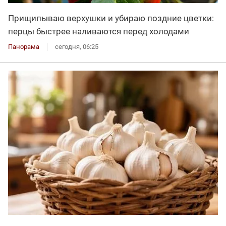
Прищипываю верхушки и убираю поздние цветки:
перцы быстрее наливаются перед холодами
Панорама
сегодня, 06:25