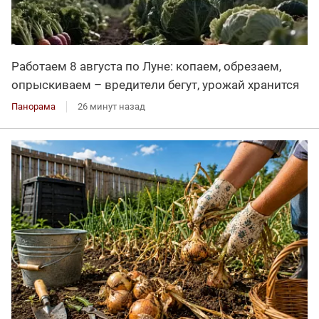
Работаем 8 августа по Луне: копаем, обрезаем,
опрыскиваем – вредители бегут, урожай хранится
Панорама
26 минут назад