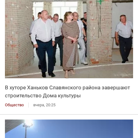
В хуторе Ханьков Славянского района завершают
строительство Дома культуры
Общество
вчера, 20:25