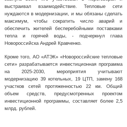
выстраивал взаимодействие. Тепловые сети
нуждаются в модернизации, и мы обязаны сделать
максимум, чтобы сократить число аварий и
обеспечить жителей бесперебойными поставками
тепла и горячей воды, - подчеркнул глава
Новороссийска Андрей Кравченко.
Кроме того, АО «АТЭК» «Новороссийские тепловые
сети» разрабатывается инвестиционная программа
на 2025-2030, мероприятия учитывают
модернизацию 39 котельных, 19 ЦТП, замену 168
участков сетей протяженностью 22 км. Общий
объем средств, предусмотренных проектом
инвестиционной программы, составляет более 2,5
млрд. рублей.