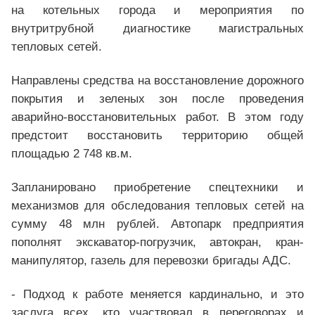
на котельных города и мероприятия по
внутритрубной диагностике магистральных
тепловых сетей.
Направлены средства на восстановление дорожного
покрытия и зеленых зон после проведения
аварийно-восстановительных работ. В этом году
предстоит восстановить территорию общей
площадью 2 748 кв.м.
Запланировано приобретение спецтехники и
механизмов для обследования тепловых сетей на
сумму 48 млн рублей. Автопарк предприятия
пополнят экскаватор-погрузчик, автокран, кран-
манипулятор, газель для перевозки бригады АДС.
- Подход к работе меняется кардинально, и это
заслуга всех, кто участвовал в переговорах и