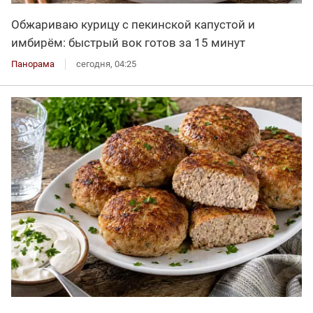
Обжариваю курицу с пекинской капустой и
имбирём: быстрый вок готов за 15 минут
Панорама
сегодня, 04:25