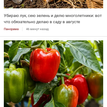
Убираю лук, сею зелень и делю многолетники: вот
что обязательно делаю в саду в августе
Панорама
46 минут назад