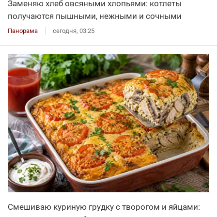
Заменяю хлеб овсяными хлопьями: котлеты
получаются пышными, нежными и сочными
Панорама
сегодня, 03:25
Смешиваю куриную грудку с творогом и яйцами: