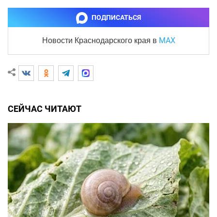
ПОДПИСАТЬСЯ
MAX
Новости Краснодарского края
в
СЕЙЧАС ЧИТАЮТ