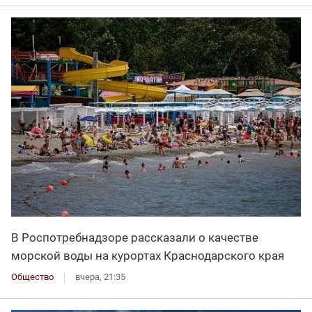
В Роспотребнадзоре рассказали о качестве
морской воды на курортах Краснодарского края
Общество
вчера, 21:35