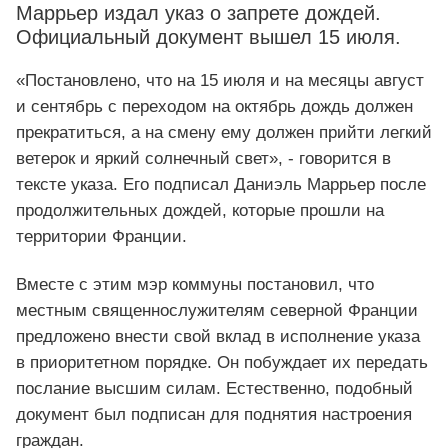
Маррьер издал указ о запрете дождей.
Официальный документ вышел 15 июля.
«Постановлено, что на 15 июля и на месяцы август
и сентябрь с переходом на октябрь дождь должен
прекратиться, а на смену ему должен прийти легкий
ветерок и яркий солнечный свет», - говорится в
тексте указа. Его подписал Даниэль Маррьер после
продолжительных дождей, которые прошли на
территории Франции.
Вместе с этим мэр коммуны постановил, что
местным священнослужителям северной Франции
предложено внести свой вклад в исполнение указа
в приоритетном порядке. Он побуждает их передать
послание высшим силам. Естественно, подобный
документ был подписан для поднятия настроения
граждан.