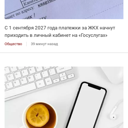
С 1 сентября 2027 года платежки за ЖКХ начнут
приходить в личный кабинет на «Госуслугах»
Общество
39 минут назад