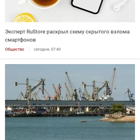
Эксперт RuStore раскрыл схему скрытого взлома
смартфонов
Общество
сегодня, 07:40