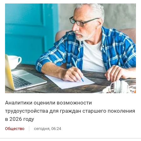
Аналитики оценили возможности
трудоустройства для граждан старшего поколения
в 2026 году
Общество
сегодня, 06:24