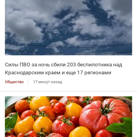
Силы ПВО за ночь сбили 203 беспилотника над
Краснодарским краем и еще 17 регионами
Общество
17 минут назад