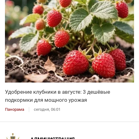
Удобрение клубники в августе: 3 дешёвые
подкормки для мощного урожая
Панорама
сегодня, 06:01