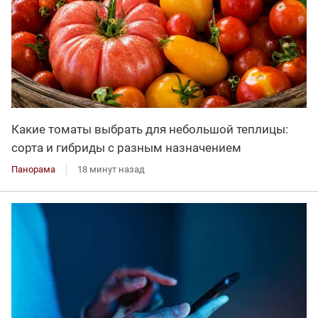
Какие томаты выбрать для небольшой теплицы:
сорта и гибриды с разным назначением
Панорама
18 минут назад