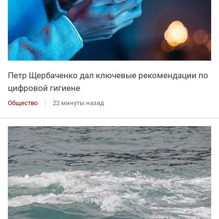
Петр Щербаченко дал ключевые рекомендации по
цифровой гигиене
Общество
22 минуты назад