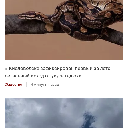
В Кисловодске зафиксирован первый за лето
летальный исход от укуса гадюки
Общество
4 минуты назад