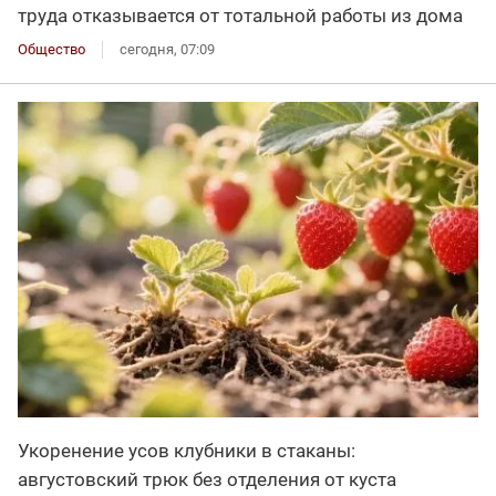
труда отказывается от тотальной работы из дома
Общество
сегодня, 07:09
Укоренение усов клубники в стаканы:
августовский трюк без отделения от куста