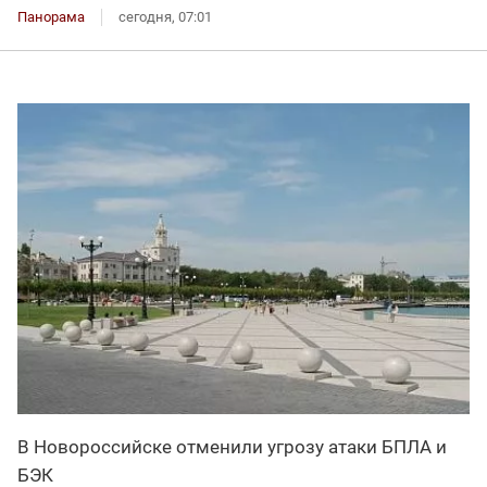
Панорама
сегодня, 07:01
В Новороссийске отменили угрозу атаки БПЛА и
БЭК