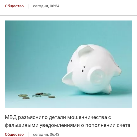
Общество
сегодня, 06:54
МВД разъяснило детали мошенничества с
фальшивыми уведомлениями о пополнении счета
Общество
сегодня, 06:43