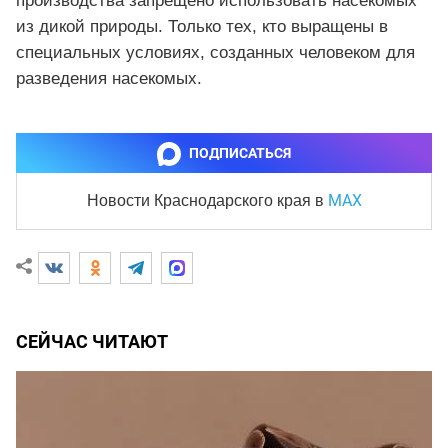
производства запрещено использовать насекомых
из дикой природы. Только тех, кто выращены в
специальных условиях, созданных человеком для
разведения насекомых.
ПОДПИСАТЬСЯ
MAX
Новости Краснодарского края
в
СЕЙЧАС ЧИТАЮТ