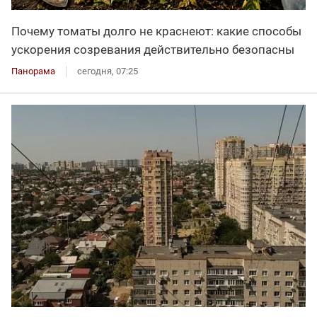
Почему томаты долго не краснеют: какие способы
ускорения созревания действительно безопасны
Панорама
сегодня, 07:25