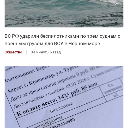
ВС РФ ударили беспилотниками по трем суднам с
военным грузом для ВСУ в Черном море
Общество
34 минуты назад