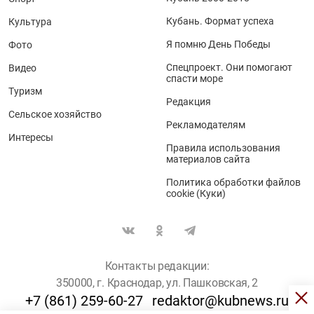
Кубань. Формат успеха
Культура
Я помню День Победы
Фото
Спецпроект. Они помогают
Видео
спасти море
Туризм
Редакция
Сельское хозяйство
Рекламодателям
Интересы
Правила использования
материалов сайта
Политика обработки файлов
cookie (Куки)
Контакты редакции:
350000, г. Краснодар, ул. Пашковская, 2
+7 (861) 259-60-27
redaktor@kubnews.ru