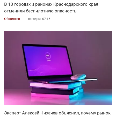
В 13 городах и районах Краснодарского края
отменили беспилотную опасность
Общество
сегодня, 07:15
Эксперт Алексей Чихачев объяснил, почему рынок