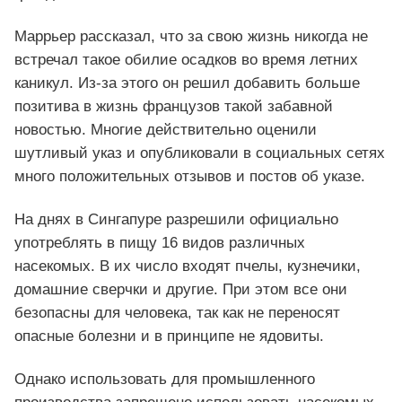
Маррьер рассказал, что за свою жизнь никогда не
встречал такое обилие осадков во время летних
каникул. Из-за этого он решил добавить больше
позитива в жизнь французов такой забавной
новостью. Многие действительно оценили
шутливый указ и опубликовали в социальных сетях
много положительных отзывов и постов об указе.
На днях в Сингапуре разрешили официально
употреблять в пищу 16 видов различных
насекомых. В их число входят пчелы, кузнечики,
домашние сверчки и другие. При этом все они
безопасны для человека, так как не переносят
опасные болезни и в принципе не ядовиты.
Однако использовать для промышленного