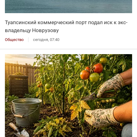
Туапсинский коммерческий порт подал иск к экс-
владельцу Новрузову
Общество
сегодня, 07:40