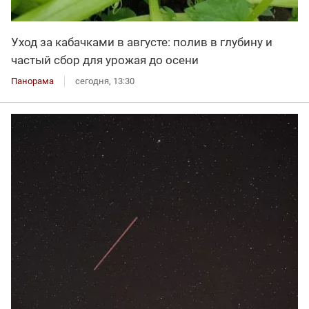
Уход за кабачками в августе: полив в глубину и
частый сбор для урожая до осени
Панорама
сегодня, 13:30