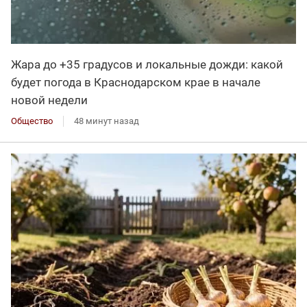
Жара до +35 градусов и локальные дожди: какой
будет погода в Краснодарском крае в начале
новой недели
Общество
48 минут назад