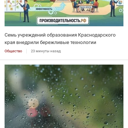
Семь учреждений образования Краснодарского
края внедрили бережливые технологии
Общество
23 минуты назад