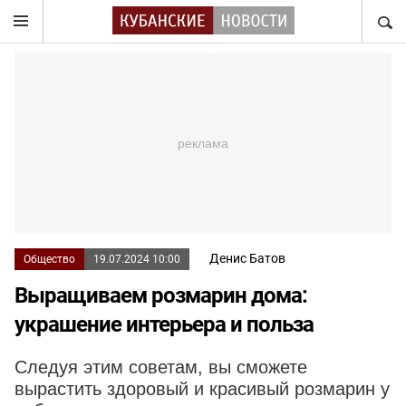
НАЙТ
Денис Батов
Общество
19.07.2024 10:00
Выращиваем розмарин дома:
украшение интерьера и польза
Следуя этим советам, вы сможете
вырастить здоровый и красивый розмарин у