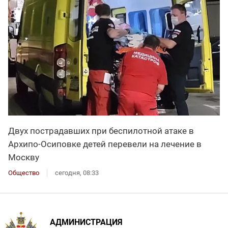
Двух пострадавших при беспилотной атаке в
Архипо-Осиповке детей перевели на лечение в
Москву
Общество
сегодня, 08:33
АДМИНИСТРАЦИЯ