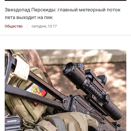
Звездопад Персеиды: главный метеорный поток
лета выходит на пик
Общество
сегодня, 13:17