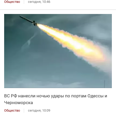
Общество
сегодня, 10:46
ВС РФ нанесли ночью удары по портам Одессы и
Черноморска
Общество
сегодня, 10:09