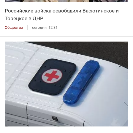
Российские войска освободили Васютинское и
Торецкое в ДНР
Общество
сегодня, 12:31