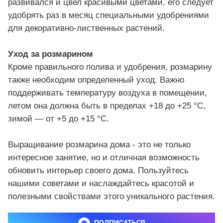
развивался и цвел красивыми цветами, его следует
удобрять раз в месяц специальными удобрениями
для декоративно-лиственных растений.
Уход за розмарином
Кроме правильного полива и удобрения, розмарину
также необходим определенный уход. Важно
поддерживать температуру воздуха в помещении,
летом она должна быть в пределах +18 до +25 °C,
зимой — от +5 до +15 °C.
Выращивание розмарина дома - это не только
интересное занятие, но и отличная возможность
обновить интерьер своего дома. Пользуйтесь
нашими советами и наслаждайтесь красотой и
полезными свойствами этого уникального растения.
ПОДПИСАТЬСЯ