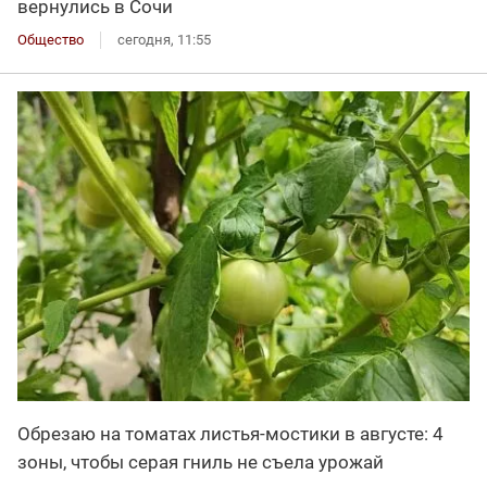
вернулись в Сочи
Общество
сегодня, 11:55
Обрезаю на томатах листья-мостики в августе: 4
зоны, чтобы серая гниль не съела урожай