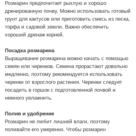
Розмарин предпочитает рыхлую и хорошо
дренированную почву. Можно использовать готовый
грунт для кактусов или приготовить смесь из песка,
торфа и садовой земли. Важно обеспечить
хороший дренаж корней.
Посадка розмарина
Выращивание розмарина можно начать с помощью
семян или черенков. Семена прорастают довольно
медленно, поэтому рекомендуется использовать
черенки от взрослого растения. Черенки следует
посадить в горшок с подготовленной почвой и
немного увлажнить.
Полив и удобрение
Розмарин не любит лишней влаги, поэтому
поливайте его умеренно. Чтобы розмарин