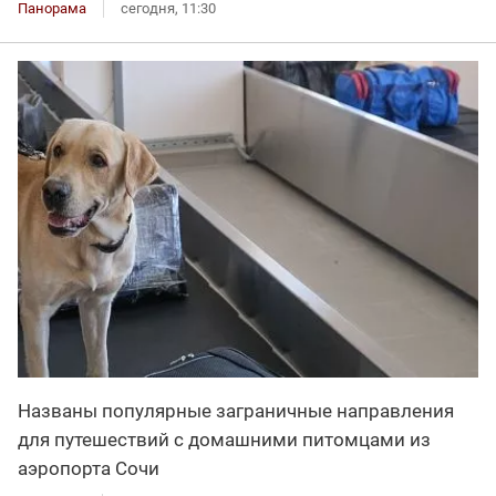
Панорама
сегодня, 11:30
Названы популярные заграничные направления
для путешествий с домашними питомцами из
аэропорта Сочи