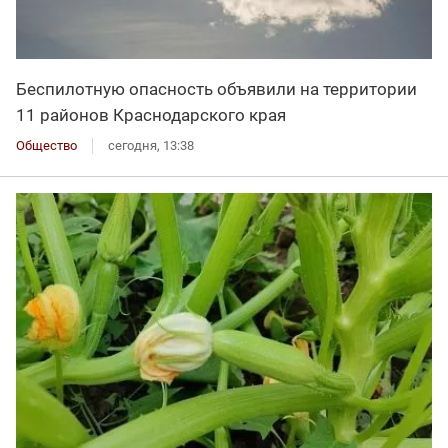
Беспилотную опасность объявили на территории
11 районов Краснодарского края
Общество
сегодня, 13:38