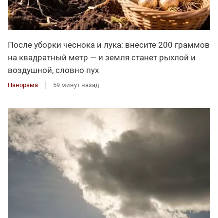
После уборки чеснока и лука: внесите 200 граммов
на квадратный метр — и земля станет рыхлой и
воздушной, словно пух
Панорама
59 минут назад