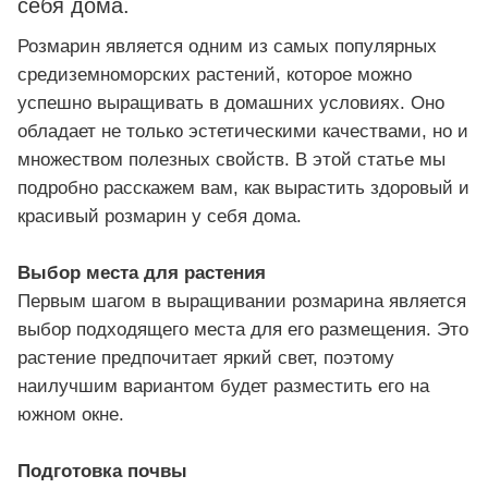
себя дома.
Розмарин является одним из самых популярных
средиземноморских растений, которое можно
успешно выращивать в домашних условиях. Оно
обладает не только эстетическими качествами, но и
множеством полезных свойств. В этой статье мы
подробно расскажем вам, как вырастить здоровый и
красивый розмарин у себя дома.
Выбор места для растения
Первым шагом в выращивании розмарина является
выбор подходящего места для его размещения. Это
растение предпочитает яркий свет, поэтому
наилучшим вариантом будет разместить его на
южном окне.
Подготовка почвы