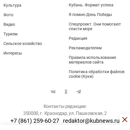
Кубань. Формат успеха
Культура
Я помню День Победы
Фото
Спецпроект. Они помогают
Видео
спасти море
Туризм
Редакция
Сельское хозяйство
Рекламодателям
Интересы
Правила использования
материалов сайта
Политика обработки файлов
cookie (Куки)
Контакты редакции:
350000, г. Краснодар, ул. Пашковская, 2
+7 (861) 259-60-27
redaktor@kubnews.ru