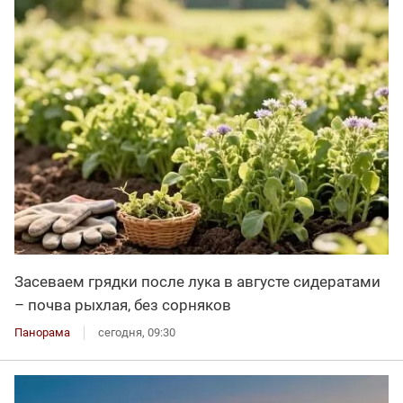
Засеваем грядки после лука в августе сидератами
– почва рыхлая, без сорняков
Панорама
сегодня, 09:30