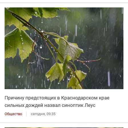
Причину предстоящих в Краснодарском крае
сильных дождей назвал синоптик Леус
Общество
сегодня, 09:35