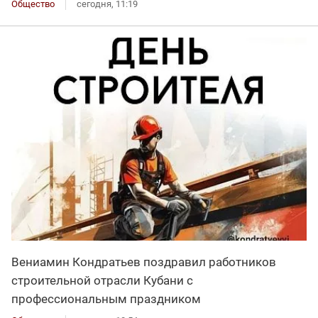
Общество
сегодня, 11:19
Вениамин Кондратьев поздравил работников
строительной отрасли Кубани с
профессиональным праздником