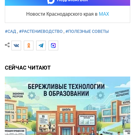
MAX
Новости Краснодарского края
в
#САД
,
#РАСТЕНИЕВОДСТВО
,
#ПОЛЕЗНЫЕ СОВЕТЫ
СЕЙЧАС ЧИТАЮТ