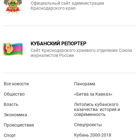
Официальный сайт администрации
Краснодарского края
КУБАНСКИЙ РЕПОРТЕР
Сайт Краснодарского краевого отделения Союза
журналистов России
Все новости
Панорама
Общество
«Битва за Кавказ»
Власть
Летопись кубанского
казачества: история и
современность
Экономика
Спецпроекты
Происшествия
Кубань 2000-2018
Спорт