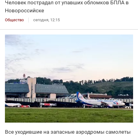
Человек пострадал от упавших обломков БПЛА в
Новороссийске
Общество
сегодня, 12:15
Все уходившие на запасные аэродромы самолеты