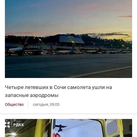
Четыре летевших в Сочи самолета ушли на
запасные аэродромы
Общество
сегодня, 09:05