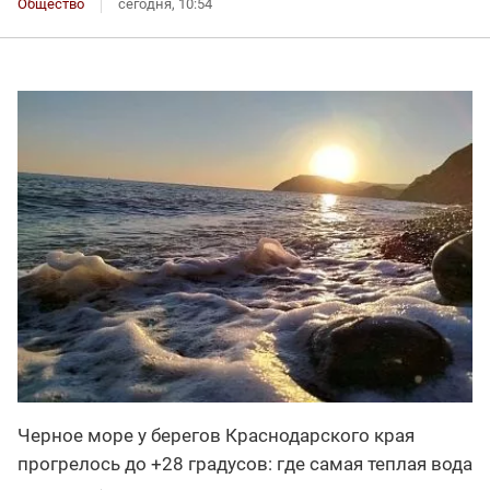
Общество
сегодня, 10:54
Черное море у берегов Краснодарского края
прогрелось до +28 градусов: где самая теплая вода