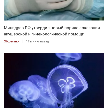
Минздрав РФ утвердил новый порядок оказания
акушерской и гинекологической помощи
Общество
17 минут назад