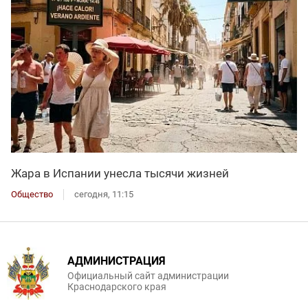
Жара в Испании унесла тысячи жизней
Общество
сегодня, 11:15
АДМИНИСТРАЦИЯ
Официальный сайт администрации
Краснодарского края