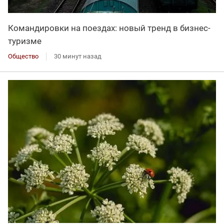
Командировки на поездах: новый тренд в бизнес-
туризме
Общество
30 минут назад