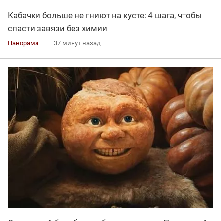
Кабачки больше не гниют на кусте: 4 шага, чтобы
спасти завязи без химии
Панорама
37 минут назад