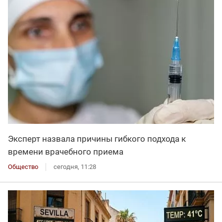
Эксперт назвала причины гибкого подхода к
времени врачебного приема
Общество
сегодня, 11:28