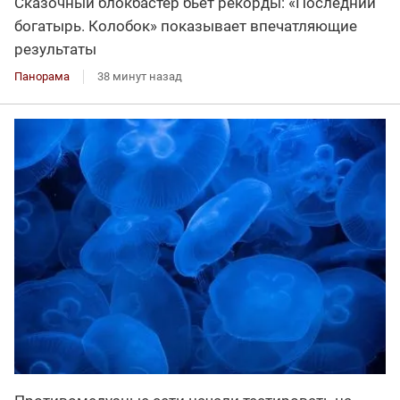
Сказочный блокбастер бьет рекорды: «Последний
богатырь. Колобок» показывает впечатляющие
результаты
Панорама
38 минут назад