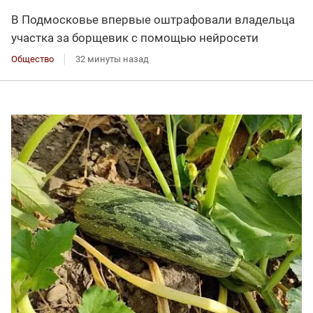
В Подмосковье впервые оштрафовали владельца
участка за борщевик с помощью нейросети
Общество
32 минуты назад