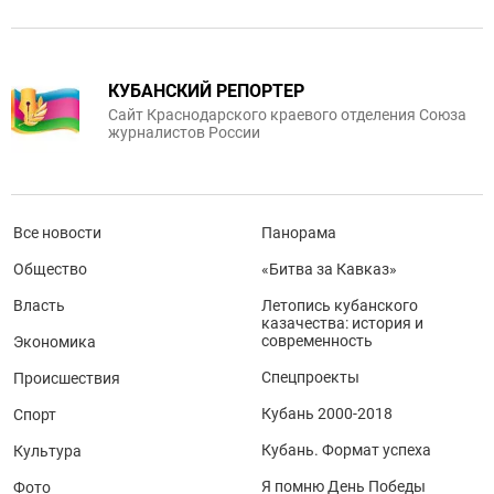
КУБАНСКИЙ РЕПОРТЕР
Сайт Краснодарского краевого отделения Союза
журналистов России
Все новости
Панорама
Общество
«Битва за Кавказ»
Власть
Летопись кубанского
казачества: история и
современность
Экономика
Спецпроекты
Происшествия
Кубань 2000-2018
Спорт
Кубань. Формат успеха
Культура
Я помню День Победы
Фото