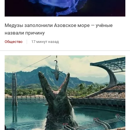
Медузы заполонили Азовское море — учёные
назвали причину
Общество
17 минут назад