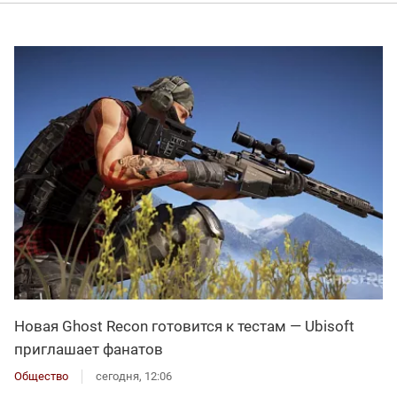
Новая Ghost Recon готовится к тестам — Ubisoft
приглашает фанатов
Общество
сегодня, 12:06