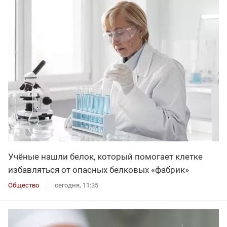
Учёные нашли белок, который помогает клетке
избавляться от опасных белковых «фабрик»
Общество
сегодня, 11:35