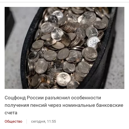
Соцфонд России разъяснил особенности
получения пенсий через номинальные банковские
счета
Общество
сегодня, 11:55