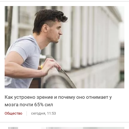
Как устроено зрение и почему оно отнимает у
мозга почти 65% сил
Общество
сегодня, 11:53