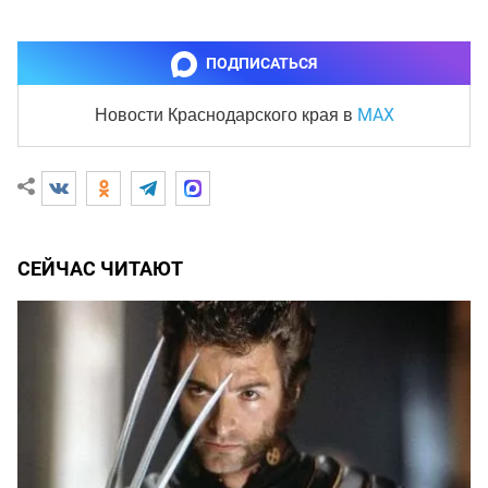
ПОДПИСАТЬСЯ
MAX
Новости Краснодарского края
в
СЕЙЧАС ЧИТАЮТ