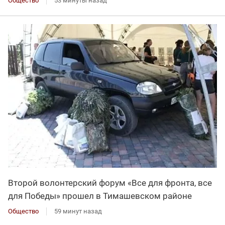
Общество
53 минуты назад
Второй волонтерский форум «Все для фронта, все
для Победы» прошел в Тимашевском районе
Общество
59 минут назад