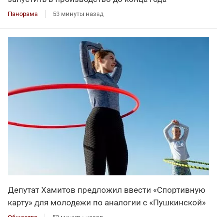
Панорама
53 минуты назад
Депутат Хамитов предложил ввести «Спортивную
карту» для молодежи по аналогии с «Пушкинской»