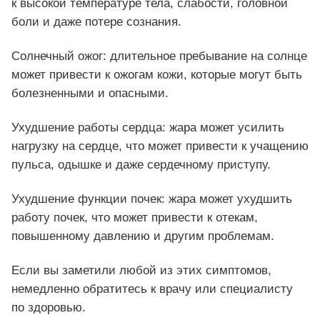
к высокой температуре тела, слабости, головной
боли и даже потере сознания.
Солнечный ожог: длительное пребывание на солнце
может привести к ожогам кожи, которые могут быть
болезненными и опасными.
Ухудшение работы сердца: жара может усилить
нагрузку на сердце, что может привести к учащению
пульса, одышке и даже сердечному приступу.
Ухудшение функции почек: жара может ухудшить
работу почек, что может привести к отекам,
повышенному давлению и другим проблемам.
Если вы заметили любой из этих симптомов,
немедленно обратитесь к врачу или специалисту
по здоровью.