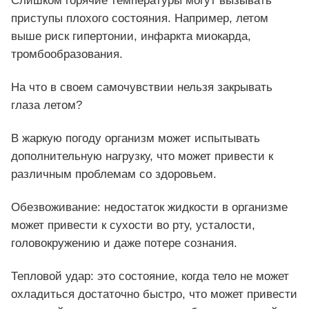
Слишком горячие температуры могут вызывать
приступы плохого состояния. Например, летом
выше риск гипертонии, инфаркта миокарда,
тромбообразования.
На что в своем самочувствии нельзя закрывать
глаза летом?
В жаркую погоду организм может испытывать
дополнительную нагрузку, что может привести к
различным проблемам со здоровьем.
Обезвоживание: недостаток жидкости в организме
может привести к сухости во рту, усталости,
головокружению и даже потере сознания.
Тепловой удар: это состояние, когда тело не может
охладиться достаточно быстро, что может привести