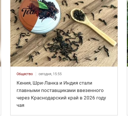
Общество
сегодня, 15:55
Кения, Шри-Ланка и Индия стали
главными поставщиками ввезенного
через Краснодарский край в 2026 году
чая