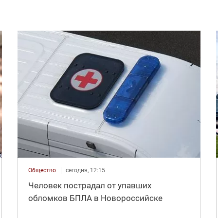
Общество
сегодня, 12:15
Человек пострадал от упавших
обломков БПЛА в Новороссийске