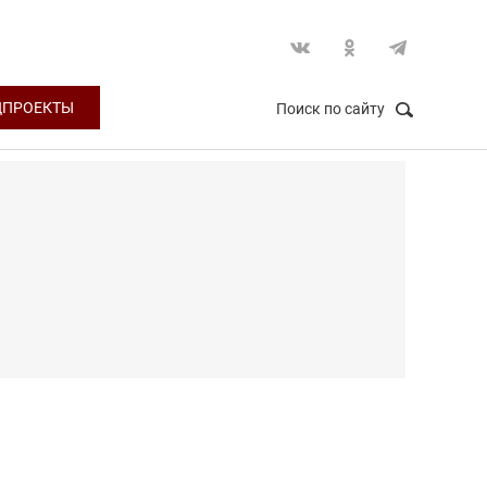
ЦПРОЕКТЫ
Поиск по сайту
НАЙТИ
Закрыть