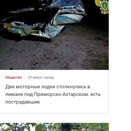
Общество
29 минут назад
Две моторные лодки столкнулись в
лимане под Приморско-Ахтарском: есть
пострадавшие