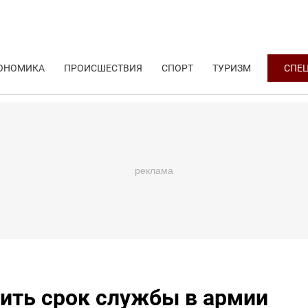
ОНОМИКА
ПРОИСШЕСТВИЯ
СПОРТ
ТУРИЗМ
СПЕ
ить срок службы в армии