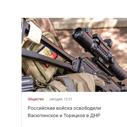
Общество
сегодня, 12:31
Российские войска освободили
Васютинское и Торецкое в ДНР