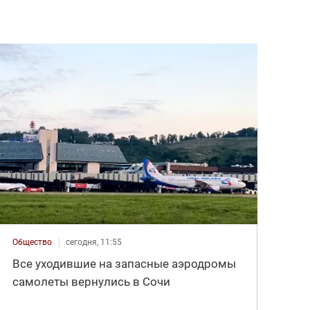
Общество
сегодня, 11:55
Все уходившие на запасные аэродромы
самолеты вернулись в Сочи