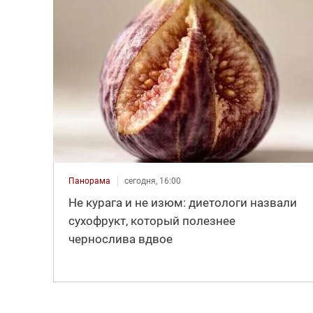
Панорама
сегодня, 16:00
Не курага и не изюм: диетологи назвали
сухофрукт, который полезнее
чернослива вдвое