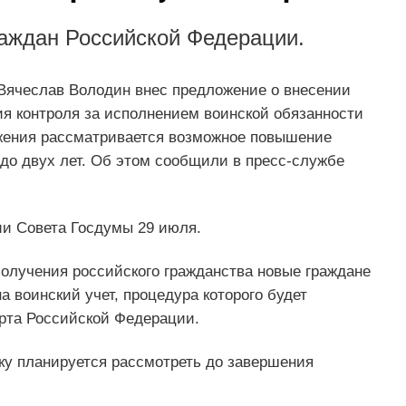
раждан Российской Федерации.
Вячеслав Володин внес предложение о внесении
ия контроля за исполнением воинской обязанности
жения рассматривается возможное повышение
до двух лет. Об этом сообщили в пресс-службе
и Совета Госдумы 29 июля.
олучения российского гражданства новые граждане
а воинский учет, процедура которого будет
рта Российской Федерации.
ку планируется рассмотреть до завершения