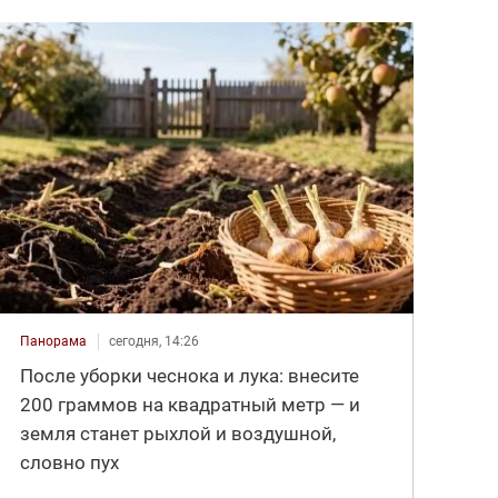
Панорама
сегодня, 14:26
После уборки чеснока и лука: внесите
200 граммов на квадратный метр — и
земля станет рыхлой и воздушной,
словно пух