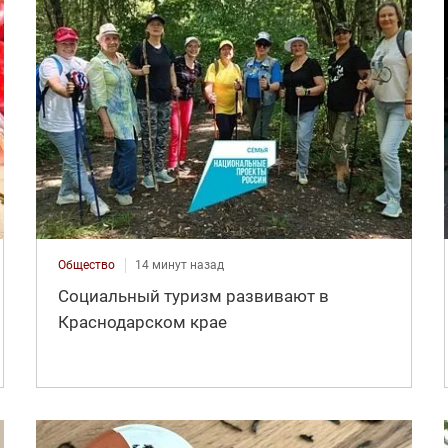
Общество
14 минут назад
Социальный туризм развивают в
Краснодарском крае