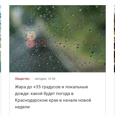
Общество
сегодня, 14:36
Жара до +35 градусов и локальные
дожди: какой будет погода в
Краснодарском крае в начале новой
недели