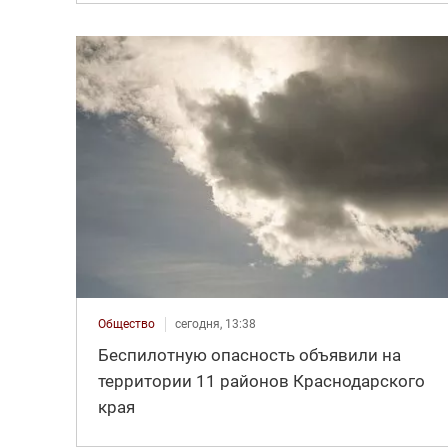
Общество
сегодня, 13:38
Беспилотную опасность объявили на
территории 11 районов Краснодарского
края