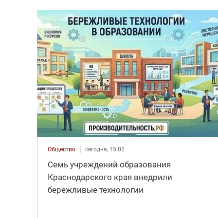
Общество
сегодня, 15:02
Семь учреждений образования
Краснодарского края внедрили
бережливые технологии