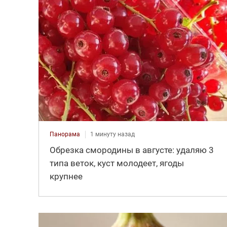
Панорама
1 минуту назад
Обрезка смородины в августе: удаляю 3
типа веток, куст молодеет, ягоды
крупнее