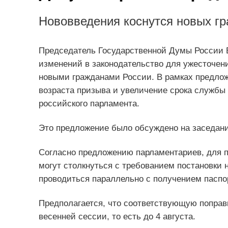
Нововведения коснутся новых г
Председатель Государственной Думы России 
изменений в законодательство для ужесточен
новыми гражданами России. В рамках предло
возраста призыва и увеличение срока службы 
российского парламента.
Это предложение было обсуждено на заседани
Согласно предложению парламентариев, для п
могут столкнуться с требованием постановки н
проводиться параллельно с получением паспо
Предполагается, что соответствующую поправ
весенней сессии, то есть до 4 августа.