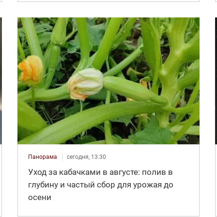
Панорама
сегодня, 13:30
Уход за кабачками в августе: полив в
глубину и частый сбор для урожая до
осени