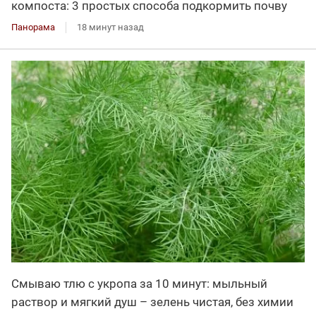
компоста: 3 простых способа подкормить почву
Панорама
18 минут назад
Смываю тлю с укропа за 10 минут: мыльный
раствор и мягкий душ – зелень чистая, без химии