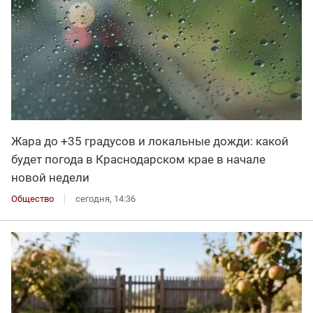
Жара до +35 градусов и локальные дожди: какой
будет погода в Краснодарском крае в начале
новой недели
Общество
сегодня, 14:36