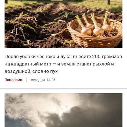
После уборки чеснока и лука: внесите 200 граммов
на квадратный метр — и земля станет рыхлой и
воздушной, словно пух
Панорама
сегодня, 14:26