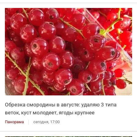
Обрезка смородины в августе: удаляю 3 типа
веток, куст молодеет, ягоды крупнее
Панорама
сегодня, 17:00