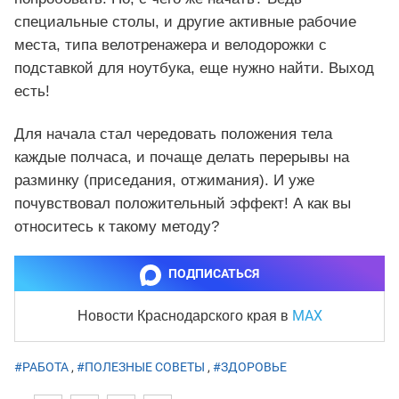
специальные столы, и другие активные рабочие
места, типа велотренажера и велодорожки с
подставкой для ноутбука, еще нужно найти. Выход
есть!
Для начала стал чередовать положения тела
каждые полчаса, и почаще делать перерывы на
разминку (приседания, отжимания). И уже
почувствовал положительный эффект! А как вы
относитесь к такому методу?
ПОДПИСАТЬСЯ
MAX
Новости Краснодарского края
в
#РАБОТА
,
#ПОЛЕЗНЫЕ СОВЕТЫ
,
#ЗДОРОВЬЕ