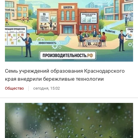
Семь учреждений образования Краснодарского
края внедрили бережливые технологии
Общество
сегодня, 15:02