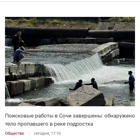
Поисковые работы в Сочи завершены: обнаружено
тело пропавшего в реке подростка
Общество
сегодня, 17:10