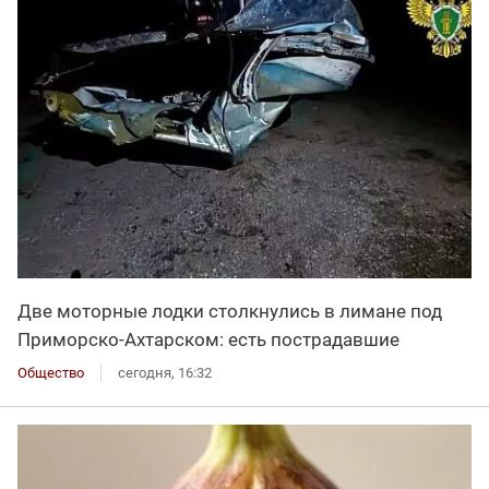
Две моторные лодки столкнулись в лимане под
Приморско-Ахтарском: есть пострадавшие
Общество
сегодня, 16:32