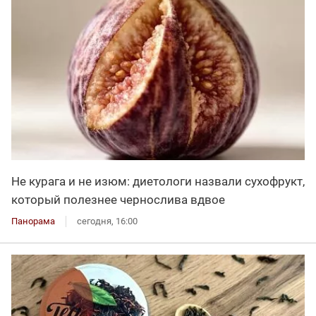
Не курага и не изюм: диетологи назвали сухофрукт,
который полезнее чернослива вдвое
Панорама
сегодня, 16:00