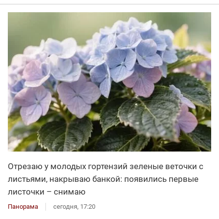
Отрезаю у молодых гортензий зеленые веточки с
листьями, накрываю банкой: появились первые
листочки – снимаю
Панорама
сегодня, 17:20