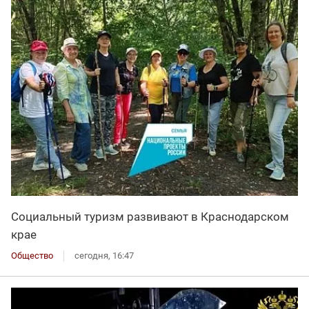
Социальный туризм развивают в Краснодарском
крае
Общество
сегодня, 16:47