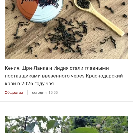
Кения, Шри-Ланка и Индия стали главными
поставщиками ввезенного через Краснодарский
край в 2026 году чая
Общество
сегодня, 15:55