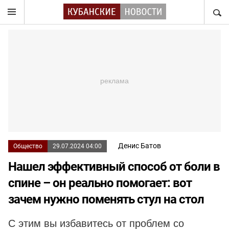
НАЙТ
Денис Батов
Общество
29.07.2024 04:00
Нашел эффективный способ от боли в
спине – он реально помогает: вот
зачем нужно поменять стул на стол
С этим вы избавитесь от проблем со