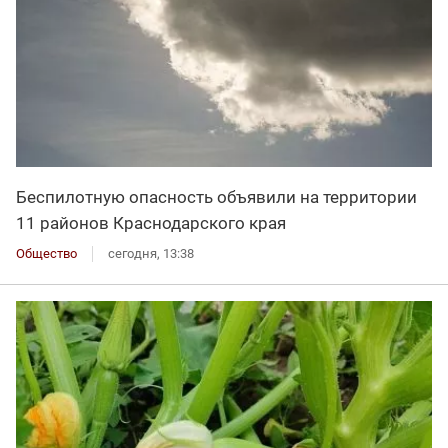
Беспилотную опасность объявили на территории
11 районов Краснодарского края
Общество
сегодня, 13:38