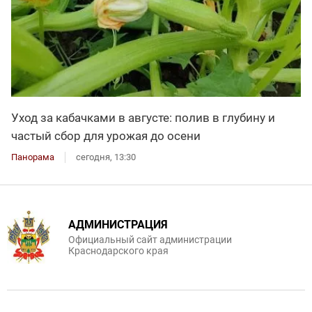
Уход за кабачками в августе: полив в глубину и
частый сбор для урожая до осени
Панорама
сегодня, 13:30
АДМИНИСТРАЦИЯ
Официальный сайт администрации
Краснодарского края