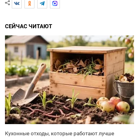
СЕЙЧАС ЧИТАЮТ
Кухонные отходы, которые работают лучше