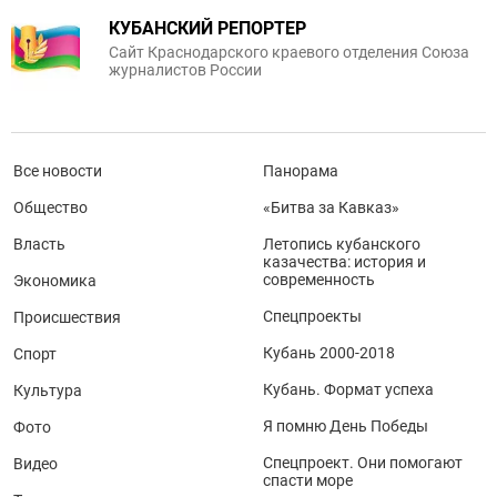
КУБАНСКИЙ РЕПОРТЕР
Сайт Краснодарского краевого отделения Союза
журналистов России
Все новости
Панорама
Общество
«Битва за Кавказ»
Власть
Летопись кубанского
казачества: история и
современность
Экономика
Спецпроекты
Происшествия
Кубань 2000-2018
Спорт
Кубань. Формат успеха
Культура
Я помню День Победы
Фото
Спецпроект. Они помогают
Видео
спасти море