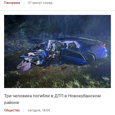
Панорама
37 минут назад
Три человека погибли в ДТП в Новокубанском
районе
Общество
сегодня, 18:04