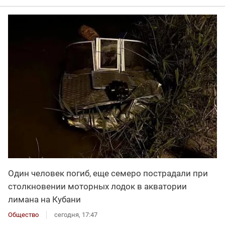
Один человек погиб, еще семеро пострадали при
столкновении моторных лодок в акватории
лимана на Кубани
Общество
сегодня, 17:47