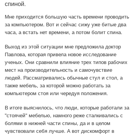
спиной.
Мне приходится большую часть времени проводить
за компьютером. Вот и сейчас сижу уже битые два
часа, а встать нет времени, а потом болит спина.
Выход из этой ситуации мне предложила доктор
Павлова, которая привела новое исследование
ученых. Они сравнили влияние трех типов рабочих
мест на производительность и самочувствие
людей. Рассматривались обычные стул и стол, а
также мебель, за которой можно работать за
компьютером стоя или чередуя положения.
В итоге выяснилось, что люди, которые работали за
"стоячей" мебелью, намного реже сталкивались с
болями в нижней части спины, да и в целом
чувствовали себя лучше. А вот дискомфорт в