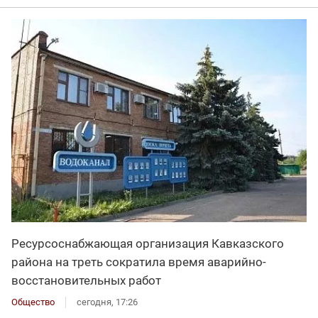
Ресурсоснабжающая организация Кавказского
района на треть сократила время аварийно-
восстановительных работ
Общество
сегодня, 17:26