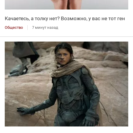
Качаетесь, а толку нет? Возможно, у вас не тот ген
Общество
7 минут назад