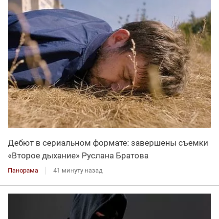
Дебют в сериальном формате: завершены съемки
«Второе дыхание» Руслана Братова
Панорама
41 минуту назад