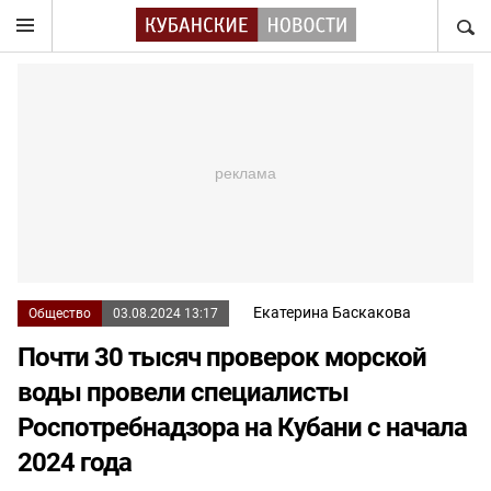
НАЙТ
Екатерина Баскакова
Общество
03.08.2024 13:17
Почти 30 тысяч проверок морской
воды провели специалисты
Роспотребнадзора на Кубани с начала
2024 года