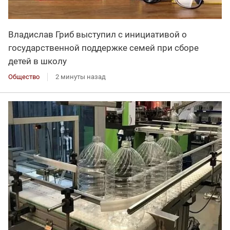
Владислав Гриб выступил с инициативой о
государственной поддержке семей при сборе
детей в школу
Общество
2 минуты назад