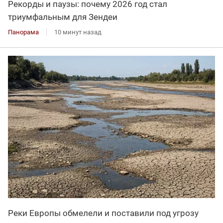
Рекорды и паузы: почему 2026 год стал
триумфальным для Зендеи
Панорама
10 минут назад
Реки Европы обмелели и поставили под угрозу