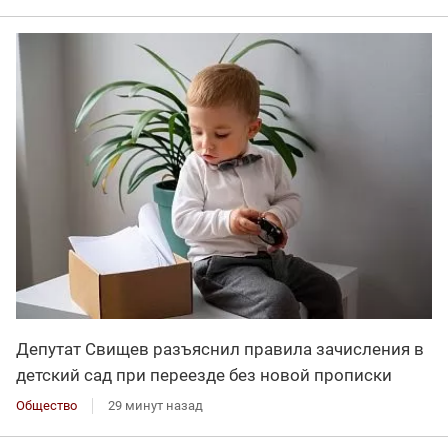
Депутат Свищев разъяснил правила зачисления в
детский сад при переезде без новой прописки
Общество
29 минут назад