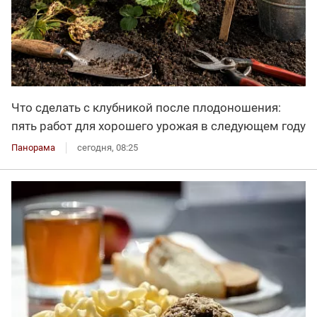
Что сделать с клубникой после плодоношения:
пять работ для хорошего урожая в следующем году
Панорама
сегодня, 08:25