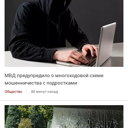
МВД предупредило о многоходовой схеме
мошенничества с подростками
Общество
48 минут назад