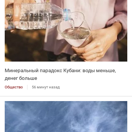
Минеральный парадокс Кубани: воды меньше,
денег больше
Общество
56 минут назад