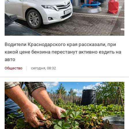
Водители Краснодарского края рассказали, при
какой цене бензина перестанут активно ездить на
авто
Общество
сегодня, 08:32