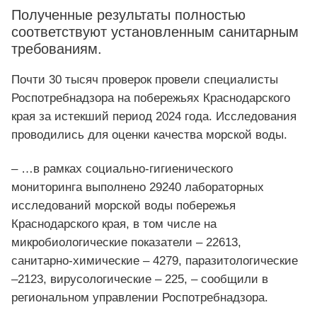
Полученные результаты полностью
соответствуют установленным санитарным
требованиям.
Почти 30 тысяч проверок провели специалисты
Роспотребнадзора на побережьях Краснодарского
края за истекший период 2024 года. Исследования
проводились для оценки качества морской воды.
– …в рамках социально-гигиенического
мониторинга выполнено 29240 лабораторных
исследований морской воды побережья
Краснодарского края, в том числе на
микробиологические показатели – 22613,
санитарно-химические – 4279, паразитологические
–2123, вирусологические – 225, – сообщили в
региональном управлении Роспотребнадзора.