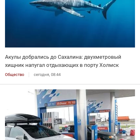
Акулы добрались до Сахалина: двухметровый
хищник напугал отдыхающих в порту Холмск
Общество
сегодня, 08:44