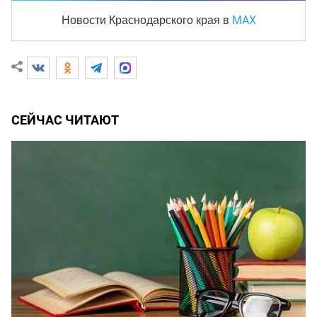
MAX
Новости Краснодарского края
в
СЕЙЧАС ЧИТАЮТ