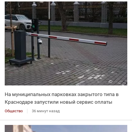
На муниципальных парковках закрытого типа в
Краснодаре запустили новый сервис оплаты
Общество
36 минут назад