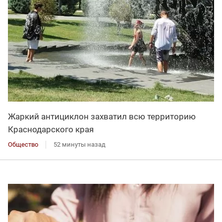
Жаркий антициклон захватил всю территорию
Краснодарского края
Общество
52 минуты назад