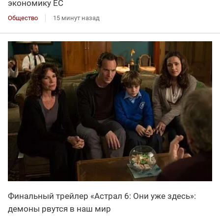
экономику ЕС
Общество
15 минут назад
Финальный трейлер «Астрал 6: Они уже здесь»:
демоны рвутся в наш мир