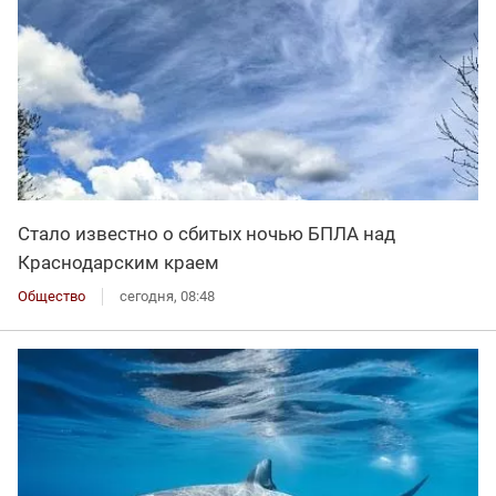
Стало известно о сбитых ночью БПЛА над
Краснодарским краем
Общество
сегодня, 08:48