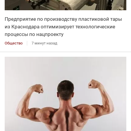
Предприятие по производству пластиковой тары
из Краснодара оптимизирует технологические
процессы по нацпроекту
Общество
7 минут назад