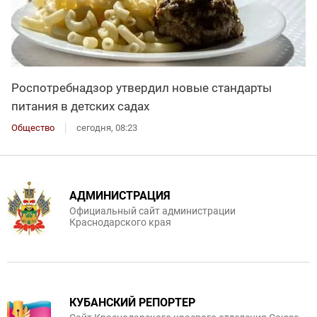
Роспотребнадзор утвердил новые стандарты
питания в детских садах
Общество
сегодня, 08:23
АДМИНИСТРАЦИЯ
Официальный сайт администрации
Краснодарского края
КУБАНСКИЙ РЕПОРТЕР