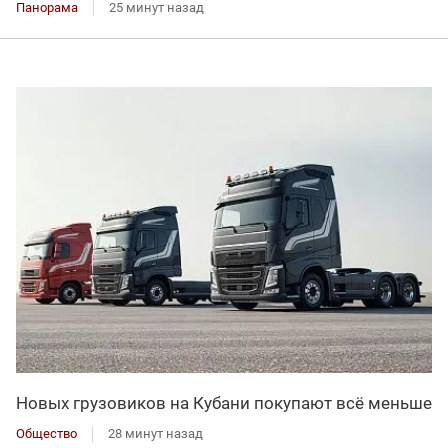
Панорама
25 минут назад
Новых грузовиков на Кубани покупают всё меньше
Общество
28 минут назад