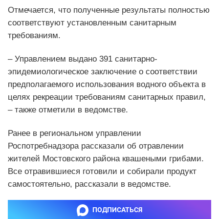
Отмечается, что полученные результаты полностью
соответствуют установленным санитарным
требованиям.
– Управлением выдано 391 санитарно-
эпидемиологическое заключение о соответствии
предполагаемого использования водного объекта в
целях рекреации требованиям санитарных правил,
– также отметили в ведомстве.
Ранее в региональном управлении
Роспотребнадзора рассказали об отравлении
жителей Мостовского района квашеными грибами.
Все отравившиеся готовили и собирали продукт
самостоятельно, рассказали в ведомстве.
ПОДПИСАТЬСЯ