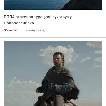
БПЛА атаковал турецкий сухогруз у
Новороссийска
Общество
7 минут назад