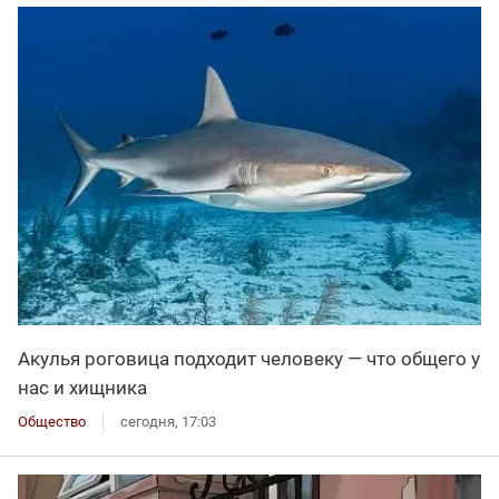
Акулья роговица подходит человеку — что общего у
нас и хищника
Общество
сегодня, 17:03