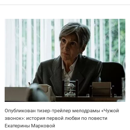
Опубликован тизер‑трейлер мелодрамы «Чужой
звонок»: история первой любви по повести
Екатерины Марковой