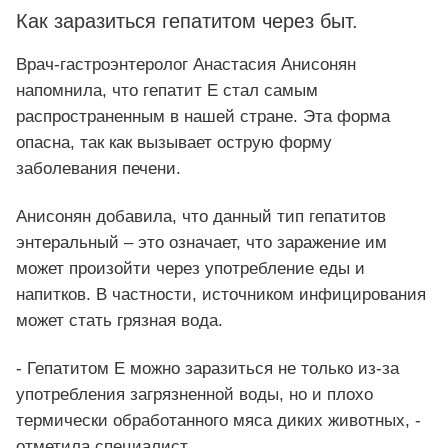
Как заразиться гепатитом через быт.
Врач-гастроэнтеролог Анастасия Анисонян
напомнила, что гепатит Е стал самым
распространенным в нашей стране. Эта форма
опасна, так как вызывает острую форму
заболевания печени.
Анисонян добавила, что данный тип гепатитов
энтеральный – это означает, что заражение им
может произойти через употребление еды и
напитков. В частности, источником инфицирования
может стать грязная вода.
- Гепатитом Е можно заразиться не только из-за
употребления загрязненной воды, но и плохо
термически обработанного мяса диких животных, -
отметила специалист.