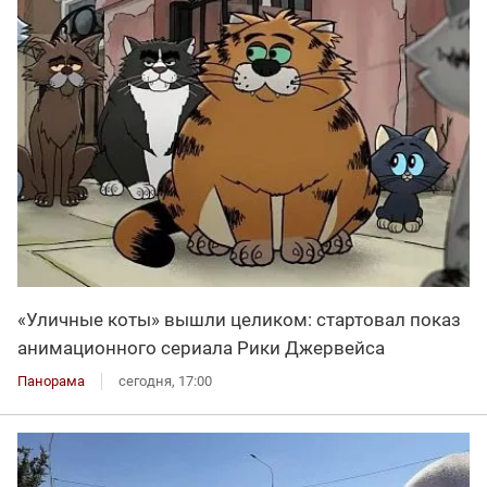
«Уличные коты» вышли целиком: стартовал показ
анимационного сериала Рики Джервейса
Панорама
сегодня, 17:00