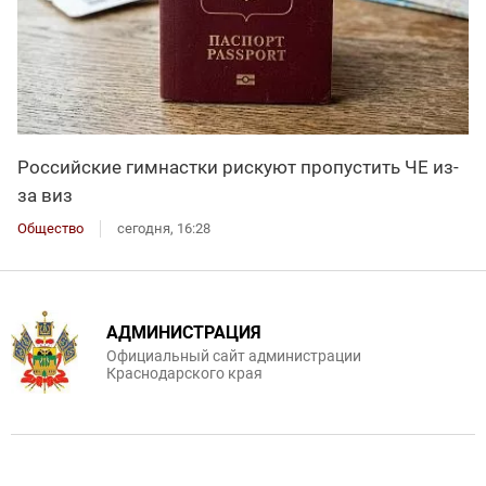
Российские гимнастки рискуют пропустить ЧЕ из-
за виз
Общество
сегодня, 16:28
АДМИНИСТРАЦИЯ
Официальный сайт администрации
Краснодарского края