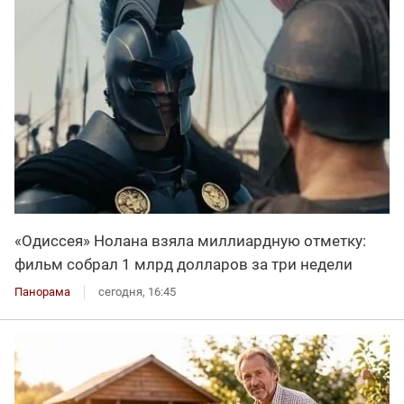
«Одиссея» Нолана взяла миллиардную отметку:
фильм собрал 1 млрд долларов за три недели
Панорама
сегодня, 16:45