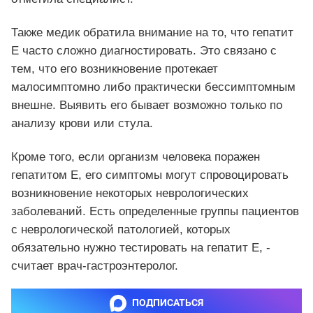
Также медик обратила внимание на то, что гепатит
Е часто сложно диагностировать. Это связано с
тем, что его возникновение протекает
малосимптомно либо практически бессимптомным
внешне. Выявить его бывает возможно только по
анализу крови или стула.
Кроме того, если организм человека поражен
гепатитом Е, его симптомы могут спровоцировать
возникновение некоторых неврологических
заболеваний. Есть определенные группы пациентов
с неврологической патологией, которых
обязательно нужно тестировать на гепатит Е, -
считает врач-гастроэнтеролог.
ПОДПИСАТЬСЯ