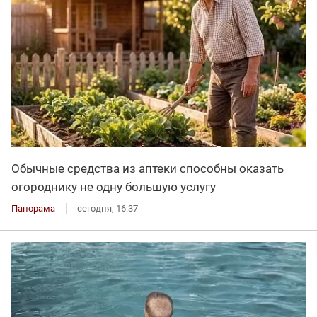
Обычные средства из аптеки способны оказать
огороднику не одну большую услугу
Панорама
сегодня, 16:37