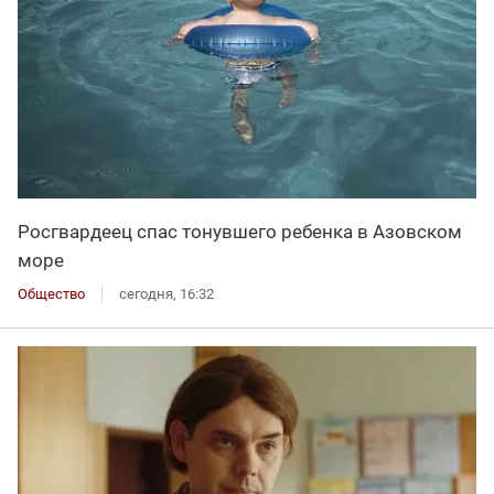
Росгвардеец спас тонувшего ребенка в Азовском
море
Общество
сегодня, 16:32