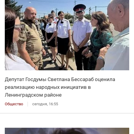
Депутат Госдумы Светлана Бессараб оценила
реализацию народных инициатив в
Ленинградском районе
Общество
сегодня, 16:55