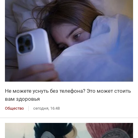
Не можете уснуть без телефона? Это может стоить
вам здоровья
Общество
сегодня, 16:48