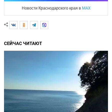
MAX
Новости Краснодарского края
в
СЕЙЧАС ЧИТАЮТ