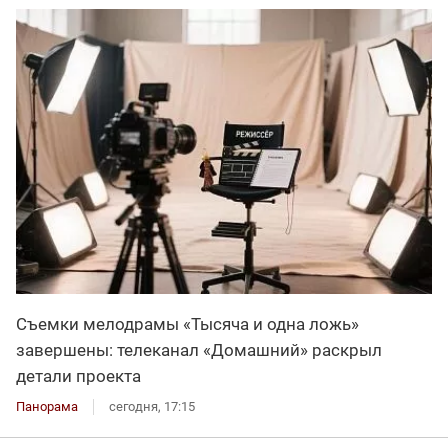
Съемки мелодрамы «Тысяча и одна ложь»
завершены: телеканал «Домашний» раскрыл
детали проекта
Панорама
сегодня, 17:15