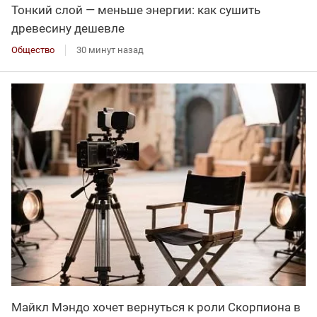
Тонкий слой — меньше энергии: как сушить
древесину дешевле
Общество
30 минут назад
Майкл Мэндо хочет вернуться к роли Скорпиона в