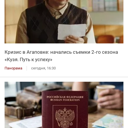
Кризис в Агаповке: начались съемки 2‑го сезона
«Кузя. Путь к успеху»
Панорама
сегодня, 16:30