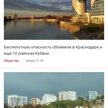
Беспилотную опасность объявили в Краснодаре и
еще 10 районах Кубани
Общество
вчера, 21:53