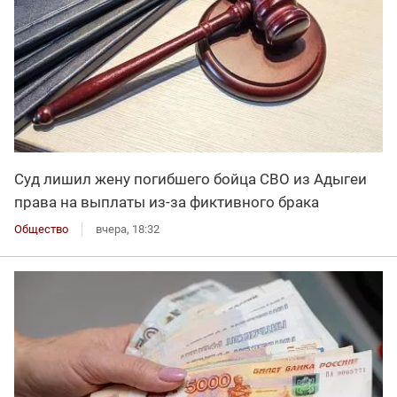
Суд лишил жену погибшего бойца СВО из Адыгеи
права на выплаты из-за фиктивного брака
Общество
вчера, 18:32