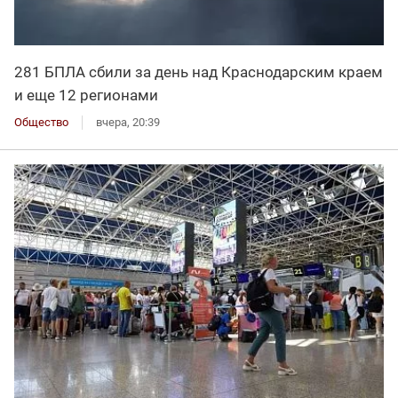
281 БПЛА сбили за день над Краснодарским краем
и еще 12 регионами
Общество
вчера, 20:39