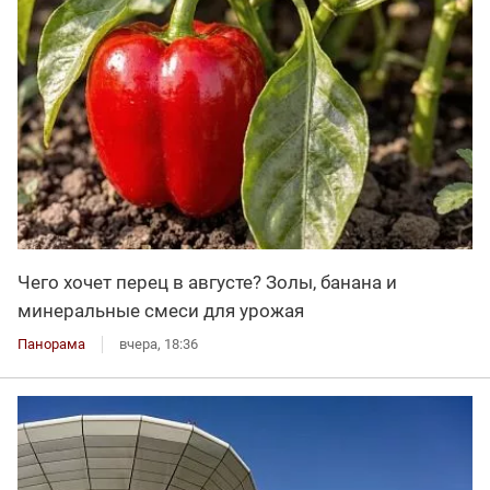
Чего хочет перец в августе? Золы, банана и
минеральные смеси для урожая
Панорама
вчера, 18:36