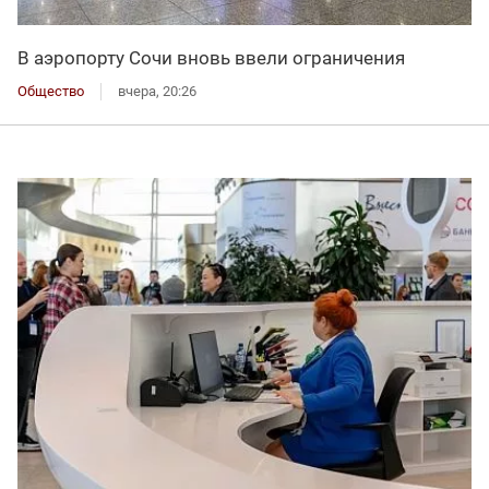
В аэропорту Сочи вновь ввели ограничения
Общество
вчера, 20:26