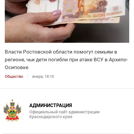
Власти Ростовской области помогут семьям в
регионе, чьи дети погибли при атаке ВСУ в Архипо-
Осиповке
Общество
вчера, 18:10
АДМИНИСТРАЦИЯ
Официальный сайт администрации
Краснодарского края