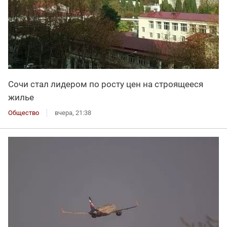
Сочи стал лидером по росту цен на строящееся
жилье
Общество
вчера, 21:38