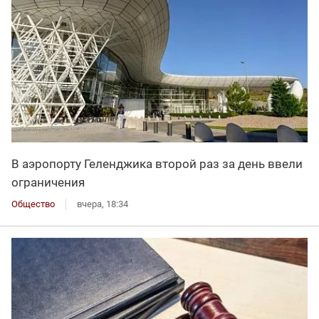
В аэропорту Геленджика второй раз за день ввели
ограничения
Общество
вчера, 18:34