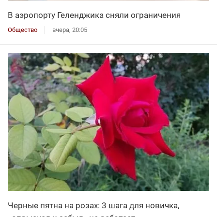
В аэропорту Геленджика сняли ограничения
Общество
вчера, 20:05
Черные пятна на розах: 3 шага для новичка,