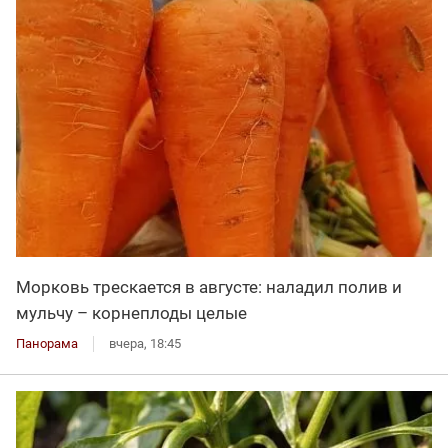
Морковь трескается в августе: наладил полив и
мульчу – корнеплоды целые
Панорама
вчера, 18:45