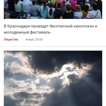
В Краснодаре проведут бесплатный кинопоказ и
молодежный фестиваль
Общество
вчера, 20:55