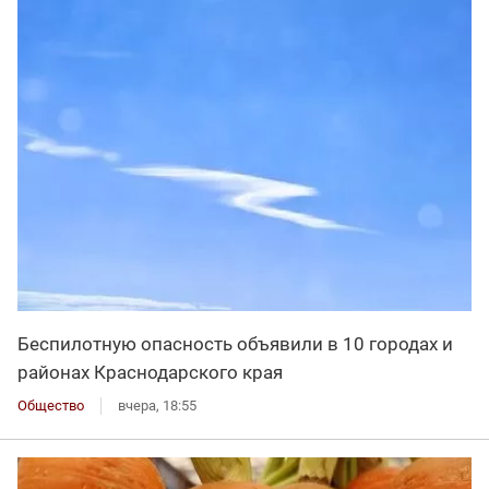
Беспилотную опасность объявили в 10 городах и
районах Краснодарского края
Общество
вчера, 18:55