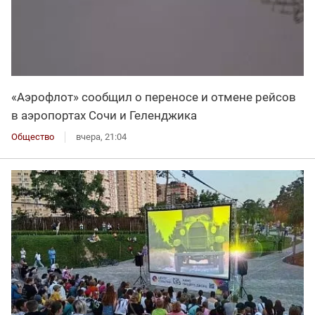
«Аэрофлот» сообщил о переносе и отмене рейсов
в аэропортах Сочи и Геленджика
Общество
вчера, 21:04