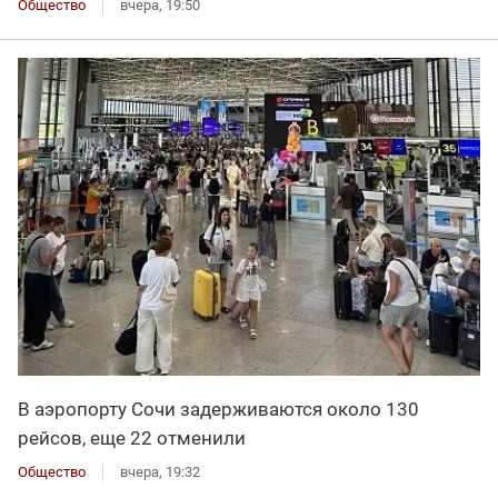
Общество
вчера, 19:50
В аэропорту Сочи задерживаются около 130
рейсов, еще 22 отменили
Общество
вчера, 19:32