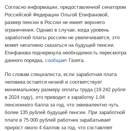
Согласно информации, предоставленной сенатором
Российской Федерации Ольгой Епифановой,
размер пенсии в России не имеет верхнего
ограничения. Однако в случае, когда уровень
заработной платы россиян не увеличивается, это
может негативно сказаться на будущей пенсии.
Епифанова подчеркнула необходимость пересмотра
данного порядка,
сообщает
Газета.
По словам специалиста, если заработная плата
человека остается низкой и соответствует
минимальному размеру оплаты труда (19 242 рубля
в 2024 году), это приводит к заработку 1,04
пенсионного балла за год, что эквивалентно чуть
более 135 рублей будущей пенсии. При заработной
плате в 75 000 рублей работник зарабатывает
прирост около 4 баллов за год, что составляет