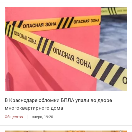
В Краснодаре обломки БПЛА упали во дворе
многоквартирного дома
Общество
вчера, 19:20