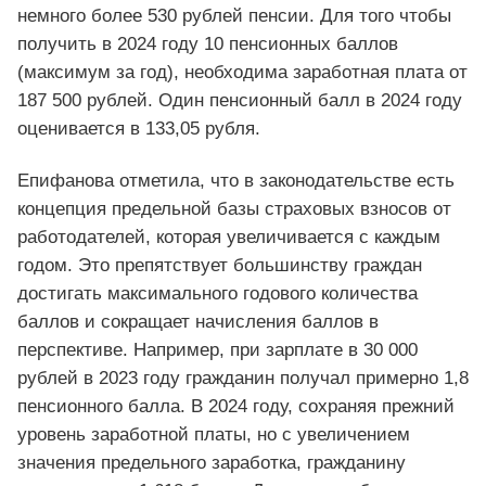
немного более 530 рублей пенсии. Для того чтобы
получить в 2024 году 10 пенсионных баллов
(максимум за год), необходима заработная плата от
187 500 рублей. Один пенсионный балл в 2024 году
оценивается в 133,05 рубля.
Епифанова отметила, что в законодательстве есть
концепция предельной базы страховых взносов от
работодателей, которая увеличивается с каждым
годом. Это препятствует большинству граждан
достигать максимального годового количества
баллов и сокращает начисления баллов в
перспективе. Например, при зарплате в 30 000
рублей в 2023 году гражданин получал примерно 1,8
пенсионного балла. В 2024 году, сохраняя прежний
уровень заработной платы, но с увеличением
значения предельного заработка, гражданину