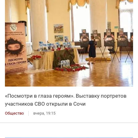
«Посмотри в глаза героям». Выставку портретов
участников СВО открыли в Сочи
Общество
вчера, 19:15