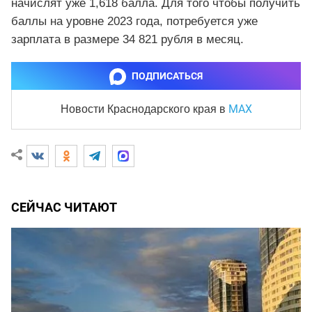
начислят уже 1,618 балла. Для того чтобы получить
баллы на уровне 2023 года, потребуется уже
зарплата в размере 34 821 рубля в месяц.
ПОДПИСАТЬСЯ
MAX
Новости Краснодарского края
в
СЕЙЧАС ЧИТАЮТ