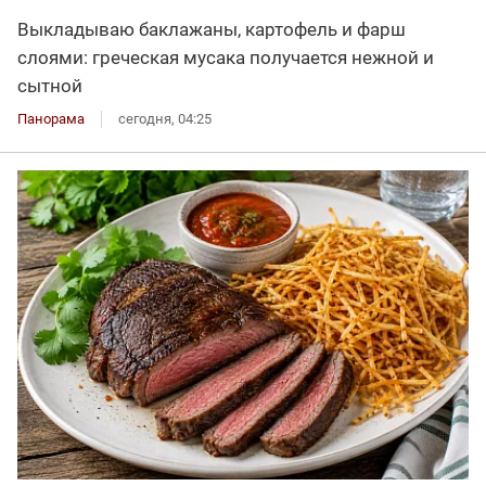
Выкладываю баклажаны, картофель и фарш
слоями: греческая мусака получается нежной и
сытной
Панорама
сегодня, 04:25