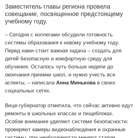
Заместитель главы региона провела
совещание, посвященное предстоящему
учебному году.
– Сегодня с коллегами обсудили готовность
системы образования к новому учебному году.
Перед нами стоит важная задача – создать для
детей безопасную и комфортную среду для
обучения. Осталось чуть больше недели до
окончания приемки школ, и нужно учесть все
аспекты, – написала
Анна Минькова
в своих
социальных сетях.
Вице-губернатор отметила, что сейчас активно идут
ремонты в школьных классах и пищеблоках.
Особое внимание уделяют системе безопасности:
проверяют камеры видеонаблюдения и охранные
системы, при необходимости меняют старое