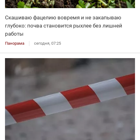
Скашиваю фацелию вовремя и не закапываю
глубоко: почва становится рыхлее без лишней
работы
Панорама
сегодня, 07:25