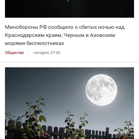
Минобороны РФ сообщило о сбитых ночью над
Краснодарским краем, Черным и Азовским
морями беспилотниках
Общество
сегодня, 07:43