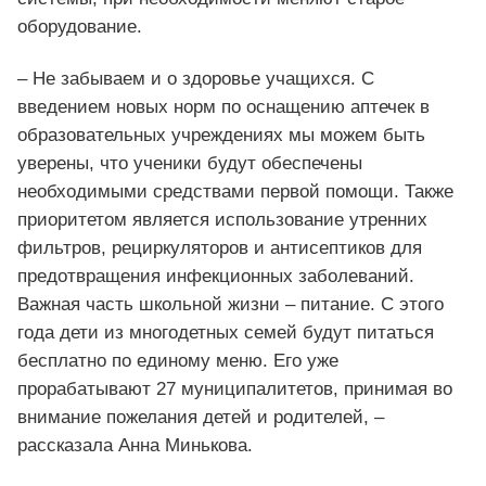
оборудование.
– Не забываем и о здоровье учащихся. С
введением новых норм по оснащению аптечек в
образовательных учреждениях мы можем быть
уверены, что ученики будут обеспечены
необходимыми средствами первой помощи. Также
приоритетом является использование утренних
фильтров, рециркуляторов и антисептиков для
предотвращения инфекционных заболеваний.
Важная часть школьной жизни – питание. С этого
года дети из многодетных семей будут питаться
бесплатно по единому меню. Его уже
прорабатывают 27 муниципалитетов, принимая во
внимание пожелания детей и родителей, –
рассказала Анна Минькова.