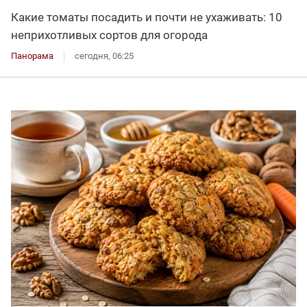
Какие томаты посадить и почти не ухаживать: 10
неприхотливых сортов для огорода
Панорама
сегодня, 06:25