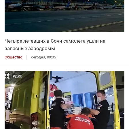
Четыре летевших в Сочи самолета ушли на
запасные аэродромы
Общество
сегодня, 09:05