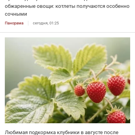
обжаренные овощи: котлеты получаются особенно
сочными
Панорама
сегодня, 01:25
Любимая подкормка клубники в августе после