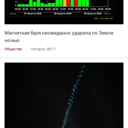
Магнитная буря неожиданно ударила по Земле
ночью
Общество
сегодня, 08:17