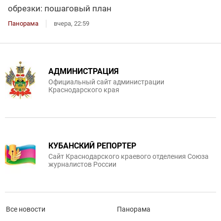
обрезки: пошаговый план
Панорама
вчера, 22:59
АДМИНИСТРАЦИЯ
Официальный сайт администрации
Краснодарского края
КУБАНСКИЙ РЕПОРТЕР
Сайт Краснодарского краевого отделения Союза
журналистов России
Все новости
Панорама