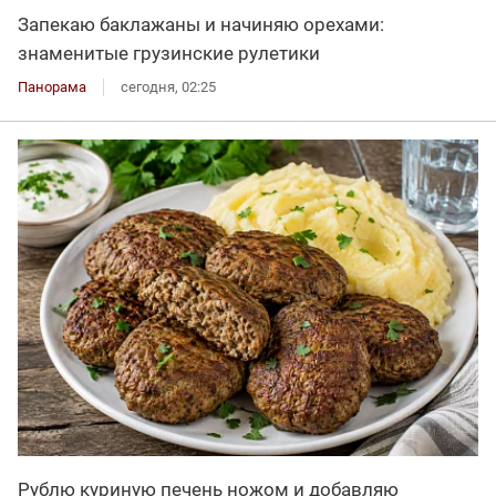
Запекаю баклажаны и начиняю орехами:
знаменитые грузинские рулетики
Панорама
сегодня, 02:25
Рублю куриную печень ножом и добавляю