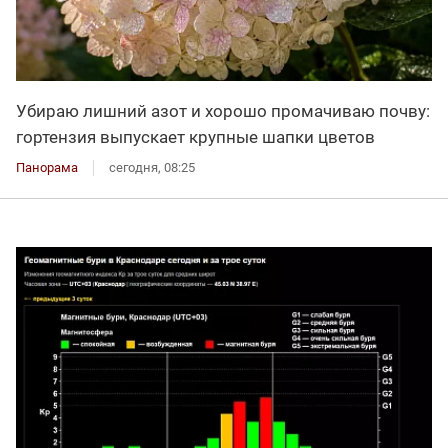
Убираю лишний азот и хорошо промачиваю почву:
гортензия выпускает крупные шапки цветов
Панорама
сегодня, 08:25