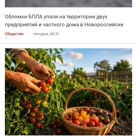
Обломки БПЛА упали на территории двух
предприятий и частного дома в Новороссийске
Общество
сегодня, 06:31