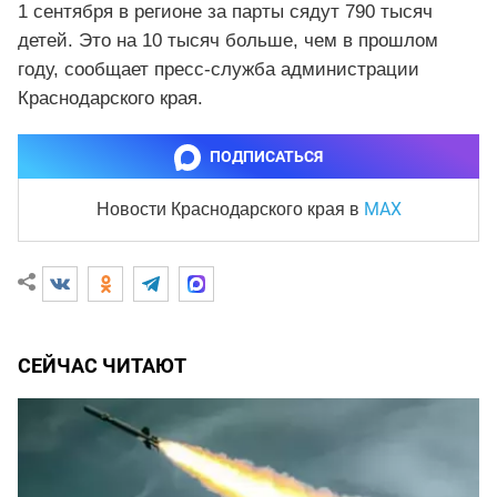
1 сентября в регионе за парты сядут 790 тысяч
детей. Это на 10 тысяч больше, чем в прошлом
году, сообщает пресс-служба администрации
Краснодарского края.
ПОДПИСАТЬСЯ
MAX
Новости Краснодарского края
в
СЕЙЧАС ЧИТАЮТ