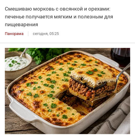
Смешиваю морковь с овсянкой и орехами:
печенье получается мягким и полезным для
пищеварения
Панорама
сегодня, 05:25