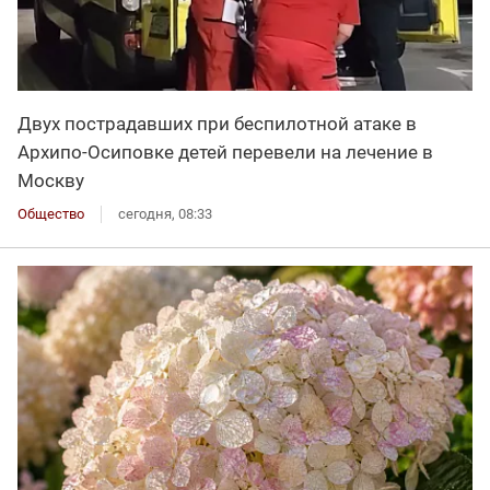
Двух пострадавших при беспилотной атаке в
Архипо-Осиповке детей перевели на лечение в
Москву
Общество
сегодня, 08:33