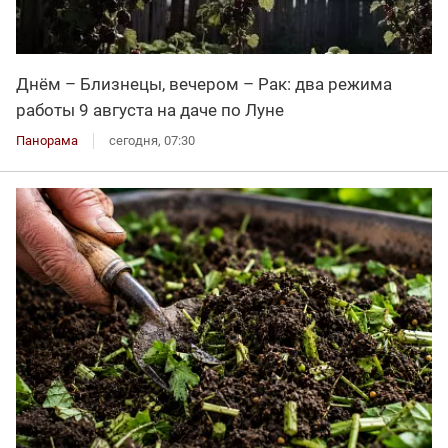
Днём – Близнецы, вечером – Рак: два режима
работы 9 августа на даче по Луне
Панорама
сегодня, 07:30