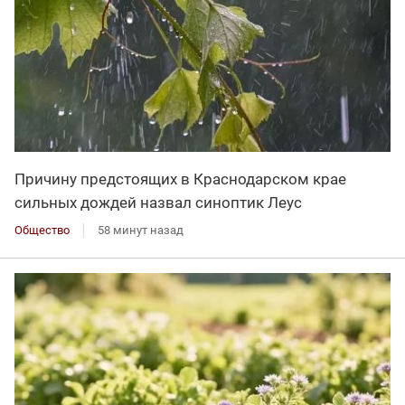
Причину предстоящих в Краснодарском крае
сильных дождей назвал синоптик Леус
Общество
58 минут назад