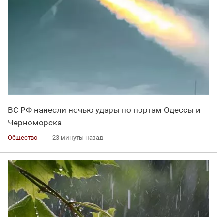
ВС РФ нанесли ночью удары по портам Одессы и
Черноморска
Общество
23 минуты назад