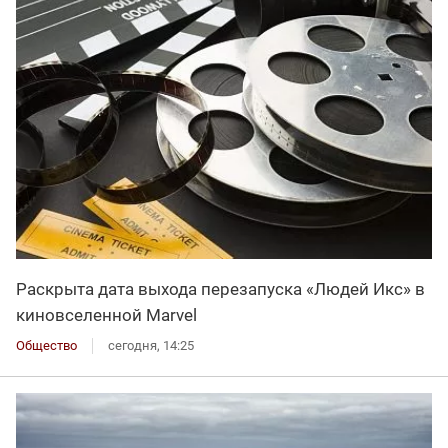
Раскрыта дата выхода перезапуска «Людей Икс» в
киновселенной Marvel
Общество
сегодня, 14:25