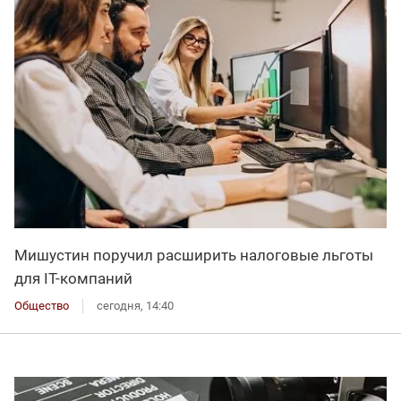
Мишустин поручил расширить налоговые льготы
для IT-компаний
Общество
сегодня, 14:40