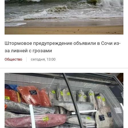
Штормовое предупреждение объявили в Сочи из-
за ливней с грозами
Общество
сегодня, 13:00