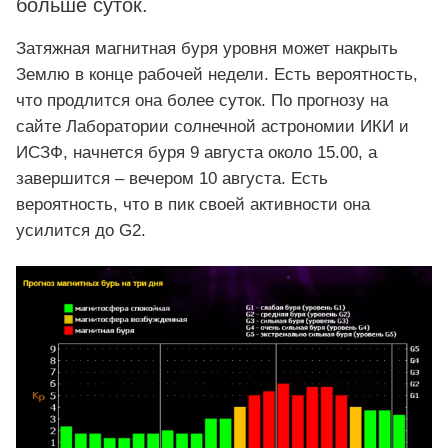
больше суток.
Затяжная магнитная буря уровня может накрыть
Землю в конце рабочей недели. Есть вероятность,
что продлится она более суток. По прогнозу на
сайте Лаборатории солнечной астрономии ИКИ и
ИСЗФ, начнется буря 9 августа около 15.00, а
завершится – вечером 10 августа. Есть
вероятность, что в пик своей активности она
усилится до G2.