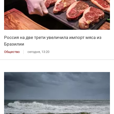
Россия на две трети увеличила импорт мяса из
Бразилии
Общество
сегодня, 13:20