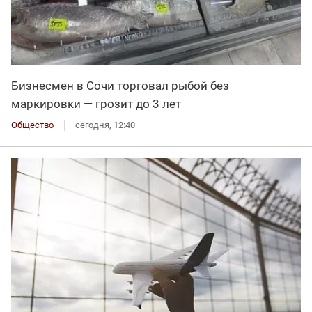
Бизнесмен в Сочи торговал рыбой без
маркировки — грозит до 3 лет
Общество
сегодня, 12:40