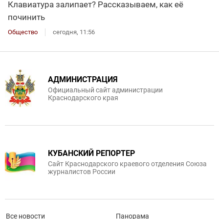
Клавиатура залипает? Рассказываем, как её
починить
Общество
сегодня, 11:56
АДМИНИСТРАЦИЯ
Официальный сайт администрации
Краснодарского края
КУБАНСКИЙ РЕПОРТЕР
Сайт Краснодарского краевого отделения Союза
журналистов России
Все новости
Панорама