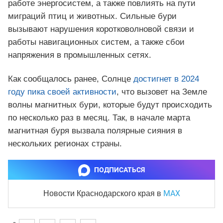
работе энергосистем, а также повлиять на пути
миграций птиц и животных. Сильные бури
вызывают нарушения коротковолновой связи и
работы навигационных систем, а также сбои
напряжения в промышленных сетях.
Как сообщалось ранее, Солнце
достигнет в 2024
году пика своей активности
, что вызовет на Земле
волны магнитных бури, которые будут происходить
по несколько раз в месяц. Так, в начале марта
магнитная буря вызвала полярные сияния в
нескольких регионах страны.
ПОДПИСАТЬСЯ
MAX
Новости Краснодарского края
в