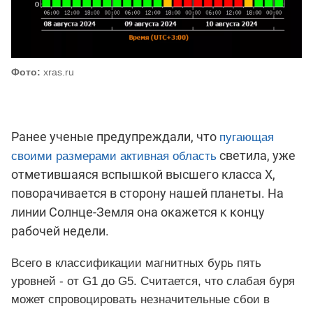
Фото:
xras.ru
Ранее ученые предупреждали, что
пугающая
светила, уже
своими размерами активная область
отметившаяся вспышкой высшего класса Х,
поворачивается в сторону нашей планеты. На
линии Солнце-Земля она окажется к концу
рабочей недели.
Всего в классификации магнитных бурь пять
уровней - от G1 до G5. Считается, что слабая буря
может спровоцировать незначительные сбои в