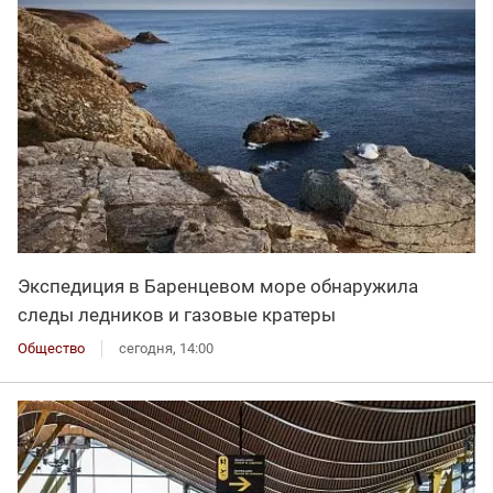
Экспедиция в Баренцевом море обнаружила
следы ледников и газовые кратеры
Общество
сегодня, 14:00