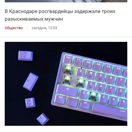
В Краснодаре росгвардейцы задержали троих
разыскиваемых мужчин
Общество
сегодня, 12:03