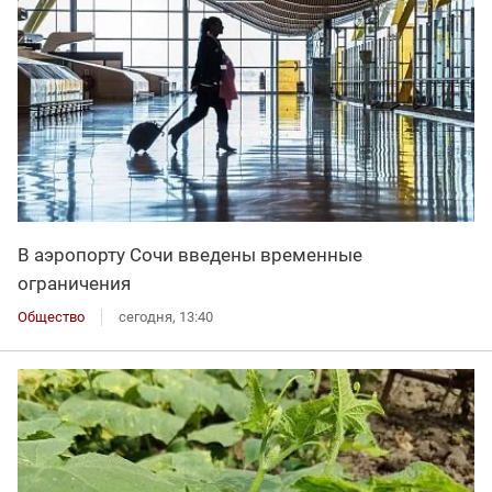
В аэропорту Сочи введены временные
ограничения
Общество
сегодня, 13:40