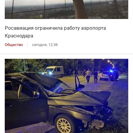
Росавиация ограничила работу аэропорта
Краснодара
Общество
сегодня, 12:38