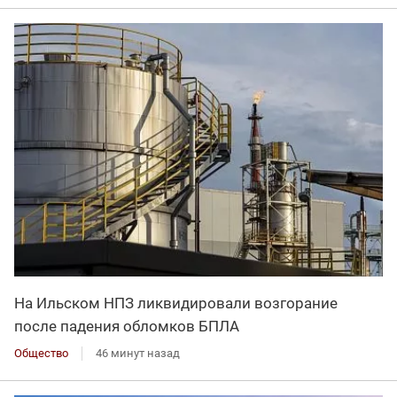
На Ильском НПЗ ликвидировали возгорание
после падения обломков БПЛА
Общество
46 минут назад