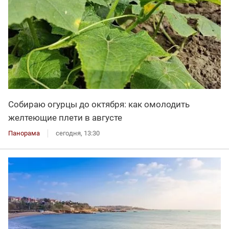
Собираю огурцы до октября: как омолодить
желтеющие плети в августе
Панорама
сегодня, 13:30