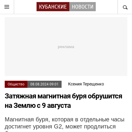
НАЙТ
Ксения Терещенко
Общество
08.08.2024 09:01
Затяжная магнитная буря обрушится
на Землю с 9 августа
Магнитная буря, которая в отдельные часы
достигнет уровня G2, может продлиться