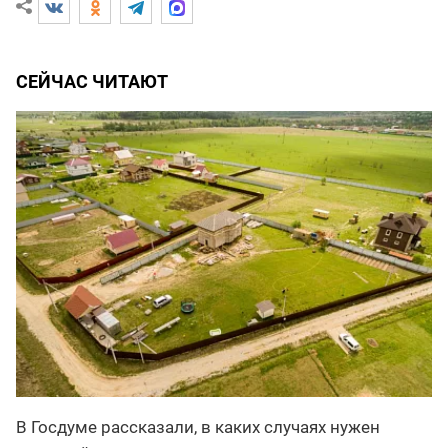
СЕЙЧАС ЧИТАЮТ
В Госдуме рассказали, в каких случаях нужен