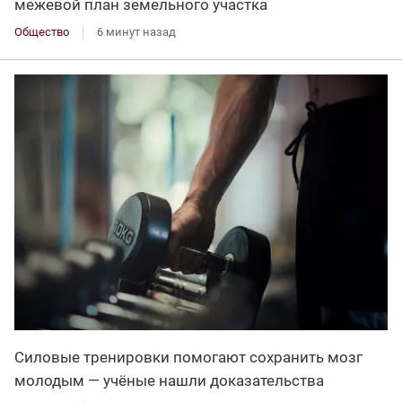
межевой план земельного участка
Общество
6 минут назад
Силовые тренировки помогают сохранить мозг
молодым — учёные нашли доказательства