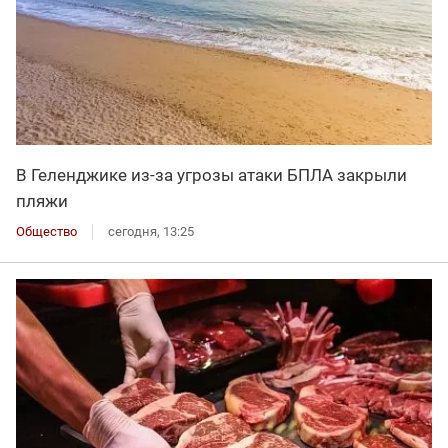
В Геленджике из-за угрозы атаки БПЛА закрыли
пляжи
Общество
сегодня, 13:25