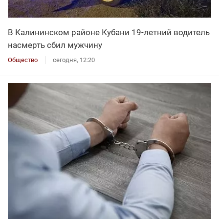
В Калининском районе Кубани 19-летний водитель
насмерть сбил мужчину
Общество
сегодня, 12:20