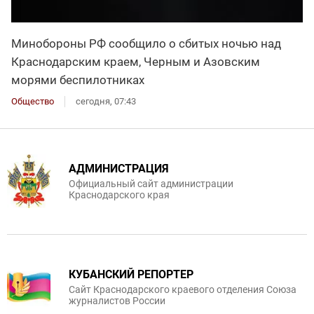
Минобороны РФ сообщило о сбитых ночью над
Краснодарским краем, Черным и Азовским
морями беспилотниках
Общество
сегодня, 07:43
АДМИНИСТРАЦИЯ
Официальный сайт администрации
Краснодарского края
КУБАНСКИЙ РЕПОРТЕР
Сайт Краснодарского краевого отделения Союза
журналистов России