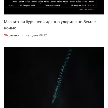
Магнитная буря неожиданно ударила по Земле
ночью
Общество
сегодня, 08:17