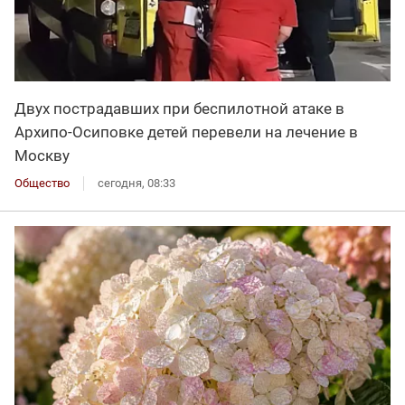
Двух пострадавших при беспилотной атаке в
Архипо-Осиповке детей перевели на лечение в
Москву
Общество
сегодня, 08:33