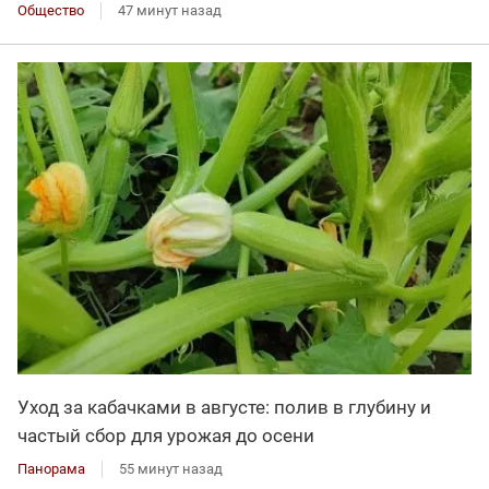
Общество
47 минут назад
Уход за кабачками в августе: полив в глубину и
частый сбор для урожая до осени
Панорама
55 минут назад