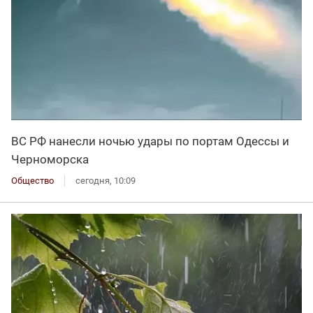
ВС РФ нанесли ночью удары по портам Одессы и
Черноморска
Общество
сегодня, 10:09