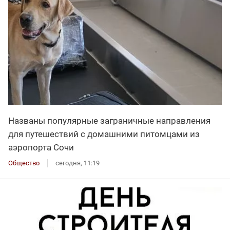
Названы популярные заграничные направления
для путешествий с домашними питомцами из
аэропорта Сочи
Общество
сегодня, 11:19