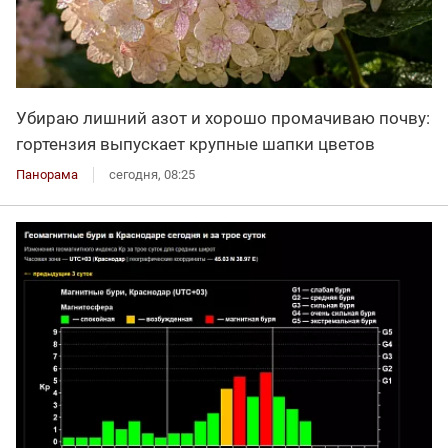
Убираю лишний азот и хорошо промачиваю почву:
гортензия выпускает крупные шапки цветов
Панорама
сегодня, 08:25