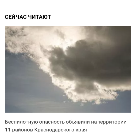
СЕЙЧАС ЧИТАЮТ
Беспилотную опасность объявили на территории
11 районов Краснодарского края