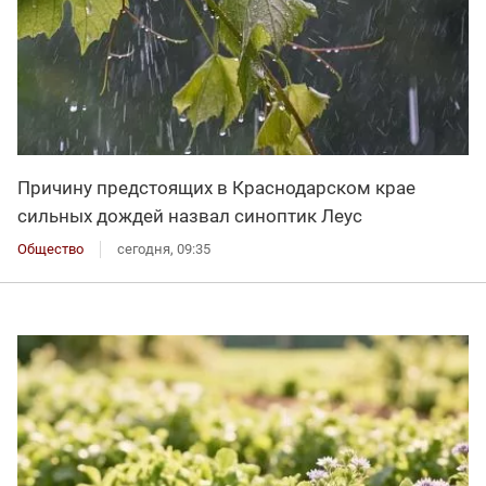
Причину предстоящих в Краснодарском крае
сильных дождей назвал синоптик Леус
Общество
сегодня, 09:35