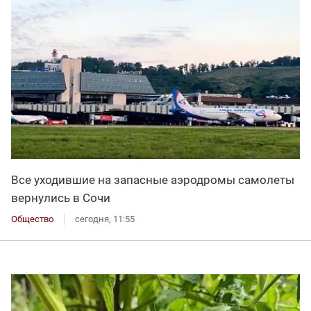
Все уходившие на запасные аэродромы самолеты
вернулись в Сочи
Общество
сегодня, 11:55