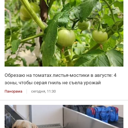
Обрезаю на томатах листья-мостики в августе: 4
зоны, чтобы серая гниль не съела урожай
Панорама
сегодня, 11:30