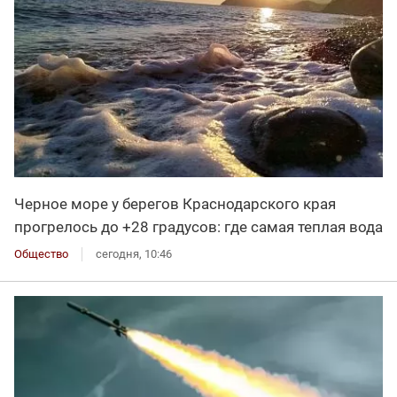
Черное море у берегов Краснодарского края
прогрелось до +28 градусов: где самая теплая вода
Общество
сегодня, 10:46