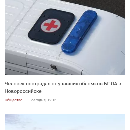
Человек пострадал от упавших обломков БПЛА в
Новороссийске
Общество
сегодня, 12:15