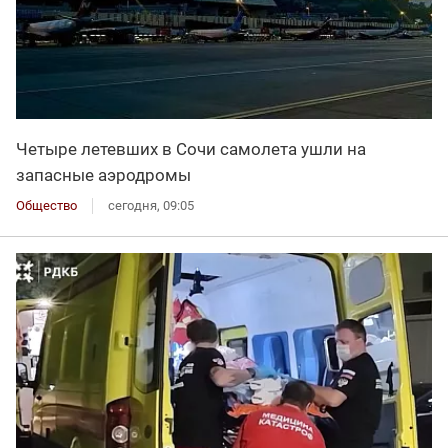
Четыре летевших в Сочи самолета ушли на
запасные аэродромы
Общество
сегодня, 09:05