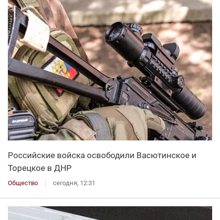
Российские войска освободили Васютинское и
Торецкое в ДНР
Общество
сегодня, 12:31