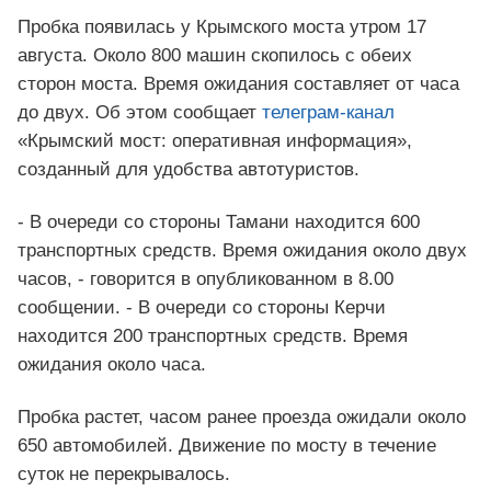
Пробка появилась у Крымского моста утром 17
августа. Около 800 машин скопилось с обеих
сторон моста. Время ожидания составляет от часа
до двух. Об этом сообщает
телеграм-канал
«Крымский мост: оперативная информация»,
созданный для удобства автотуристов.
- В очереди со стороны Тамани находится 600
транспортных средств. Время ожидания около двух
часов, - говорится в опубликованном в 8.00
сообщении. - В очереди со стороны Керчи
находится 200 транспортных средств. Время
ожидания около часа.
Пробка растет, часом ранее проезда ожидали около
650 автомобилей. Движение по мосту в течение
суток не перекрывалось.