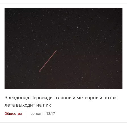
Звездопад Персеиды: главный метеорный поток
лета выходит на пик
Общество
сегодня, 13:17