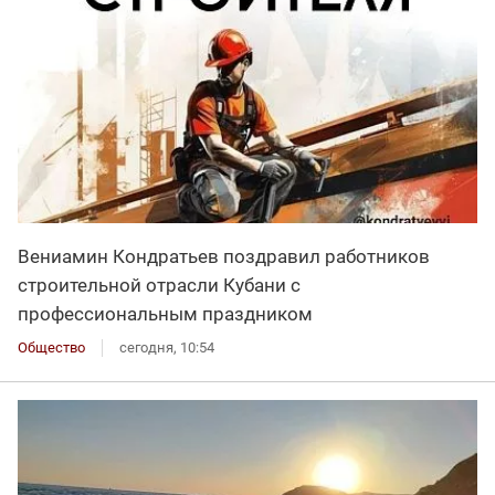
Вениамин Кондратьев поздравил работников
строительной отрасли Кубани с
профессиональным праздником
Общество
сегодня, 10:54