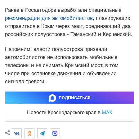
Ранее в Росавтодоре выработали специальные
рекомендации для автомобилистов
, планирующих
отправиться в Крым через мост, соединяющий два
российских полуострова - Таманский и Керченский.
Напомним, власти полуострова призвали
автомобилистов не использовать мобильные
телефоны и не снимать Крымский мост, в том
числе при остановке движения и объявлении
сигнала тревоги.
ПОДПИСАТЬСЯ
MAX
Новости Краснодарского края
в