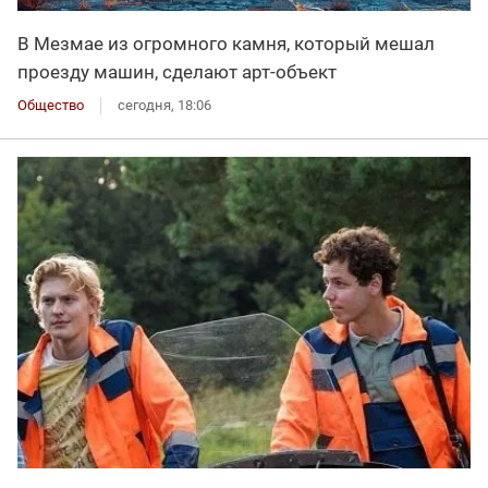
В Мезмае из огромного камня, который мешал
проезду машин, сделают арт-объект
Общество
сегодня, 18:06