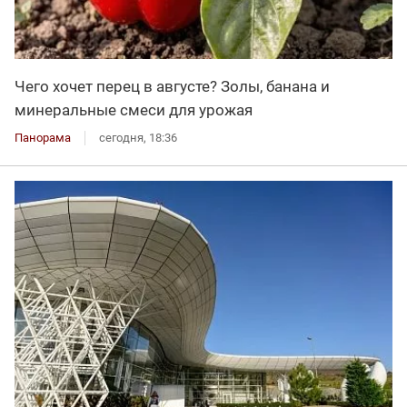
Чего хочет перец в августе? Золы, банана и
минеральные смеси для урожая
Панорама
сегодня, 18:36