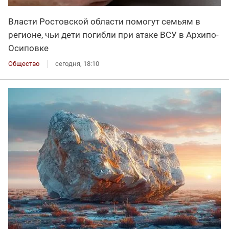
Власти Ростовской области помогут семьям в
регионе, чьи дети погибли при атаке ВСУ в Архипо-
Осиповке
Общество
сегодня, 18:10