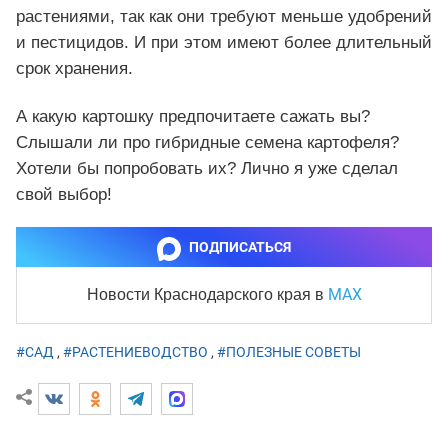
растениями, так как они требуют меньше удобрений
и пестицидов. И при этом имеют более длительный
срок хранения.
А какую картошку предпочитаете сажать вы?
Слышали ли про гибридные семена картофеля?
Хотели бы попробовать их? Лично я уже сделал
свой выбор!
ПОДПИСАТЬСЯ
MAX
Новости Краснодарского края
в
#САД
,
#РАСТЕНИЕВОДСТВО
,
#ПОЛЕЗНЫЕ СОВЕТЫ