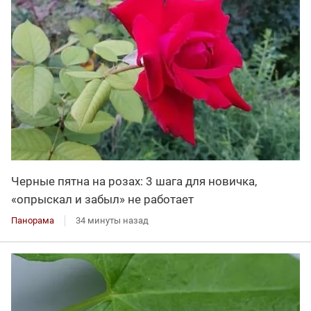
Черные пятна на розах: 3 шага для новичка,
«опрыскал и забыл» не работает
Панорама
34 минуты назад