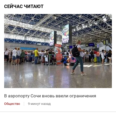
СЕЙЧАС ЧИТАЮТ
В аэропорту Сочи вновь ввели ограничения
Общество
9 минут назад