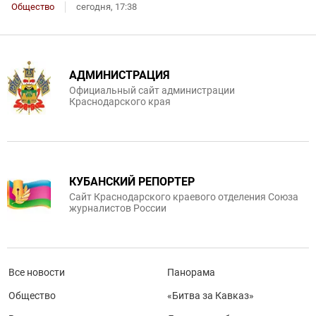
Общество
сегодня, 17:38
АДМИНИСТРАЦИЯ
Официальный сайт администрации
Краснодарского края
КУБАНСКИЙ РЕПОРТЕР
Сайт Краснодарского краевого отделения Союза
журналистов России
Все новости
Панорама
Общество
«Битва за Кавказ»