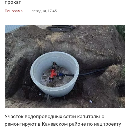
прокат
Панорама
сегодня, 17:45
Участок водопроводных сетей капитально
ремонтируют в Каневском районе по нацпроекту