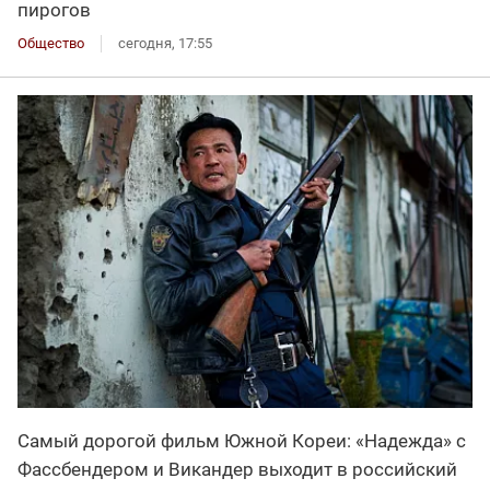
пирогов
Общество
сегодня, 17:55
Самый дорогой фильм Южной Кореи: «Надежда» с
Фассбендером и Викандер выходит в российский