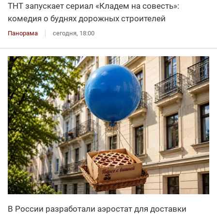
ТНТ запускает сериал «Кладем на совесть»:
комедия о буднях дорожных строителей
Панорама
сегодня, 18:00
В России разработали аэростат для доставки