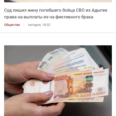
Суд лишил жену погибшего бойца СВО из Адыгеи
права на выплаты из-за фиктивного брака
Общество
сегодня, 18:32