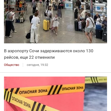
В аэропорту Сочи задерживаются около 130
рейсов, еще 22 отменили
Общество
сегодня, 19:32