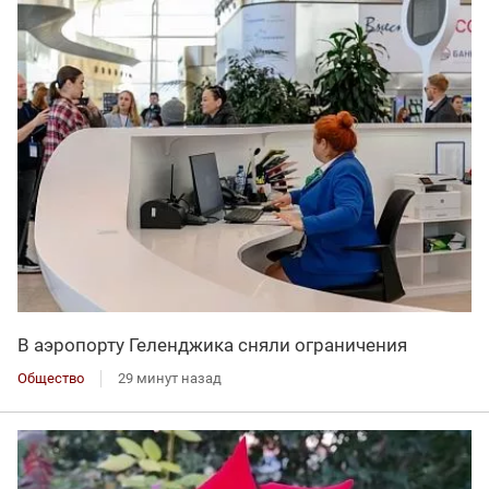
В аэропорту Геленджика сняли ограничения
Общество
29 минут назад