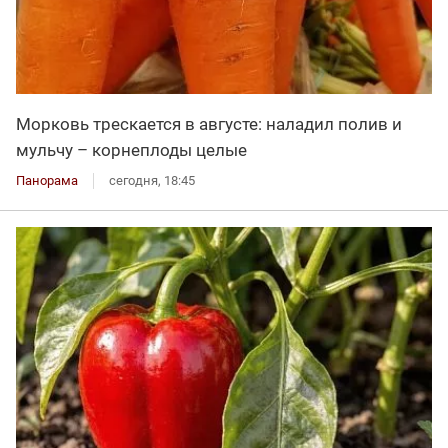
Морковь трескается в августе: наладил полив и
мульчу – корнеплоды целые
Панорама
сегодня, 18:45