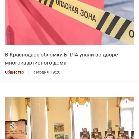
В Краснодаре обломки БПЛА упали во дворе
многоквартирного дома
Общество
сегодня, 19:20