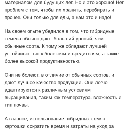
материалом для будущих лет. Но и это хорошо! Нет
проблем с тем, чтобы их хранить, перебирать и
прочее. Они только для еды, а нам это и надо!
На своем опыте убедился в том, что гибридные
семена обычно дают больший урожай, чем
обычные сорта. К тому же обладают лучшей
устойчивостью к болезням и вредителям, а также
более высокой продуктивностью.
Они не болеют, в отличие от обычных сортов, и
дают лучшее качество продукции. Они легче
адаптируются к различным условиям
выращивания, таким как температура, влажность и
тип почвы.
А главное, использование гибридных семян
картошки сократить время и затраты на уход за