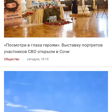
«Посмотри в глаза героям». Выставку портретов
участников СВО открыли в Сочи
Общество
сегодня, 19:15