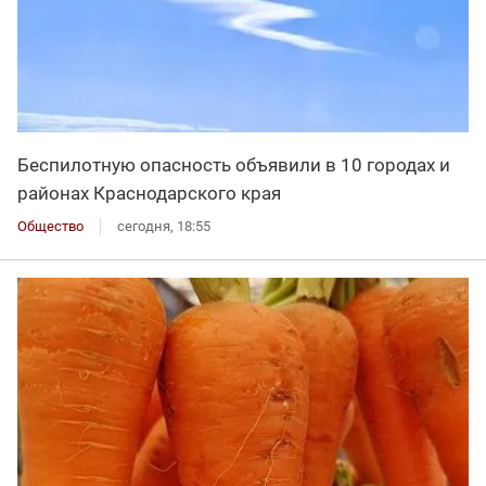
Беспилотную опасность объявили в 10 городах и
районах Краснодарского края
Общество
сегодня, 18:55