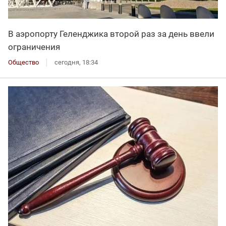
В аэропорту Геленджика второй раз за день ввели
ограничения
Общество
сегодня, 18:34