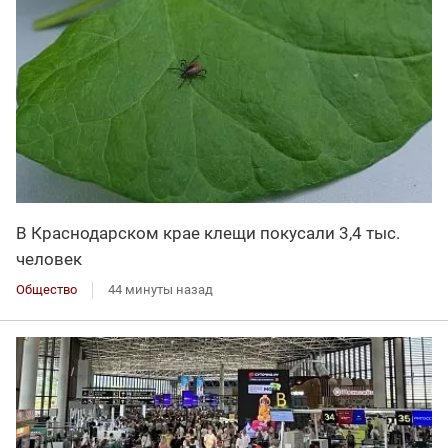
В Краснодарском крае клещи покусали 3,4 тыс.
человек
Общество
44 минуты назад