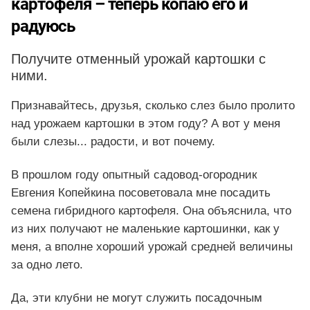
картофеля – теперь копаю его и
радуюсь
Получите отменный урожай картошки с
ними.
Признавайтесь, друзья, сколько слез было пролито
над урожаем картошки в этом году? А вот у меня
были слезы... радости, и вот почему.
В прошлом году опытный садовод-огородник
Евгения Копейкина посоветовала мне посадить
семена гибридного картофеля. Она объяснила, что
из них получают не маленькие картошинки, как у
меня, а вполне хороший урожай средней величины
за одно лето.
Да, эти клубни не могут служить посадочным